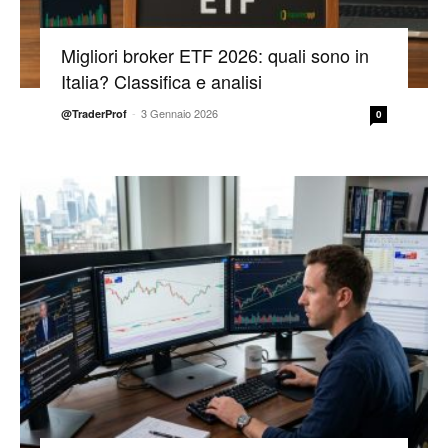
Migliori broker ETF 2026: quali sono in
Italia? Classifica e analisi
-
3 Gennaio 2026
@TraderProf
0