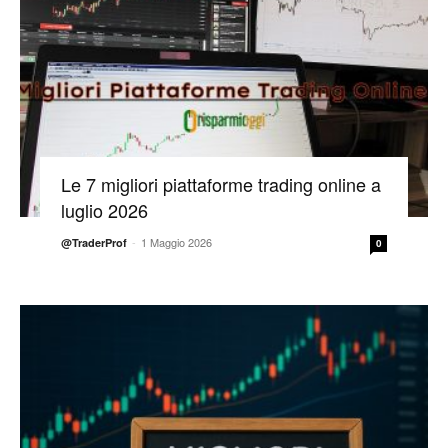
Le 7 migliori piattaforme trading online a
luglio 2026
-
1 Maggio 2026
@TraderProf
0