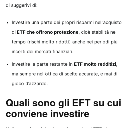
di suggerivi di:
Investire una parte dei propri risparmi nell’acquisto
di
ETF che offrono protezione
, cioè stabilità nel
tempo (rischi molto ridotti) anche nei periodi più
incerti dei mercati finanziari.
Investire la parte restante in
ETF molto redditizi
,
ma sempre nell’ottica di scelte accurate, e mai di
gioco d’azzardo.
Quali sono gli EFT su cui
conviene investire