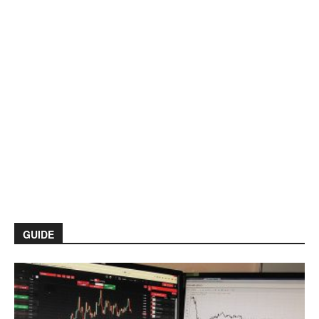
GUIDE