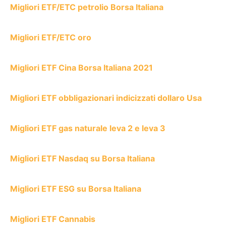
Migliori ETF/ETC petrolio Borsa Italiana
Migliori ETF/ETC oro
Migliori ETF Cina Borsa Italiana 2021
Migliori ETF obbligazionari indicizzati dollaro Usa
Migliori ETF gas naturale leva 2 e leva 3
Migliori ETF Nasdaq su Borsa Italiana
Migliori ETF ESG su Borsa Italiana
Migliori ETF Cannabis