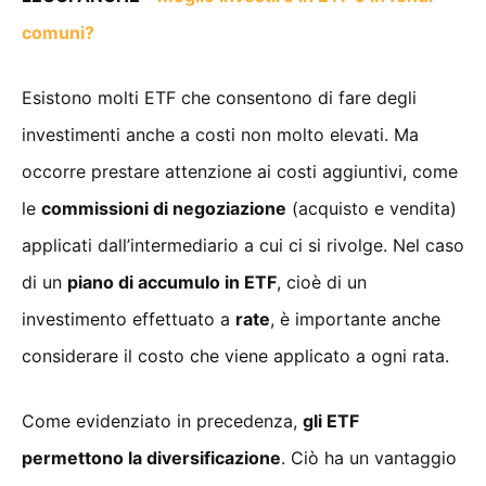
comuni?
Esistono molti ETF che consentono di fare degli
investimenti anche a costi non molto elevati. Ma
occorre prestare attenzione ai costi aggiuntivi, come
le
commissioni di negoziazione
(acquisto e vendita)
applicati dall’intermediario a cui ci si rivolge. Nel caso
di un
piano di accumulo in ETF
, cioè di un
investimento effettuato a
rate
, è importante anche
considerare il costo che viene applicato a ogni rata.
Come evidenziato in precedenza,
gli ETF
permettono la diversificazione
. Ciò ha un vantaggio