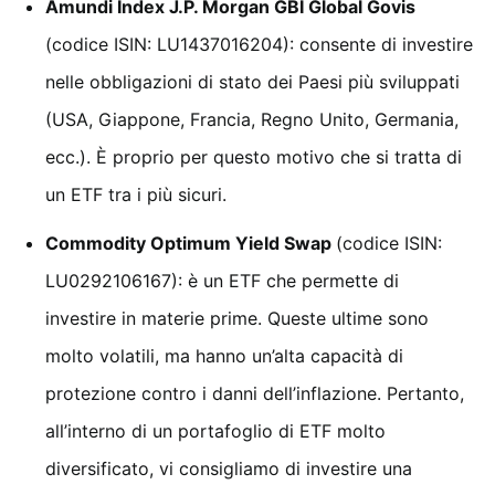
Amundi Index J.P. Morgan GBI Global Govis
(codice ISIN: LU1437016204): consente di investire
nelle obbligazioni di stato dei Paesi più sviluppati
(USA, Giappone, Francia, Regno Unito, Germania,
ecc.). È proprio per questo motivo che si tratta di
un ETF tra i più sicuri.
Commodity Optimum Yield Swap
(codice ISIN:
LU0292106167): è un ETF che permette di
investire in materie prime. Queste ultime sono
molto volatili, ma hanno un’alta capacità di
protezione contro i danni dell’inflazione. Pertanto,
all’interno di un portafoglio di ETF molto
diversificato, vi consigliamo di investire una