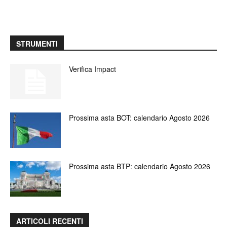
STRUMENTI
Verifica Impact
Prossima asta BOT: calendario Agosto 2026
Prossima asta BTP: calendario Agosto 2026
ARTICOLI RECENTI