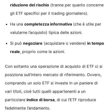
riduzione del rischio
(tranne per quanto concerne
gli ETF specifici per il trading giornaliero).
Ha una
completezza informativa
(che è utile per
valutarne l’acquisto) tipica delle azioni.
Si può
negoziare
(acquistare o vendere)
in tempo
reale
, proprio come le azioni.
Con soltanto una operazione di acquisto di ETF ci si
posiziona sull’intero mercato di riferimento. Ovvero,
comprando un solo ETF si investe in un paniere di
vari titoli, cioè tutti quelli appartenenti a un
particolare
indice di borsa
, di cui l’ETF riproduce
fedelmente l’andamento.