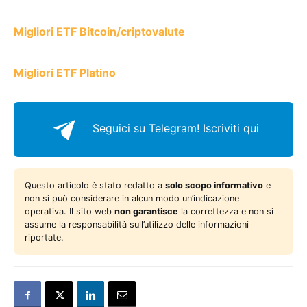
Migliori ETF Bitcoin/criptovalute
Migliori ETF Platino
Seguici su Telegram!
Iscriviti qui
Questo articolo è stato redatto a
solo scopo informativo
e
non si può considerare in alcun modo un’indicazione
operativa. Il sito web
non garantisce
la correttezza e non si
assume la responsabilità sull’utilizzo delle informazioni
riportate.