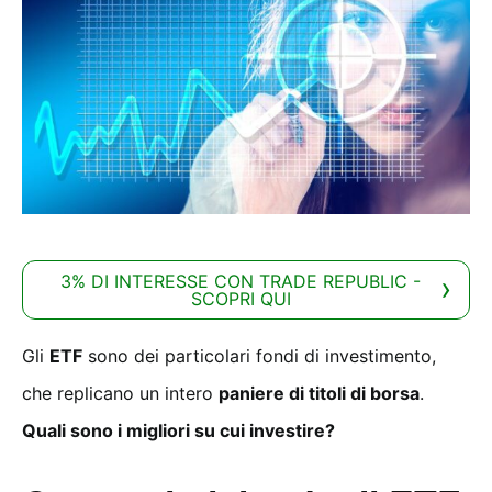
3% DI INTERESSE CON TRADE REPUBLIC -
SCOPRI QUI
Gli
ETF
sono dei particolari fondi di investimento,
che replicano un intero
paniere di titoli di borsa
.
Quali sono i migliori su cui investire?