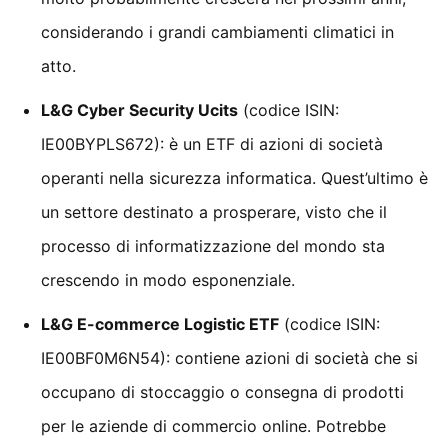
considerando i grandi cambiamenti climatici in
atto.
L&G Cyber Security Ucits
(codice ISIN:
IE00BYPLS672): è un ETF di azioni di società
operanti nella sicurezza informatica. Quest’ultimo è
un settore destinato a prosperare, visto che il
processo di informatizzazione del mondo sta
crescendo in modo esponenziale.
L&G E-commerce Logistic ETF
(codice ISIN:
IE00BF0M6N54): contiene azioni di società che si
occupano di stoccaggio o consegna di prodotti
per le aziende di commercio online. Potrebbe