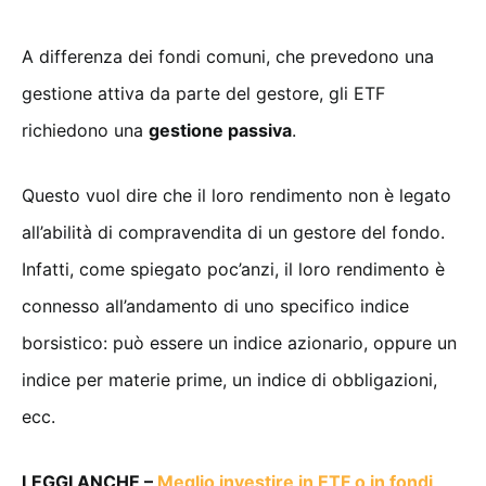
A differenza dei fondi comuni, che prevedono una
gestione attiva da parte del gestore, gli ETF
richiedono una
gestione passiva
.
Questo vuol dire che il loro rendimento non è legato
all’abilità di compravendita di un gestore del fondo.
Infatti, come spiegato poc’anzi, il loro rendimento è
connesso all’andamento di uno specifico indice
borsistico: può essere un indice azionario, oppure un
indice per materie prime, un indice di obbligazioni,
ecc.
LEGGI ANCHE –
Meglio investire in ETF o in fondi