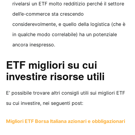
rivelarsi un ETF molto redditizio perché il settore
dell’e-commerce sta crescendo
considerevolmente, e quello della logistica (che è
in qualche modo correlabile) ha un potenziale
ancora inespresso.
ETF migliori su cui
investire risorse utili
E’ possibile trovare altri consigli utili sui migliori ETF
su cui investire, nei seguenti post:
Migliori ETF Borsa Italiana azionari e obbligazionari