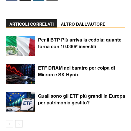
ARTICOLI CORRELATI
ALTRO DALL'AUTORE
Per il BTP Più arriva la cedola: quanto
torna con 10.000€ investiti
ETF DRAM nel baratro per colpa di
Micron e SK Hynix
Quali sono gli ETF più grandi in Europa
per patrimonio gestito?