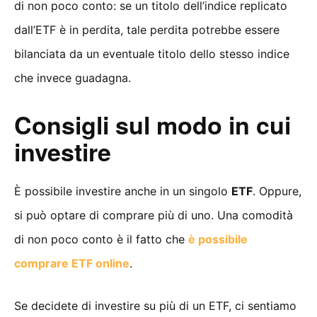
di non poco conto: se un titolo dell’indice replicato
dall’ETF è in perdita, tale perdita potrebbe essere
bilanciata da un eventuale titolo dello stesso indice
che invece guadagna.
Consigli sul modo in cui
investire
È possibile investire anche in un singolo
ETF
. Oppure,
si può optare di comprare più di uno. Una comodità
di non poco conto è il fatto che
è possibile
comprare ETF online
.
Se decidete di investire su più di un ETF, ci sentiamo