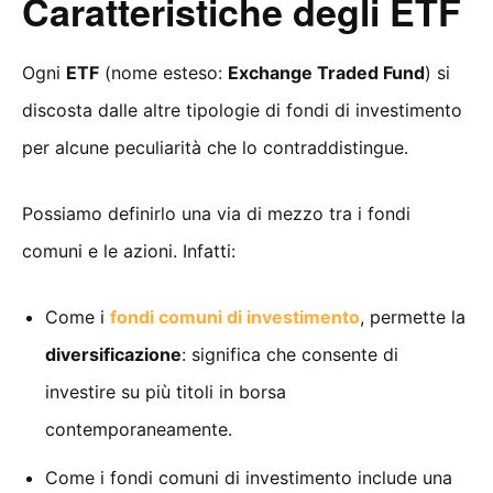
Caratteristiche degli ETF
Ogni
ETF
(nome esteso:
Exchange Traded Fund
) si
discosta dalle altre tipologie di fondi di investimento
per alcune peculiarità che lo contraddistingue.
Possiamo definirlo una via di mezzo tra i fondi
comuni e le azioni. Infatti:
Come i
fondi comuni di investimento
, permette la
diversificazione
: significa che consente di
investire su più titoli in borsa
contemporaneamente.
Come i fondi comuni di investimento include una