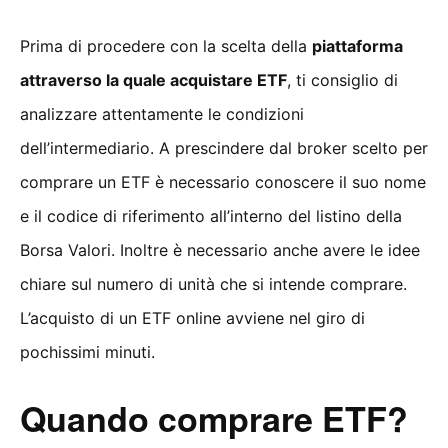
Prima di procedere con la scelta della
piattaforma
attraverso la quale acquistare ETF
, ti consiglio di
analizzare attentamente le condizioni
dell’intermediario. A prescindere dal broker scelto per
comprare un ETF è necessario conoscere il suo nome
e il codice di riferimento all’interno del listino della
Borsa Valori. Inoltre è necessario anche avere le idee
chiare sul numero di unità che si intende comprare.
L’acquisto di un ETF online avviene nel giro di
pochissimi minuti.
Quando comprare ETF?