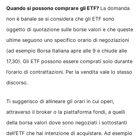
Quando si possono comprare gli ETF?
La domanda
non è banale se si considera che gli ETF sono
oggetto di quotazione sulle borse valori e che queste
ultime seguono uno specifico orario di negoziazioni
(ad esempio Borsa Italiana apre alle 9 e chiude alle
17,30). Gli ETF possono essere comprati solo durante
l’orario di contrattazioni. Per la vendita vale lo stesso
discorso.
Ti suggerisco di allineare gli orari in cui operi,
attraverso il broker o la piattaforma fondi, a quelli
della borsa valori dove sono negoziati i sottostanti
dell’ETF che hai intenzione di acquistare. Ad esempio