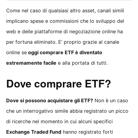
Come nel caso di qualsiasi altro asset, canali simili
implicano spese e commissioni che lo sviluppo del
web e delle piattaforme di negoziazione online ha
per fortuna eliminato. E’ proprio grazie al canale
online se
oggi comprare ETF è diventato
estremamente facile
e alla portata di tutti.
Dove comprare ETF?
Dove si possono acquistare gli ETF?
Non è un caso
che un interrogativo simile abbia registrato un picco
di ricerche nel momento in cui alcuni specifici
Exchange Traded Fund
hanno registrato forti