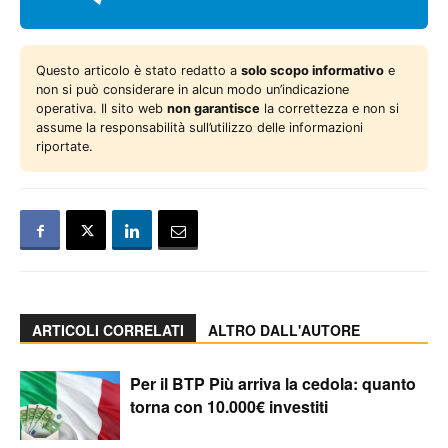
Questo articolo è stato redatto a
solo scopo informativo
e
non si può considerare in alcun modo un’indicazione
operativa. Il sito web
non garantisce
la correttezza e non si
assume la responsabilità sull’utilizzo delle informazioni
riportate.
ARTICOLI CORRELATI
ALTRO DALL'AUTORE
Per il BTP Più arriva la cedola: quanto
torna con 10.000€ investiti