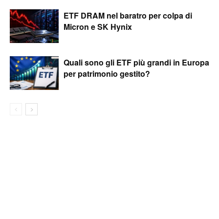
ETF DRAM nel baratro per colpa di
Micron e SK Hynix
Quali sono gli ETF più grandi in Europa
per patrimonio gestito?