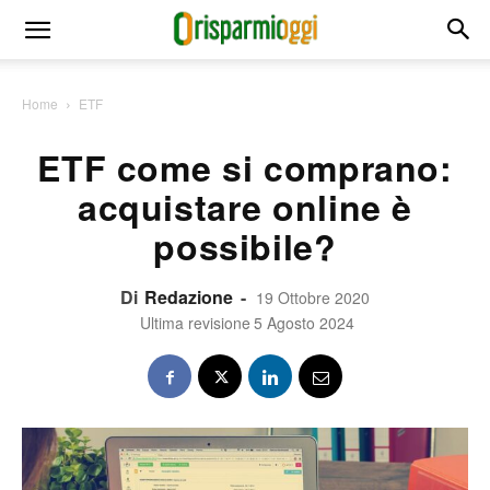
Home
ETF
ETF come si comprano:
acquistare online è
possibile?
Di
Redazione
-
19 Ottobre 2020
Ultima revisione
5 Agosto 2024