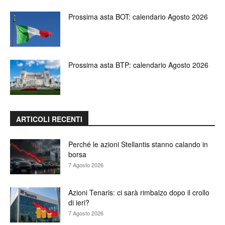
Prossima asta BOT: calendario Agosto 2026
Prossima asta BTP: calendario Agosto 2026
ARTICOLI RECENTI
Perché le azioni Stellantis stanno calando in
borsa
7 Agosto 2026
Azioni Tenaris: ci sarà rimbalzo dopo il crollo
di ieri?
7 Agosto 2026