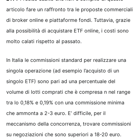
articolo fare un raffronto tra le proposte commerciali
di broker online e piattaforme fondi. Tuttavia, grazie
alla possibilità di acquistare ETF online, i costi sono
molto calati rispetto al passato.
In Italia le commissioni standard per realizzare una
singola operazione (ad esempio l’acquisto di un
singolo ETF) sono pari ad una percentuale del
volume di lotti comprati che è compresa n nel range
tra lo 0,18% e 0,19% con una commissione minima
che ammonta a 2-3 euro. E’ difficile, per il
meccanismo della concorrenza, trovare commissioni
su negoziazioni che sono superiori a 18-20 euro.