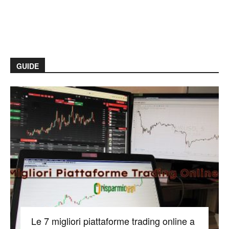
GUIDE
Le 7 migliori piattaforme trading online a