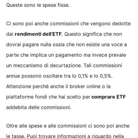
Queste sono le spese fisse.
Ci sono poi anche commissioni che vengono dedotte
dai
rendimenti dell’ETF
. Questo significa che non
dovrai pagare nulla ossia che non esiste una voce a
parte che implica un pagamento ma invece prevale
un meccanismo di decurtazione. Tali commissioni
annue possono oscillare tra lo 0,1% e lo 0,5%.
Attenzione perchè anche il broker online o la
piattaforme fondi che hai scelto per
comprare ETF
addebita delle commissioni.
Oltre alle spese e alle commissioni ci sono poi anche
le tasse. Puoi trovare informazioni a riguardo nella