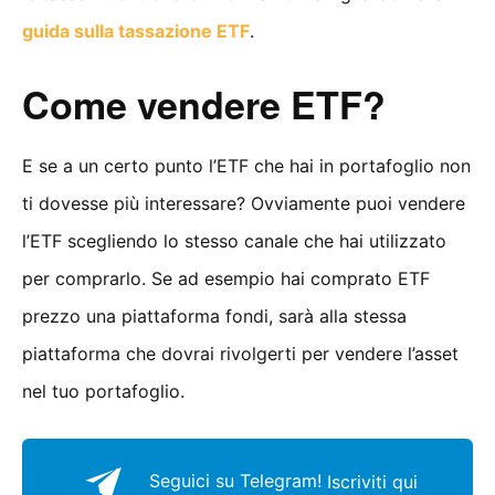
guida sulla tassazione ETF
.
Come vendere ETF?
E se a un certo punto l’ETF che hai in portafoglio non
ti dovesse più interessare? Ovviamente puoi vendere
l’ETF scegliendo lo stesso canale che hai utilizzato
per comprarlo. Se ad esempio hai comprato ETF
prezzo una piattaforma fondi, sarà alla stessa
piattaforma che dovrai rivolgerti per vendere l’asset
nel tuo portafoglio.
Seguici su Telegram!
Iscriviti qui