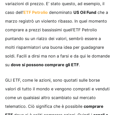
variazioni di prezzo. E’ stato questo, ad esempio, il
caso dell’
ETF Petrolio
denominato
US Oil Fund
che a
marzo registrò un violento ribasso. In quel momento
comprare a prezzi bassissimi quell’ETF Petrolio
puntando su un rialzo dei valori, sembrò essere a
molti risparmiatori una buona idea per guadagnare
soldi. Facili a dirsi ma non a farsi e da qui le domande
su
dove si possono comprare gli ETF
.
GLI ETF, come le azioni, sono quotati sulle borse
valori di tutto il mondo e vengono comprati e venduti
come un qualsiasi altro scambiato sul mercato
telematico. Ciò significa che è possibile
comprare