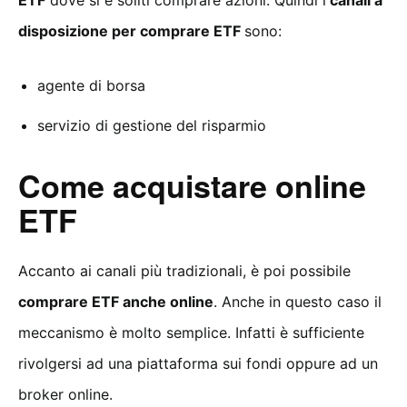
ETF
dove si è soliti comprare azioni. Quindi i
canali a
disposizione per comprare ETF
sono:
agente di borsa
servizio di gestione del risparmio
Come acquistare online
ETF
Accanto ai canali più tradizionali, è poi possibile
comprare ETF anche online
. Anche in questo caso il
meccanismo è molto semplice. Infatti è sufficiente
rivolgersi ad una piattaforma sui fondi oppure ad un
broker online.