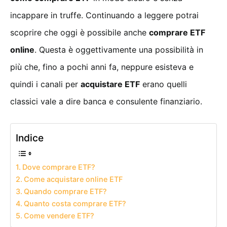
incappare in truffe. Continuando a leggere potrai
scoprire che oggi è possibile anche
comprare ETF
online
. Questa è oggettivamente una possibilità in
più che, fino a pochi anni fa, neppure esisteva e
quindi i canali per
acquistare ETF
erano quelli
classici vale a dire banca e consulente finanziario.
Indice
Dove comprare ETF?
Come acquistare online ETF
Quando comprare ETF?
Quanto costa comprare ETF?
Come vendere ETF?