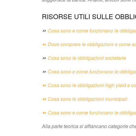
RISORSE UTILI SULLE OBBLI
⏩
Cosa sono e come funzionano le obbliga
⏩ Dove comprare le obbligazioni e come sce
⏩
Cosa sono le obbligazioni societarie
⏩
Cosa sono e come funzionano le obbligazi
⏩ Cosa sono le obbligazioni high yield e co
⏩
Cosa sono le obbligazioni municipali
⏩
Cosa sono e come funzionano le obbligazi
Alla parte teorica si affiancano categorie 