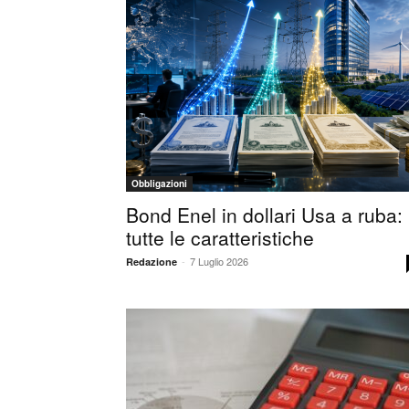
Obbligazioni
Bond Enel in dollari Usa a ruba:
tutte le caratteristiche
-
7 Luglio 2026
Redazione