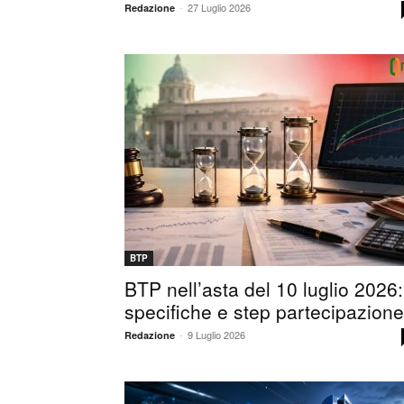
-
27 Luglio 2026
Redazione
BTP
BTP nell’asta del 10 luglio 2026:
specifiche e step partecipazione
-
9 Luglio 2026
Redazione