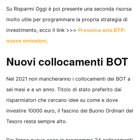
Su Risparmi Oggi è poi presente una seconda risorsa
molto utile per programmare la propria strategia di
investimento, ecco il link >>>
Prossima asta BTP:
nuove emissioni
.
Nuovi collocamenti BOT
Nel 2021 non mancheranno i collocamenti dei BOT a
sei mesi e a un anno. Titolo di stato preferito dai
risparmiatori che cercano idee su come e dove
investire 10000 euro, il fascino dei Buono Ordinari del
Tesoro resta sempre alto.
Per l’anno nuovo sono in programma 24 collocamenti