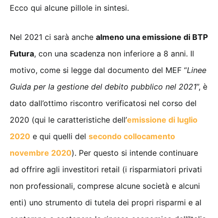
Ecco qui alcune pillole in sintesi.
Nel 2021 ci sarà anche
almeno una emissione di BTP
Futura
, con una scadenza non inferiore a 8 anni. Il
motivo, come si legge dal documento del MEF “
Linee
Guida per la gestione del debito pubblico nel 2021
”, è
dato dall’ottimo riscontro verificatosi nel corso del
2020 (qui le caratteristiche dell’
emissione di luglio
2020
e qui quelli del
secondo collocamento
novembre 2020
). Per questo si intende continuare
ad offrire agli investitori retail (i risparmiatori privati
non professionali, comprese alcune società e alcuni
enti) uno strumento di tutela dei propri risparmi e al