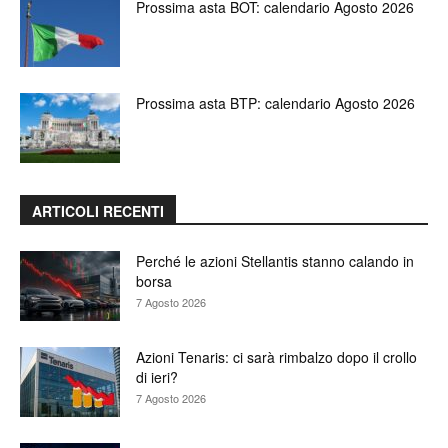
Prossima asta BOT: calendario Agosto 2026
Prossima asta BTP: calendario Agosto 2026
ARTICOLI RECENTI
Perché le azioni Stellantis stanno calando in
borsa
7 Agosto 2026
Azioni Tenaris: ci sarà rimbalzo dopo il crollo
di ieri?
7 Agosto 2026