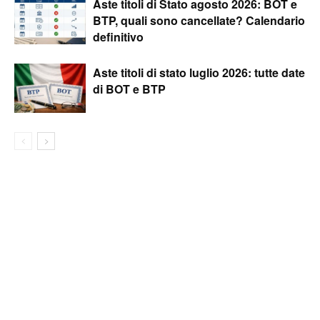
Aste titoli di Stato agosto 2026: BOT e
BTP, quali sono cancellate? Calendario
definitivo
Aste titoli di stato luglio 2026: tutte date
di BOT e BTP