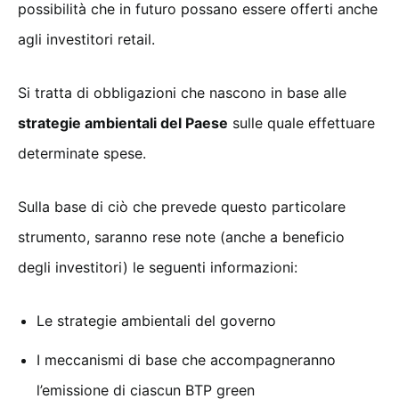
possibilità che in futuro possano essere offerti anche
agli investitori retail.
Si tratta di obbligazioni che nascono in base alle
strategie ambientali del Paese
sulle quale effettuare
determinate spese.
Sulla base di ciò che prevede questo particolare
strumento, saranno rese note (anche a beneficio
degli investitori) le seguenti informazioni:
Le strategie ambientali del governo
I meccanismi di base che accompagneranno
l’emissione di ciascun BTP green