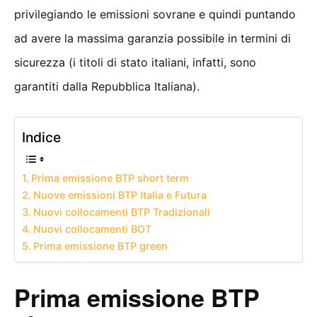
privilegiando le emissioni sovrane e quindi puntando
ad avere la massima garanzia possibile in termini di
sicurezza (i titoli di stato italiani, infatti, sono
garantiti dalla Repubblica Italiana).
Indice
Prima emissione BTP short term
Nuove emissioni BTP Italia e Futura
Nuovi collocamenti BTP Tradizionali
Nuovi collocamenti BOT
Prima emissione BTP green
Prima emissione
BTP