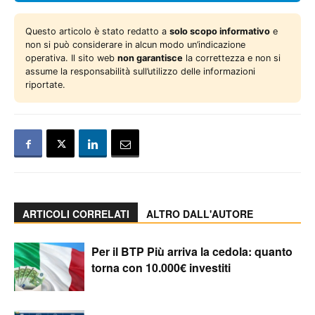
Questo articolo è stato redatto a
solo scopo informativo
e
non si può considerare in alcun modo un’indicazione
operativa. Il sito web
non garantisce
la correttezza e non si
assume la responsabilità sull’utilizzo delle informazioni
riportate.
ARTICOLI CORRELATI
ALTRO DALL'AUTORE
Per il BTP Più arriva la cedola: quanto
torna con 10.000€ investiti