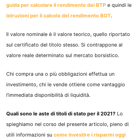
guida per calcolare il rendimento dei BTP
e quindi le
istruzioni per il calcolo del rendimento BOT
.
Il valore nominale è il valore teorico, quello riportato
sul certificato del titolo stesso. Si contrappone al
valore reale determinato sul mercato borsistico.
Chi compra una o più obbligazioni effettua un
investimento, chi le vende ottiene come vantaggio
l’immediata disponibilità di liquidità.
Quali sono le aste di titoli di stato per il 2021?
Lo
spieghiamo nel corso del presente articolo, pieno di
utili informazioni su
come investire i risparmi oggi