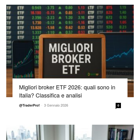
Migliori broker ETF 2026: quali sono in
Italia? Classifica e analisi
-
3 Gennaio 2026
@TraderProf
0