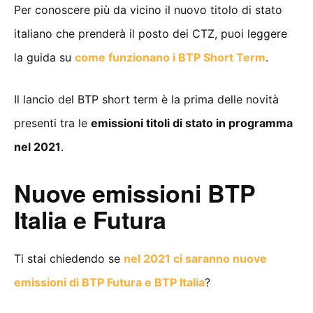
Per conoscere più da vicino il nuovo titolo di stato
italiano che prenderà il posto dei CTZ, puoi leggere
la guida su
come funzionano i BTP Short Term
.
Il lancio del BTP short term è la prima delle novità
presenti tra le
emissioni titoli di stato in programma
nel 2021
.
Nuove emissioni BTP
Italia e Futura
Ti stai chiedendo se
nel 2021 ci saranno nuove
emissioni di BTP Futura e BTP Italia
?