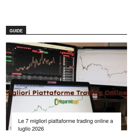
GUIDE
Le 7 migliori piattaforme trading online a
luglio 2026