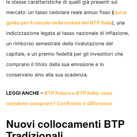
le stesse caratteristiche di quelli già presenti sul
mercato: un tasso cedolare reale annuo fisso
(
qui la
guida per il calcolo della cedola del BTP Italia
), una
indicizzazione legata al tasso nazionale di inflazione,
un rimborso semestrale della rivalutazione del
capitale, e un premio fedeltà per gli investitori che
comprano il titolo dalla sua emissione e lo
conservano sino alla sua scadenza.
LEGGI ANCHE –
BTP Futura o BTP Italia: cosa
conviene comprare? Confronto e differenze
Nuovi collocamenti BTP
Tradizionali