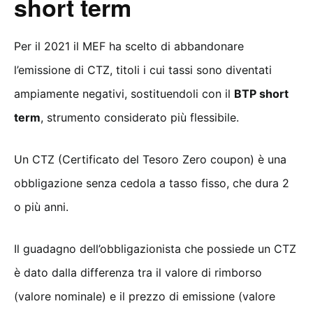
short term
Per il 2021 il MEF ha scelto di abbandonare
l’emissione di CTZ, titoli i cui tassi sono diventati
ampiamente negativi, sostituendoli con il
BTP short
term
, strumento considerato più flessibile.
Un CTZ (Certificato del Tesoro Zero coupon) è una
obbligazione senza cedola a tasso fisso, che dura 2
o più anni.
Il guadagno dell’obbligazionista che possiede un CTZ
è dato dalla differenza tra il valore di rimborso
(valore nominale) e il prezzo di emissione (valore