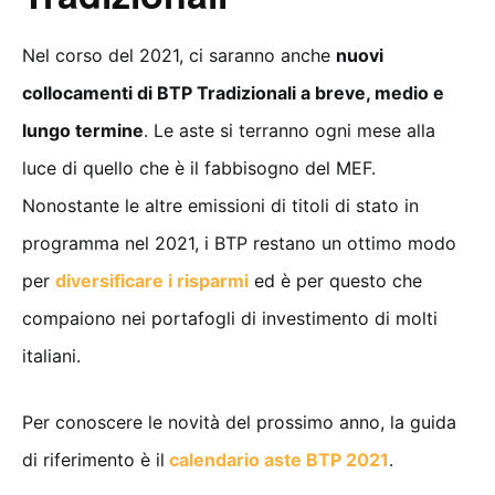
Nel corso del 2021, ci saranno anche
nuovi
collocamenti di BTP Tradizionali a breve, medio e
lungo termine
. Le aste si terranno ogni mese alla
luce di quello che è il fabbisogno del MEF.
Nonostante le altre emissioni di titoli di stato in
programma nel 2021, i BTP restano un ottimo modo
per
diversificare i risparmi
ed è per questo che
compaiono nei portafogli di investimento di molti
italiani.
Per conoscere le novità del prossimo anno, la guida
di riferimento è il
calendario aste BTP 2021
.