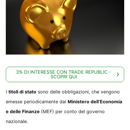
3% DI INTERESSE CON TRADE REPUBLIC -
SCOPRI QUI
I
titoli di stato
sono delle obbligazioni, che vengono
emesse periodicamente dal
Ministero dell’Economia
e delle Finanze
(MEF) per conto del governo
nazionale.