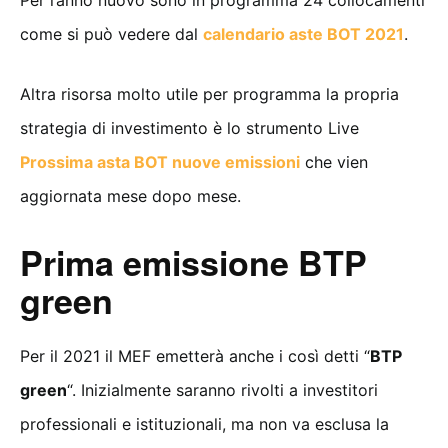
come si può vedere dal
calendario aste BOT 2021
.
Altra risorsa molto utile per programma la propria
strategia di investimento è lo strumento Live
Prossima asta BOT nuove emissioni
che vien
aggiornata mese dopo mese.
Prima emissione
BTP
green
Per il 2021 il MEF emetterà anche i così detti “
BTP
green
“. Inizialmente saranno rivolti a investitori
professionali e istituzionali, ma non va esclusa la