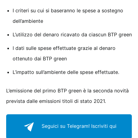
I criteri su cui si baseranno le spese a sostegno
dell’ambiente
L’utilizzo del denaro ricavato da ciascun BTP green
I dati sulle spese effettuate grazie al denaro
ottenuto dai BTP green
L’impatto sull’ambiente delle spese effettuate.
L’emissione del primo BTP green è la seconda novità
prevista dalle emissioni titoli di stato 2021.
Seguici su Telegram!
Iscriviti qui