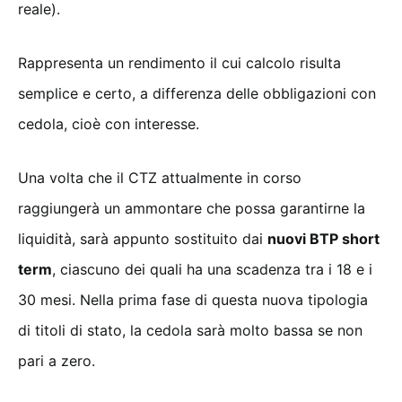
reale).
Rappresenta un rendimento il cui calcolo risulta
semplice e certo, a differenza delle obbligazioni con
cedola, cioè con interesse.
Una volta che il CTZ attualmente in corso
raggiungerà un ammontare che possa garantirne la
liquidità, sarà appunto sostituito dai
nuovi BTP short
term
, ciascuno dei quali ha una scadenza tra i 18 e i
30 mesi. Nella prima fase di questa nuova tipologia
di titoli di stato, la cedola sarà molto bassa se non
pari a zero.