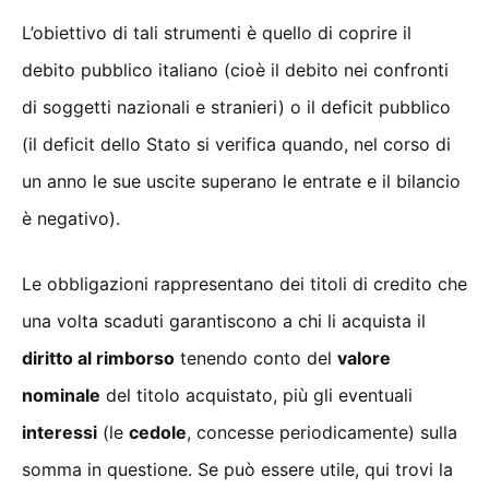
L’obiettivo di tali strumenti è quello di coprire il
debito pubblico italiano (cioè il debito nei confronti
di soggetti nazionali e stranieri) o il deficit pubblico
(il deficit dello Stato si verifica quando, nel corso di
un anno le sue uscite superano le entrate e il bilancio
è negativo).
Le obbligazioni rappresentano dei titoli di credito che
una volta scaduti garantiscono a chi li acquista il
diritto al rimborso
tenendo conto del
valore
nominale
del titolo acquistato, più gli eventuali
interessi
(le
cedole
, concesse periodicamente) sulla
somma in questione. Se può essere utile, qui trovi la