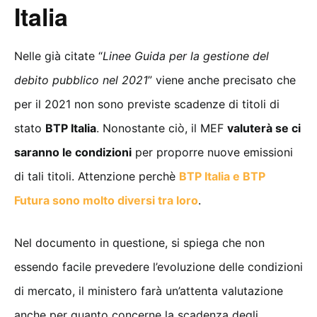
Italia
Nelle già citate “
Linee Guida per la gestione del
debito pubblico nel 2021
” viene anche precisato che
per il 2021 non sono previste scadenze di titoli di
stato
BTP Italia
. Nonostante ciò, il MEF
valuterà se ci
saranno le condizioni
per proporre nuove emissioni
di tali titoli. Attenzione perchè
BTP Italia e BTP
Futura sono molto diversi tra loro
.
Nel documento in questione, si spiega che non
essendo facile prevedere l’evoluzione delle condizioni
di mercato, il ministero farà un’attenta valutazione
anche per quanto concerne la scadenza degli