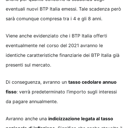
eventuali nuovi BTP Italia emessi. Tale scadenza però
sarà comunque compresa tra i 4 e gli 8 anni.
Viene anche evidenziato che i BTP Italia offerti
eventualmente nel corso del 2021 avranno le
identiche caratteristiche finanziarie dei BTP Italia già
presenti sul mercato.
Di conseguenza, avranno un
tasso cedolare annuo
fisso
: verrà predeterminato l’importo sugli interessi
da pagare annualmente.
Avranno anche una
indicizzazione legata al tasso