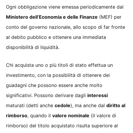
Ogni obbligazione viene emessa periodicamente dal
Ministero dell’Economia e delle Finanze
(MEF) per
conto del governo nazionale, allo scopo di far fronte
al debito pubblico e ottenere una immediata
disponibilità di liquidità.
Chi acquista uno o più titoli di stato effettua un
investimento, con la possibilità di ottenere dei
guadagni che possono essere anche molto
significativi. Possono derivare dagli
interessi
maturati (detti anche
cedole
), ma anche dal
diritto al
rimborso
, quando il
valore nominale
(il valore di
rimborso) del titolo acquistato risulta superiore al