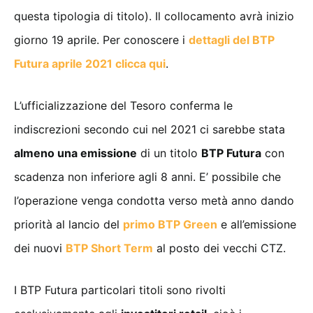
questa tipologia di titolo). Il collocamento avrà inizio
giorno 19 aprile. Per conoscere i
dettagli del BTP
Futura aprile 2021 clicca qui
.
L’ufficializzazione del Tesoro conferma le
indiscrezioni secondo cui nel 2021 ci sarebbe stata
almeno una emissione
di un titolo
BTP Futura
con
scadenza non inferiore agli 8 anni. E’ possibile che
l’operazione venga condotta verso metà anno dando
priorità al lancio del
primo BTP Green
e all’emissione
dei nuovi
BTP Short Term
al posto dei vecchi CTZ.
I BTP Futura particolari titoli sono rivolti