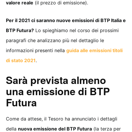
valore reale
(il prezzo di emissione).
Per il 2021 ci saranno nuove emissioni di BTP Italia e
BTP Futura?
Lo spieghiamo nel corso dei prossimi
paragrafi che analizzano più nel dettaglio le
informazioni presenti nella
guida alle emissioni titoli
di stato 2021
.
Sarà prevista almeno
una emissione di BTP
Futura
Come da attese, il Tesoro ha annunciato i dettagli
della
nuova emissione del BTP Futura
(la terza per