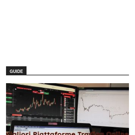
GUIDE