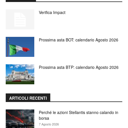
Verifica Impact
Prossima asta BOT: calendario Agosto 2026
Prossima asta BTP: calendario Agosto 2026
ARTICOLI RECENTI
Perché le azioni Stellantis stanno calando in
borsa
7 Agosto 2026