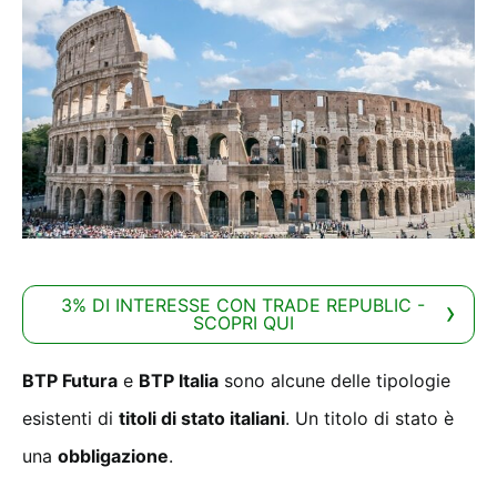
3% DI INTERESSE CON TRADE REPUBLIC -
SCOPRI QUI
BTP Futura
e
BTP Italia
sono alcune delle tipologie
esistenti di
titoli di stato italiani
. Un titolo di stato è
una
obbligazione
.