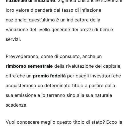
nazionale di inflazione
. Significa che anche stavolta il
loro valore dipenderà dal tasso di inflazione
nazionale: quest’ultimo è un indicatore della
variazione del livello generale dei prezzi di beni e
servizi.
Prevvederanno, come di consueto, anche un
rimborso semestrale
della rivalutazione del capitale,
oltre che un
premio fedeltà
per quegli investitori che
acquisteranno un determinato titolo a partire dalla
sua emissione e lo terranno sino alla sua naturale
scadenza.
Vuoi conoscere meglio questo titolo di stato? Ecco la