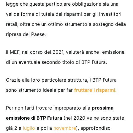
legge che questa particolare obbligazione sia una
valida forma di tutela dei risparmi per gli investitori
retail, oltre che un ottimo strumento a sostegno della
ripresa del Paese.
Il MEF, nel corso del 2021, valuterà anche l’emissione
di un eventuale secondo titolo di BTP Futura.
Grazie alla loro particolare struttura, i BTP Futura
sono strumento ideale per far
fruttare i risparmi
.
Per non farti trovare impreparato alla
prossima
emissione di BTP Futura
(nel 2020 ve ne sono state
già 2 a
luglio
e poi a
novembre
), approfondisci