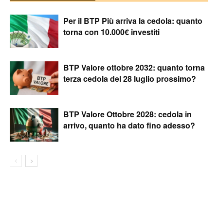
Per il BTP Più arriva la cedola: quanto
torna con 10.000€ investiti
BTP Valore ottobre 2032: quanto torna
terza cedola del 28 luglio prossimo?
BTP Valore Ottobre 2028: cedola in
arrivo, quanto ha dato fino adesso?