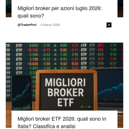
Migliori broker per azioni luglio 2026:
quali sono?
-
4 Marzo 2026
@TraderProf
0
Migliori broker ETF 2026: quali sono in
Italia? Classifica e analisi