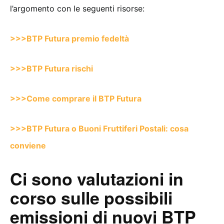
l’argomento con le seguenti risorse:
>>>BTP Futura premio fedeltà
>>>BTP Futura rischi
>>>Come comprare il BTP Futura
>>>BTP Futura o Buoni Fruttiferi Postali: cosa
conviene
Ci sono valutazioni in
corso sulle possibili
emissioni di nuovi BTP