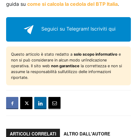
guida su
come si calcola la cedola del BTP Italia
.
Seguici su Telegram!
Iscriviti qui
Questo articolo è stato redatto a
solo scopo informativo
e
non si può considerare in alcun modo un’indicazione
operativa. Il sito web
non garantisce
la correttezza e non si
assume la responsabilità sull’utilizzo delle informazioni
riportate.
ARTICOLI CORRELATI
ALTRO DALL'AUTORE