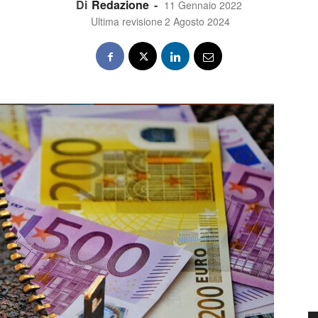
Di
Redazione
-
11 Gennaio 2022
Ultima revisione
2 Agosto 2024