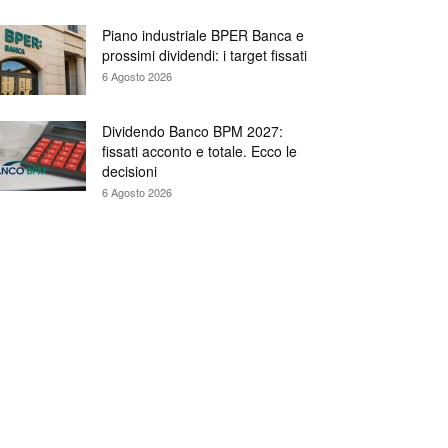
Piano industriale BPER Banca e
prossimi dividendi: i target fissati
6 Agosto 2026
Dividendo Banco BPM 2027:
fissati acconto e totale. Ecco le
decisioni
6 Agosto 2026