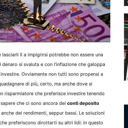
 lasciarli lì a impigrirsi potrebbe non essere una
 denaro si svaluta e con l’inflazione che galoppa
investire. Ovviamente non tutti sono propensi a
 guadagnare di più, certo, ma anche dove si
un risparmiatore che preferisce investire tenendo
 sapere che ci sono ancora dei
conti deposito
anche dei rendimenti, seppur bassi. Le soluzioni
preferiscono dirottarti su altri lidi: in questo