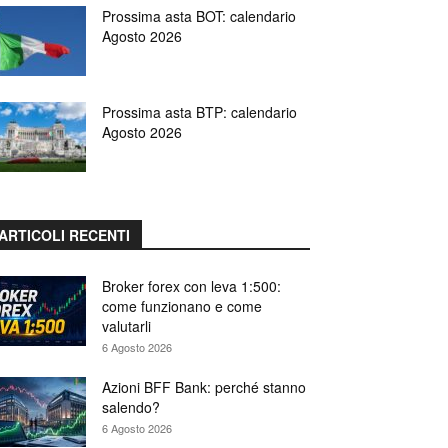
Prossima asta BOT: calendario
Agosto 2026
Prossima asta BTP: calendario
Agosto 2026
ARTICOLI RECENTI
Broker forex con leva 1:500:
come funzionano e come
valutarli
6 Agosto 2026
Azioni BFF Bank: perché stanno
salendo?
6 Agosto 2026