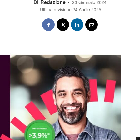
Di
Redazione
-
23 Gennaio 2024
Ultima revisione
24 Aprile 2025