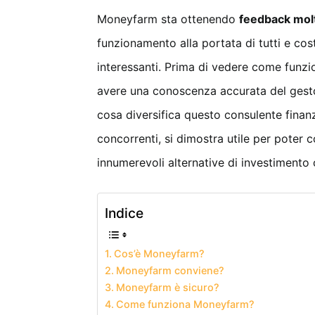
Moneyfarm sta ottenendo
feedback molto
funzionamento alla portata di tutti e co
interessanti. Prima di vedere come funz
avere una conoscenza accurata del gesto
cosa diversifica questo consulente finanz
concorrenti, si dimostra utile per poter 
innumerevoli alternative di investimento
Indice
Cos’è Moneyfarm?
Moneyfarm conviene?
Moneyfarm è sicuro?
Come funziona Moneyfarm?