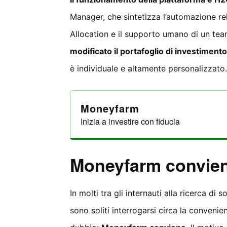
Manager, che sintetizza l’automazione rel
Allocation e il supporto umano di un tea
modificato il portafoglio di investimento
è individuale e altamente personalizzato.
Moneyfarm
Inizia a investire con fiducia
Moneyfarm convie
In molti tra gli internauti alla ricerca di 
sono soliti interrogarsi circa la conven