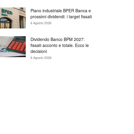
Piano industriale BPER Banca e
prossimi dividendi: i target fissati
6 Agosto 2026
Dividendo Banco BPM 2027:
fissati acconto e totale. Ecco le
decisioni
6 Agosto 2026