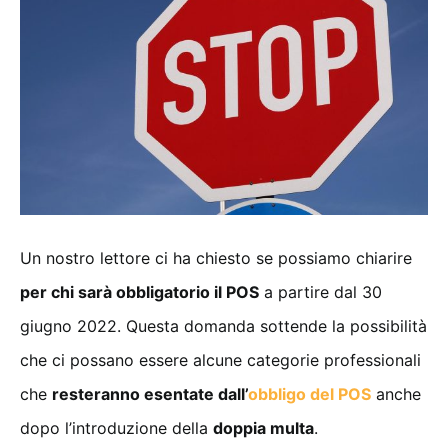
Un nostro lettore ci ha chiesto se possiamo chiarire
per chi sarà obbligatorio il POS
a partire dal 30
giugno 2022. Questa domanda sottende la possibilità
che ci possano essere alcune categorie professionali
che
resteranno esentate dall’
obbligo del POS
anche
dopo l’introduzione della
doppia multa
.