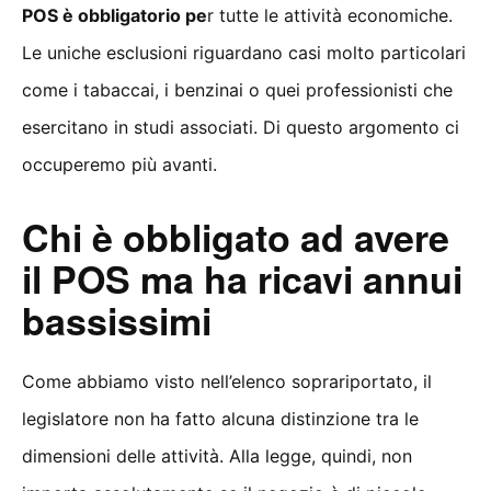
POS è obbligatorio pe
r tutte le attività economiche.
Le uniche esclusioni riguardano casi molto particolari
come i tabaccai, i benzinai o quei professionisti che
esercitano in studi associati. Di questo argomento ci
occuperemo più avanti.
Chi è obbligato ad avere
il POS ma ha ricavi annui
bassissimi
Come abbiamo visto nell’elenco soprariportato, il
legislatore non ha fatto alcuna distinzione tra le
dimensioni delle attività. Alla legge, quindi, non