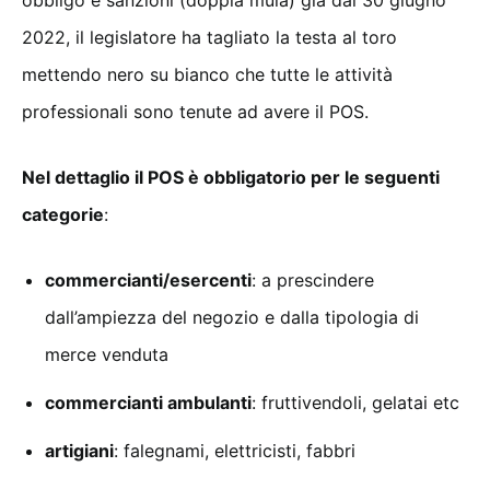
2022, il legislatore ha tagliato la testa al toro
mettendo nero su bianco che tutte le attività
professionali sono tenute ad avere il POS.
Nel dettaglio il POS è obbligatorio per le seguenti
categorie
:
commercianti/esercenti
: a prescindere
dall’ampiezza del negozio e dalla tipologia di
merce venduta
commercianti ambulanti
: fruttivendoli, gelatai etc
artigiani
: falegnami, elettricisti, fabbri