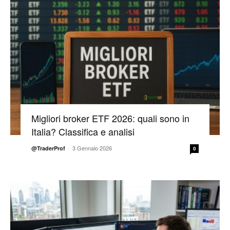
Migliori broker ETF 2026: quali sono in
Italia? Classifica e analisi
-
3 Gennaio 2026
@TraderProf
0