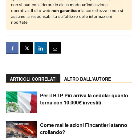
non si può considerare in alcun modo un’indicazione
operativa. Il sito web
non garantisce
la correttezza e non si
assume la responsabilità sull’utilizzo delle informazioni
riportate.
ARTICOLI CORRELATI
ALTRO DALL'AUTORE
Per il BTP Più arriva la cedola: quanto
torna con 10.000€ investiti
Come mai le azioni Fincantieri stanno
crollando?