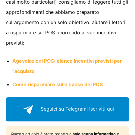
casi molto particolari) consigliamo di leggere tutti gli
approfondimenti che abbiamo preparato
sull’argomento con un solo obiettivo: aiutare i lettori
a risparmiare sul POS ricorrendo ai vari incentivi
previsti:
Agevolazioni POS: elenco incentivi previsti per
l’acquisto
Come risparmiare sulle spese del POS
Seguici su Telegram!
Iscriviti qui
Questo articolo è stato redatto a
solo scopo informativo
e