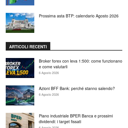
Prossima asta BTP: calendario Agosto 2026
ARTICOLI RECENTI
Broker forex con leva 1:500: come funzionano
e come valutarli
6 Agosto 2026
Azioni BFF Bank: perché stanno salendo?
6 Agosto 2026
Piano industriale BPER Banca e prossimi
dividendi: i target fissati
6 Agosto 2026