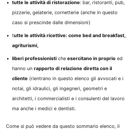
tutte le attività di ristorazione
: bar, ristoranti, pub,
pizzerie, gelaterie, cornetterie (anche in questo
caso si prescinde dalle dimensioni)
t
utte le attività ricettive: come bed and breakfast,
agriturismi,
liberi professionisti
che
esercitano in proprio
ed
hanno un
rapporto di relazione diretta con il
cliente
(rientrano in questo elenco gli avvocati e i
notai, gli idraulici, gli ingegneri, geometri e
architetti, i commercialisti e i consulenti del lavoro
ma anche i medici e dentisti.
Come si può vedere da questo sommario elenco, il