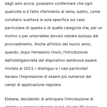
dagli anni scorsi, possiamo confermare che ogni
qualvolta si è fatto riferimento al tema, subito, come
corollario scattava la sola specifica sul caso
particolare di questa o di quella categoria che, per un
motivo o per un’avrebbe dovuto restare esclusa dal
provvedimento. Anche all’inizio del nuovo anno,
quando, dopo l’ennesimo rinvio, l’introduzione
dell’obbligatorietà del dispositivo sembrava essere
rinviata al 2023, i distinguo e i casi particolari
davano l’impressione di essere più numerosi dei
campi di applicazione regolare.
Ebbene, decidendo di anticipare l’introduzione di
obbligo e sanzioni (doppia mula) già dal 30 giugno