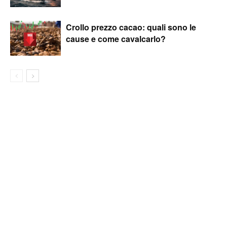
Crollo prezzo cacao: quali sono le
cause e come cavalcarlo?