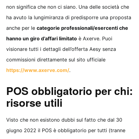
non significa che non ci siano. Una delle società che
ha avuto la lungimiranza di predisporre una proposta
anche per le
categorie professionali/esercenti che
hanno un giro d’affari limitato
è Axerve. Puoi
visionare tutti i dettagli dell’offerta Aesy senza
commissioni direttamente sul sito ufficiale
https://www.axerve.com/
.
POS obbligatorio per chi:
risorse utili
Visto che non esistono dubbi sul fatto che dal 30
giugno 2022 il POS è obbligatorio per tutti (tranne