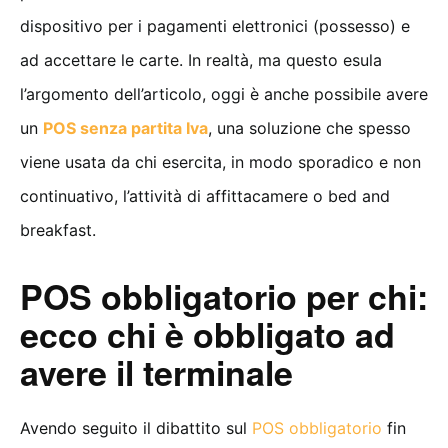
dispositivo per i pagamenti elettronici (possesso) e
ad accettare le carte. In realtà, ma questo esula
l’argomento dell’articolo, oggi è anche possibile avere
un
POS senza partita Iva
, una soluzione che spesso
viene usata da chi esercita, in modo sporadico e non
continuativo, l’attività di affittacamere o bed and
breakfast.
POS obbligatorio per chi:
ecco chi è obbligato ad
avere il terminale
Avendo seguito il dibattito sul
POS obbligatorio
fin