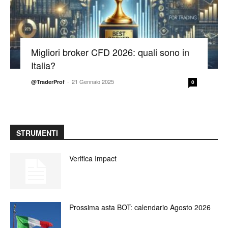
Migliori broker CFD 2026: quali sono in
Italia?
-
21 Gennaio 2025
@TraderProf
0
STRUMENTI
Verifica Impact
Prossima asta BOT: calendario Agosto 2026