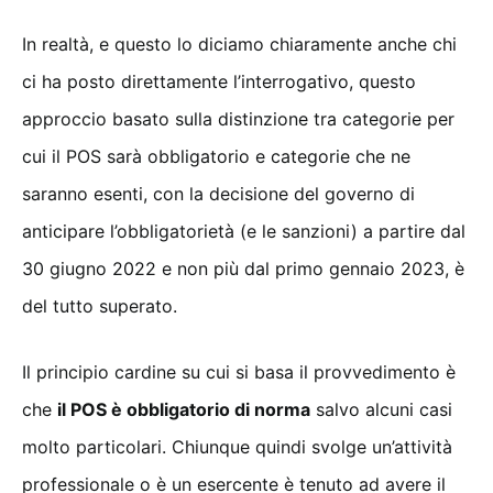
In realtà, e questo lo diciamo chiaramente anche chi
ci ha posto direttamente l’interrogativo, questo
approccio basato sulla distinzione tra categorie per
cui il POS sarà obbligatorio e categorie che ne
saranno esenti, con la decisione del governo di
anticipare l’obbligatorietà (e le sanzioni) a partire dal
30 giugno 2022 e non più dal primo gennaio 2023, è
del tutto superato.
Il principio cardine su cui si basa il provvedimento è
che
il POS è obbligatorio di norma
salvo alcuni casi
molto particolari. Chiunque quindi svolge un’attività
professionale o è un esercente è tenuto ad avere il