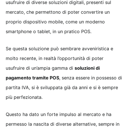
usufruire di diverse soluzioni digitali, presenti sul
mercato, che permettono di poter convertire un
proprio dispositivo mobile, come un moderno
smartphone o tablet, in un pratico POS.
Se questa soluzione può sembrare avveniristica e
molto recente, in realtà l’opportunità di poter
usufruire di un’ampia gamma di
soluzioni di
pagamento tramite POS
, senza essere in possesso di
partita IVA, si è sviluppata già da anni e si è sempre
più perfezionata.
Questo ha dato un forte impulso al mercato e ha
permesso la nascita di diverse alternative, sempre in