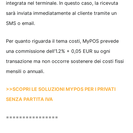
integrata nel terminale. In questo caso, la ricevuta
sarà inviata immediatamente al cliente tramite un
SMS o email.
Per quanto riguarda il tema costi, MyPOS prevede
una commissione dell’1.2% + 0,05 EUR su ogni
transazione ma non occorre sostenere dei costi fissi
mensili o annuali.
>>SCOPRI LE SOLUZIONI MYPOS PER I PRIVATI
SENZA PARTITA IVA
================