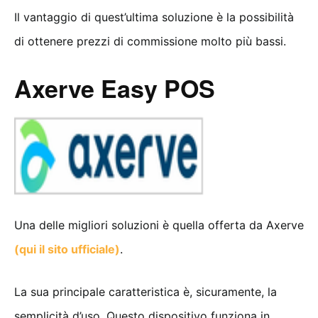
Il vantaggio di quest’ultima soluzione è la possibilità
di ottenere prezzi di commissione molto più bassi.
Axerve Easy POS
Una delle migliori soluzioni è quella offerta da Axerve
(qui il sito ufficiale)
.
La sua principale caratteristica è, sicuramente, la
semplicità d’uso. Questo dispositivo funziona in