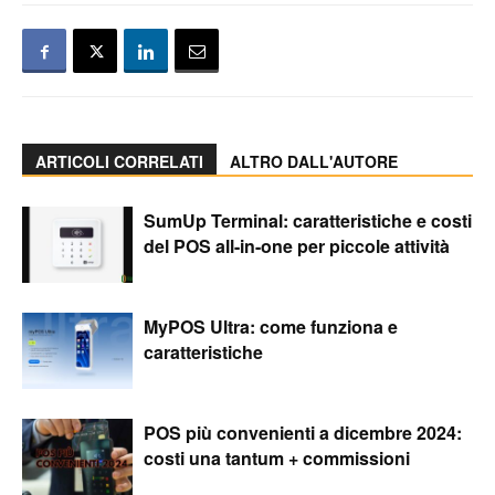
ARTICOLI CORRELATI
ALTRO DALL'AUTORE
SumUp Terminal: caratteristiche e costi
del POS all-in-one per piccole attività
MyPOS Ultra: come funziona e
caratteristiche
POS più convenienti a dicembre 2024:
costi una tantum + commissioni