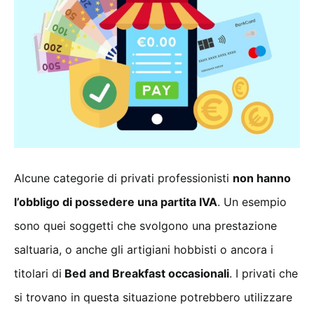
Alcune categorie di privati professionisti
non hanno
l’obbligo di possedere una partita IVA
. Un esempio
sono quei soggetti che svolgono una prestazione
saltuaria, o anche gli artigiani hobbisti o ancora i
titolari di
Bed and Breakfast occasionali
. I privati che
si trovano in questa situazione potrebbero utilizzare