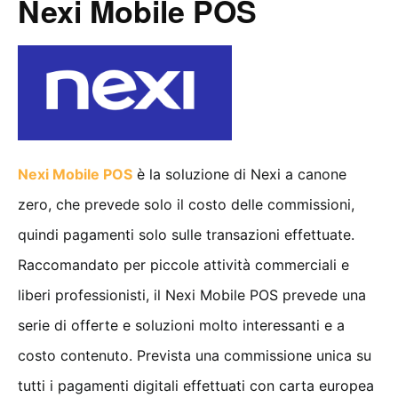
Nexi Mobile POS
Nexi Mobile POS
è la soluzione di Nexi a canone
zero, che prevede solo il costo delle commissioni,
quindi pagamenti solo sulle transazioni effettuate.
Raccomandato per piccole attività commerciali e
liberi professionisti, il Nexi Mobile POS prevede una
serie di offerte e soluzioni molto interessanti e a
costo contenuto. Prevista una commissione unica su
tutti i pagamenti digitali effettuati con carta europea