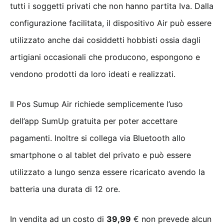
tutti i soggetti privati che non hanno partita Iva. Dalla
configurazione facilitata, il dispositivo Air può essere
utilizzato anche dai cosiddetti hobbisti ossia dagli
artigiani occasionali che producono, espongono e
vendono prodotti da loro ideati e realizzati.
Il Pos Sumup Air richiede semplicemente l’uso
dell’app SumUp gratuita per poter accettare
pagamenti. Inoltre si collega via Bluetooth allo
smartphone o al tablet del privato e può essere
utilizzato a lungo senza essere ricaricato avendo la
batteria una durata di 12 ore.
In vendita ad un costo di
39,99
€ non prevede alcun