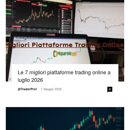
Le 7 migliori piattaforme trading online a
luglio 2026
-
1 Maggio 2026
@TraderProf
0