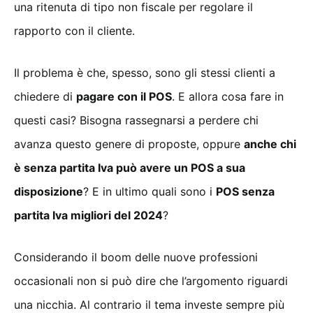
una ritenuta di tipo non fiscale per regolare il
rapporto con il cliente.
Il problema è che, spesso, sono gli stessi clienti a
chiedere di
pagare con il POS
. E allora cosa fare in
questi casi? Bisogna rassegnarsi a perdere chi
avanza questo genere di proposte, oppure
anche chi
è senza partita Iva può avere un POS a sua
disposizione
? E in ultimo quali sono i
POS senza
partita Iva migliori del 2024
?
Considerando il boom delle nuove professioni
occasionali non si può dire che l’argomento riguardi
una nicchia. Al contrario il tema investe sempre più