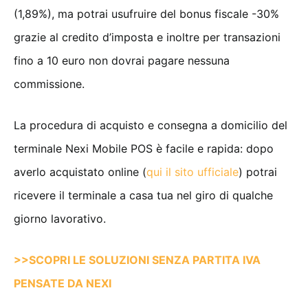
(1,89%), ma potrai usufruire del bonus fiscale -30%
grazie al credito d’imposta e inoltre per transazioni
fino a 10 euro non dovrai pagare nessuna
commissione.
La procedura di acquisto e consegna a domicilio del
terminale Nexi Mobile POS è facile e rapida: dopo
averlo acquistato online (
qui il sito ufficiale
) potrai
ricevere il terminale a casa tua nel giro di qualche
giorno lavorativo.
>>SCOPRI LE SOLUZIONI SENZA PARTITA IVA
PENSATE DA NEXI