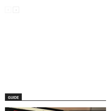
GUIDE