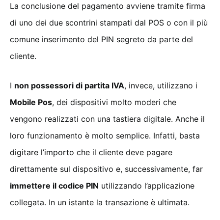
La conclusione del pagamento avviene tramite firma
di uno dei due scontrini stampati dal POS o con il più
comune inserimento del PIN segreto da parte del
cliente.
I
non possessori di partita IVA
, invece, utilizzano i
Mobile Pos
, dei dispositivi molto moderi che
vengono realizzati con una tastiera digitale. Anche il
loro funzionamento è molto semplice. Infatti, basta
digitare l’importo che il cliente deve pagare
direttamente sul dispositivo e, successivamente, far
immettere il codice PIN
utilizzando l’applicazione
collegata. In un istante la transazione è ultimata.