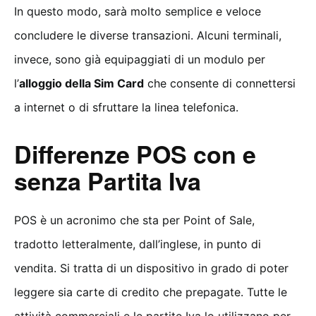
In questo modo, sarà molto semplice e veloce
concludere le diverse transazioni. Alcuni terminali,
invece, sono già equipaggiati di un modulo per
l’
alloggio della Sim Card
che consente di connettersi
a internet o di sfruttare la linea telefonica.
Differenze POS con e
senza Partita Iva
POS è un acronimo che sta per Point of Sale,
tradotto letteralmente, dall’inglese, in punto di
vendita. Si tratta di un dispositivo in grado di poter
leggere sia carte di credito che prepagate. Tutte le
attività commerciali e le partite Iva lo utilizzano per