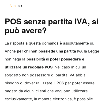
Nexi
<<
POS senza partita IVA, si
può avere?
La risposta a questa domanda è assolutamente si.
Anche
per chi non possiede una partita
IVA la Legge
non nega la
possibilità di poter possedere e
utilizzare un regolare POS
. Nel caso in cui un
soggetto non possessore di partita IVA abbia
bisogno di dover utilizzare il POS per poter essere
pagato da alcuni clienti che vogliono utilizzare,
esclusivamente, la moneta elettronica, è possibile