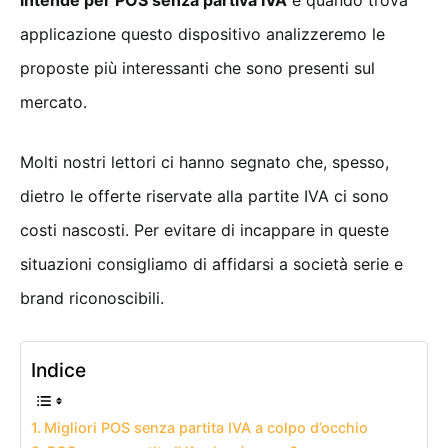
applicazione questo dispositivo analizzeremo le
proposte più interessanti che sono presenti sul
mercato.
Molti nostri lettori ci hanno segnato che, spesso,
dietro le offerte riservate alla partite IVA ci sono
costi nascosti. Per evitare di incappare in queste
situazioni consigliamo di affidarsi a società serie e
brand riconoscibili.
Indice
Migliori POS senza partita IVA a colpo d’occhio