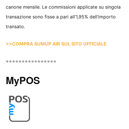
canone mensile. Le commissioni applicate su singola
transazione sono fisse a pari all’1,95% dell’importo
transato.
>>COMPRA SUMUP AIR SUL SITO UFFICIALE
================
MyPOS