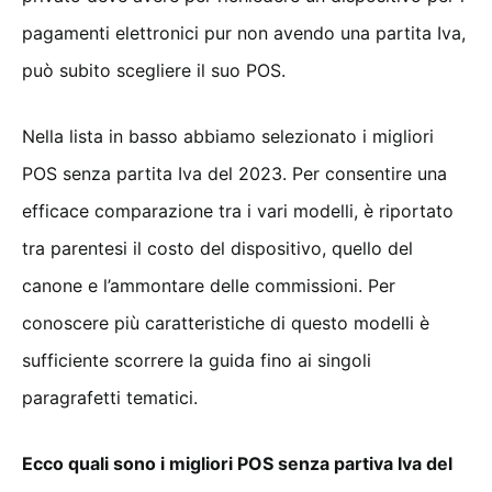
pagamenti elettronici pur non avendo una partita Iva,
può subito scegliere il suo POS.
Nella lista in basso abbiamo selezionato i migliori
POS senza partita Iva del 2023. Per consentire una
efficace comparazione tra i vari modelli, è riportato
tra parentesi il costo del dispositivo, quello del
canone e l’ammontare delle commissioni. Per
conoscere più caratteristiche di questo modelli è
sufficiente scorrere la guida fino ai singoli
paragrafetti tematici.
Ecco quali sono i migliori POS senza partiva Iva del