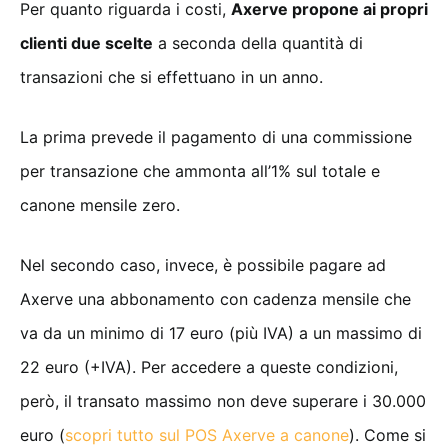
Per quanto riguarda i costi,
Axerve propone ai propri
clienti due scelte
a seconda della quantità di
transazioni che si effettuano in un anno.
La prima prevede il pagamento di una commissione
per transazione che ammonta all’1% sul totale e
canone mensile zero.
Nel secondo caso, invece, è possibile pagare ad
Axerve una abbonamento con cadenza mensile che
va da un minimo di 17 euro (più IVA) a un massimo di
22 euro (+IVA). Per accedere a queste condizioni,
però, il transato massimo non deve superare i 30.000
euro (
scopri tutto sul POS Axerve a canone
). Come si