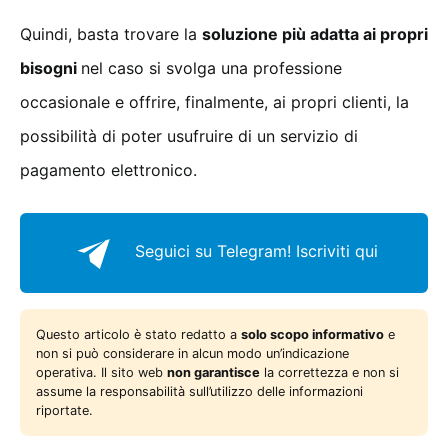
Quindi, basta trovare la
soluzione più adatta ai propri
bisogni
nel caso si svolga una professione
occasionale e offrire, finalmente, ai propri clienti, la
possibilità di poter usufruire di un servizio di
pagamento elettronico.
Seguici su Telegram!
Iscriviti qui
Questo articolo è stato redatto a
solo scopo informativo
e
non si può considerare in alcun modo un’indicazione
operativa. Il sito web
non garantisce
la correttezza e non si
assume la responsabilità sull’utilizzo delle informazioni
riportate.