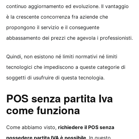
continuo aggiornamento ed evoluzione. Il vantaggio
è la crescente concorrenza fra aziende che
propongono il servizio e il conseguente
abbassamento dei prezzi che agevola i professionisti.
Quindi, non esistono né limiti normativi né limiti
tecnologici che impediscono a queste categorie di
soggetti di usufruire di questa tecnologia.
POS senza partita Iva
come funziona
Come abbiamo visto,
richiedere il POS senza
possedere partita IVA è possibile
. In questo