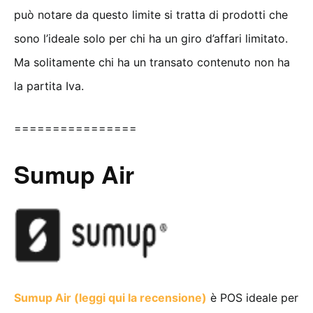
può notare da questo limite si tratta di prodotti che
sono l’ideale solo per chi ha un giro d’affari limitato.
Ma solitamente chi ha un transato contenuto non ha
la partita Iva.
================
Sumup Air
Sumup Air (leggi qui la recensione)
è POS ideale per