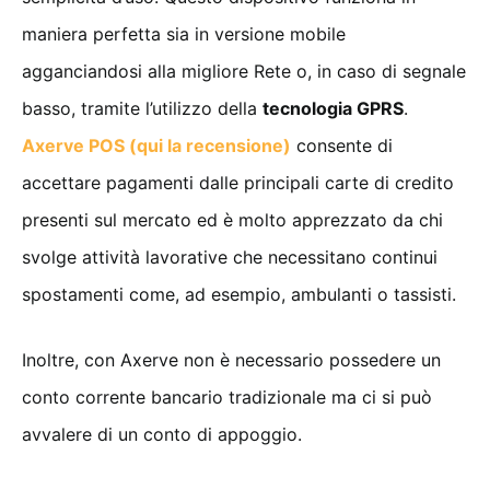
maniera perfetta sia in versione mobile
agganciandosi alla migliore Rete o, in caso di segnale
basso, tramite l’utilizzo della
tecnologia GPRS
.
Axerve POS (qui la recensione)
consente di
accettare pagamenti dalle principali carte di credito
presenti sul mercato ed è molto apprezzato da chi
svolge attività lavorative che necessitano continui
spostamenti come, ad esempio, ambulanti o tassisti.
Inoltre, con Axerve non è necessario possedere un
conto corrente bancario tradizionale ma ci si può
avvalere di un conto di appoggio.