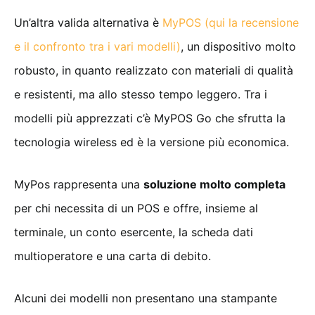
Un’altra valida alternativa è
MyPOS (qui la recensione
e il confronto tra i vari modelli)
, un dispositivo molto
robusto, in quanto realizzato con materiali di qualità
e resistenti, ma allo stesso tempo leggero. Tra i
modelli più apprezzati c’è MyPOS Go che sfrutta la
tecnologia wireless ed è la versione più economica.
MyPos rappresenta una
soluzione molto completa
per chi necessita di un POS e offre, insieme al
terminale, un conto esercente, la scheda dati
multioperatore e una carta di debito.
Alcuni dei modelli non presentano una stampante