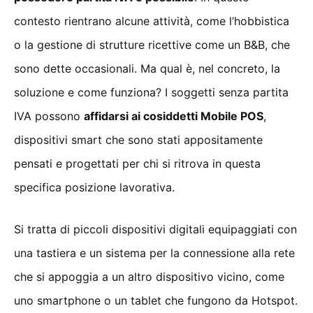
contesto rientrano alcune attività, come l’hobbistica
o la gestione di strutture ricettive come un B&B, che
sono dette occasionali. Ma qual è, nel concreto, la
soluzione e come funziona? I soggetti senza partita
IVA possono
affidarsi ai cosiddetti Mobile POS
,
dispositivi smart che sono stati appositamente
pensati e progettati per chi si ritrova in questa
specifica posizione lavorativa.
Si tratta di piccoli dispositivi digitali equipaggiati con
una tastiera e un sistema per la connessione alla rete
che si appoggia a un altro dispositivo vicino, come
uno smartphone o un tablet che fungono da Hotspot.