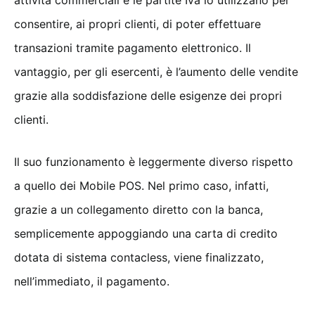
consentire, ai propri clienti, di poter effettuare
transazioni tramite pagamento elettronico. Il
vantaggio, per gli esercenti, è l’aumento delle vendite
grazie alla soddisfazione delle esigenze dei propri
clienti.
Il suo funzionamento è leggermente diverso rispetto
a quello dei Mobile POS. Nel primo caso, infatti,
grazie a un collegamento diretto con la banca,
semplicemente appoggiando una carta di credito
dotata di sistema contacless, viene finalizzato,
nell’immediato, il pagamento.