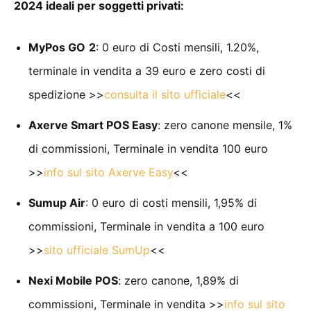
2024 ideali per soggetti privati:
MyPos GO
2
: 0 euro di Costi mensili, 1.20%,
terminale in vendita a 39 euro e zero costi di
spedizione >>
consulta il sito ufficiale
<<
Axerve Smart POS Easy
: zero canone mensile, 1%
di commissioni, Terminale in vendita 100 euro
>>
info sul sito Axerve Easy
<<
Sumup Air
: 0 euro di costi mensili, 1,95% di
commissioni, Terminale in vendita a 100 euro
>>
sito ufficiale SumUp
<<
Nexi Mobile POS
: zero canone, 1,89% di
commissioni, Terminale in vendita >>
info sul sito