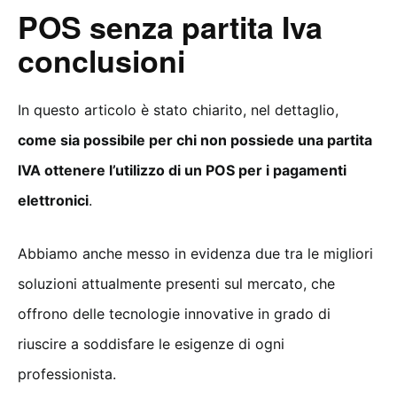
POS senza partita Iva
conclusioni
In questo articolo è stato chiarito, nel dettaglio,
come sia possibile per chi non possiede una partita
IVA ottenere l’utilizzo di un POS per i pagamenti
elettronici
.
Abbiamo anche messo in evidenza due tra le migliori
soluzioni attualmente presenti sul mercato, che
offrono delle tecnologie innovative in grado di
riuscire a soddisfare le esigenze di ogni
professionista.