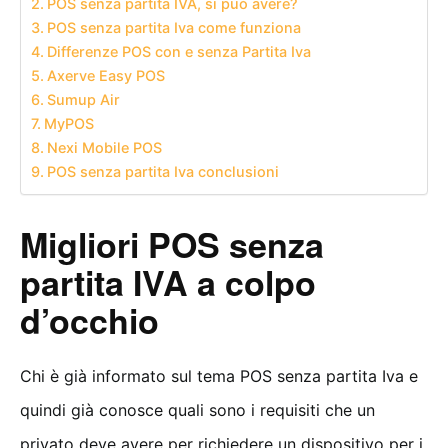
POS senza partita IVA, si può avere?
POS senza partita Iva come funziona
Differenze POS con e senza Partita Iva
Axerve Easy POS
Sumup Air
MyPOS
Nexi Mobile POS
POS senza partita Iva conclusioni
Migliori POS senza
partita IVA a colpo
d’occhio
Chi è già informato sul tema POS senza partita Iva e
quindi già conosce quali sono i requisiti che un
privato deve avere per richiedere un dispositivo per i