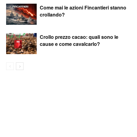
Come mai le azioni Fincantieri stanno
crollando?
Crollo prezzo cacao: quali sono le
cause e come cavalcarlo?