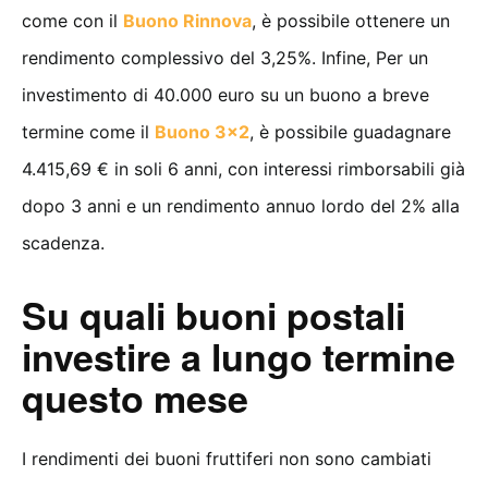
come con il
Buono Rinnova
, è possibile ottenere un
rendimento complessivo del 3,25%. Infine, Per un
investimento di 40.000 euro su un buono a breve
termine come il
Buono 3×2
, è possibile guadagnare
4.415,69 € in soli 6 anni, con interessi rimborsabili già
dopo 3 anni e un rendimento annuo lordo del 2% alla
scadenza.
Su quali buoni postali
investire a lungo termine
questo mese
I rendimenti dei buoni fruttiferi non sono cambiati