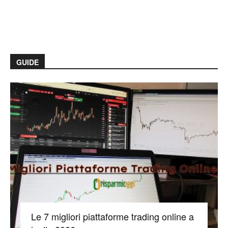
GUIDE
Le 7 migliori piattaforme trading online a