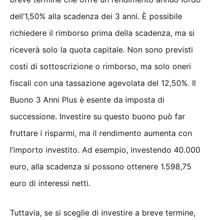
dell’1,50% alla scadenza dei 3 anni. È possibile
richiedere il rimborso prima della scadenza, ma si
riceverà solo la quota capitale. Non sono previsti
costi di sottoscrizione o rimborso, ma solo oneri
fiscali con una tassazione agevolata del 12,50%. Il
Buono 3 Anni Plus è esente da imposta di
successione. Investire su questo buono può far
fruttare i risparmi, ma il rendimento aumenta con
l’importo investito. Ad esempio, investendo 40.000
euro, alla scadenza si possono ottenere 1.598,75
euro di interessi netti.
Tuttavia, se si sceglie di investire a breve termine,