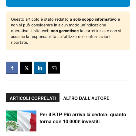
Questo articolo è stato redatto a
solo scopo informativo
e
non si può considerare in alcun modo un’indicazione
operativa. Il sito web
non garantisce
la correttezza e non si
assume la responsabilità sull’utilizzo delle informazioni
riportate.
ARTICOLI CORRELATI
ALTRO DALL'AUTORE
Per il BTP Più arriva la cedola: quanto
torna con 10.000€ investiti