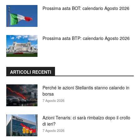
Prossima asta BOT: calendario Agosto 2026
Prossima asta BTP: calendario Agosto 2026
ARTICOLI RECENTI
Perché le azioni Stellantis stanno calando in
borsa
7 Agosto 2026
Azioni Tenaris: ci sarà rimbalzo dopo il crollo
di ieri?
7 Agosto 2026