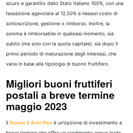
sicuro e garantito dallo Stato italiano 100%, con una
tassazione agevolata al 12,50% e nessun costo di
sottoscrizione, gestione o rimborso. Inoltre, la
somma è rimborsabile in qualsiasi momento, sia
subito (ma solo con la quota capitale), sia dopo il
primo periodo di maturazione degli interessi, che
varia in base alla tipologia di buono fruttifero.
Migliori buoni fruttiferi
postali a breve termine
maggio 2023
Il
Buono 3 Anni Plus
è un’opzione di investimento a
breve termine che offre un rendimento annuo lordo