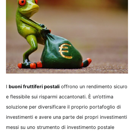
I
buoni fruttiferi postali
offrono un rendimento sicuro
e flessibile sui risparmi accantonati. È un’ottima
soluzione per diversificare il proprio portafoglio di
investimenti e avere una parte dei propri investimenti
messi su uno strumento di investimento postale