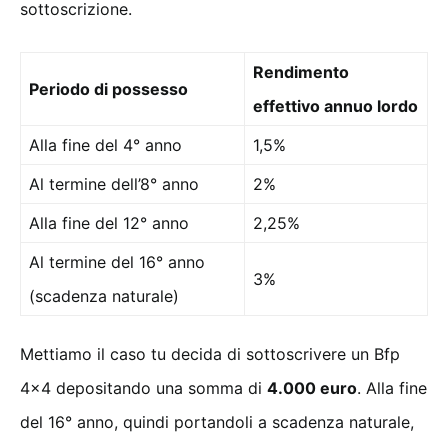
sottoscrizione.
Rendimento
Periodo di possesso
effettivo annuo lordo
Alla fine del 4° anno
1,5%
Al termine dell’8° anno
2%
Alla fine del 12° anno
2,25%
Al termine del 16° anno
3%
(scadenza naturale)
Mettiamo il caso tu decida di sottoscrivere un Bfp
4×4 depositando una somma di
4.000 euro
. Alla fine
del 16° anno, quindi portandoli a scadenza naturale,