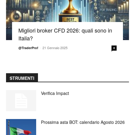
Migliori broker CFD 2026: quali sono in
Italia?
-
21 Gennaio 2025
@TraderProf
0
STRUMENTI
Verifica Impact
Prossima asta BOT: calendario Agosto 2026