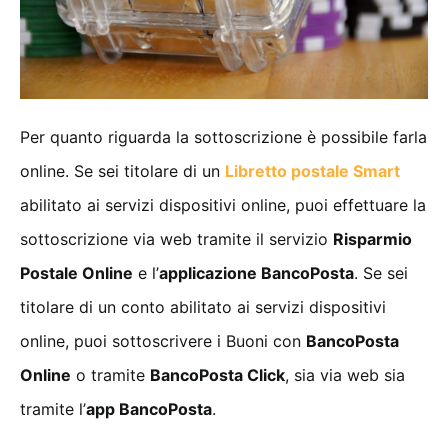
Per quanto riguarda la sottoscrizione è possibile farla
online. Se sei titolare di un
Libretto postale Smart
abilitato ai servizi dispositivi online, puoi effettuare la
sottoscrizione via web tramite il servizio
Risparmio
Postale Online
e l’
applicazione BancoPosta
. Se sei
titolare di un conto abilitato ai servizi dispositivi
online, puoi sottoscrivere i Buoni con
BancoPosta
Online
o tramite
BancoPosta Click
, sia via web sia
tramite l’
app BancoPosta
.