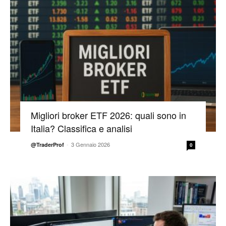
Migliori broker ETF 2026: quali sono in
Italia? Classifica e analisi
-
3 Gennaio 2026
@TraderProf
0