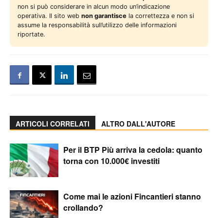
non si può considerare in alcun modo un’indicazione
operativa. Il sito web
non garantisce
la correttezza e non si
assume la responsabilità sull’utilizzo delle informazioni
riportate.
ARTICOLI CORRELATI
ALTRO DALL'AUTORE
Per il BTP Più arriva la cedola: quanto
torna con 10.000€ investiti
Come mai le azioni Fincantieri stanno
crollando?