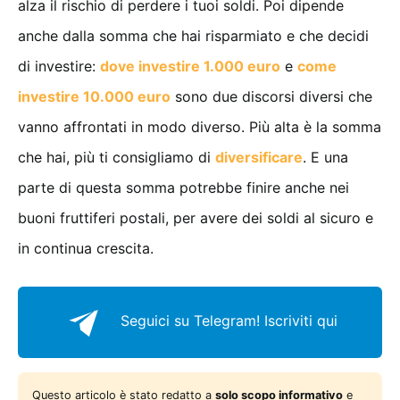
alza il rischio di perdere i tuoi soldi. Poi dipende
anche dalla somma che hai risparmiato e che decidi
di investire:
dove investire 1.000 euro
e
come
investire 10.000 euro
sono due discorsi diversi che
vanno affrontati in modo diverso. Più alta è la somma
che hai, più ti consigliamo di
diversificare
. E una
parte di questa somma potrebbe finire anche nei
buoni fruttiferi postali, per avere dei soldi al sicuro e
in continua crescita.
Seguici su Telegram!
Iscriviti qui
Questo articolo è stato redatto a
solo scopo informativo
e