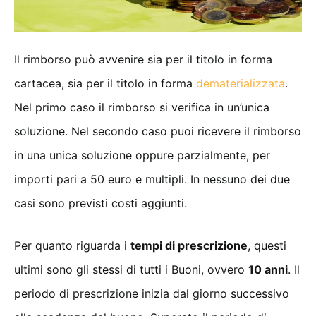
Il rimborso può avvenire sia per il titolo in forma
cartacea, sia per il titolo in forma
dematerializzata
.
Nel primo caso il rimborso si verifica in un’unica
soluzione. Nel secondo caso puoi ricevere il rimborso
in una unica soluzione oppure parzialmente, per
importi pari a 50 euro e multipli. In nessuno dei due
casi sono previsti costi aggiunti.
Per quanto riguarda i
tempi di prescrizione
, questi
ultimi sono gli stessi di tutti i Buoni, ovvero
10 anni
. Il
periodo di prescrizione inizia dal giorno successivo