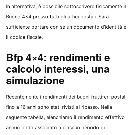
In alternativa, è possibile sottoscrivere fisicamente il
Buono 4×4 presso tutti gli uffici postali. Sarà
sufficiente portare con sé un documento d’identità e
il codice fiscale.
Bfp 4×4: rendimenti e
calcolo interessi, una
simulazione
Recentemente i rendimenti dei buoni fruttiferi postali
fino a 16 anni sono stati rivisti al ribasso. Nella
seguente tabella, elenchiamo il rendimento effettivo
annuo lordo associato a ciascun periodo di