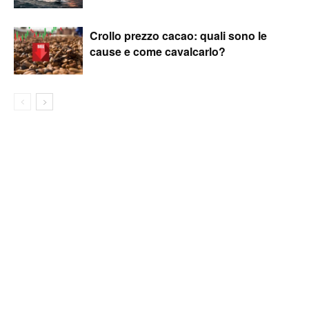
Crollo prezzo cacao: quali sono le
cause e come cavalcarlo?