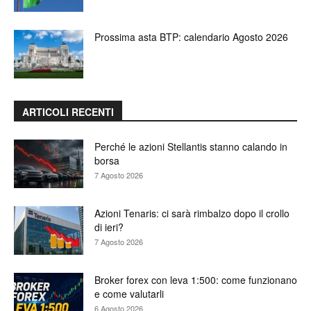
Prossima asta BTP: calendario Agosto 2026
ARTICOLI RECENTI
Perché le azioni Stellantis stanno calando in
borsa
7 Agosto 2026
Azioni Tenaris: ci sarà rimbalzo dopo il crollo
di ieri?
7 Agosto 2026
Broker forex con leva 1:500: come funzionano
e come valutarli
6 Agosto 2026