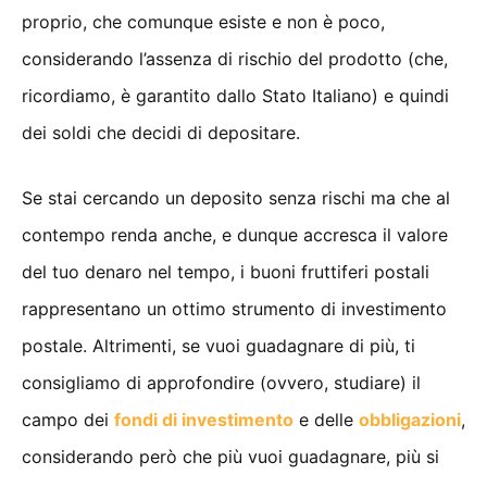
proprio, che comunque esiste e non è poco,
considerando l’assenza di rischio del prodotto (che,
ricordiamo, è garantito dallo Stato Italiano) e quindi
dei soldi che decidi di depositare.
Se stai cercando un deposito senza rischi ma che al
contempo renda anche, e dunque accresca il valore
del tuo denaro nel tempo, i buoni fruttiferi postali
rappresentano un ottimo strumento di investimento
postale. Altrimenti, se vuoi guadagnare di più, ti
consigliamo di approfondire (ovvero, studiare) il
campo dei
fondi di investimento
e delle
obbligazioni
,
considerando però che più vuoi guadagnare, più si