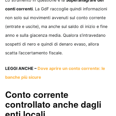
conti correnti
. La GdF raccoglie quindi informazioni
non solo sui movimenti avvenuti sul conto corrente
(entrate e uscite), ma anche sul saldo di inizio e fine
anno e sulla giacenza media. Qualora s’intravedano
sospetti di nero e quindi di denaro evaso, allora
scatta l’accertamento fiscale.
LEGGI ANCHE –
Dove aprire un conto corrente: le
banche più sicure
Conto corrente
controllato anche dagli
enti locali