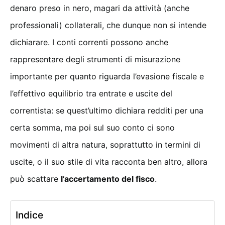
denaro preso in nero, magari da attività (anche
professionali) collaterali, che dunque non si intende
dichiarare. I conti correnti possono anche
rappresentare degli strumenti di misurazione
importante per quanto riguarda l’evasione fiscale e
l’effettivo equilibrio tra entrate e uscite del
correntista: se quest’ultimo dichiara redditi per una
certa somma, ma poi sul suo conto ci sono
movimenti di altra natura, soprattutto in termini di
uscite, o il suo stile di vita racconta ben altro, allora
può scattare
l’accertamento del fisco
.
Indice