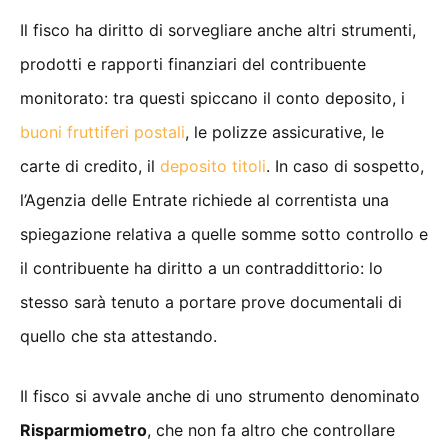
Il fisco ha diritto di sorvegliare anche altri strumenti,
prodotti e rapporti finanziari del contribuente
monitorato: tra questi spiccano il conto deposito, i
buoni fruttiferi postali
, le polizze assicurative, le
carte di credito, il
deposito titoli
. In caso di sospetto,
l’Agenzia delle Entrate richiede al correntista una
spiegazione relativa a quelle somme sotto controllo e
il contribuente ha diritto a un contraddittorio: lo
stesso sarà tenuto a portare prove documentali di
quello che sta attestando.
Il fisco si avvale anche di uno strumento denominato
Risparmiometro
, che non fa altro che controllare