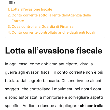
Lotta all’evasione fiscale
Conto corrente sotto la lente dell’Agenzia delle
Entrate
Cosa controlla la Guardia di Finanza
Conto corrente controllato anche dagli enti locali
Lotta all’evasione fiscale
In ogni caso, come abbiamo anticipato, vista la
guerra agli evasori fiscali, il conto corrente non è più
tutelato dal segreto bancario. Ci sono invece alcuni
soggetti che controllano i movimenti nei nostri conti
e sono autorizzati a monitorare e sorvegliare aspetti
specifici. Andiamo dunque a riepilogare
chi controlla