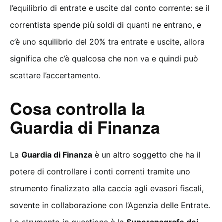
l’equilibrio di entrate e uscite dal conto corrente: se il
correntista spende più soldi di quanti ne entrano, e
c’è uno squilibrio del 20% tra entrate e uscite, allora
significa che c’è qualcosa che non va e quindi può
scattare l’accertamento.
Cosa controlla la
Guardia di Finanza
La
Guardia di Finanza
è un altro soggetto che ha il
potere di controllare i conti correnti tramite uno
strumento finalizzato alla caccia agli evasori fiscali,
sovente in collaborazione con l’Agenzia delle Entrate.
Lo strumento in questione è la
Superanagrafe dei