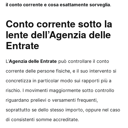
il conto corrente e cosa esattamente sorveglia
.
Conto corrente sotto la
lente dell’Agenzia delle
Entrate
L’
Agenzia delle Entrate
può controllare il conto
corrente delle persone fisiche, e il suo intervento si
concretizza in particolar modo sui rapporti più a
rischio. I movimenti maggiormente sotto controllo
riguardano prelievi o versamenti frequenti,
soprattutto se dello stesso importo, oppure nel caso
di consistenti somme accreditate.