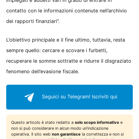
contatto con le informazioni contenute nell’archivio
dei rapporti finanziari”.
L’obiettivo principale e il fine ultimo, tuttavia, resta
sempre quello: cercare e scovare i furbetti,
recuperare le somme sottratte e ridurre il disgraziato
fenomeno dell’evasione fiscale.
Seguici su Telegram!
Iscriviti qui
Questo articolo è stato redatto a
solo scopo informativo
e
non si può considerare in alcun modo un’indicazione
operativa. Il sito web
non garantisce
la correttezza e non si