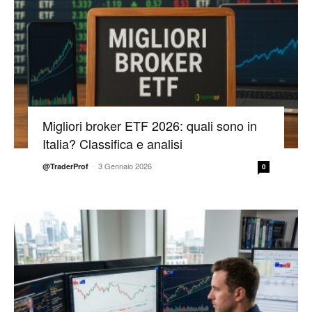
Migliori broker ETF 2026: quali sono in
Italia? Classifica e analisi
-
3 Gennaio 2026
@TraderProf
0