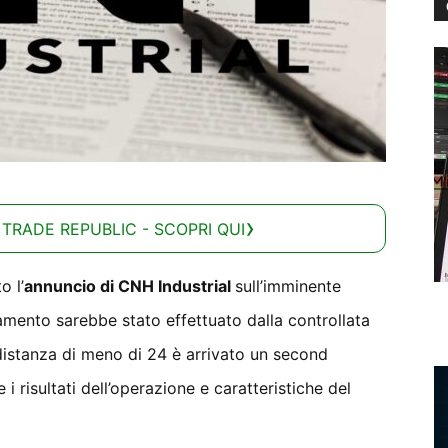
 TRADE REPUBLIC - SCOPRI QUI
o l’
annuncio di CNH Industrial
sull’imminente
camento sarebbe stato effettuato dalla controllata
 distanza di meno di 24 è arrivato un second
i risultati dell’operazione e caratteristiche del