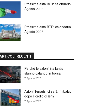
Prossima asta BOT: calendario
Agosto 2026
Prossima asta BTP: calendario
Agosto 2026
ARTICOLI RECENTI
Perché le azioni Stellantis
stanno calando in borsa
7 Agosto 2026
Azioni Tenaris: ci sarà rimbalzo
dopo il crollo di ieri?
7 Agosto 2026