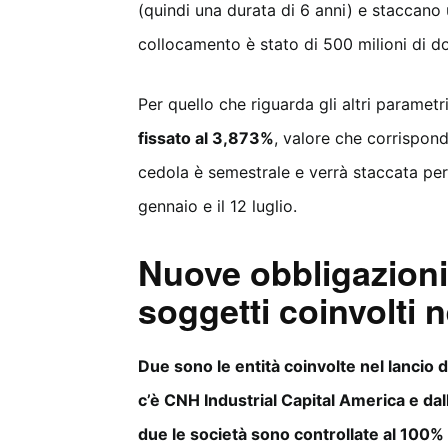
(quindi una durata di 6 anni) e staccano
collocamento è stato di 500 milioni di dol
Per quello che riguarda gli altri parametri
fissato al 3,873%
, valore che corrispon
cedola è semestrale e verrà staccata per 
gennaio e il 12 luglio.
Nuove obbligazioni 
soggetti coinvolti 
Due sono le entità coinvolte nel lancio 
c’è CNH Industrial Capital America e dal
due le società sono controllate al 100%