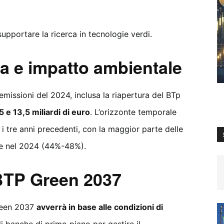
supportare la ricerca in tecnologie verdi.
sa e impatto ambientale
 emissioni del 2024, inclusa la riapertura del BTp
,5 e 13,5 miliardi di euro
. L’orizzonte temporale
i tre anni precedenti, con la maggior parte delle
e nel 2024 (44%-48%).
BTP Green 2037
reen 2037
avverrà in base alle condizioni di