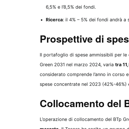
6,5% e l’8,5% dei fondi.
Ricerca
: il 4% – 5% dei fondi andrà a 
Prospettive di spe
Il portafoglio di spese ammissibili per le
Green 2031 nel marzo 2024, varia
tra 11
considerato comprende l’anno in corso e 
spese concentrate nel 2023 (42%-46%) 
Collocamento del 
L’operazione di collocamento del BTp G