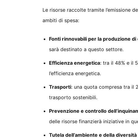
Le risorse raccolte tramite l’emissione d
ambiti di spesa:
Fonti rinnovabili per la produzione di
sarà destinato a questo settore.
Efficienza energetica
: tra il 48% e il
l’efficienza energetica.
Trasporti
: una quota compresa tra il 2
trasporto sostenibili.
Prevenzione e controllo dell’inquin
delle risorse finanzierà iniziative in q
Tutela dell’ambiente e della diversità