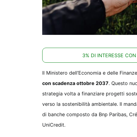
3% DI INTERESSE CON
Il Ministero dell’Economia e delle Finanze
con scadenza ottobre 2037
. Questo nuo
strategia volta a finanziare progetti sos
verso la sostenibilità ambientale. Il man
di banche composto da Bnp Paribas, Cré
UniCredit.