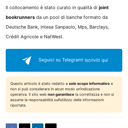
Il collocamento è stato curato in qualità di
joint
bookrunners
da un pool di banche formato da
Deutsche Bank, Intesa Sanpaolo, Mps, Barclays,
Crédit Agricole e NatWest.
Seguici su Telegram!
Iscriviti qui
Questo articolo è stato redatto a
solo scopo informativo
e
non si può considerare in alcun modo un’indicazione
operativa. Il sito web
non garantisce
la correttezza e non si
assume la responsabilità sull’utilizzo delle informazioni
riportate.