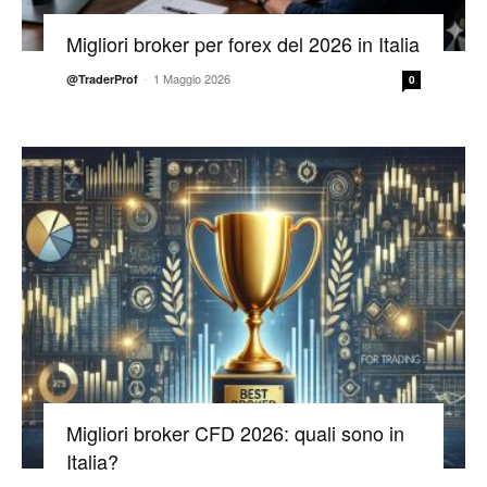
Migliori broker per forex del 2026 in Italia
-
1 Maggio 2026
@TraderProf
0
Migliori broker CFD 2026: quali sono in
Italia?