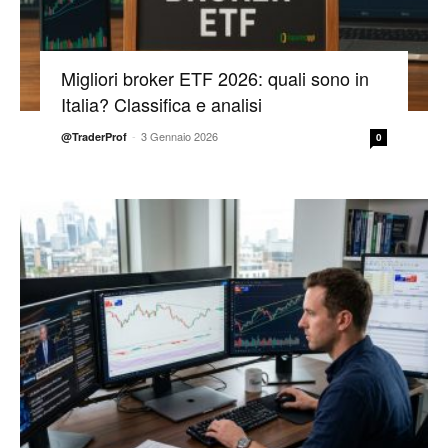
Migliori broker ETF 2026: quali sono in
Italia? Classifica e analisi
-
3 Gennaio 2026
@TraderProf
0