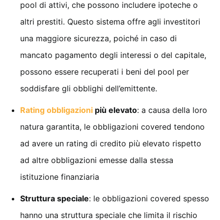
pool di attivi, che possono includere ipoteche o
altri prestiti. Questo sistema offre agli investitori
una maggiore sicurezza, poiché in caso di
mancato pagamento degli interessi o del capitale,
possono essere recuperati i beni del pool per
soddisfare gli obblighi dell’emittente.
Rating obbligazioni
più elevato
: a causa della loro
natura garantita, le obbligazioni covered tendono
ad avere un rating di credito più elevato rispetto
ad altre obbligazioni emesse dalla stessa
istituzione finanziaria
Struttura speciale
: le obbligazioni covered spesso
hanno una struttura speciale che limita il rischio