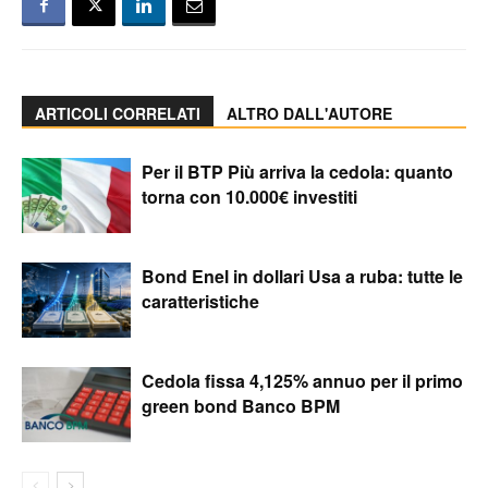
ARTICOLI CORRELATI
ALTRO DALL'AUTORE
Per il BTP Più arriva la cedola: quanto
torna con 10.000€ investiti
Bond Enel in dollari Usa a ruba: tutte le
caratteristiche
Cedola fissa 4,125% annuo per il primo
green bond Banco BPM