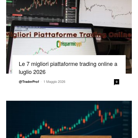
Le 7 migliori piattaforme trading online a
luglio 2026
-
1 Maggio 2026
@TraderProf
0