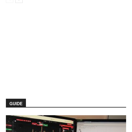
GUIDE