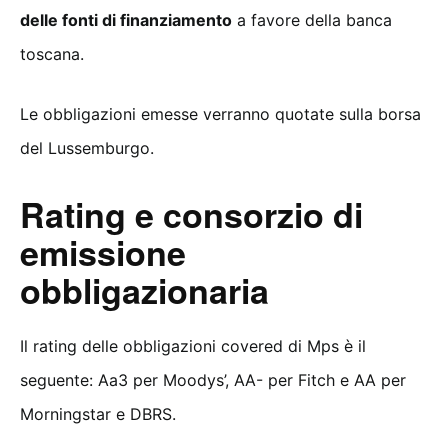
delle fonti di finanziamento
a favore della banca
toscana.
Le obbligazioni emesse verranno quotate sulla borsa
del Lussemburgo.
Rating e consorzio di
emissione
obbligazionaria
Il rating delle obbligazioni covered di Mps è il
seguente: Aa3 per Moodys’, AA- per Fitch e AA per
Morningstar e DBRS.