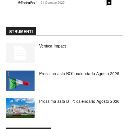
-
21 Gennaio 2025
@TraderProf
0
STRUMENTI
Verifica Impact
Prossima asta BOT: calendario Agosto 2026
Prossima asta BTP: calendario Agosto 2026