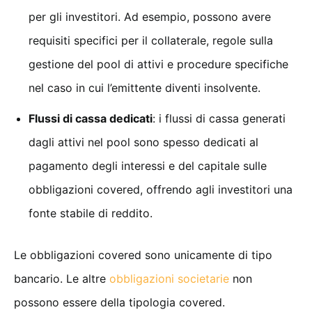
per gli investitori. Ad esempio, possono avere
requisiti specifici per il collaterale, regole sulla
gestione del pool di attivi e procedure specifiche
nel caso in cui l’emittente diventi insolvente.
Flussi di cassa dedicati
: i flussi di cassa generati
dagli attivi nel pool sono spesso dedicati al
pagamento degli interessi e del capitale sulle
obbligazioni covered, offrendo agli investitori una
fonte stabile di reddito.
Le obbligazioni covered sono unicamente di tipo
bancario. Le altre
obbligazioni societarie
non
possono essere della tipologia covered.