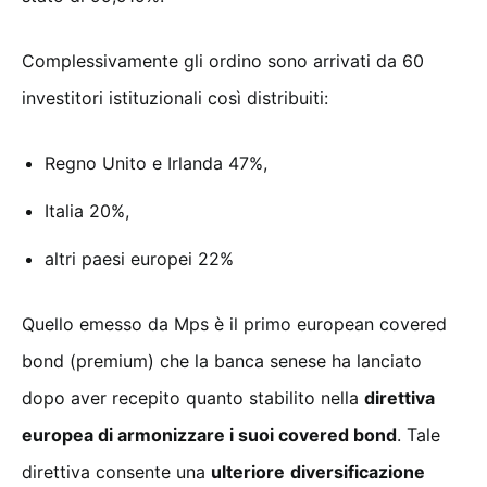
Complessivamente gli ordino sono arrivati da 60
investitori istituzionali così distribuiti:
Regno Unito e Irlanda 47%,
Italia 20%,
altri paesi europei 22%
Quello emesso da Mps è il primo european covered
bond (premium) che la banca senese ha lanciato
dopo aver recepito quanto stabilito nella
direttiva
europea di armonizzare i suoi covered bond
. Tale
direttiva consente una
ulteriore
diversificazione