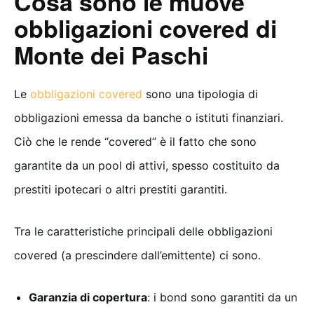
Cosa sono le muove
obbligazioni covered di
Monte dei Paschi
Le
obbligazioni covered
sono una tipologia di
obbligazioni emessa da banche o istituti finanziari.
Ciò che le rende “covered” è il fatto che sono
garantite da un pool di attivi, spesso costituito da
prestiti ipotecari o altri prestiti garantiti.
Tra le caratteristiche principali delle obbligazioni
covered (a prescindere dall’emittente) ci sono.
Garanzia di copertura
: i bond sono garantiti da un