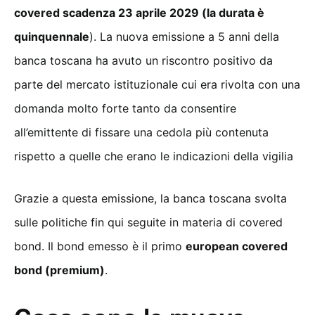
covered scadenza 23 aprile 2029 (la durata è
quinquennale
). La nuova emissione a 5 anni della
banca toscana ha avuto un riscontro positivo da
parte del mercato istituzionale cui era rivolta con una
domanda molto forte tanto da consentire
all’emittente di fissare una cedola più contenuta
rispetto a quelle che erano le indicazioni della vigilia
Grazie a questa emissione, la banca toscana svolta
sulle politiche fin qui seguite in materia di covered
bond. Il bond emesso è il primo
european covered
bond (premium)
.