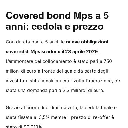
Covered bond Mps a 5
anni: cedola e prezzo
Con durata pari a 5 anni, le
nuove obbligazioni
covered di Mps scadono il 23 aprile 2029
.
L’ammontare del collocamento è stato pari a 750
milioni di euro a fronte del quale da parte degli
investitori istituzionali cui era rivolta l’operazione, c’è
stata una domanda pari a 2,3 miliardi di euro.
Grazie al boom di ordini ricevuto, la cedola finale è
stata fissata al 3,5% mentre il prezzo di re-offer è
stato di 99,919%.