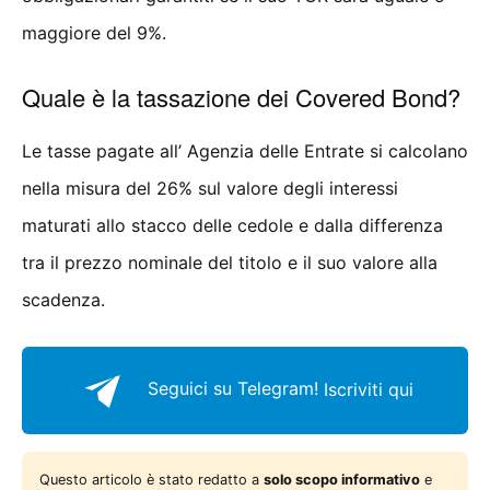
maggiore del 9%.
Quale è la tassazione dei Covered Bond?
Le tasse pagate all’ Agenzia delle Entrate si calcolano
nella misura del 26% sul valore degli interessi
maturati allo stacco delle cedole e dalla differenza
tra il prezzo nominale del titolo e il suo valore alla
scadenza.
Seguici su Telegram!
Iscriviti qui
Questo articolo è stato redatto a
solo scopo informativo
e