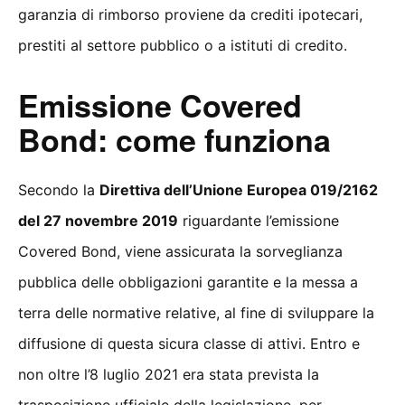
garanzia di rimborso proviene da crediti ipotecari,
prestiti al settore pubblico o a istituti di credito.
Emissione Covered
Bond: come funziona
Secondo la
Direttiva dell’Unione Europea 019/2162
del 27 novembre 2019
riguardante l’emissione
Covered Bond, viene assicurata la sorveglianza
pubblica delle obbligazioni garantite e la messa a
terra delle normative relative, al fine di sviluppare la
diffusione di questa sicura classe di attivi. Entro e
non oltre l’8 luglio 2021 era stata prevista la