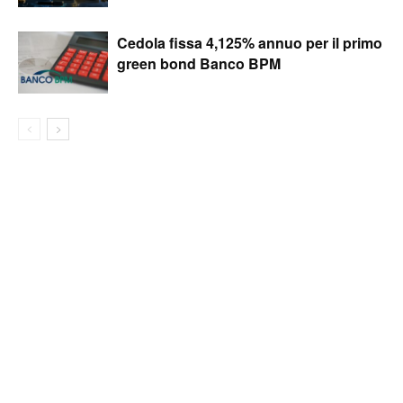
Cedola fissa 4,125% annuo per il primo
green bond Banco BPM