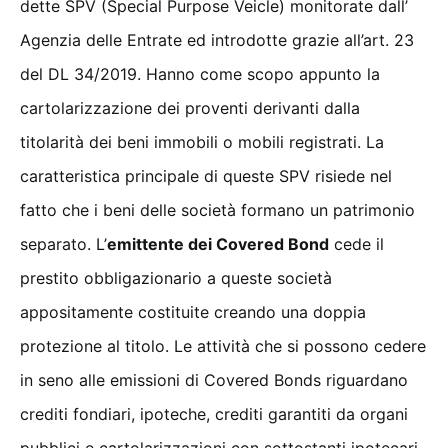
dette SPV (Special Purpose Veicle) monitorate dall’
Agenzia delle Entrate ed introdotte grazie all’art. 23
del DL 34/2019. Hanno come scopo appunto la
cartolarizzazione dei proventi derivanti dalla
titolarità dei beni immobili o mobili registrati. La
caratteristica principale di queste SPV risiede nel
fatto che i beni delle società formano un patrimonio
separato. L’
emittente dei Covered Bond
cede il
prestito obbligazionario a queste società
appositamente costituite creando una doppia
protezione al titolo. Le attività che si possono cedere
in seno alle emissioni di Covered Bonds riguardano
crediti fondiari, ipoteche, crediti garantiti da organi