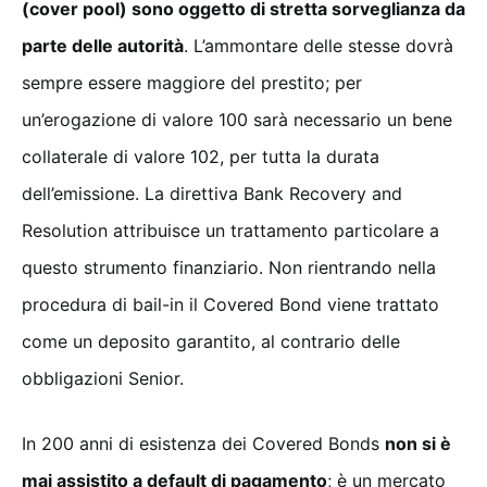
(cover pool) sono oggetto di stretta sorveglianza da
parte delle autorità
. L’ammontare delle stesse dovrà
sempre essere maggiore del prestito; per
un’erogazione di valore 100 sarà necessario un bene
collaterale di valore 102, per tutta la durata
dell’emissione. La direttiva Bank Recovery and
Resolution attribuisce un trattamento particolare a
questo strumento finanziario. Non rientrando nella
procedura di bail-in il Covered Bond viene trattato
come un deposito garantito, al contrario delle
obbligazioni Senior.
In 200 anni di esistenza dei Covered Bonds
non si è
mai assistito a default di pagamento
; è un mercato