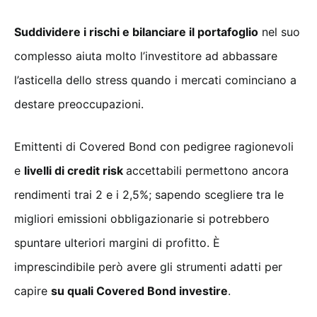
Suddividere i rischi e bilanciare il portafoglio
nel suo
complesso aiuta molto l’investitore ad abbassare
l’asticella dello stress quando i mercati cominciano a
destare preoccupazioni.
Emittenti di Covered Bond con pedigree ragionevoli
e
livelli di credit risk
accettabili permettono ancora
rendimenti trai 2 e i 2,5%; sapendo scegliere tra le
migliori emissioni obbligazionarie si potrebbero
spuntare ulteriori margini di profitto. È
imprescindibile però avere gli strumenti adatti per
capire
su quali Covered Bond investire
.