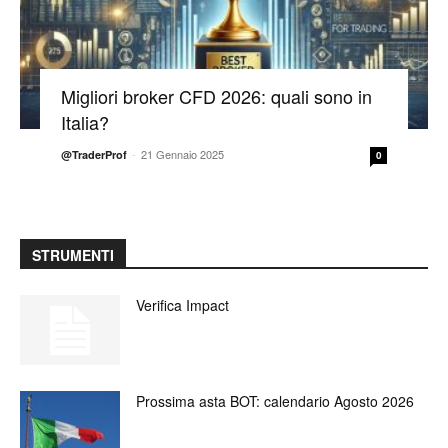
Migliori broker CFD 2026: quali sono in
Italia?
-
21 Gennaio 2025
@TraderProf
0
STRUMENTI
Verifica Impact
Prossima asta BOT: calendario Agosto 2026