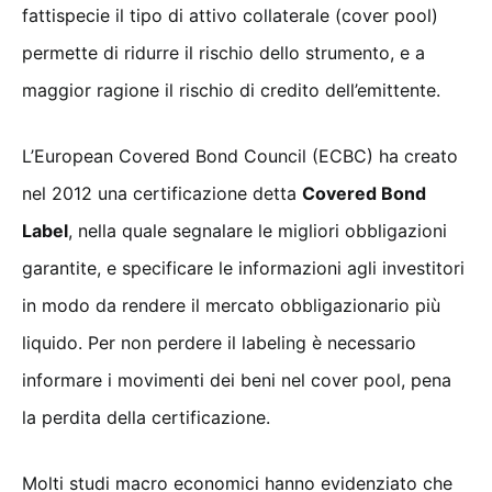
fattispecie il tipo di attivo collaterale (cover pool)
permette di ridurre il rischio dello strumento, e a
maggior ragione il rischio di credito dell’emittente.
L’European Covered Bond Council (ECBC) ha creato
nel 2012 una certificazione detta
Covered Bond
Label
, nella quale segnalare le migliori obbligazioni
garantite, e specificare le informazioni agli investitori
in modo da rendere il mercato obbligazionario più
liquido. Per non perdere il labeling è necessario
informare i movimenti dei beni nel cover pool, pena
la perdita della certificazione.
Molti studi macro economici hanno evidenziato che