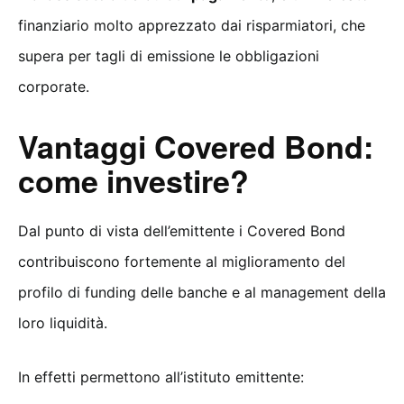
finanziario molto apprezzato dai risparmiatori, che
supera per tagli di emissione le obbligazioni
corporate.
Vantaggi Covered Bond:
come investire?
Dal punto di vista dell’emittente i Covered Bond
contribuiscono fortemente al miglioramento del
profilo di funding delle banche e al management della
loro liquidità.
In effetti permettono all’istituto emittente: