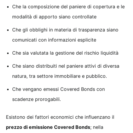
Che la composizione del paniere di copertura e le
modalità di apporto siano controllate
Che gli obblighi in materia di trasparenza siano
comunicati con informazioni esplicite
Che sia valutata la gestione del rischio liquidità
Che siano distribuiti nel paniere attivi di diversa
natura, tra settore immobiliare e pubblico.
Che vengano emessi Covered Bonds con
scadenze prorogabili.
Esistono dei fattori economici che influenzano il
prezzo di emissione Covered Bonds
; nella