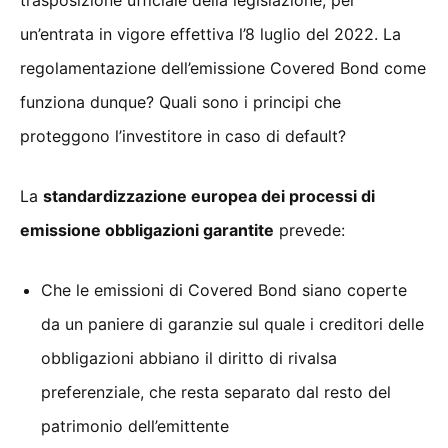
trasposizione ufficiale della legislazione, per
un’entrata in vigore effettiva l’8 luglio del 2022. La
regolamentazione dell’emissione Covered Bond come
funziona dunque? Quali sono i principi che
proteggono l’investitore in caso di default?
La
standardizzazione europea dei processi di
emissione obbligazioni garantite
prevede:
Che le emissioni di Covered Bond siano coperte
da un paniere di garanzie sul quale i creditori delle
obbligazioni abbiano il diritto di rivalsa
preferenziale, che resta separato dal resto del
patrimonio dell’emittente