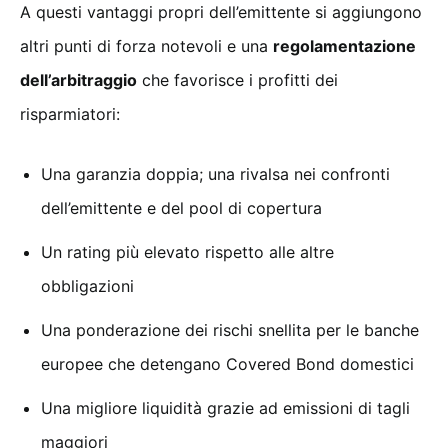
A questi vantaggi propri dell’emittente si aggiungono
altri punti di forza notevoli e una
regolamentazione
dell’arbitraggio
che favorisce i profitti dei
risparmiatori:
Una garanzia doppia; una rivalsa nei confronti
dell’emittente e del pool di copertura
Un rating più elevato rispetto alle altre
obbligazioni
Una ponderazione dei rischi snellita per le banche
europee che detengano Covered Bond domestici
Una migliore liquidità grazie ad emissioni di tagli
maggiori