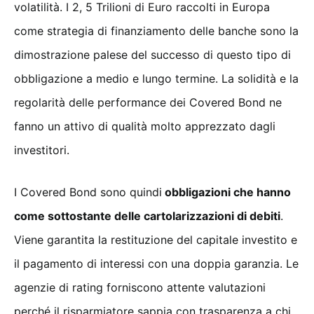
volatilità. I 2, 5 Trilioni di Euro raccolti in Europa
come strategia di finanziamento delle banche sono la
dimostrazione palese del successo di questo tipo di
obbligazione a medio e lungo termine. La solidità e la
regolarità delle performance dei Covered Bond ne
fanno un attivo di qualità molto apprezzato dagli
investitori.
I Covered Bond sono quindi
obbligazioni che hanno
come sottostante delle cartolarizzazioni di debiti
.
Viene garantita la restituzione del capitale investito e
il pagamento di interessi con una doppia garanzia. Le
agenzie di rating forniscono attente valutazioni
perché il risparmiatore sappia con trasparenza a chi