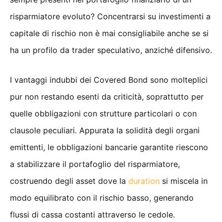
risparmiatore evoluto? Concentrarsi su investimenti a
capitale di rischio non è mai consigliabile anche se si
ha un profilo da trader speculativo, anziché difensivo.
I vantaggi indubbi dei Covered Bond sono molteplici
pur non restando esenti da criticità, soprattutto per
quelle obbligazioni con strutture particolari o con
clausole peculiari. Appurata la solidità degli organi
emittenti, le obbligazioni bancarie garantite riescono
a stabilizzare il portafoglio del risparmiatore,
costruendo degli asset dove la
duration
si miscela in
modo equilibrato con il rischio basso, generando
flussi di cassa costanti attraverso le cedole.