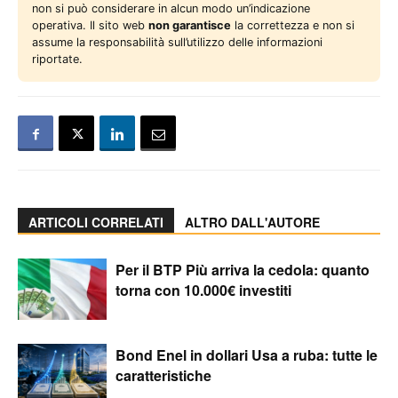
non si può considerare in alcun modo un’indicazione
operativa. Il sito web
non garantisce
la correttezza e non si
assume la responsabilità sull’utilizzo delle informazioni
riportate.
ARTICOLI CORRELATI
ALTRO DALL'AUTORE
Per il BTP Più arriva la cedola: quanto
torna con 10.000€ investiti
Bond Enel in dollari Usa a ruba: tutte le
caratteristiche