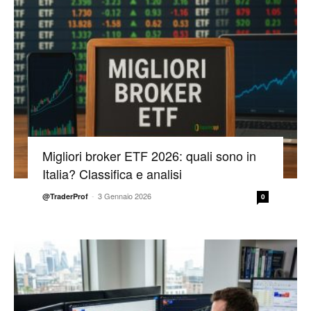
Migliori broker ETF 2026: quali sono in
Italia? Classifica e analisi
-
3 Gennaio 2026
@TraderProf
0