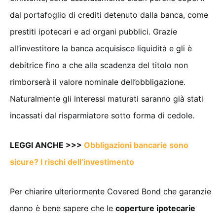
dal portafoglio di crediti detenuto dalla banca, come
prestiti ipotecari e ad organi pubblici. Grazie
all’investitore la banca acquisisce liquidità e gli è
debitrice fino a che alla scadenza del titolo non
rimborserà il valore nominale dell’obbligazione.
Naturalmente gli interessi maturati saranno già stati
incassati dal risparmiatore sotto forma di cedole.
LEGGI ANCHE >>>
Obbligazioni bancarie sono
sicure? I rischi dell’investimento
Per chiarire ulteriormente Covered Bond che garanzie
danno è bene sapere che le
coperture ipotecarie