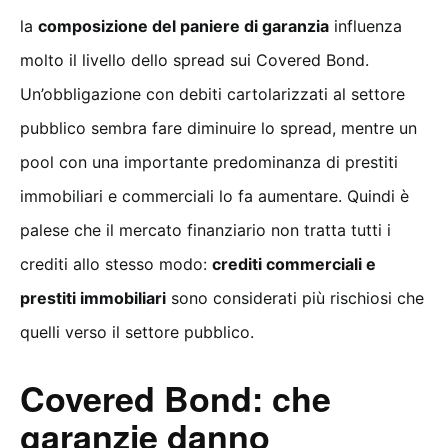
la
composizione del paniere di garanzia
influenza
molto il livello dello spread sui Covered Bond.
Un’obbligazione con debiti cartolarizzati al settore
pubblico sembra fare diminuire lo spread, mentre un
pool con una importante predominanza di prestiti
immobiliari e commerciali lo fa aumentare. Quindi è
palese che il mercato finanziario non tratta tutti i
crediti allo stesso modo:
crediti commerciali e
prestiti immobiliari
sono considerati più rischiosi che
quelli verso il settore pubblico.
Covered Bond: che
garanzie danno