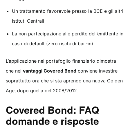
Un trattamento favorevole presso la BCE e gli altri
Istituti Centrali
La non partecipazione alle perdite dell’emittente in
caso di default (zero rischi di bail-in).
L’applicazione nel portafoglio finanziario dimostra
che nei
vantaggi Covered Bond
conviene investire
soprattutto ora che si sta aprendo una nuova Golden
Age, dopo quella del 2008/2012.
Covered Bond: FAQ
domande e risposte