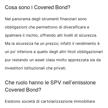
Cosa sono i Covered Bond?
Nel panorama degli strumenti finanziari sono
obbligazioni che permettono di diversificare e
spalmare il rischio, offrendo alti livelli di sicurezza.
Ma la sicurezza ha un prezzo; infatti il rendimento è
un po’ inferiore a quello degli altri titoli obbligazionari
pur restando un asset class molto apprezzata sia da
investitori istituzionali che privati.
Che ruolo hanno le SPV nell’emissione
Covered Bond?
Esistono società di cartolarizzazione immobiliare