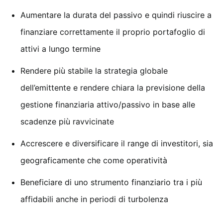
Aumentare la durata del passivo e quindi riuscire a
finanziare correttamente il proprio portafoglio di
attivi a lungo termine
Rendere più stabile la strategia globale
dell’emittente e rendere chiara la previsione della
gestione finanziaria attivo/passivo in base alle
scadenze più ravvicinate
Accrescere e diversificare il range di investitori, sia
geograficamente che come operatività
Beneficiare di uno strumento finanziario tra i più
affidabili anche in periodi di turbolenza