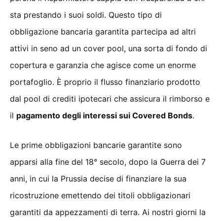
sta prestando i suoi soldi. Questo tipo di
obbligazione bancaria garantita partecipa ad altri
attivi in seno ad un cover pool, una sorta di fondo di
copertura e garanzia che agisce come un enorme
portafoglio. È proprio il flusso finanziario prodotto
dal pool di crediti ipotecari che assicura il rimborso e
il
pagamento degli interessi sui Covered Bonds
.
Le prime obbligazioni bancarie garantite sono
apparsi alla fine del 18° secolo, dopo la Guerra dei 7
anni, in cui la Prussia decise di finanziare la sua
ricostruzione emettendo dei titoli obbligazionari
garantiti da appezzamenti di terra. Ai nostri giorni la