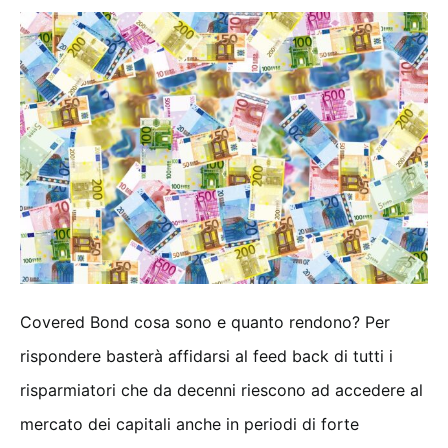
Covered Bond cosa sono e quanto rendono? Per
rispondere basterà affidarsi al feed back di tutti i
risparmiatori che da decenni riescono ad accedere al
mercato dei capitali anche in periodi di forte