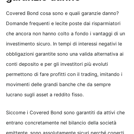
Covered Bond cosa sono e quali garanzie danno?
Domande frequenti e lecite poste dai risparmiatori
che ancora non hanno colto a fondo i vantaggi di un
investimento sicuro. In tempi di interessi negativi le
obbligazioni garantite sono una valida alternativa ai
conti deposito e per gli investitori più evoluti
permettono di fare profitti con il trading, imitando i
movimenti delle grandi banche che da sempre
lucrano sugli asset a reddito fisso.
Siccome i Covered Bond sono garantiti da attivi che
entrano concretamente nel bilancio della società
emittente, sono assolutamente sicuri perché coperti