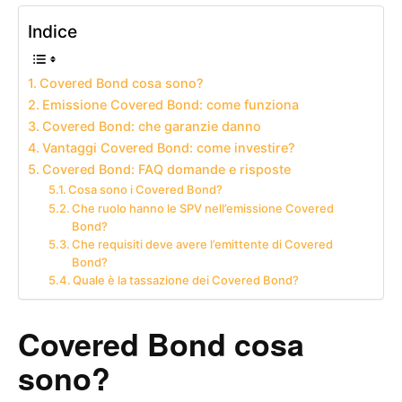
Indice
Covered Bond cosa sono?
Emissione Covered Bond: come funziona
Covered Bond: che garanzie danno
Vantaggi Covered Bond: come investire?
Covered Bond: FAQ domande e risposte
Cosa sono i Covered Bond?
Che ruolo hanno le SPV nell’emissione Covered
Bond?
Che requisiti deve avere l’emittente di Covered
Bond?
Quale è la tassazione dei Covered Bond?
Covered Bond cosa
sono?