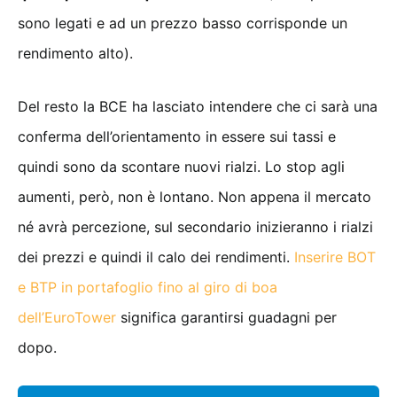
sono legati e ad un prezzo basso corrisponde un
rendimento alto).
Del resto la BCE ha lasciato intendere che ci sarà una
conferma dell’orientamento in essere sui tassi e
quindi sono da scontare nuovi rialzi. Lo stop agli
aumenti, però, non è lontano. Non appena il mercato
né avrà percezione, sul secondario inizieranno i rialzi
dei prezzi e quindi il calo dei rendimenti.
Inserire BOT
e BTP in portafoglio fino al giro di boa
dell’EuroTower
significa garantirsi guadagni per
dopo.