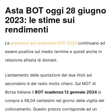
Asta BOT oggi 28 giugno
2023: le stime sui
rendimenti
Le
previsioni sui rendimenti BTP 2023
continuano ad
essere positive sul medio termine e quindi anche in
relazione all’asta di domani.
L’andamento delle quotazioni dei due titoli sul
secondario è del resto molto chiaro. Sul MOT di
Borsa Italiana il
BOT scadenza 12 gennaio 2024
si
compra a 98,04 centesimi nel giorno della vigilia del
collocamento. Questo prezzo corrisponde ad un