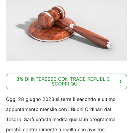
3% DI INTERESSE CON TRADE REPUBLIC -
SCOPRI QUI
Oggi 28 giugno 2023 si terrà il secondo e ultimo
appuntamento mensile con i Buoni Ordinari dal
Tesoro. Sarà un’asta inedita quella in programma
perchè contrariamente a quello che avviene