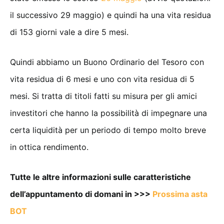
il successivo 29 maggio) e quindi ha una vita residua
di 153 giorni vale a dire 5 mesi.
Quindi abbiamo un Buono Ordinario del Tesoro con
vita residua di 6 mesi e uno con vita residua di 5
mesi. Si tratta di titoli fatti su misura per gli amici
investitori che hanno la possibilità di impegnare una
certa liquidità per un periodo di tempo molto breve
in ottica rendimento.
Tutte le altre informazioni sulle caratteristiche
dell’appuntamento di domani in >>>
Prossima asta
BOT