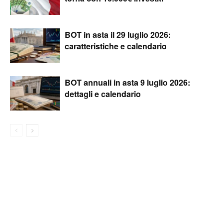
BOT in asta il 29 luglio 2026:
caratteristiche e calendario
BOT annuali in asta 9 luglio 2026:
dettagli e calendario