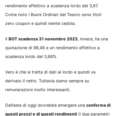
rendimento effettivo a scadenza lordo del 3,67.
Come noto i Buoni Ordinari del Tesoro sono titoli
zero coupon e quindi niente cedola.
Il
BOT scadenza 31 novembre 2023
, invece, ha una
quotazione di 98,48 e un rendimento effettivo a
scadenza lordo del 3,68%.
Vero è che si tratta di dati al lordo e quindi va
derivato il netto. Tuttavia siamo sempre su
remunerazioni molto interessanti.
Dall’asta di oggi dovrebbe emergere una
conferma di
questi prezzi e di questi rendimenti
(i due parametri