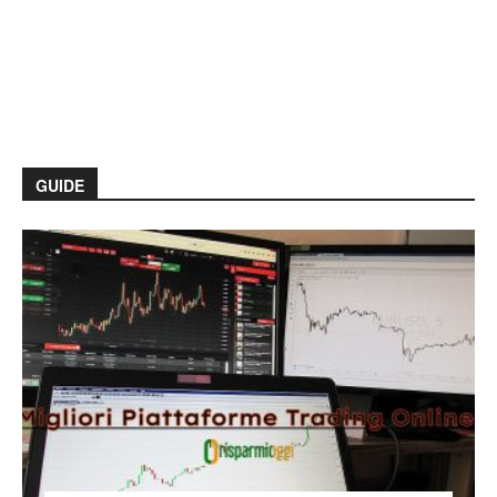
GUIDE