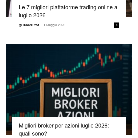
Le 7 migliori piattaforme trading online a
luglio 2026
-
1 Maggio 2026
@TraderProf
0
Migliori broker per azioni luglio 2026:
quali sono?