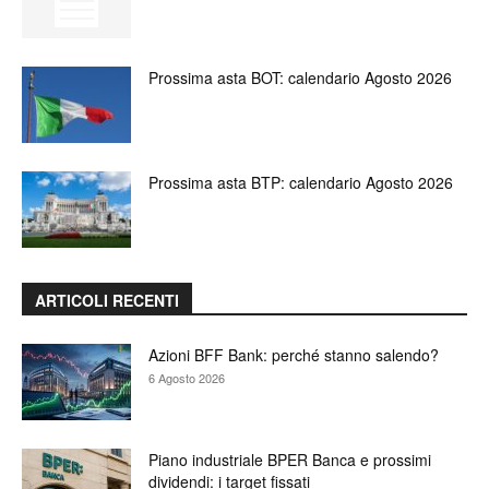
Prossima asta BOT: calendario Agosto 2026
Prossima asta BTP: calendario Agosto 2026
ARTICOLI RECENTI
Azioni BFF Bank: perché stanno salendo?
6 Agosto 2026
Piano industriale BPER Banca e prossimi
dividendi: i target fissati