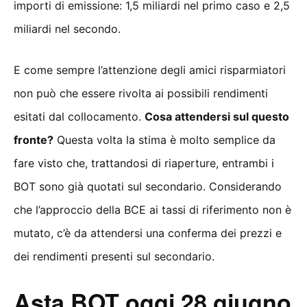
importi di emissione: 1,5 miliardi nel primo caso e 2,5
miliardi nel secondo.
E come sempre l’attenzione degli amici risparmiatori
non può che essere rivolta ai possibili rendimenti
esitati dal collocamento.
Cosa attendersi sul questo
fronte?
Questa volta la stima è molto semplice da
fare visto che, trattandosi di riaperture, entrambi i
BOT sono già quotati sul secondario. Considerando
che l’approccio della BCE ai tassi di riferimento non è
mutato, c’è da attendersi una conferma dei prezzi e
dei rendimenti presenti sul secondario.
Asta BOT oggi 28 giugno