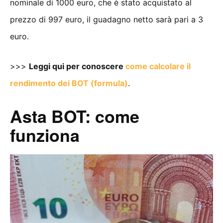
nominale di 1000 euro, che è stato acquistato al
prezzo di 997 euro, il guadagno netto sarà pari a 3
euro.
>>>
Leggi qui per conoscere
come calcolare il
rendimento dei BOT (formula)
.
Asta BOT: come
funziona