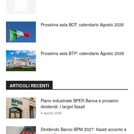
Prossima asta BOT: calendario Agosto 2026
Prossima asta BTP: calendario Agosto 2026
ARTICOLI RECENTI
Piano industriale BPER Banca e prossimi
dividendi: i target fissati
6 Agosto 2026
Dividendo Banco BPM 2027: fissati acconto e