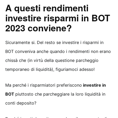
A questi rendimenti
investire risparmi in BOT
2023 conviene?
Sicuramente si. Del resto se investire i risparmi in
BOT conveniva anche quando i rendimenti non erano
chissà che (in virtù della questione parcheggio
temporaneo di liquidità), figuriamoci adesso!
Ma perché i risparmiatori preferiscono
investire in
BOT
piuttosto che parcheggiare la loro liquidità in
conti deposito?