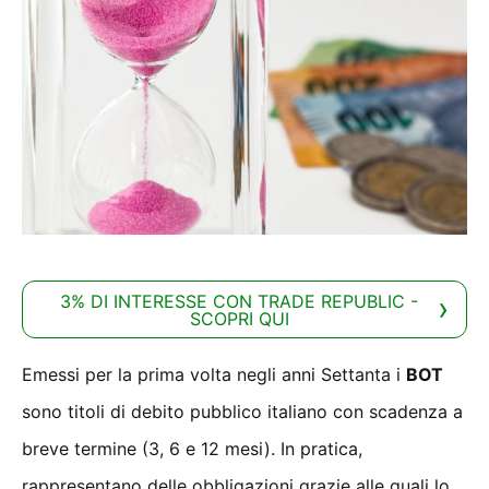
3% DI INTERESSE CON TRADE REPUBLIC -
SCOPRI QUI
Emessi per la prima volta negli anni Settanta i
BOT
sono titoli di debito pubblico italiano con scadenza a
breve termine (3, 6 e 12 mesi). In pratica,
rappresentano delle obbligazioni grazie alle quali lo