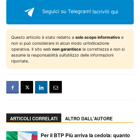
Seguici su Telegram!
Iscriviti qui
Questo articolo è stato redatto a
solo scopo informativo
e
non si può considerare in alcun modo un’indicazione
operativa. Il sito web
non garantisce
la correttezza e non si
assume la responsabilità sull’utilizzo delle informazioni
riportate.
ARTICOLI CORRELATI
ALTRO DALL'AUTORE
Per il BTP Più arriva la cedola: quanto