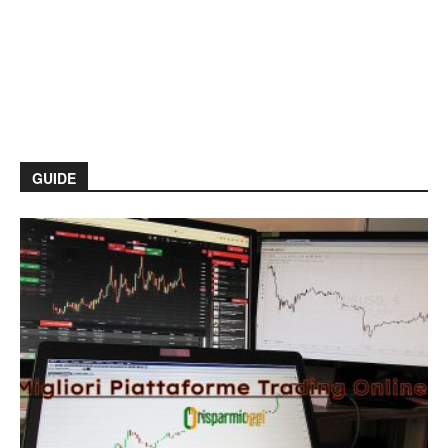
GUIDE