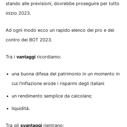
stando alle previsioni, dovrebbe proseguire per tutto
inizio 2023.
Ad ogni modo ecco un rapido elenco dei pro e dei
contro dei BOT 2023.
Tra i
vantaggi
ricordiamo:
una buona difesa del patrimonio in un momento in
cui l’inflazione erode i risparmi degli italiani
un rendimento semplice da calcolare;
liquidità.
Tra gli
svantaggi
rientrano: