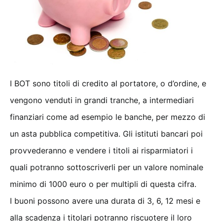
I BOT sono titoli di credito al portatore, o d’ordine, e
vengono venduti in grandi tranche, a intermediari
finanziari come ad esempio le banche, per mezzo di
un asta pubblica competitiva. Gli istituti bancari poi
provvederanno e vendere i titoli ai risparmiatori i
quali potranno sottoscriverli per un valore nominale
minimo di 1000 euro o per multipli di questa cifra.
I buoni possono avere una durata di 3, 6, 12 mesi e
alla scadenza i titolari potranno riscuotere il loro