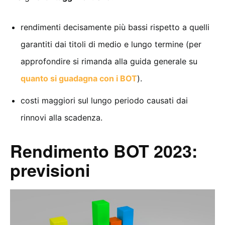
rendimenti decisamente più bassi rispetto a quelli
garantiti dai titoli di medio e lungo termine (per
approfondire si rimanda alla guida generale su
quanto si guadagna con i BOT
).
costi maggiori sul lungo periodo causati dai
rinnovi alla scadenza.
Rendimento BOT 2023:
previsioni