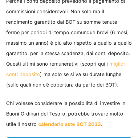
Perché i conti deposito prevedono il pagamento di
commissioni considerevoli. Non solo ma il
rendimento garantito dai BOT su somme tenute
ferme per periodi di tempo comunque brevi (6 mesi,
massimo un anno) è più alto rispetto a quello a quello
garantito, per la stessa scadenza, dai conti deposito.
Questi ultimi sono remunerativi (scopri qui i
migliori
conti deposito
) ma solo se si va su durate lunghe
(sulle quali non c’è copertura da parte dei BOT).
Chi volesse considerare la possibilità di investire in
Buoni Ordinari del Tesoro, potrebbe trovare molto
utile il nostro
calendario aste BOT 2023
.