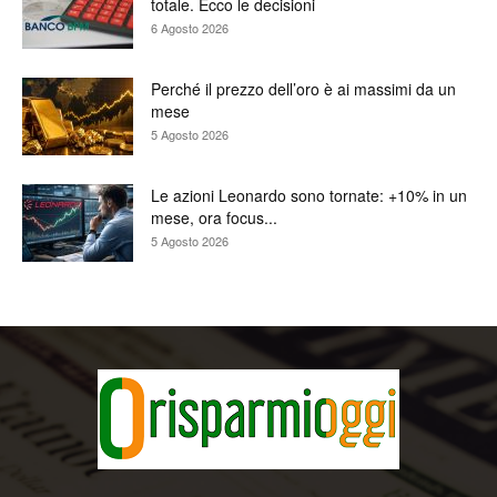
totale. Ecco le decisioni
6 Agosto 2026
Perché il prezzo dell’oro è ai massimi da un
mese
5 Agosto 2026
Le azioni Leonardo sono tornate: +10% in un
mese, ora focus...
5 Agosto 2026