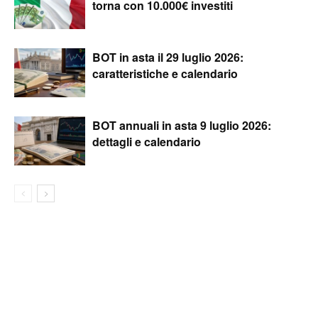
torna con 10.000€ investiti
BOT in asta il 29 luglio 2026:
caratteristiche e calendario
BOT annuali in asta 9 luglio 2026:
dettagli e calendario