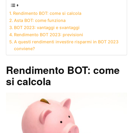
Rendimento BOT: come si calcola
Asta BOT: come funziona
BOT 2023: vantaggi e svantaggi
Rendimento BOT 2023: previsioni
A questi rendimenti investire risparmi in BOT 2023
conviene?
Rendimento BOT: come
si calcola