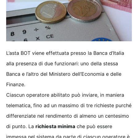
L’asta BOT viene effettuata presso la Banca d’Italia
alla presenza di due funzionari: uno della stessa
Banca e l’altro del Ministero dell’Economia e delle
Finanze.
Ciascun operatore abilitato può inviare, in maniera
telematica, fino ad un massimo di tre richieste purché
differenziate nel rendimento di almeno un centesimo
di punto. La
richiesta minima
che può essere
immessa nel sistema da parte di ciascun operatore è