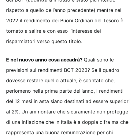
rispetto a quello dell’anno precedente) mentre nel
2022 il rendimento dei Buoni Ordinari del Tesoro è
tornato a salire e con esso l’interesse dei
risparmiatori verso questo titolo.
E nel nuovo anno cosa accadrà?
Quali sono le
previsioni sui rendimenti BOT 2023? Se il quadro
dovesse restare quello attuale, è scontato che,
perlomeno nella prima parte dell’anno, i rendimenti
del 12 mesi in asta siano destinati ad essere superiori
al 2%. Un ammontare che sicuramente non protegge
di una inflazione che in Italia è a doppia cifra ma che
rappresenta una buona remunerazione per chi