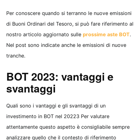
Per conoscere quando si terranno le nuove emissioni
di Buoni Ordinari del Tesoro, si può fare riferimento al
nostro articolo aggiornato sulle
prossime aste BOT
.
Nel post sono indicate anche le emissioni di nuove
tranche.
BOT 2023: vantaggi e
svantaggi
Quali sono i vantaggi e gli svantaggi di un
investimento in BOT nel 20223 Per valutare
attentamente questo aspetto è consigliabile sempre
analizzare quello che il contesto di riferimento