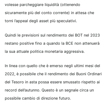
volesse parcheggiare liquidità (ottenendo
sicuramente più del conto corrente) in attesa che
torni l’appeal degli asset più speculativi.
Quindi le previsioni sul rendimento dei BOT nel 2023
restano positive fino a quando la BCE non attenuerà
la sua attuale politica monetaria aggressiva.
In linea con quello che è emerso negli ultimi mesi del
2022, è possibile che il rendimento dei Buoni Ordinari
del Tesoro in asta possa essere smussato rispetto ai
record dell’autunno. Questo è un segnale circa un
possibile cambio di direzione futuro.