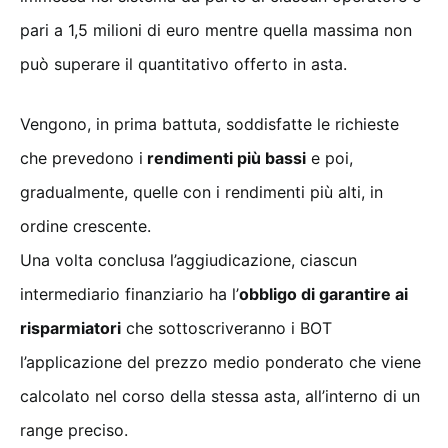
pari a 1,5 milioni di euro mentre quella massima non
può superare il quantitativo offerto in asta.
Vengono, in prima battuta, soddisfatte le richieste
che prevedono i
rendimenti più bassi
e poi,
gradualmente, quelle con i rendimenti più alti, in
ordine crescente.
Una volta conclusa l’aggiudicazione, ciascun
intermediario finanziario ha l’
obbligo di garantire ai
risparmiatori
che sottoscriveranno i BOT
l’applicazione del prezzo medio ponderato che viene
calcolato nel corso della stessa asta, all’interno di un
range preciso.