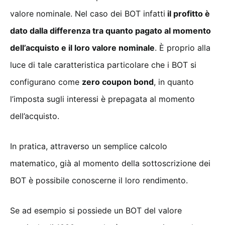
valore nominale. Nel caso dei BOT infatti
il profitto è
dato dalla differenza tra quanto pagato al momento
dell’acquisto e il loro valore nominale
. È proprio alla
luce di tale caratteristica particolare che i BOT si
configurano come
zero coupon bond
, in quanto
l’imposta sugli interessi è prepagata al momento
dell’acquisto.
In pratica, attraverso un semplice calcolo
matematico, già al momento della sottoscrizione dei
BOT è possibile conoscerne il loro rendimento.
Se ad esempio si possiede un BOT del valore