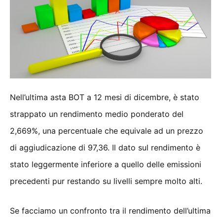
Nell’ultima asta BOT a 12 mesi di dicembre, è stato
strappato un rendimento medio ponderato del
2,669%, una percentuale che equivale ad un prezzo
di aggiudicazione di 97,36. Il dato sul rendimento è
stato leggermente inferiore a quello delle emissioni
precedenti pur restando su livelli sempre molto alti.
Se facciamo un confronto tra il rendimento dell’ultima