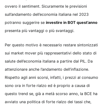
ovvero il sentiment. Sicuramente le previsioni
sull’andamento dell’economia italiana nel 2023
potranno suggerire se
investire in BOT quest’anno
presenta più vantaggi o più svantaggi.
Per questo motivo è necessario restare sintonizzati
sui market mover più rappresentativi dello stato di
salute dell’economia italiana a partire dal PIL. Da
attenzionare anche l’andamento dell’inflazione.
Rispetto agli anni scorsi, infatti, i prezzi al consumo
sono ora in forte rialzo ed è proprio a causa di
questo trend se, già a metà scorso anno, la BCE ha
avviato una politica di forte rialzo dei tassi che,