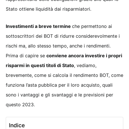
Stato ottiene liquidità dai risparmiatori.
Investimenti a breve termine
che permettono ai
sottoscrittori dei BOT di ridurre considerevolmente i
rischi ma, allo stesso tempo, anche i rendimenti.
Prima di capire se
conviene ancora investire i propri
risparmi in questi titoli di Stato
, vediamo,
brevemente, come si calcola il rendimento BOT, come
funziona l’asta pubblica per il loro acquisto, quali
sono i vantaggi e gli svantaggi e le previsioni per
questo 2023.
Indice