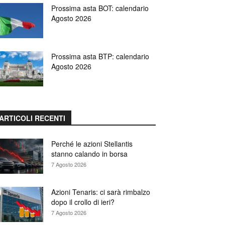
Prossima asta BOT: calendario
Agosto 2026
Prossima asta BTP: calendario
Agosto 2026
ARTICOLI RECENTI
Perché le azioni Stellantis
stanno calando in borsa
7 Agosto 2026
Azioni Tenaris: ci sarà rimbalzo
dopo il crollo di ieri?
7 Agosto 2026