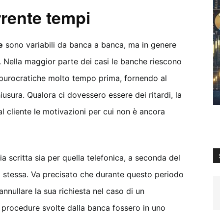
rente tempi
e
sono variabili da banca a banca, ma in genere
. Nella maggior parte dei casi le banche riescono
burocratiche molto tempo prima, fornendo al
iusura. Qualora ci dovessero essere dei ritardi, la
cliente le motivazioni per cui non è ancora
 scritta sia per quella telefonica, a seconda del
a stessa. Va precisato che durante questo periodo
 annullare la sua richiesta nel caso di un
e procedure svolte dalla banca fossero in uno