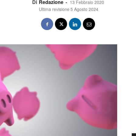
Di
Redazione
-
13 Febbraio 2020
Ultima revisione
5 Agosto 2024