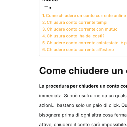
Come chiudere un conto corrente online
Chiusura conto corrente tempi
Chiudere conto corrente con mutuo
Chiusura conto: ha dei costi?
Chiudere conto corrente cointestato: è p
Chiudere conto corrente all’estero
Come chiudere un c
La
procedura per chiudere un conto cor
immediata. Si può usufruirne da un quals
azioni… bastano solo un paio di click. Qu
bisognerà prima di ogni altra cosa ferma
attive, chiudere il conto sarà impossibil