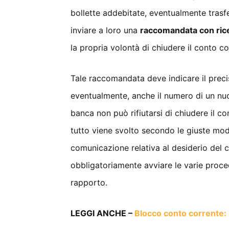
bollette addebitate, eventualmente trasfer
inviare a loro una
raccomandata con rice
la propria volontà di chiudere il conto cor
Tale raccomandata deve indicare il prec
eventualmente, anche il numero di un nuov
banca non può rifiutarsi di chiudere il co
tutto viene svolto secondo le giuste mod
comunicazione relativa al desiderio del c
obbligatoriamente avviare le varie proce
rapporto.
LEGGI ANCHE –
Blocco conto corrente: 