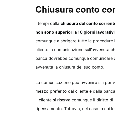
Chiusura conto cor
I tempi della
chiusura del conto corrent
non sono superiori a 10 giorni lavorativi
comunque a sbrigare tutte le procedure 
cliente la comunicazione sull’avvenuta ch
banca dovrebbe comunque comunicare al 
avvenuta la chiusura del suo conto.
La comunicazione può avvenire sia per via
mezzo preferito dal cliente e dalla banc
il cliente si riserva comunque il diritto di
ripensamento. Tuttavia, nel caso in cui l