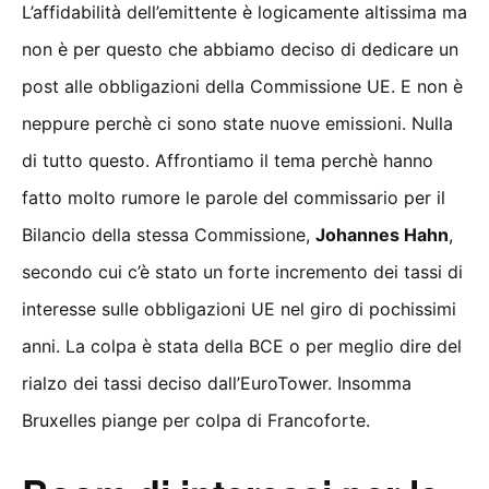
L’affidabilità dell’emittente è logicamente altissima ma
non è per questo che abbiamo deciso di dedicare un
post alle obbligazioni della Commissione UE. E non è
neppure perchè ci sono state nuove emissioni. Nulla
di tutto questo. Affrontiamo il tema perchè hanno
fatto molto rumore le parole del commissario per il
Bilancio della stessa Commissione,
Johannes Hahn
,
secondo cui c’è stato un forte incremento dei tassi di
interesse sulle obbligazioni UE nel giro di pochissimi
anni. La colpa è stata della BCE o per meglio dire del
rialzo dei tassi deciso dall’EuroTower. Insomma
Bruxelles piange per colpa di Francoforte.