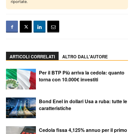
riportate.
ARTICOLI CORRELATI
ALTRO DALL'AUTORE
Per il BTP Più arriva la cedola: quanto
torna con 10.000€ investiti
Bond Enel in dollari Usa a ruba: tutte le
caratteristiche
Cedola fissa 4,125% annuo per il primo