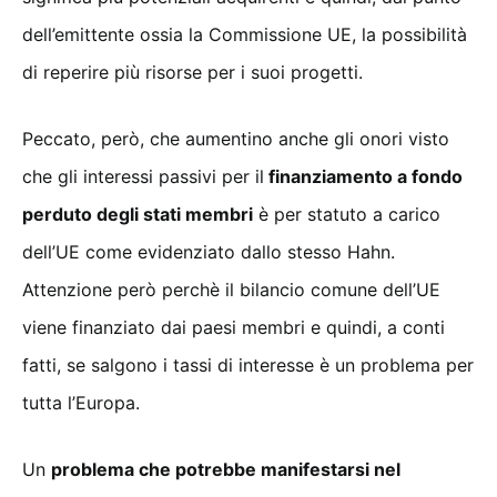
dell’emittente ossia la Commissione UE, la possibilità
di reperire più risorse per i suoi progetti.
Peccato, però, che aumentino anche gli onori visto
che gli interessi passivi per il
finanziamento a fondo
perduto degli stati membri
è per statuto a carico
dell’UE come evidenziato dallo stesso Hahn.
Attenzione però perchè il bilancio comune dell’UE
viene finanziato dai paesi membri e quindi, a conti
fatti, se salgono i tassi di interesse è un problema per
tutta l’Europa.
Un
problema che potrebbe manifestarsi nel