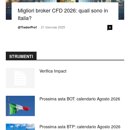
Migliori broker CFD 2026: quali sono in
Italia?
-
21 Gennaio 2025
@TraderProf
0
STRUMENTI
Verifica Impact
Prossima asta BOT: calendario Agosto 2026
Prossima asta BTP: calendario Agosto 2026