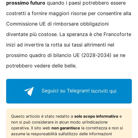
prossimo futuro
quando i paesi potrebbero essere
costretti a fornire maggiori risorse per consentire alla
Commissione UE di rimborsare obbligazioni
diventate più costose. La speranza è che Francoforte
inizi ad invertire la rotta sui tassi altrimenti nel
prossimo quadro di bilancio UE (2028-2034) se ne
potrebbero vedere delle belle.
Seguici su Telegram!
Iscriviti qui
Questo articolo è stato redatto a
solo scopo informativo
e
non si può considerare in alcun modo un’indicazione
operativa. Il sito web
non garantisce
la correttezza e non si
assume la responsabilità sull’utilizzo delle informazioni