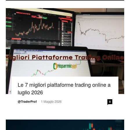
Le 7 migliori piattaforme trading online a
luglio 2026
-
1 Maggio 2026
@TraderProf
0