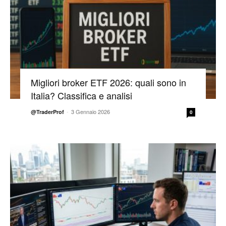
Migliori broker ETF 2026: quali sono in
Italia? Classifica e analisi
-
3 Gennaio 2026
@TraderProf
0