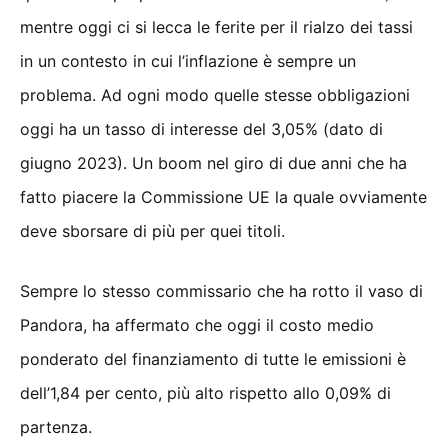
mentre oggi ci si lecca le ferite per il rialzo dei tassi
in un contesto in cui l’inflazione è sempre un
problema. Ad ogni modo quelle stesse obbligazioni
oggi ha un tasso di interesse del 3,05% (dato di
giugno 2023). Un boom nel giro di due anni che ha
fatto piacere la Commissione UE la quale ovviamente
deve sborsare di più per quei titoli.
Sempre lo stesso commissario che ha rotto il vaso di
Pandora, ha affermato che oggi il costo medio
ponderato del finanziamento di tutte le emissioni è
dell’1,84 per cento, più alto rispetto allo 0,09% di
partenza.