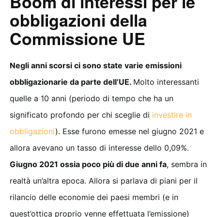
Boom di interessi per le
obbligazioni della
Commissione UE
Negli anni scorsi ci sono state varie emissioni
obbligazionarie da parte dell’UE.
Molto interessanti
quelle a 10 anni (periodo di tempo che ha un
significato profondo per chi sceglie di
investire in
obbligazioni
). Esse furono emesse nel giugno 2021 e
allora avevano un tasso di interesse dello 0,09%.
Giugno 2021 ossia poco più di due anni fa
, sembra in
realtà un’altra epoca. Allora si parlava di piani per il
rilancio delle economie dei paesi membri (e in
quest’ottica proprio venne effettuata l’emissione)