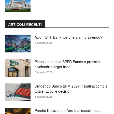
ARTICOLI RECENTI
Azioni BFF Bank: perché stanno salendo?
6 Agosto 2026
Piano industriale BPER Banca e prossimi
dividendi: i target fissati
6 Agosto 2026
Dividendo Banco BPM 2027: fissati acconto e
totale. Ecco le decisioni
6 Agosto 2026
Perché il prezzo dell’oro è ai massimi da un