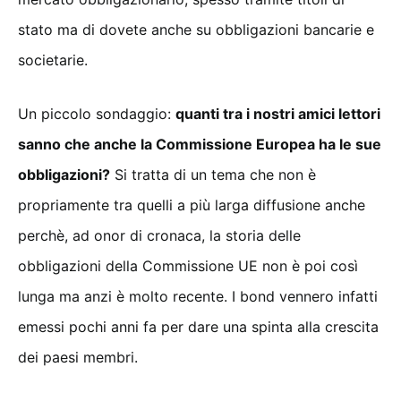
stato ma di dovete anche su obbligazioni bancarie e
societarie.
Un piccolo sondaggio:
quanti tra i nostri amici lettori
sanno che anche la Commissione Europea ha le sue
obbligazioni?
Si tratta di un tema che non è
propriamente tra quelli a più larga diffusione anche
perchè, ad onor di cronaca, la storia delle
obbligazioni della Commissione UE non è poi così
lunga ma anzi è molto recente. I bond vennero infatti
emessi pochi anni fa per dare una spinta alla crescita
dei paesi membri.