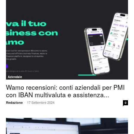
Aziendale
Wamo recensioni: conti aziendali per PMI
con IBAN multivaluta e assistenza...
-
17 Settembre 2024
Redazione
0