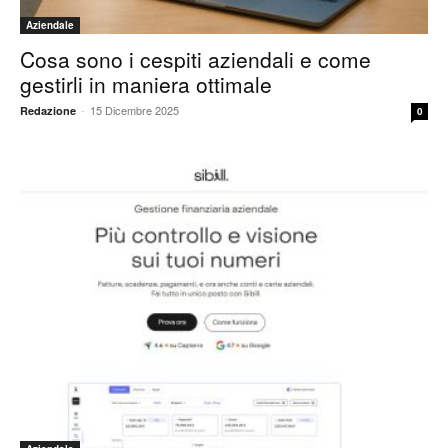
Aziendale
Cosa sono i cespiti aziendali e come
gestirli in maniera ottimale
-
15 Dicembre 2025
Redazione
0