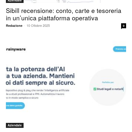
Aziendale
Sibill recensione: conto, carte e tesoreria
in un’unica piattaforma operativa
-
10 Ottobre 2025
Redazione
0
Aziendale