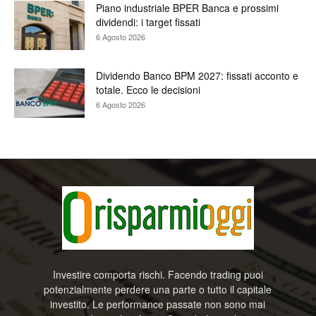
Piano industriale BPER Banca e prossimi
dividendi: i target fissati
6 Agosto 2026
Dividendo Banco BPM 2027: fissati acconto e
totale. Ecco le decisioni
6 Agosto 2026
Investire comporta rischi. Facendo trading puoi
potenzialmente perdere una parte o tutto il capitale
investito. Le performance passate non sono mai