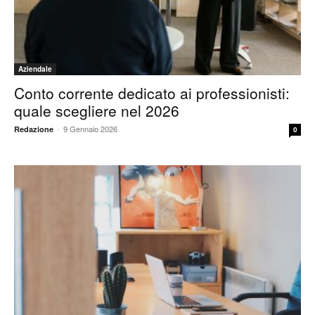
Aziendale
Conto corrente dedicato ai professionisti:
quale scegliere nel 2026
-
9 Gennaio 2026
Redazione
0