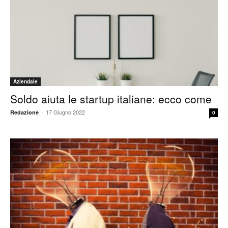
Aziendale
Soldo aiuta le startup italiane: ecco come
-
17 Giugno 2022
Redazione
0