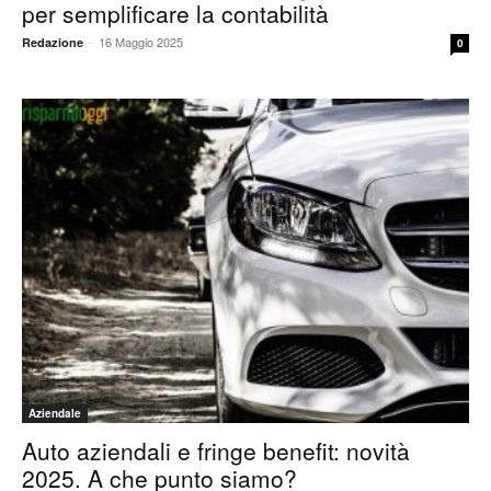
per semplificare la contabilità
-
16 Maggio 2025
Redazione
0
Aziendale
Auto aziendali e fringe benefit: novità
2025. A che punto siamo?