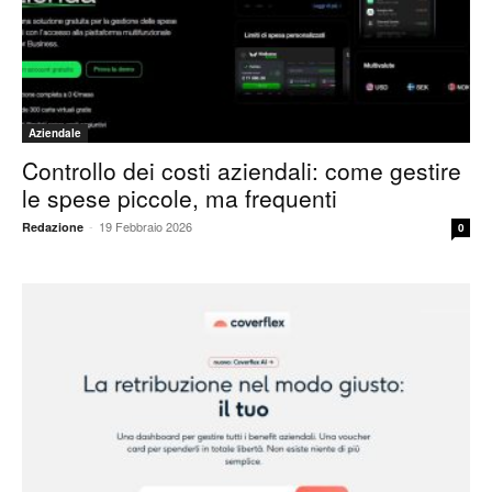
Aziendale
Controllo dei costi aziendali: come gestire
le spese piccole, ma frequenti
-
19 Febbraio 2026
Redazione
0