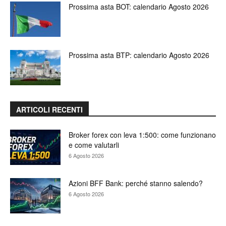
Prossima asta BOT: calendario Agosto 2026
Prossima asta BTP: calendario Agosto 2026
ARTICOLI RECENTI
Broker forex con leva 1:500: come funzionano
e come valutarli
6 Agosto 2026
Azioni BFF Bank: perché stanno salendo?
6 Agosto 2026