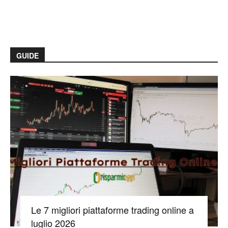
GUIDE
Le 7 migliori piattaforme trading online a
luglio 2026