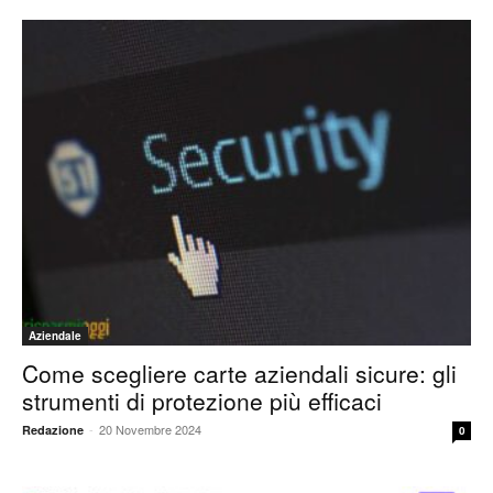
Aziendale
Come scegliere carte aziendali sicure: gli
strumenti di protezione più efficaci
-
20 Novembre 2024
Redazione
0