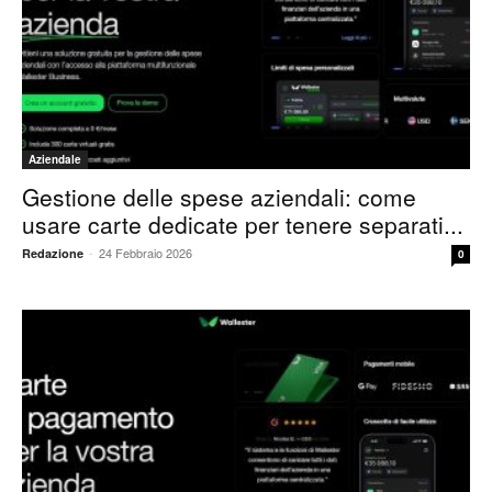
Aziendale
Gestione delle spese aziendali: come
usare carte dedicate per tenere separati...
-
24 Febbraio 2026
Redazione
0