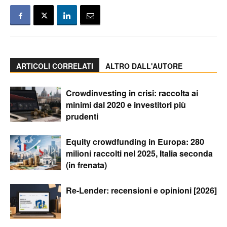
ARTICOLI CORRELATI
ALTRO DALL'AUTORE
Crowdinvesting in crisi: raccolta ai
minimi dal 2020 e investitori più
prudenti
Equity crowdfunding in Europa: 280
milioni raccolti nel 2025, Italia seconda
(in frenata)
Re-Lender: recensioni e opinioni [2026]