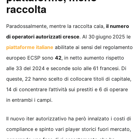
raccolta
Paradossalmente, mentre la raccolta cala,
il numero
di operatori autorizzati cresce
. Al 30 giugno 2025 le
piattaforme italiane
abilitate ai sensi del regolamento
europeo ECSP sono
42
, in netto aumento rispetto
alle 33 del 2024 e seconde solo alle 61 francesi. Di
queste, 22 hanno scelto di collocare titoli di capitale,
14 di concentrare l’attività sui prestiti e 6 di operare
in entrambi i campi.
Il nuovo iter autorizzativo ha però innalzato i costi di
compliance e spinto vari player storici fuori mercato,