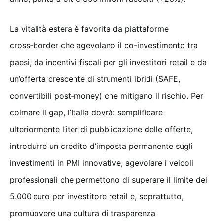
La vitalità estera è favorita da piattaforme
cross‑border che agevolano il co-investimento tra
paesi, da incentivi fiscali per gli investitori retail e da
un’offerta crescente di strumenti ibridi (SAFE,
convertibili post‑money) che mitigano il rischio. Per
colmare il gap, l’Italia dovrà: semplificare
ulteriormente l’iter di pubblicazione delle offerte,
introdurre un credito d’imposta permanente sugli
investimenti in PMI innovative, agevolare i veicoli
professionali che permettono di superare il limite dei
5.000 euro per investitore retail e, soprattutto,
promuovere una cultura di trasparenza