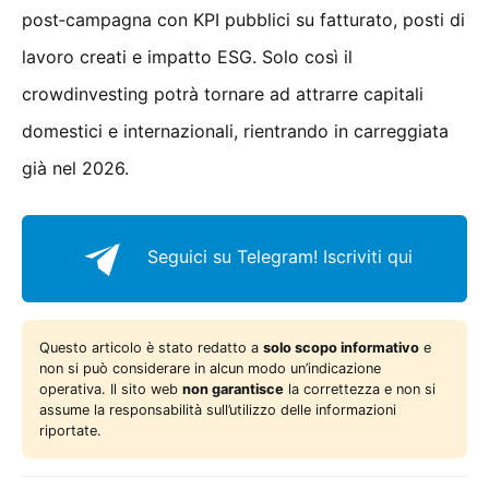
post‑campagna con KPI pubblici su fatturato, posti di
lavoro creati e impatto ESG. Solo così il
crowdinvesting potrà tornare ad attrarre capitali
domestici e internazionali, rientrando in carreggiata
già nel 2026.
Seguici su Telegram!
Iscriviti qui
Questo articolo è stato redatto a
solo scopo informativo
e
non si può considerare in alcun modo un’indicazione
operativa. Il sito web
non garantisce
la correttezza e non si
assume la responsabilità sull’utilizzo delle informazioni
riportate.