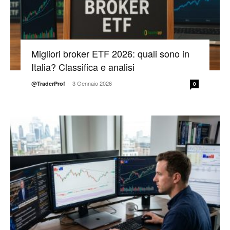
Migliori broker ETF 2026: quali sono in
Italia? Classifica e analisi
-
3 Gennaio 2026
@TraderProf
0