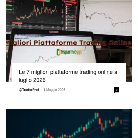
Le 7 migliori piattaforme trading online a
luglio 2026
-
1 Maggio 2026
@TraderProf
0