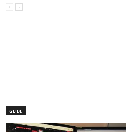
GUIDE