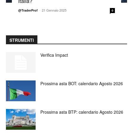
Italia?
-
21 Gennaio 2025
@TraderProf
0
STRUMENTI
Verifica Impact
Prossima asta BOT: calendario Agosto 2026
Prossima asta BTP: calendario Agosto 2026