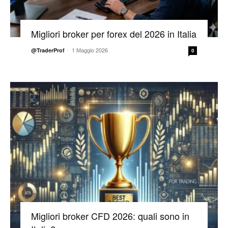
Migliori broker per forex del 2026 in Italia
-
1 Maggio 2026
@TraderProf
0
Migliori broker CFD 2026: quali sono in