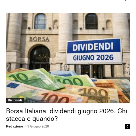
Dividendi
Borsa Italiana: dividendi giugno 2026. Chi
stacca e quando?
-
3 Giugno 2026
Redazione
0