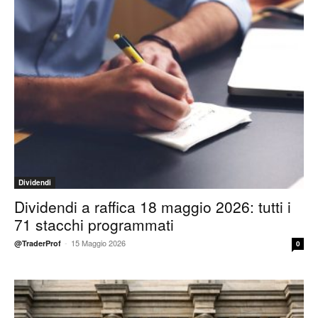
Dividendi
Dividendi a raffica 18 maggio 2026: tutti i
71 stacchi programmati
-
15 Maggio 2026
@TraderProf
0