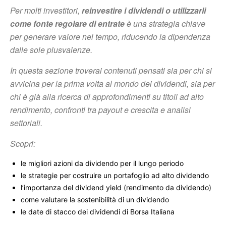
Per molti investitori,
reinvestire i dividendi o utilizzarli
come fonte regolare di entrate
è una strategia chiave
per generare valore nel tempo, riducendo la dipendenza
dalle sole plusvalenze.
In questa sezione troverai contenuti pensati sia per chi si
avvicina per la prima volta al mondo dei dividendi, sia per
chi è già alla ricerca di approfondimenti su titoli ad alto
rendimento, confronti tra payout e crescita e analisi
settoriali.
Scopri:
le migliori azioni da dividendo per il lungo periodo
le strategie per costruire un portafoglio ad alto dividendo
l’importanza del dividend yield (rendimento da dividendo)
come valutare la sostenibilità di un dividendo
le date di stacco dei dividendi di Borsa Italiana