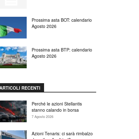
Prossima asta BOT: calendario
Agosto 2026
Prossima asta BTP: calendario
Agosto 2026
ARTICOLI RECENTI
Perché le azioni Stellantis
stanno calando in borsa
7 Agosto 2026
Azioni Tenaris: ci sarà rimbalzo