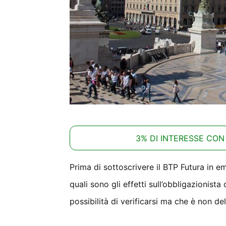
3% DI INTERESSE CON
Prima di sottoscrivere il BTP Futura in e
quali sono gli effetti sull’obbligazionist
possibilità di verificarsi ma che è non d