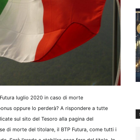
Futura luglio 2020 in caso di morte
 bonus oppure lo perderà? A rispondere a tutte
ate sul sito del Tesoro alla pagina del
ase di morte del titolare, il BTP Futura, come tutti i