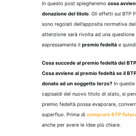
In questo post spiegheremo
cosa avvien
donazione del titolo
. Gli effetti sul BTP
sono regolati dell’apposita normativa del 
attenzione sarà rivolta ad una questione
espressamente il
premio fedeltà
e quind
Cosa succede al premio fedeltà del BTP
Cosa avviene al premio fedeltà se il BTP
donato ad un soggetto terzo?
In queste 
capisaldi del nuovo titolo di stato, si pe
premio fedeltà possa evaporare, converr
superfluo. Prima di
comprare BTP Futur
anche per avere le idee più chiare.