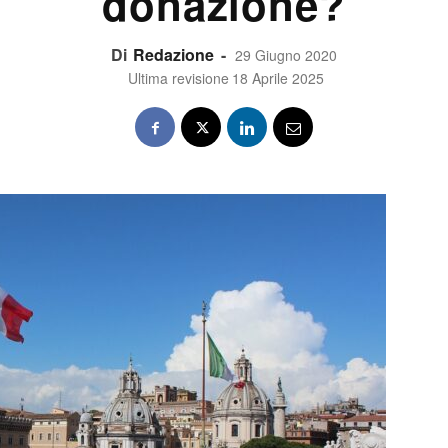
donazione?
Di
Redazione
-
29 Giugno 2020
Ultima revisione
18 Aprile 2025