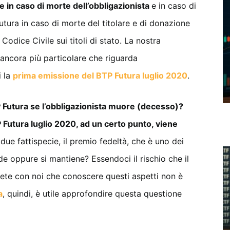
e in caso di morte dell’obbligazionista
e in caso di
 Futura in caso di morte del titolare e di donazione
Codice Civile sui titoli di stato. La nostra
 ancora più particolare che riguarda
i la
prima emissione del BTP Futura luglio 2020
.
 Futura se l’obbligazionista muore (decesso)?
 Futura luglio 2020, ad un certo punto, viene
due fattispecie, il premio fedeltà, che è uno dei
rde oppure si mantiene? Essendoci il rischio che il
ete con noi che conoscere questi aspetti non è
a
, quindi, è utile approfondire questa questione