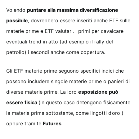
Volendo
puntare alla massima diversificazione
possibile
, dovrebbero essere inseriti anche ETF sulle
materie prime e ETF valutari. I primi per cavalcare
eventuali trend in atto (ad esempio il rally del
petrolio) i secondi anche come copertura.
Gli ETF materie prime seguono specifici indici che
possono includere singole materie prime o panieri di
diverse materie prime. La loro
esposizione può
essere fisica
(in questo caso detengono fisicamente
la materia prima sottostante, come lingotti d’oro )
oppure tramite
Futures
.