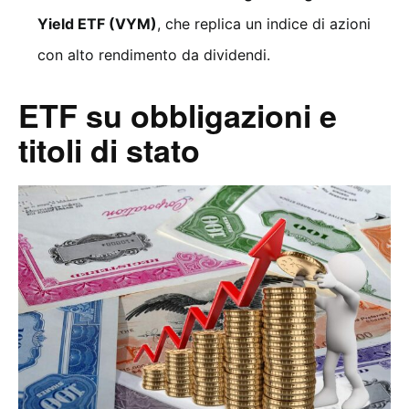
Yield ETF (VYM)
, che replica un indice di azioni
con alto rendimento da dividendi.
ETF su obbligazioni e
titoli di stato