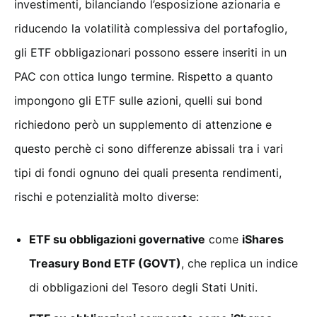
investimenti, bilanciando l’esposizione azionaria e
riducendo la volatilità complessiva del portafoglio,
gli ETF obbligazionari possono essere inseriti in un
PAC con ottica lungo termine. Rispetto a quanto
impongono gli ETF sulle azioni, quelli sui bond
richiedono però un supplemento di attenzione e
questo perchè ci sono differenze abissali tra i vari
tipi di fondi ognuno dei quali presenta rendimenti,
rischi e potenzialità molto diverse:
ETF su obbligazioni governative
come
iShares
Treasury Bond ETF (GOVT)
, che replica un indice
di obbligazioni del Tesoro degli Stati Uniti.