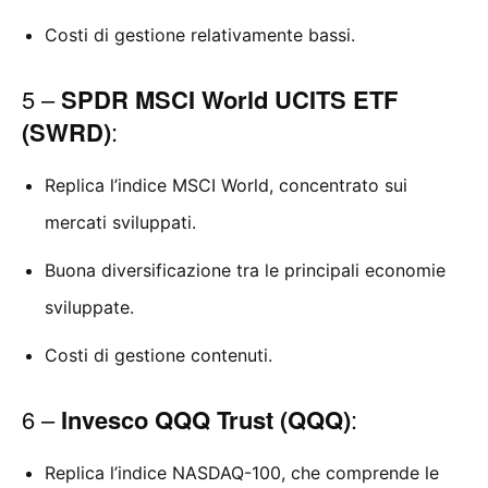
Costi di gestione relativamente bassi.
5 –
SPDR MSCI World UCITS ETF
(SWRD)
:
Replica l’indice MSCI World, concentrato sui
mercati sviluppati.
Buona diversificazione tra le principali economie
sviluppate.
Costi di gestione contenuti.
6 –
Invesco QQQ Trust (QQQ)
:
Replica l’indice NASDAQ-100, che comprende le