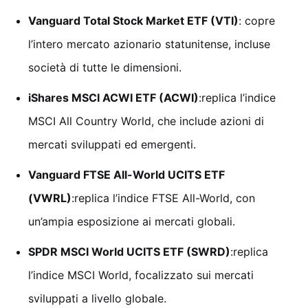
Vanguard Total Stock Market ETF (VTI)
: copre
l’intero mercato azionario statunitense, incluse
società di tutte le dimensioni.
iShares MSCI ACWI ETF (ACWI)
:replica l’indice
MSCI All Country World, che include azioni di
mercati sviluppati ed emergenti.
Vanguard FTSE All-World UCITS ETF
(VWRL)
:replica l’indice FTSE All-World, con
un’ampia esposizione ai mercati globali.
SPDR MSCI World UCITS ETF (SWRD)
:replica
l’indice MSCI World, focalizzato sui mercati
sviluppati a livello globale.