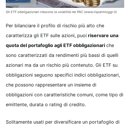
Gli ETF obbligazionari riducono la volatilità nei PAC (www.risparmioggi.it)
Per bilanciare il profilo di rischio più alto che
caratterizza gli ETF sulle azioni, puoi
riservare una
quota del portafoglio agli ETF obbligazionari
che
sono caratterizzati da rendimenti più bassi di quelli
azionari ma da un rischio più contenuto. Gli ETF su
obbligazioni seguono specifici indici obbligazionari,
che possono rappresentare un insieme di
obbligazioni con caratteristiche comuni, come tipo di
emittente, durata o rating di credito.
Solitamente usati per diversificare un portafoglio di