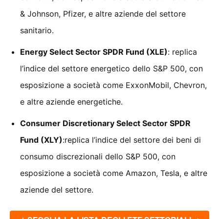
& Johnson, Pfizer, e altre aziende del settore
sanitario.
Energy Select Sector SPDR Fund (XLE)
: replica
l’indice del settore energetico dello S&P 500, con
esposizione a società come ExxonMobil, Chevron,
e altre aziende energetiche.
Consumer Discretionary Select Sector SPDR
Fund (XLY)
:replica l’indice del settore dei beni di
consumo discrezionali dello S&P 500, con
esposizione a società come Amazon, Tesla, e altre
aziende del settore.