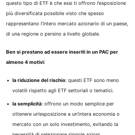
questo tipo di ETF è che essi ti offrono l’esposizione
più diversificata possibile visto che spesso
rappresentano l’intero mercato azionario di un paese,
di una regione o persino a livello globale.
Ben si prestano ad essere inseriti in un PAC per
almeno 4 motivi:
la riduzione del rischio
: questi ETF sono meno
volatili rispetto agli ETF settoriali o tematici.
la semplicità
: offrono un modo semplice per
ottenere un’esposizione a un’intera economia o
mercato con un solo investimento, evitando la
necessità di selezionare singole azioni.