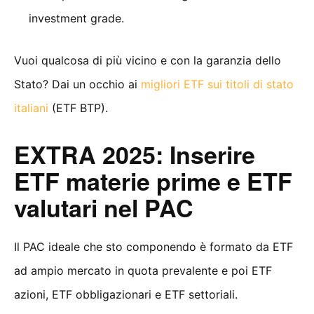
investment grade.
Vuoi qualcosa di più vicino e con la garanzia dello
Stato? Dai un occhio ai
migliori ETF sui titoli di stato
italiani
(ETF BTP).
EXTRA 2025: Inserire
ETF materie prime e ETF
valutari nel PAC
Il PAC ideale che sto componendo è formato da ETF
ad ampio mercato in quota prevalente e poi ETF
azioni, ETF obbligazionari e ETF settoriali.