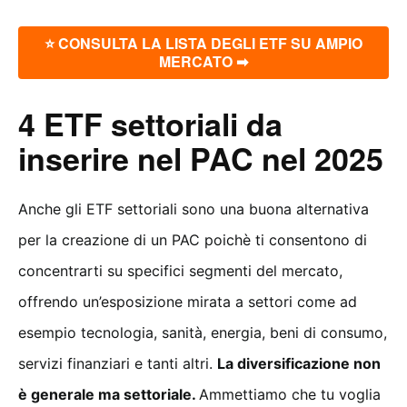
⭐ CONSULTA LA LISTA DEGLI ETF SU AMPIO
MERCATO ➡
4 ETF settoriali da
inserire nel PAC nel 2025
Anche gli ETF settoriali sono una buona alternativa
per la creazione di un PAC poichè ti consentono di
concentrarti su specifici segmenti del mercato,
offrendo un’esposizione mirata a settori come ad
esempio tecnologia, sanità, energia, beni di consumo,
servizi finanziari e tanti altri.
La diversificazione non
è generale ma settoriale.
Ammettiamo che tu voglia