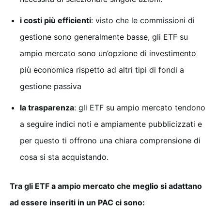
i costi più efficienti
: visto che le commissioni di
gestione sono generalmente basse, gli ETF su
ampio mercato sono un’opzione di investimento
più economica rispetto ad altri tipi di fondi a
gestione passiva
la trasparenza
: gli ETF su ampio mercato tendono
a seguire indici noti e ampiamente pubblicizzati e
per questo ti offrono una chiara comprensione di
cosa si sta acquistando.
Tra gli ETF a ampio mercato che meglio si adattano
ad essere inseriti in un PAC ci sono: