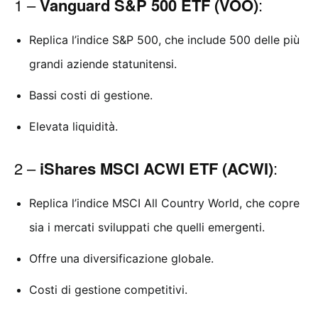
1 –
Vanguard S&P 500 ETF (VOO)
:
Replica l’indice S&P 500, che include 500 delle più
grandi aziende statunitensi.
Bassi costi di gestione.
Elevata liquidità.
2 –
iShares MSCI ACWI ETF (ACWI)
:
Replica l’indice MSCI All Country World, che copre
sia i mercati sviluppati che quelli emergenti.
Offre una diversificazione globale.
Costi di gestione competitivi.