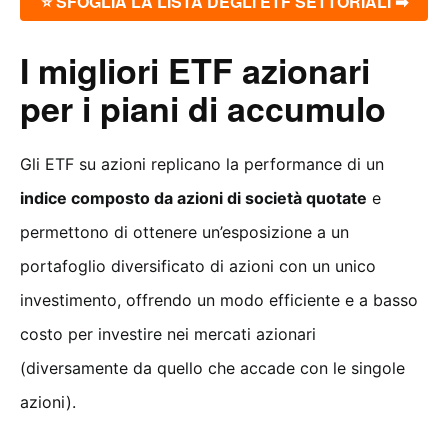
⭐ SFOGLIA LA LISTA DEGLI ETF SETTORIALI ➡
I migliori ETF azionari
per i piani di accumulo
Gli ETF su azioni replicano la performance di un
indice composto da azioni di società quotate
e
permettono di ottenere un’esposizione a un
portafoglio diversificato di azioni con un unico
investimento, offrendo un modo efficiente e a basso
costo per investire nei mercati azionari
(diversamente da quello che accade con le singole
azioni).