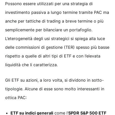
Possono essere utilizzati per una strategia di
investimento passiva a lungo termine tramite PAC ma
anche per tattiche di trading a breve termine o più
semplicemente per bilanciare un portafoglio.
L’eterogeneità degli usi strategici si spiega alla luce
delle commissioni di gestione (TER) spesso più basse
rispetto a quelle di altri tipi di ETF e con l’elevata
liquidità che li caratterizza.
Gli ETF su azioni, a loro volta, si dividono in sotto-
tipologie. Alcune di esse sono molto interessanti in
ottica PAC:
ETF su indici generali
come l’
SPDR S&P 500 ETF