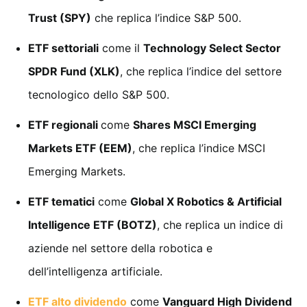
Trust (SPY)
che replica l’indice S&P 500.
ETF settoriali
come il
Technology Select Sector
SPDR Fund (XLK)
, che replica l’indice del settore
tecnologico dello S&P 500.
ETF regionali
come
Shares MSCI Emerging
Markets ETF (EEM)
, che replica l’indice MSCI
Emerging Markets.
ETF tematici
come
Global X Robotics & Artificial
Intelligence ETF (BOTZ)
, che replica un indice di
aziende nel settore della robotica e
dell’intelligenza artificiale.
ETF alto dividendo
come
Vanguard High Dividend