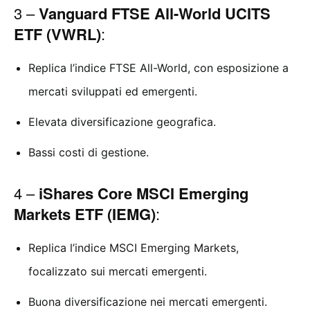
3 –
Vanguard FTSE All-World UCITS
ETF (VWRL)
:
Replica l’indice FTSE All-World, con esposizione a
mercati sviluppati ed emergenti.
Elevata diversificazione geografica.
Bassi costi di gestione.
4 –
iShares Core MSCI Emerging
Markets ETF (IEMG)
:
Replica l’indice MSCI Emerging Markets,
focalizzato sui mercati emergenti.
Buona diversificazione nei mercati emergenti.