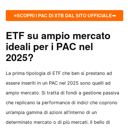
⭐SCOPRI I PAC DI XTB DAL SITO UFFICIALE➡
ETF su ampio mercato
ideali per i PAC nel
2025?
La prima tipologia di ETF che ben si prestano ad
essere inseriti in un PAC nel 2025 sono quelli ad
ampio mercato. Si tratta di fondi a gestione passiva
che replicano la performance di indici che coprono
un’ampia gamma di azioni all’interno di un
determinato mercato o di più mercati. Il bello di