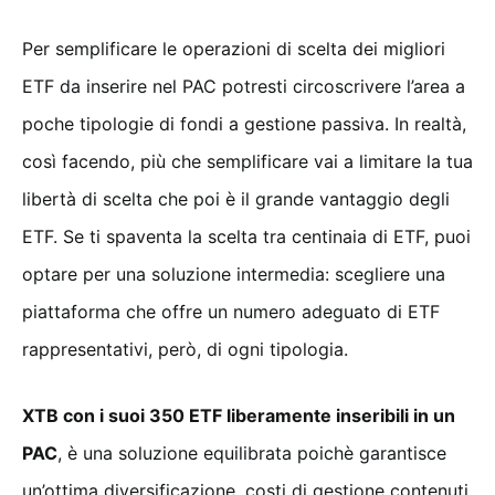
Per semplificare le operazioni di scelta dei migliori
ETF da inserire nel PAC potresti circoscrivere l’area a
poche tipologie di fondi a gestione passiva. In realtà,
così facendo, più che semplificare vai a limitare la tua
libertà di scelta che poi è il grande vantaggio degli
ETF. Se ti spaventa la scelta tra centinaia di ETF, puoi
optare per una soluzione intermedia: scegliere una
piattaforma che offre un numero adeguato di ETF
rappresentativi, però, di ogni tipologia.
XTB con i suoi 350 ETF liberamente inseribili in un
PAC
, è una soluzione equilibrata poichè garantisce
un’ottima diversificazione, costi di gestione contenuti