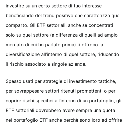
investire su un certo settore di tuo interesse
beneficiando del trend positivo che caratterizza quel
comparto. Gli ETF settoriali, anche se concentrati
solo su quel settore (a differenza di quelli ad ampio
mercato di cui ho parlato prima) ti offrono la
diversificazione all’interno di quel settore, riducendo
il rischio associato a singole aziende.
Spesso usati per strategie di investimento tattiche,
per sovrappesare settori ritenuti promettenti o per
coprire rischi specifici all’interno di un portafoglio, gli
ETF settoriali dovrebbero avere sempre una quota
nel portafoglio ETF anche perchè sono loro ad offrire