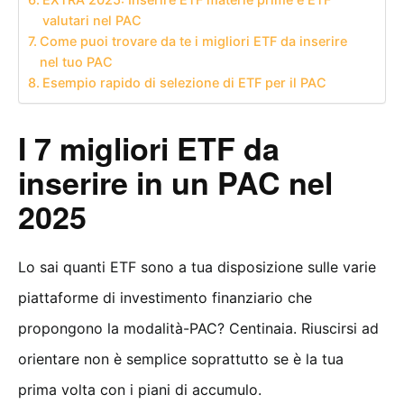
valutari nel PAC
Come puoi trovare da te i migliori ETF da inserire
nel tuo PAC
Esempio rapido di selezione di ETF per il PAC
I 7 migliori ETF da
inserire in un PAC nel
2025
Lo sai quanti ETF sono a tua disposizione sulle varie
piattaforme di investimento finanziario che
propongono la modalità-PAC? Centinaia. Riuscirsi ad
orientare non è semplice soprattutto se è la tua
prima volta con i piani di accumulo.