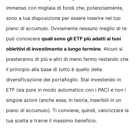
immenso con migliaia di fondi che, potenzialmente,
sono a tua disposizione per essere inserire nel tuo
piano di accumulo. Ovviamente nessuno meglio di te
può conoscere
quali sono gli ETF più adatti ai tuoi
obiettivi di investimento a lungo termine
. Alcuni si
presteranno di più e altri di meno fermo restando che
il principio alla base di tutto è quello della
diversificazione del portafoglio. Stai investendo in
ETF (sia pure in modo automatico con i PAC) e non i
singole azioni (anche esse, in teoria, inseribili in un
piano di accumulo). Ti conviene, quindi, valorizzare la
tua scelta e trarne il massimo beneficio.