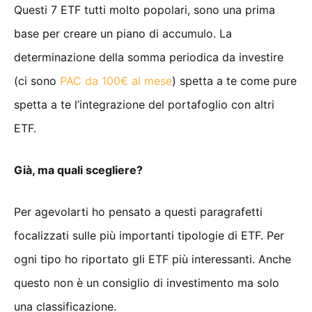
Questi 7 ETF tutti molto popolari, sono una prima
base per creare un piano di accumulo. La
determinazione della somma periodica da investire
(ci sono
PAC da 100€ al mese
) spetta a te come pure
spetta a te l’integrazione del portafoglio con altri
ETF.
Già, ma quali scegliere?
Per agevolarti ho pensato a questi paragrafetti
focalizzati sulle più importanti tipologie di ETF. Per
ogni tipo ho riportato gli ETF più interessanti. Anche
questo non è un consiglio di investimento ma solo
una classificazione.