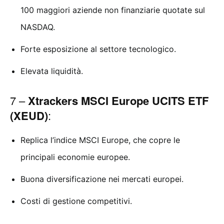
100 maggiori aziende non finanziarie quotate sul
NASDAQ.
Forte esposizione al settore tecnologico.
Elevata liquidità.
7 –
Xtrackers MSCI Europe UCITS ETF
(XEUD)
:
Replica l’indice MSCI Europe, che copre le
principali economie europee.
Buona diversificazione nei mercati europei.
Costi di gestione competitivi.