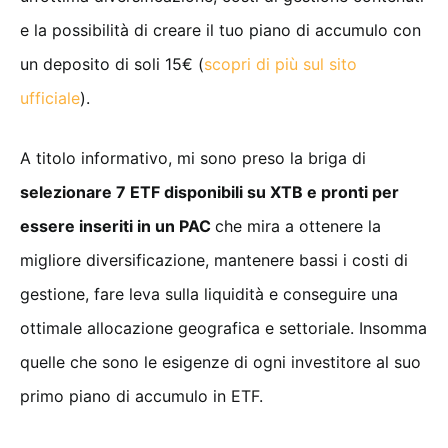
e la possibilità di creare il tuo piano di accumulo con
un deposito di soli 15€ (
scopri di più sul sito
ufficiale
).
A titolo informativo, mi sono preso la briga di
selezionare 7 ETF disponibili su XTB e pronti per
essere inseriti in un PAC
che mira a ottenere la
migliore diversificazione, mantenere bassi i costi di
gestione, fare leva sulla liquidità e conseguire una
ottimale allocazione geografica e settoriale. Insomma
quelle che sono le esigenze di ogni investitore al suo
primo piano di accumulo in ETF.