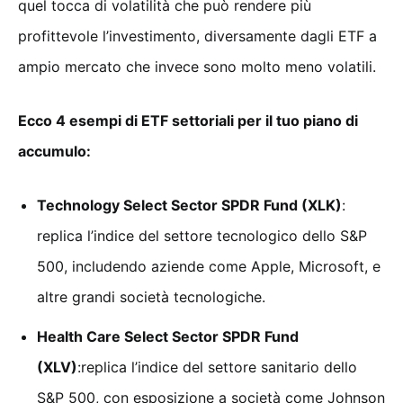
quel tocca di volatilità che può rendere più
profittevole l’investimento, diversamente dagli ETF a
ampio mercato che invece sono molto meno volatili.
Ecco 4 esempi di ETF settoriali per il tuo piano di
accumulo:
Technology Select Sector SPDR Fund (XLK)
:
replica l’indice del settore tecnologico dello S&P
500, includendo aziende come Apple, Microsoft, e
altre grandi società tecnologiche.
Health Care Select Sector SPDR Fund
(XLV)
:replica l’indice del settore sanitario dello
S&P 500, con esposizione a società come Johnson