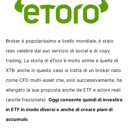
Broker è popolarissimo a livello mondiale, è stato
reso celebre dal suo servizio di social e di copy
trading. La storia di eToro è molto simile a quella di
XTB: anche in questo caso si tratta di un broker nato
come CFD multi-asset che, solo successivamente, ha
allargato la sua proposta anche da ETF e azioni reali
(anche frazionate).
Oggi consente quindi di investire
in ETF in modo diversi e anche di creare piani di
accumulo
.