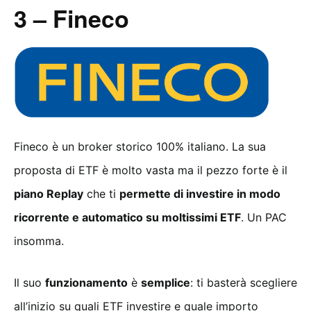
3 – Fineco
Fineco è un broker storico 100% italiano. La sua
proposta di ETF è molto vasta ma il pezzo forte è il
piano Replay
che ti
permette di investire in modo
ricorrente e automatico su moltissimi ETF
. Un PAC
insomma.
Il suo
funzionamento
è
semplice
: ti basterà scegliere
all’inizio su quali ETF investire e quale importo