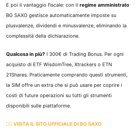
E poi il vantaggio fiscale: con il
regime amministrato
BG SAXO gestisce automaticamente imposte su
plusvalenze, dividendi e minusvalenze, eliminando la
complessità della dichiarazione.
Qualcosa in più?
I 300€ di Trading Bonus. Per ogni
acquisto di ETF WisdomTree, Xtrackers o ETN
21Shares. Praticamente comprando questi strumenti,
la SIM offre un extra che si può usare per coprire i
costi di future operazioni su tutti gli strumenti
disponibili sulle piattaforme.
👉🏻 VISITA IL SITO UFFICIALE DI BG SAXO