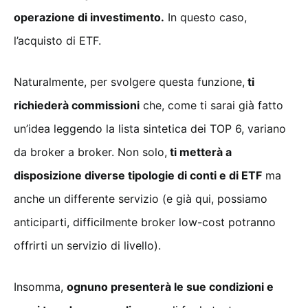
operazione di investimento.
In questo caso,
l’acquisto di ETF.
Naturalmente, per svolgere questa funzione,
ti
richiederà commissioni
che, come ti sarai già fatto
un’idea leggendo la lista sintetica dei TOP 6, variano
da broker a broker. Non solo,
ti metterà a
disposizione diverse tipologie di conti e di ETF
ma
anche un differente servizio (e già qui, possiamo
anticiparti, difficilmente broker low-cost potranno
offrirti un servizio di livello).
Insomma,
ognuno presenterà le sue condizioni e