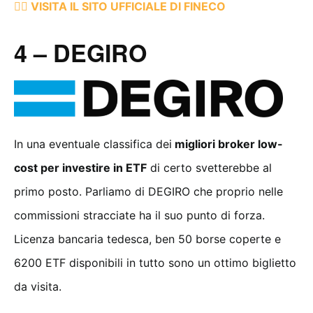
👉🏻 VISITA IL SITO UFFICIALE DI FINECO
4 – DEGIRO
In una eventuale classifica dei
migliori broker low-
cost per investire in ETF
di certo svetterebbe al
primo posto. Parliamo di DEGIRO che proprio nelle
commissioni stracciate ha il suo punto di forza.
Licenza bancaria tedesca, ben 50 borse coperte e
6200 ETF disponibili in tutto sono un ottimo biglietto
da visita.