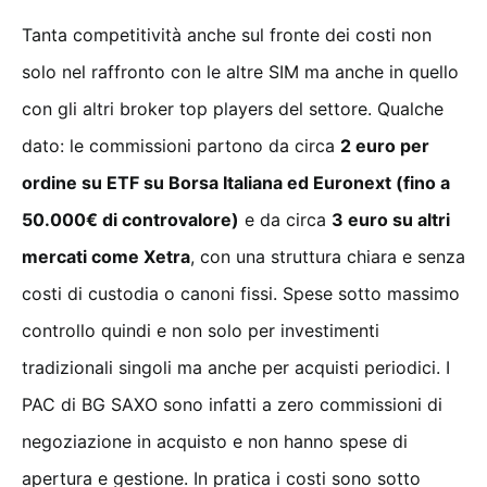
Tanta competitività anche sul fronte dei costi non
solo nel raffronto con le altre SIM ma anche in quello
con gli altri broker top players del settore. Qualche
dato: le commissioni partono da circa
2 euro per
ordine su ETF su Borsa Italiana ed Euronext (fino a
50.000€ di controvalore)
e da circa
3 euro su altri
mercati come Xetra
, con una struttura chiara e senza
costi di custodia o canoni fissi. Spese sotto massimo
controllo quindi e non solo per investimenti
tradizionali singoli ma anche per acquisti periodici. I
PAC di BG SAXO sono infatti a zero commissioni di
negoziazione in acquisto e non hanno spese di
apertura e gestione. In pratica i costi sono sotto