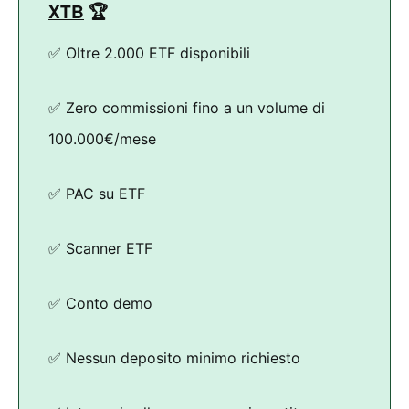
XTB
🏆
✅ Oltre 2.000 ETF disponibili
✅ Zero commissioni fino a un volume di
100.000€/mese
✅ PAC su ETF
✅ Scanner ETF
✅ Conto demo
✅ Nessun deposito minimo richiesto