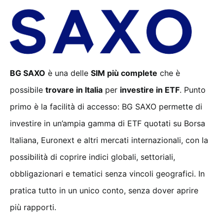
BG SAXO
è una delle
SIM più complete
che è
possibile
trovare in Italia
per
investire in ETF
. Punto
primo è la facilità di accesso: BG SAXO permette di
investire in un’ampia gamma di ETF quotati su Borsa
Italiana, Euronext e altri mercati internazionali, con la
possibilità di coprire indici globali, settoriali,
obbligazionari e tematici senza vincoli geografici. In
pratica tutto in un unico conto, senza dover aprire
più rapporti.