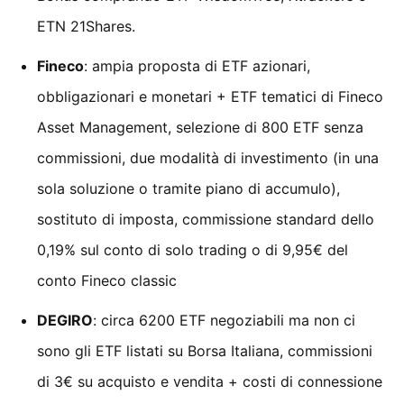
ETN 21Shares.
Fineco
: ampia proposta di ETF azionari,
obbligazionari e monetari + ETF tematici di Fineco
Asset Management, selezione di 800 ETF senza
commissioni, due modalità di investimento (in una
sola soluzione o tramite piano di accumulo),
sostituto di imposta, commissione standard dello
0,19% sul conto di solo trading o di 9,95€ del
conto Fineco classic
DEGIRO
: circa 6200 ETF negoziabili ma non ci
sono gli ETF listati su Borsa Italiana, commissioni
di 3€ su acquisto e vendita + costi di connessione