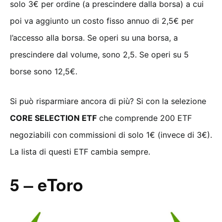
solo 3€ per ordine (a prescindere dalla borsa) a cui
poi va aggiunto un costo fisso annuo di 2,5€ per
l’accesso alla borsa. Se operi su una borsa, a
prescindere dal volume, sono 2,5. Se operi su 5
borse sono 12,5€.
Si può risparmiare ancora di più? Si con la selezione
CORE SELECTION ETF
che comprende 200 ETF
negoziabili con commissioni di solo 1€ (invece di 3€).
La lista di questi ETF cambia sempre.
5 – eToro