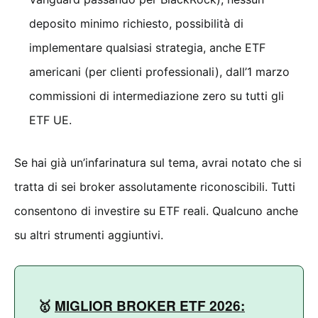
deposito minimo richiesto, possibilità di
implementare qualsiasi strategia, anche ETF
americani (per clienti professionali), dall’1 marzo
commissioni di intermediazione zero su tutti gli
ETF UE.
Se hai già un’infarinatura sul tema, avrai notato che si
tratta di sei broker assolutamente riconoscibili. Tutti
consentono di investire su ETF reali. Qualcuno anche
su altri strumenti aggiuntivi.
🥇
MIGLIOR BROKER ETF 2026: