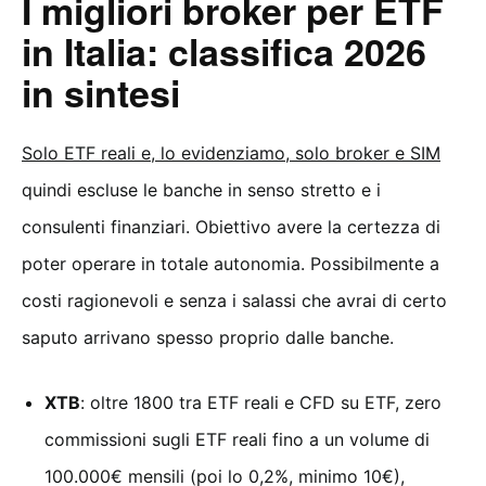
I migliori broker per ETF
in Italia: classifica 2026
in sintesi
Solo ETF reali e, lo evidenziamo, solo broker e SIM
quindi escluse le banche in senso stretto e i
consulenti finanziari. Obiettivo avere la certezza di
poter operare in totale autonomia. Possibilmente a
costi ragionevoli e senza i salassi che avrai di certo
saputo arrivano spesso proprio dalle banche.
XTB
: oltre 1800 tra ETF reali e CFD su ETF, zero
commissioni sugli ETF reali fino a un volume di
100.000€ mensili (poi lo 0,2%, minimo 10€),