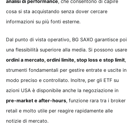
analisi di performance
, che consentono di capire
cosa si sta acquistando senza dover cercare
informazioni su più fonti esterne.
Dal punto di vista operativo, BG SAXO garantisce poi
una flessibilità superiore alla media. Si possono usare
ordini a mercato, ordini limite, stop loss e stop limit
,
strumenti fondamentali per gestire entrate e uscite in
modo preciso e controllato. Inoltre, per gli ETF su
azioni USA è disponibile anche la negoziazione in
pre-market e after-hours
, funzione rara tra i broker
retail e molto utile per reagire rapidamente alle
notizie di mercato.