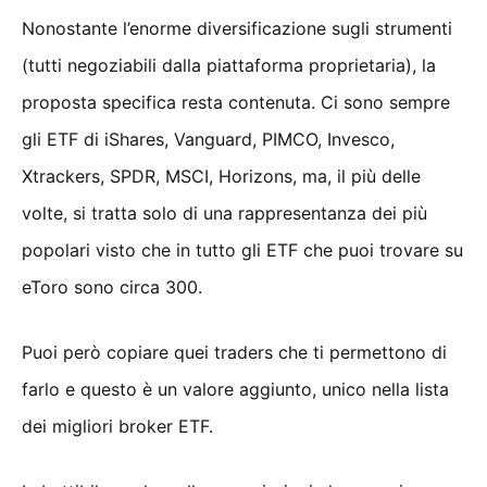
Nonostante l’enorme diversificazione sugli strumenti
(tutti negoziabili dalla piattaforma proprietaria), la
proposta specifica resta contenuta. Ci sono sempre
gli ETF di iShares, Vanguard, PIMCO, Invesco,
Xtrackers, SPDR, MSCI, Horizons, ma, il più delle
volte, si tratta solo di una rappresentanza dei più
popolari visto che in tutto gli ETF che puoi trovare su
eToro sono circa 300.
Puoi però copiare quei traders che ti permettono di
farlo e questo è un valore aggiunto, unico nella lista
dei migliori broker ETF.