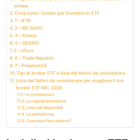
sintesi
Cosa sono i broker per investire in ETF
1 – XTB
2 – BG SAXO
3 – Fineco
4 – DEGIRO
5 – eToro
6 – Trade Republic
7 – Freedom24
Tipi di broker ETF e lista dei fattori da considerare
Lista dei fattori da considerare per scegliere il tuo
broker ETF NEL 2026
Le commissioni
La regolamentazione
I mercati disponibili
La piattaforma
Cosa puoi fare adesso?