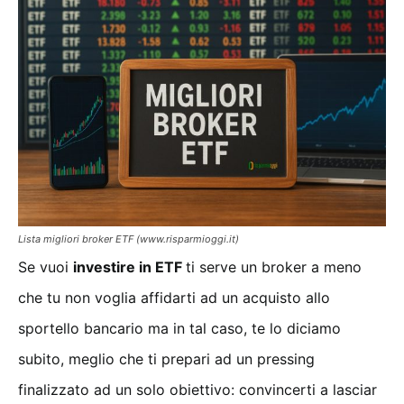
Lista migliori broker ETF (www.risparmioggi.it)
Se vuoi
investire in ETF
ti serve un broker a meno
che tu non voglia affidarti ad un acquisto allo
sportello bancario ma in tal caso, te lo diciamo
subito, meglio che ti prepari ad un pressing
finalizzato ad un solo obiettivo: convincerti a lasciar