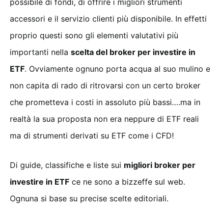
possibile di fondi, di offrire i migliori strumenti
accessori e il servizio clienti più disponibile. In effetti
proprio questi sono gli elementi valutativi più
importanti nella
scelta del broker per investire in
ETF
. Ovviamente ognuno porta acqua al suo mulino e
non capita di rado di ritrovarsi con un certo broker
che prometteva i costi in assoluto più bassi….ma in
realtà la sua proposta non era neppure di ETF reali
ma di strumenti derivati su ETF come i CFD!
Di guide, classifiche e liste sui
migliori broker per
investire in ETF
ce ne sono a bizzeffe sul web.
Ognuna si base su precise scelte editoriali.