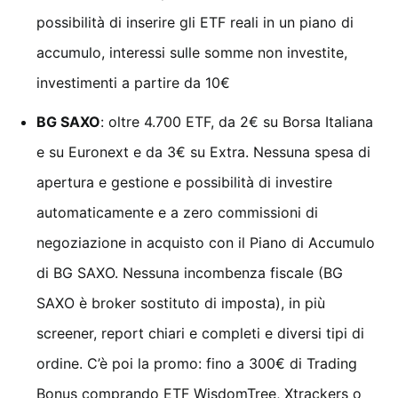
possibilità di inserire gli ETF reali in un piano di
accumulo, interessi sulle somme non investite,
investimenti a partire da 10€
BG SAXO
: oltre 4.700 ETF, da 2€ su Borsa Italiana
e su Euronext e da 3€ su Extra. Nessuna spesa di
apertura e gestione e possibilità di investire
automaticamente e a zero commissioni di
negoziazione in acquisto con il Piano di Accumulo
di BG SAXO. Nessuna incombenza fiscale (BG
SAXO è broker sostituto di imposta), in più
screener, report chiari e completi e diversi tipi di
ordine. C’è poi la promo: fino a 300€ di Trading
Bonus comprando ETF WisdomTree, Xtrackers o