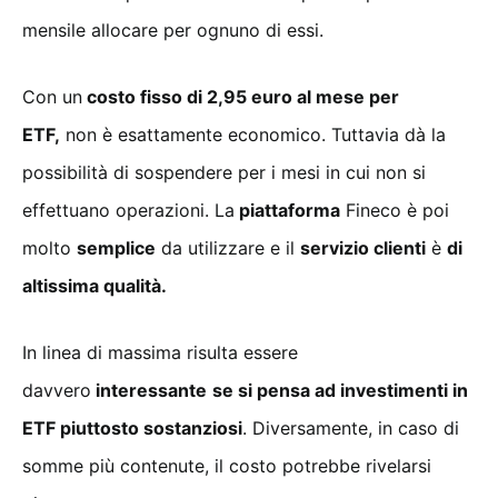
mensile allocare per ognuno di essi.
Con un
costo fisso di 2,95 euro al mese per
ETF,
non è esattamente economico. Tuttavia dà la
possibilità di sospendere per i mesi in cui non si
effettuano operazioni. La
piattaforma
Fineco è poi
molto
semplice
da utilizzare e il
servizio clienti
è
di
altissima qualità.
In linea di massima risulta essere
davvero
interessante
se si pensa ad investimenti in
ETF piuttosto sostanziosi
. Diversamente, in caso di
somme più contenute, il costo potrebbe rivelarsi