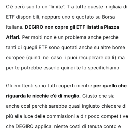
C’è però subito un “limite”. Tra tutte queste migliaia di
ETF disponibili, neppure uno è quotato su Borsa
Italiana.
DEGIRO non copre gli ETF listati a Piazza
Affari.
Per molti non è un problema anche perchè
tanti di quegli ETF sono quotati anche su altre borse
europee (quindi nel caso li puoi recuperare da lì) ma
per te potrebbe esserlo quindi te lo specifichiamo.
Gli emittenti sono tutti coperti mentre
per quello che
riguarda le nicchie c’è di meglio.
Giusto che sia
anche così perchè sarebbe quasi ingiusto chiedere di
più alla luce delle commissioni a dir poco competitive
che DEGIRO applica: niente costi di tenuta conto e