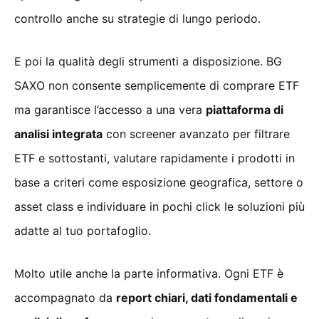
controllo anche su strategie di lungo periodo.
E poi la qualità degli strumenti a disposizione. BG
SAXO non consente semplicemente di comprare ETF
ma garantisce l’accesso a una vera
piattaforma di
analisi integrata
con screener avanzato per filtrare
ETF e sottostanti, valutare rapidamente i prodotti in
base a criteri come esposizione geografica, settore o
asset class e individuare in pochi click le soluzioni più
adatte al tuo portafoglio.
Molto utile anche la parte informativa. Ogni ETF è
accompagnato da
report chiari, dati fondamentali e