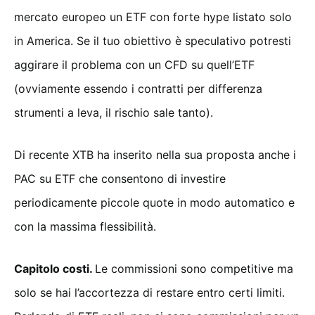
mercato europeo un ETF con forte hype listato solo
in America. Se il tuo obiettivo è speculativo potresti
aggirare il problema con un CFD su quell’ETF
(ovviamente essendo i contratti per differenza
strumenti a leva, il rischio sale tanto).
Di recente XTB ha inserito nella sua proposta anche i
PAC su ETF che consentono di investire
periodicamente piccole quote in modo automatico e
con la massima flessibilità.
Capitolo costi.
Le commissioni sono competitive ma
solo se hai l’accortezza di restare entro certi limiti.