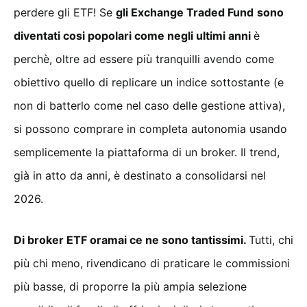
perdere gli ETF! Se
gli Exchange Traded Fund
sono
diventati cosi popolari come negli ultimi anni
è
perchè, oltre ad essere più tranquilli avendo come
obiettivo quello di replicare un indice sottostante (e
non di batterlo come nel caso delle gestione attiva),
si possono comprare in completa autonomia usando
semplicemente la piattaforma di un broker. Il trend,
già in atto da anni, è destinato a consolidarsi nel
2026.
Di broker ETF oramai ce ne sono tantissimi.
Tutti, chi
più chi meno, rivendicano di praticare le commissioni
più basse, di proporre la più ampia selezione