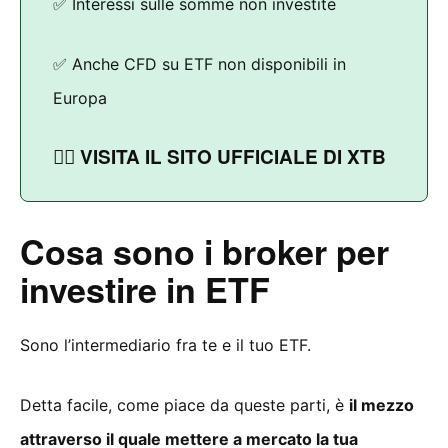
✅ Interessi sulle somme non investite
✅ Anche CFD su ETF non disponibili in
Europa
👉🏻 VISITA IL SITO UFFICIALE DI XTB
Cosa sono i broker per
investire in ETF
Sono l’intermediario fra te e il tuo ETF.
Detta facile, come piace da queste parti, è
il mezzo
attraverso il quale mettere a mercato la tua