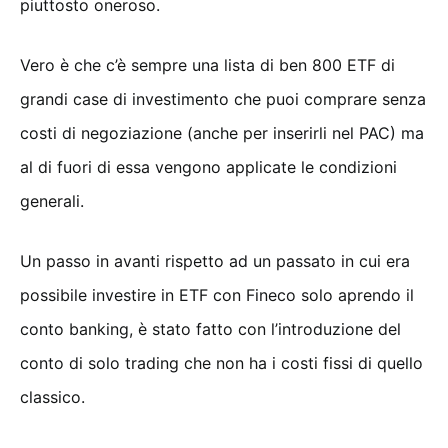
piuttosto oneroso.
Vero è che c’è sempre una lista di ben 800 ETF di
grandi case di investimento che puoi comprare senza
costi di negoziazione (anche per inserirli nel PAC) ma
al di fuori di essa vengono applicate le condizioni
generali.
Un passo in avanti rispetto ad un passato in cui era
possibile investire in ETF con Fineco solo aprendo il
conto banking, è stato fatto con l’introduzione del
conto di solo trading che non ha i costi fissi di quello
classico.