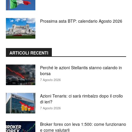
Prossima asta BTP: calendario Agosto 2026
ARTICOLI RECENTI
Perché le azioni Stellantis stanno calando in
borsa
7 Agosto 2026
Azioni Tenaris: ci sarà rimbalzo dopo il crollo
di ieri?
7 Agosto 2026
Broker forex con leva 1:500: come funzionano
e come valutarli