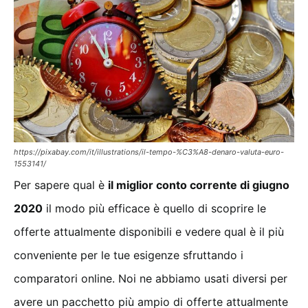
https://pixabay.com/it/illustrations/il-tempo-%C3%A8-denaro-valuta-euro-
1553141/
Per sapere qual è
il miglior conto corrente di giugno
2020
il modo più efficace è quello di scoprire le
offerte attualmente disponibili e vedere qual è il più
conveniente per le tue esigenze sfruttando i
comparatori online. Noi ne abbiamo usati diversi per
avere un pacchetto più ampio di offerte attualmente