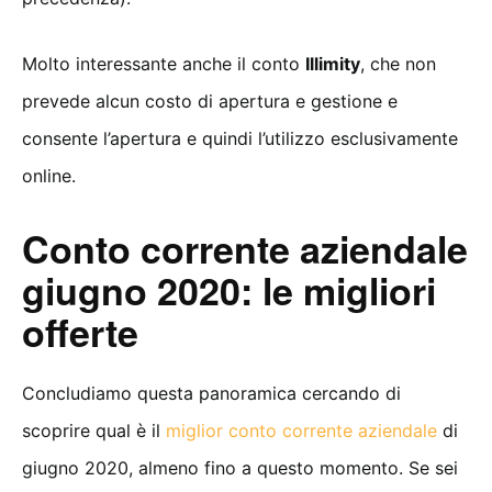
Molto interessante anche il conto
Illimity
, che non
prevede alcun costo di apertura e gestione e
consente l’apertura e quindi l’utilizzo esclusivamente
online.
Conto corrente aziendale
giugno 2020: le migliori
offerte
Concludiamo questa panoramica cercando di
scoprire qual è il
miglior conto corrente aziendale
di
giugno 2020, almeno fino a questo momento. Se sei