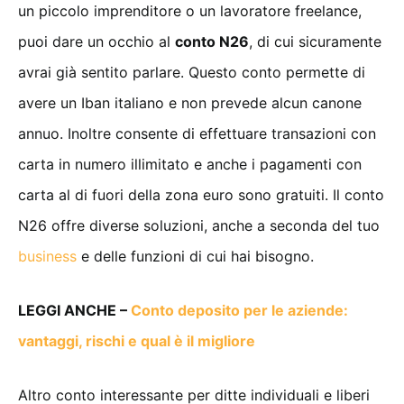
un piccolo imprenditore o un lavoratore freelance,
puoi dare un occhio al
conto N26
, di cui sicuramente
avrai già sentito parlare. Questo conto permette di
avere un Iban italiano e non prevede alcun canone
annuo. Inoltre consente di effettuare transazioni con
carta in numero illimitato e anche i pagamenti con
carta al di fuori della zona euro sono gratuiti. Il conto
N26 offre diverse soluzioni, anche a seconda del tuo
business
e delle funzioni di cui hai bisogno.
LEGGI ANCHE –
Conto deposito per le aziende:
vantaggi, rischi e qual è il migliore
Altro conto interessante per ditte individuali e liberi