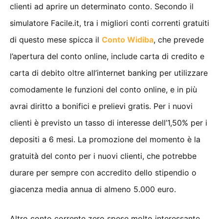
clienti ad aprire un determinato conto. Secondo il
simulatore Facile.it, tra i migliori conti correnti gratuiti
di questo mese spicca il
Conto Widiba
, che prevede
l’apertura del conto online, include carta di credito e
carta di debito oltre all’internet banking per utilizzare
comodamente le funzioni del conto online, e in più
avrai diritto a bonifici e prelievi gratis. Per i nuovi
clienti è previsto un tasso di interesse dell’1,50% per i
depositi a 6 mesi. La promozione del momento è la
gratuità del conto per i nuovi clienti, che potrebbe
durare per sempre con accredito dello stipendio o
giacenza media annua di almeno 5.000 euro.
Altro conto corrente zero spese molto interessante