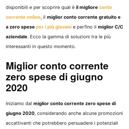
disponibili e per scoprire qual è
il migliore
conto
corrente online
, il
miglior conto corrente gratuito e
a zero spese
per i più giovani
e perfino il
miglior C/C
aziendale
. Ecco la gamma di soluzioni tra le più
interessanti in questo momento.
Miglior conto corrente
zero spese di giugno
2020
Iniziamo dal
miglior conto corrente zero spese di
giugno 2020
, considerando anche alcune promozioni
accattivanti che potrebbero persuadere i potenziali