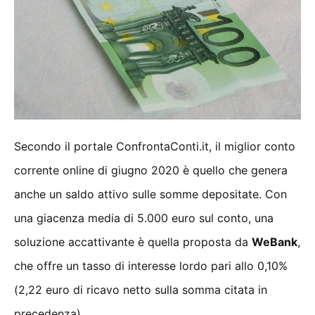
Secondo il portale ConfrontaConti.it, il miglior conto
corrente online di giugno 2020 è quello che genera
anche un saldo attivo sulle somme depositate. Con
una giacenza media di 5.000 euro sul conto, una
soluzione accattivante è quella proposta da
WeBank
,
che offre un tasso di interesse lordo pari allo 0,10%
(2,22 euro di ricavo netto sulla somma citata in
precedenza).