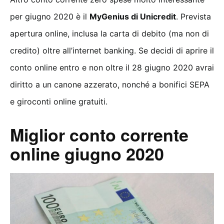
per giugno 2020 è il
MyGenius di Unicredit
. Prevista
apertura online, inclusa la carta di debito (ma non di
credito) oltre all’internet banking. Se decidi di aprire il
conto online entro e non oltre il 28 giugno 2020 avrai
diritto a un canone azzerato, nonché a bonifici SEPA
e giroconti online gratuiti.
Miglior conto corrente
online giugno 2020