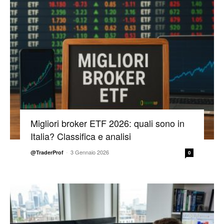
Migliori broker ETF 2026: quali sono in
Italia? Classifica e analisi
-
3 Gennaio 2026
@TraderProf
0