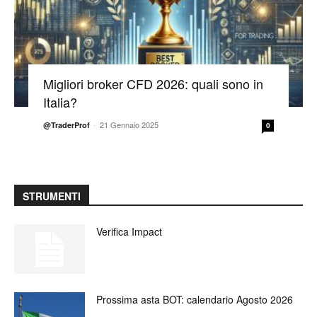
Migliori broker CFD 2026: quali sono in
Italia?
-
21 Gennaio 2025
@TraderProf
0
STRUMENTI
Verifica Impact
Prossima asta BOT: calendario Agosto 2026