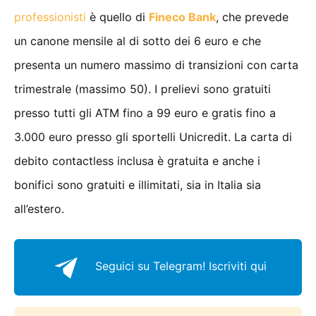
professionisti
è quello di
Fineco Bank
, che prevede
un canone mensile al di sotto dei 6 euro e che
presenta un numero massimo di transizioni con carta
trimestrale (massimo 50). I prelievi sono gratuiti
presso tutti gli ATM fino a 99 euro e gratis fino a
3.000 euro presso gli sportelli Unicredit. La carta di
debito contactless inclusa è gratuita e anche i
bonifici sono gratuiti e illimitati, sia in Italia sia
all’estero.
Seguici su Telegram!
Iscriviti qui