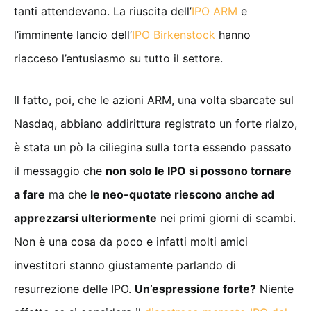
tanti attendevano. La riuscita dell’
IPO ARM
e
l’imminente lancio dell’
IPO Birkenstock
hanno
riacceso l’entusiasmo su tutto il settore.
Il fatto, poi, che le azioni ARM, una volta sbarcate sul
Nasdaq, abbiano addirittura registrato un forte rialzo,
è stata un pò la ciliegina sulla torta essendo passato
il messaggio che
non solo le IPO si possono tornare
a fare
ma che
le neo-quotate riescono anche ad
apprezzarsi ulteriormente
nei primi giorni di scambi.
Non è una cosa da poco e infatti molti amici
investitori stanno giustamente parlando di
resurrezione delle IPO.
Un’espressione forte?
Niente