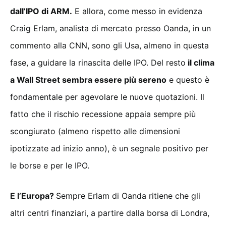
dall’IPO di ARM.
E allora, come messo in evidenza
Craig Erlam, analista di mercato presso Oanda, in un
commento alla CNN, sono gli Usa, almeno in questa
fase, a guidare la rinascita delle IPO. Del resto
il clima
a Wall Street sembra essere più sereno
e questo è
fondamentale per agevolare le nuove quotazioni. Il
fatto che il rischio recessione appaia sempre più
scongiurato (almeno rispetto alle dimensioni
ipotizzate ad inizio anno), è un segnale positivo per
le borse e per le IPO.
E l’Europa?
Sempre Erlam di Oanda ritiene che gli
altri centri finanziari, a partire dalla borsa di Londra,