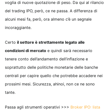
voglia di nuove quotazione di peso. Da qui al rilancio
del trading IPO, però, ce ne passa. A differenza di
alcuni mesi fa, però, ora almeno c’è un segnale
incoraggiante.
Certo
il settore è strettamente legato alle
condizioni di mercato
e quindi sarà necessario
tenere conto dell’andamento dell’inflazione e
soprattutto delle politiche monetarie delle banche
centrali per capire quello che potrebbe accadere nei
prossimi mesi. Sicurezza, ahinoi, non ce ne sono
tante.
Passa agli strumenti operativi >>>
Broker IPO: lista