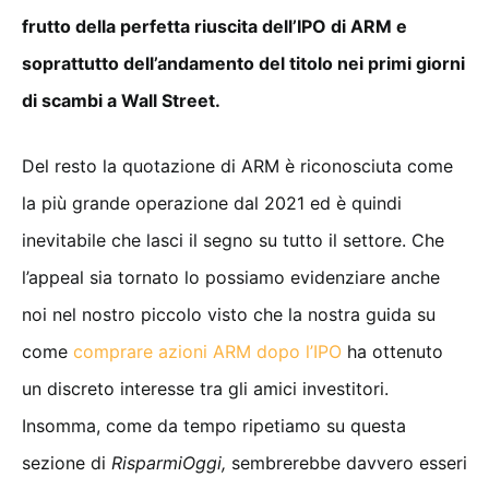
frutto della perfetta riuscita dell’IPO di ARM e
soprattutto dell’andamento del titolo nei primi giorni
di scambi a Wall Street.
Del resto la quotazione di ARM è riconosciuta come
la più grande operazione dal 2021 ed è quindi
inevitabile che lasci il segno su tutto il settore. Che
l’appeal sia tornato lo possiamo evidenziare anche
noi nel nostro piccolo visto che la nostra guida su
come
comprare azioni ARM dopo l’IPO
ha ottenuto
un discreto interesse tra gli amici investitori.
Insomma, come da tempo ripetiamo su questa
sezione di
RisparmiOggi,
sembrerebbe davvero esseri