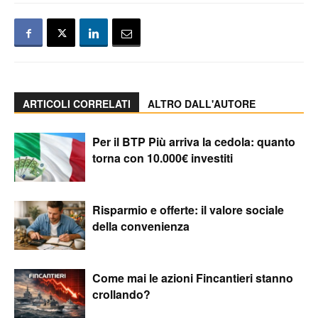
ARTICOLI CORRELATI
ALTRO DALL'AUTORE
Per il BTP Più arriva la cedola: quanto
torna con 10.000€ investiti
Risparmio e offerte: il valore sociale
della convenienza
Come mai le azioni Fincantieri stanno
crollando?