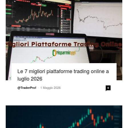
Le 7 migliori piattaforme trading online a
luglio 2026
-
1 Maggio 2026
@TraderProf
0