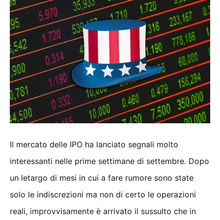
Il mercato delle IPO ha lanciato segnali molto
interessanti nelle prime settimane di settembre. Dopo
un letargo di mesi in cui a fare rumore sono state
solo le indiscrezioni ma non di certo le operazioni
reali, improvvisamente è arrivato il sussulto che in