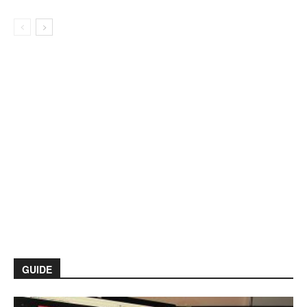
GUIDE