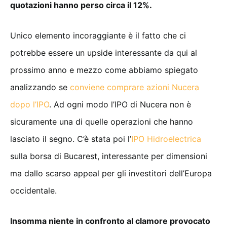
quotazioni hanno perso circa il 12%.
Unico elemento incoraggiante è il fatto che ci
potrebbe essere un upside interessante da qui al
prossimo anno e mezzo come abbiamo spiegato
analizzando se
conviene comprare azioni Nucera
dopo l’IPO
. Ad ogni modo l’IPO di Nucera non è
sicuramente una di quelle operazioni che hanno
lasciato il segno. C’è stata poi l’
IPO Hidroelectrica
sulla borsa di Bucarest, interessante per dimensioni
ma dallo scarso appeal per gli investitori dell’Europa
occidentale.
Insomma niente in confronto al clamore provocato