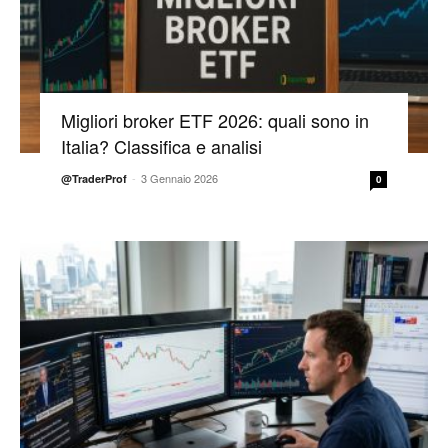
Migliori broker ETF 2026: quali sono in
Italia? Classifica e analisi
-
3 Gennaio 2026
@TraderProf
0