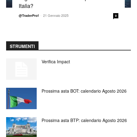
Italia?
-
21 Gennaio 2025
@TraderProf
0
STRUMENTI
Verifica Impact
Prossima asta BOT: calendario Agosto 2026
Prossima asta BTP: calendario Agosto 2026