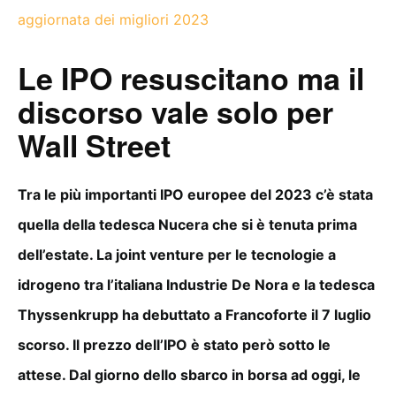
aggiornata dei migliori 2023
Le IPO resuscitano ma il
discorso vale solo per
Wall Street
Tra le più importanti IPO europee del 2023 c’è stata
quella della tedesca Nucera che si è tenuta prima
dell’estate. La joint venture per le tecnologie a
idrogeno tra l’italiana Industrie De Nora e la tedesca
Thyssenkrupp ha debuttato a Francoforte il 7 luglio
scorso. Il prezzo dell’IPO è stato però sotto le
attese. Dal giorno dello sbarco in borsa ad oggi, le