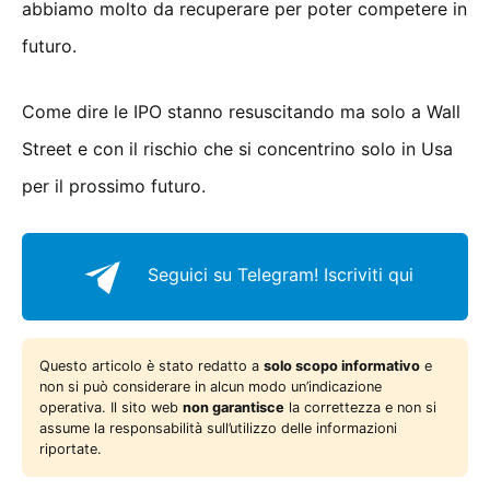
abbiamo molto da recuperare per poter competere in
futuro.
Come dire le IPO stanno resuscitando ma solo a Wall
Street e con il rischio che si concentrino solo in Usa
per il prossimo futuro.
Seguici su Telegram!
Iscriviti qui
Questo articolo è stato redatto a
solo scopo informativo
e
non si può considerare in alcun modo un’indicazione
operativa. Il sito web
non garantisce
la correttezza e non si
assume la responsabilità sull’utilizzo delle informazioni
riportate.