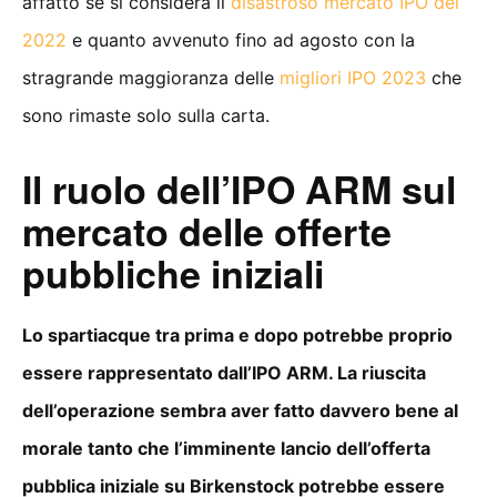
affatto se si considera il
disastroso mercato IPO del
2022
e quanto avvenuto fino ad agosto con la
stragrande maggioranza delle
migliori IPO 2023
che
sono rimaste solo sulla carta.
Il ruolo dell’IPO ARM sul
mercato delle offerte
pubbliche iniziali
Lo spartiacque tra prima e dopo potrebbe proprio
essere rappresentato dall’IPO ARM. La riuscita
dell’operazione sembra aver fatto davvero bene al
morale tanto che l’imminente lancio dell’offerta
pubblica iniziale su Birkenstock potrebbe essere