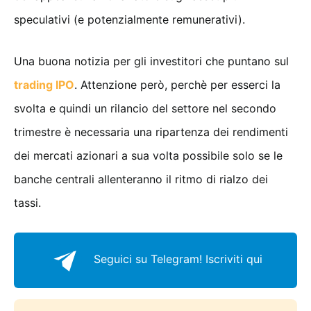
speculativi (e potenzialmente remunerativi).
Una buona notizia per gli investitori che puntano sul
trading IPO
. Attenzione però, perchè per esserci la
svolta e quindi un rilancio del settore nel secondo
trimestre è necessaria una ripartenza dei rendimenti
dei mercati azionari a sua volta possibile solo se le
banche centrali allenteranno il ritmo di rialzo dei
tassi.
Seguici su Telegram!
Iscriviti qui