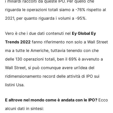
i miliardi raccolti da queste IPO. Per quello che
riguarda le operazioni totali siamo a -76% rispetto al
2021, per quanto riguarda i volumi a -95%.
Vero è che i due dati contenuti nel
Ey Global Ey
Trends 2022
fanno riferimento non solo a Wall Street
ma a tutte le Americhe, tuttavia tenendo con che
delle 130 operazioni totali, ben il 69% è avvenuto a
Wall Street, si può comunque avere un’idea del
ridimensionamento record delle attività di IPO sui
listini Usa.
E altrove nel mondo come è andata con le IPO?
Ecco
alcuni dati in sintesi: