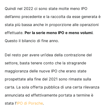
Quindi nel 2022 ci sono state molte meno IPO
dell’anno precedente e la raccolta da esse generata è
stata più bassa anche in proporzione alle operazioni
effettuate.
Per la serie meno IPO e meno volumi
.
Questo il bilancio di fine anno.
Del resto per avere un’idea della contrazione del
settore, basta tenere conto che la stragrande
maggioranza delle nuove IPO che erano state
prospettate alla fine del 2021 sono rimaste sulla
carta. La sola offerta pubblica di una certa rilevanza
annunciata ed effettivamente portata a termine è
stata l’
IPO di Porsche
.