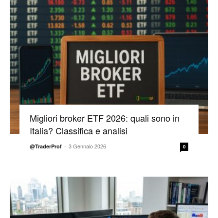
Migliori broker ETF 2026: quali sono in
Italia? Classifica e analisi
-
3 Gennaio 2026
@TraderProf
0