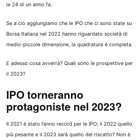
le 24 di un anno fa.
Se a ciò aggiungiamo che le IPO che ci sono state su
Borsa Italiana nel 2022 hanno riguardato società di
medio-piccole dimensione, la quadratura è completa.
E adesso cosa avverrà? Quali sono le prospettive per
il 2023?
IPO torneranno
protagoniste nel 2023?
Il 2021 è stato l’anno record per le IPO; il 2022 quello
più pesante e il 2023 sarà quello del riscatto? Non è