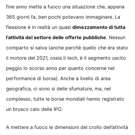
fine anno mette a fuoco una situazione che, appena
365 giorni fa, ben pochi potevano immaginare. La
flessione è in realtà un quasi
dimezzamento di tutta
l’attività del settore delle offerte pubbliche
. Nessun
comparto si salva (anche perchè quello che era stato
il motore del 2021, ossia il tech, è il segmento uscito
peggio lo scorso anno per quanto concerne nel
performance di borsa). Anche a livello di area
geografica, ci sono si delle sfumature, ma, nel
complesso, tutte le borse mondiali hanno registrato
un brusco calo delle IPO.
A mettere a fuoco le dimensioni del crollo dell’attività