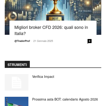
Migliori broker CFD 2026: quali sono in
Italia?
-
21 Gennaio 2025
@TraderProf
0
STRUMENTI
Verifica Impact
Prossima asta BOT: calendario Agosto 2026