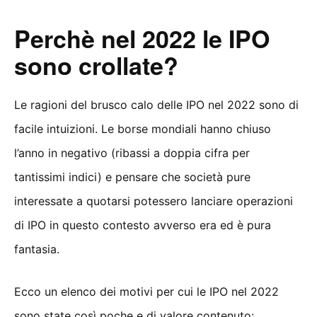
Perchè nel 2022 le IPO
sono crollate?
Le ragioni del brusco calo delle IPO nel 2022 sono di
facile intuizioni. Le borse mondiali hanno chiuso
l’anno in negativo (ribassi a doppia cifra per
tantissimi indici) e pensare che società pure
interessate a quotarsi potessero lanciare operazioni
di IPO in questo contesto avverso era ed è pura
fantasia.
Ecco un elenco dei motivi per cui le IPO nel 2022
sono state così poche e di valore contenuto: