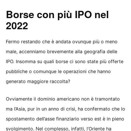
Borse con più IPO nel
2022
Fermo restando che è andata ovunque più o meno
male, accenniamo brevemente alla geografia delle
IPO. Insomma su quali borse ci sono state più offerte
pubbliche o comunque le operazioni che hanno
generato maggiore raccolta?
Ovviamente il dominio americano non è tramontato
ma l’Asia, pur in un anno di crisi, ha confermato che lo
spostamento dell’asse finanziario verso est è in pieno
svolgimento. Nel complesso, infatti, l’Oriente ha