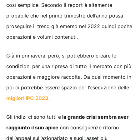
così semplice. Secondo il report è altamente
probabile che nel primo trimestre dell’anno possa
proseguire il trend già emerso nel 2022 quindi poche
operazioni e volumi contenuti.
Già in primavera, però, si potrebbero creare le
condizioni per una ripresa di tutto il mercato con più
operazioni e maggiore raccolta. Da quel momento in
poi ci potrebbe essere spazio per l’esecuzione delle
migliori IPO 2023
.
Gli indizi ci sono tutti e
la grande crisi sembra aver
raggiunto il suo apice
con conseguenze ritorno
dell’appeal sull’azionariato e sugli asset più