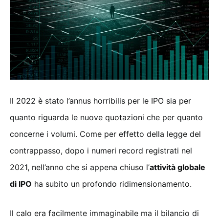
Il 2022 è stato l’annus horribilis per le IPO sia per
quanto riguarda le nuove quotazioni che per quanto
concerne i volumi. Come per effetto della legge del
contrappasso, dopo i numeri record registrati nel
2021, nell’anno che si appena chiuso l’
attività globale
di IPO
ha subito un profondo ridimensionamento.
Il calo era facilmente immaginabile ma il bilancio di