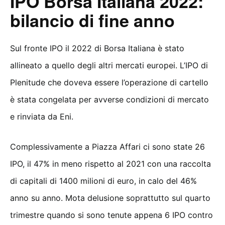
IPO Borsa Italiana 2022:
bilancio di fine anno
Sul fronte IPO il 2022 di Borsa Italiana è stato
allineato a quello degli altri mercati europei. L’IPO di
Plenitude che doveva essere l’operazione di cartello
è stata congelata per avverse condizioni di mercato
e rinviata da Eni.
Complessivamente a Piazza Affari ci sono state 26
IPO, il 47% in meno rispetto al 2021 con una raccolta
di capitali di 1400 milioni di euro, in calo del 46%
anno su anno. Mota delusione soprattutto sul quarto
trimestre quando si sono tenute appena 6 IPO contro