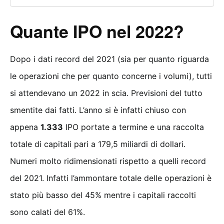
Quante IPO nel 2022?
Dopo i dati record del 2021 (sia per quanto riguarda
le operazioni che per quanto concerne i volumi), tutti
si attendevano un 2022 in scia. Previsioni del tutto
smentite dai fatti. L’anno si è infatti chiuso con
appena
1.333
IPO portate a termine e una raccolta
totale di capitali pari a 179,5 miliardi di dollari.
Numeri molto ridimensionati rispetto a quelli record
del 2021. Infatti l’ammontare totale delle operazioni è
stato più basso del 45% mentre i capitali raccolti
sono calati del 61%.