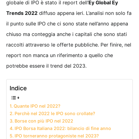
globale di IPO è stato il report dell’
Ey Global Ey
Trends 2022
diffuso appena ieri. L’analisi non solo fa
il punto sulle IPO che ci sono state nell’anno appena
chiuso ma conteggia anche i capitali che sono stati
raccolti attraverso le offerte pubbliche. Per finire, nel
report non manca un riferimento a quello che
potrebbe essere il trend del 2023.
Indice
Quante IPO nel 2022?
Perchè nel 2022 le IPO sono crollate?
Borse con più IPO nel 2022
IPO Borsa Italiana 2022: bilancio di fine anno
IPO torneranno protagoniste nel 2023?