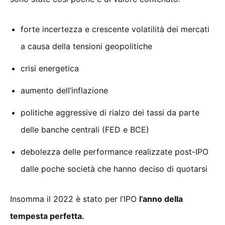
forte incertezza e crescente volatilità dei mercati
a causa della tensioni geopolitiche
crisi energetica
aumento dell’inflazione
politiche aggressive di rialzo dei tassi da parte
delle banche centrali (FED e BCE)
debolezza delle performance realizzate post-IPO
dalle poche società che hanno deciso di quotarsi
Insomma il 2022 è stato per l’IPO
l’anno della
tempesta perfetta.