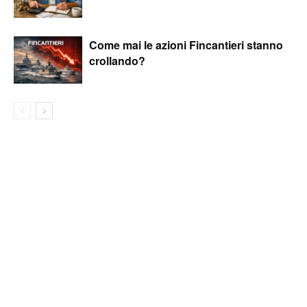
Come mai le azioni Fincantieri stanno
crollando?