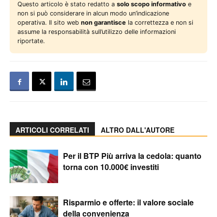
Questo articolo è stato redatto a
solo scopo informativo
e
non si può considerare in alcun modo un’indicazione
operativa. Il sito web
non garantisce
la correttezza e non si
assume la responsabilità sull’utilizzo delle informazioni
riportate.
ARTICOLI CORRELATI
ALTRO DALL'AUTORE
Per il BTP Più arriva la cedola: quanto
torna con 10.000€ investiti
Risparmio e offerte: il valore sociale
della convenienza