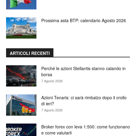
Prossima asta BTP: calendario Agosto 2026
ARTICOLI RECENTI
Perché le azioni Stellantis stanno calando in
borsa
7 Agosto 2026
Azioni Tenaris: ci sarà rimbalzo dopo il crollo
di ieri?
7 Agosto 2026
Broker forex con leva 1:500: come funzionano
e come valutarli