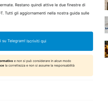
rmate. Restano quindi attive le due finestre di
 Tutti gli aggiornamenti nella nostra guida sulle
i su Telegram!
Iscriviti qui
formativo
e non si può considerare in alcun modo
sce
la correttezza e non si assume la responsabilità