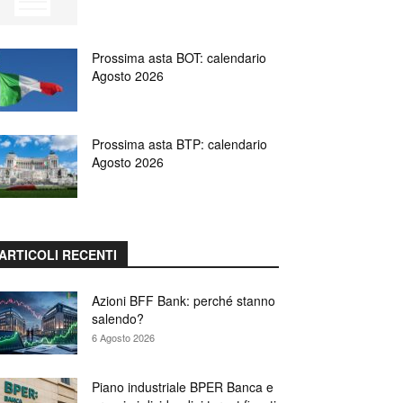
Prossima asta BOT: calendario
Agosto 2026
Prossima asta BTP: calendario
Agosto 2026
ARTICOLI RECENTI
Azioni BFF Bank: perché stanno
salendo?
6 Agosto 2026
Piano industriale BPER Banca e