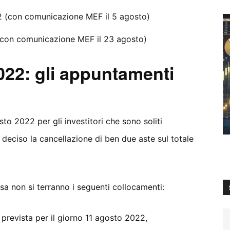
2 (con comunicazione MEF il 5 agosto)
(con comunicazione MEF il 23 agosto)
22: gli appuntamenti
o 2022 per gli investitori che sono soliti
ha deciso la cancellazione di ben due aste sul totale
sa non si terranno i seguenti collocamenti:
 prevista per il giorno 11 agosto 2022,