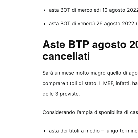
asta BOT di mercoledì 10 agosto 202
asta BOT di venerdì 26 agosto 2022 
Aste BTP agosto 20
cancellati
Sarà un mese molto magro quello di agost
comprare titoli di stato. Il MEF, infatti, 
delle 3 previste.
Considerando l’ampia disponibilità di cas
asta dei titoli a medio – lungo termine