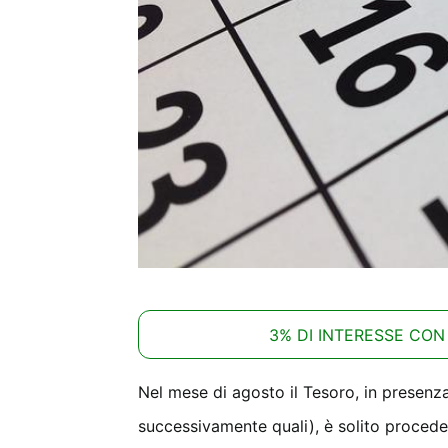
3% DI INTERESSE CON
Nel mese di agosto il Tesoro, in presenz
successivamente quali), è solito proced