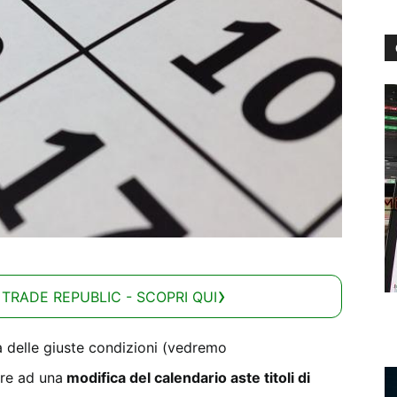
 TRADE REPUBLIC - SCOPRI QUI
a delle giuste condizioni (vedremo
ere ad una
modifica del calendario aste titoli di