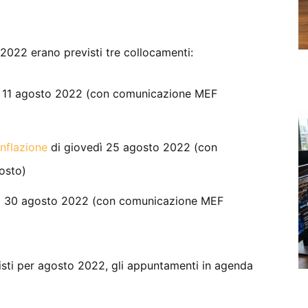
 2022 erano previsti tre collocamenti:
dì 11 agosto 2022 (con comunicazione MEF
inflazione
di giovedì 25 agosto 2022 (con
osto)
dì 30 agosto 2022 (con comunicazione MEF
isti per agosto 2022, gli appuntamenti in agenda