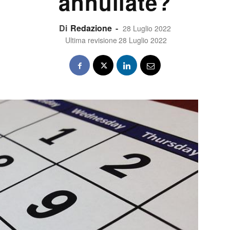
annullate?
Di
Redazione
-
28 Luglio 2022
Ultima revisione
28 Luglio 2022