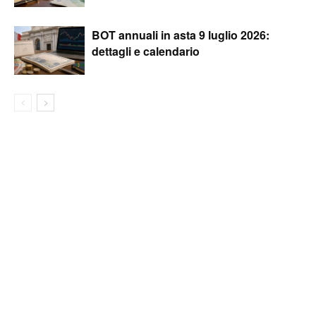
BOT annuali in asta 9 luglio 2026:
dettagli e calendario