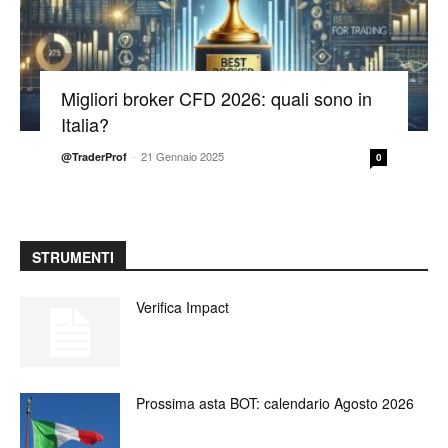
Migliori broker CFD 2026: quali sono in
Italia?
-
21 Gennaio 2025
@TraderProf
0
STRUMENTI
Verifica Impact
Prossima asta BOT: calendario Agosto 2026