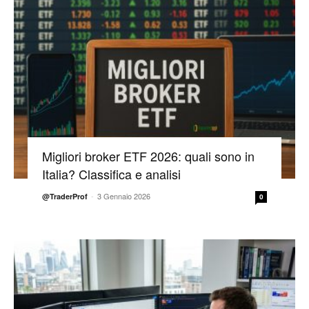
Migliori broker ETF 2026: quali sono in
Italia? Classifica e analisi
-
3 Gennaio 2026
@TraderProf
0