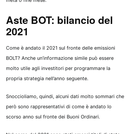
metà o fine mese.
Aste BOT: bilancio del
2021
Come è andato il 2021 sul fronte delle emissioni
BOLT? Anche un’informazione simile può essere
molto utile agli investitori per programmare la
propria strategia nell’anno seguente.
Snoccioliamo, quindi, alcuni dati molto sommari che
però sono rappresentativi di come è andato lo
scorso anno sul fronte dei Buoni Ordinari.