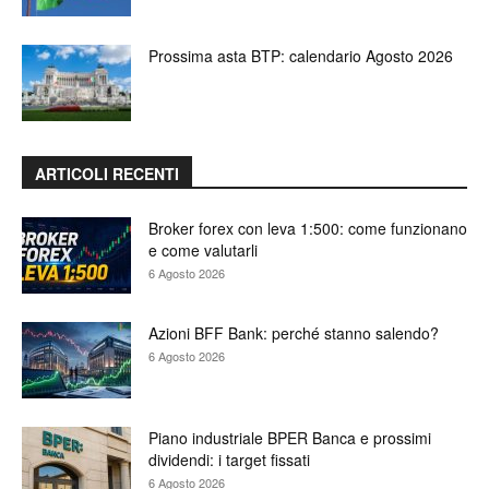
Prossima asta BTP: calendario Agosto 2026
ARTICOLI RECENTI
Broker forex con leva 1:500: come funzionano
e come valutarli
6 Agosto 2026
Azioni BFF Bank: perché stanno salendo?
6 Agosto 2026
Piano industriale BPER Banca e prossimi
dividendi: i target fissati
6 Agosto 2026