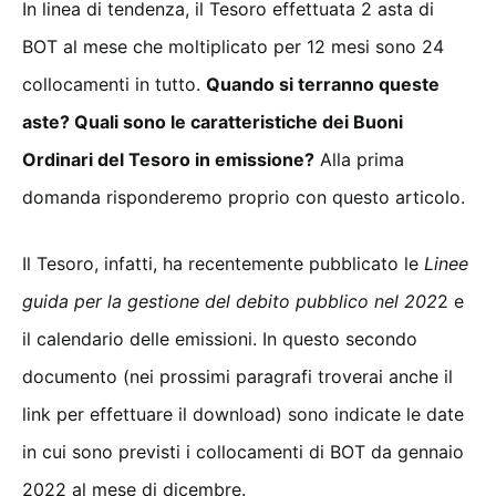
In linea di tendenza, il Tesoro effettuata 2 asta di
BOT al mese che moltiplicato per 12 mesi sono 24
collocamenti in tutto.
Quando si terranno queste
aste? Quali sono le caratteristiche dei Buoni
Ordinari del Tesoro in emissione?
Alla prima
domanda risponderemo proprio con questo articolo.
Il Tesoro, infatti, ha recentemente pubblicato le
Linee
guida per la gestione del debito pubblico nel 202
2 e
il calendario delle emissioni. In questo secondo
documento (nei prossimi paragrafi troverai anche il
link per effettuare il download) sono indicate le date
in cui sono previsti i collocamenti di BOT da gennaio
2022 al mese di dicembre.