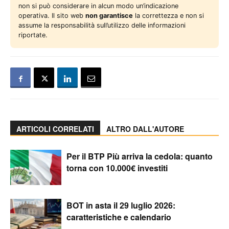
non si può considerare in alcun modo un’indicazione
operativa. Il sito web
non garantisce
la correttezza e non si
assume la responsabilità sull’utilizzo delle informazioni
riportate.
ARTICOLI CORRELATI
ALTRO DALL'AUTORE
Per il BTP Più arriva la cedola: quanto
torna con 10.000€ investiti
BOT in asta il 29 luglio 2026:
caratteristiche e calendario