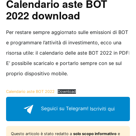
Calendario aste BOT
2022 download
Per restare sempre aggiornato sulle emissioni di BOT
e programmare l’attività di investimento, ecco una
risorsa utile: il calendario delle aste BOT 2022 in PDF:
E’ possibile scaricalo e portarlo sempre con se sul
proprio dispositivo mobile.
Calendario aste BOT 2022
Download
Seguici su Telegram!
Iscriviti qui
Questo articolo è stato redatto a
solo scopo informativo
e