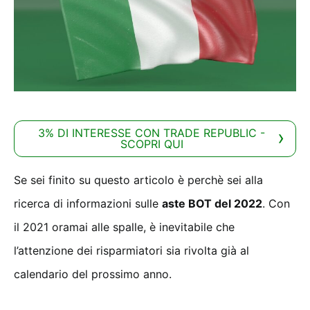
3% DI INTERESSE CON TRADE REPUBLIC -
SCOPRI QUI
Se sei finito su questo articolo è perchè sei alla
ricerca di informazioni sulle
aste BOT del 2022
. Con
il 2021 oramai alle spalle, è inevitabile che
l’attenzione dei risparmiatori sia rivolta già al
calendario del prossimo anno.