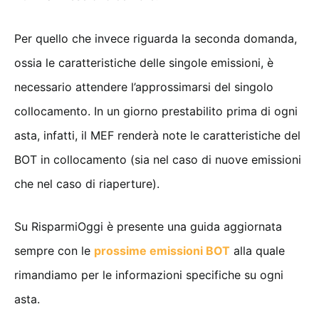
Per quello che invece riguarda la seconda domanda,
ossia le caratteristiche delle singole emissioni, è
necessario attendere l’approssimarsi del singolo
collocamento. In un giorno prestabilito prima di ogni
asta, infatti, il MEF renderà note le caratteristiche del
BOT in collocamento (sia nel caso di nuove emissioni
che nel caso di riaperture).
Su RisparmiOggi è presente una guida aggiornata
sempre con le
prossime emissioni BOT
alla quale
rimandiamo per le informazioni specifiche su ogni
asta.