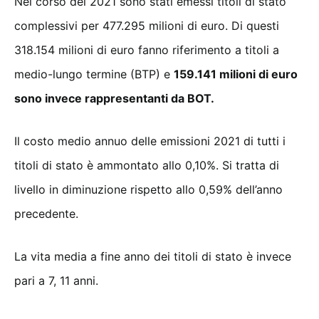
Nel corso del 2021 sono stati emessi titoli di stato
complessivi per 477.295 milioni di euro. Di questi
318.154 milioni di euro fanno riferimento a titoli a
medio-lungo termine (BTP) e
159.141 milioni di euro
sono invece rappresentanti da BOT.
Il costo medio annuo delle emissioni 2021 di tutti i
titoli di stato è ammontato allo 0,10%. Si tratta di
livello in diminuzione rispetto allo 0,59% dell’anno
precedente.
La vita media a fine anno dei titoli di stato è invece
pari a 7, 11 anni.