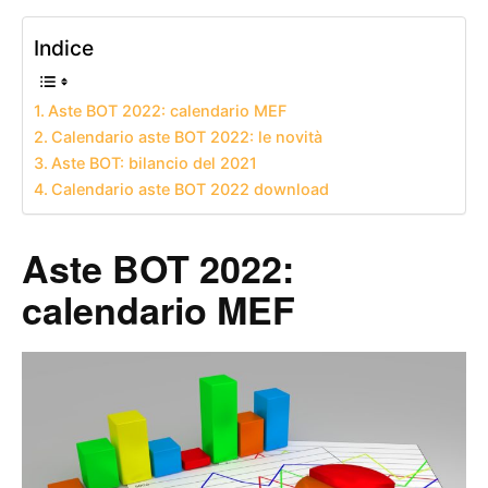
Indice
Aste BOT 2022: calendario MEF
Calendario aste BOT 2022: le novità
Aste BOT: bilancio del 2021
Calendario aste BOT 2022 download
Aste BOT 2022:
calendario MEF