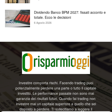
Dividendo Banco BPM 2027: fissati acconto e
totale. Ecco le decisioni
6 Agosto 2026
Investire comporta rischi. Facendo trading puoi
potenzialmente perdere una parte o tutto il capitale
investito. Le performance passate non sono mai
garanzia dei risultati futuri. Quando fai trading non
investire mai un capitale superiore a quello che sei
disposto a perdere. Ti sollecitiamo a leggere il