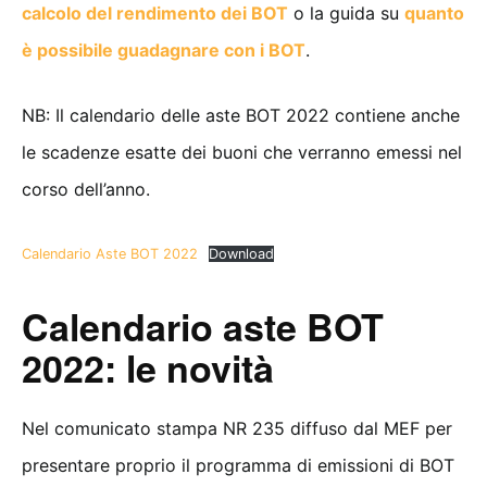
calcolo del rendimento dei BOT
o la guida su
quanto
è possibile guadagnare con i BOT
.
NB: Il calendario delle aste BOT 2022 contiene anche
le scadenze esatte dei buoni che verranno emessi nel
corso dell’anno.
Calendario Aste BOT 2022
Download
Calendario aste BOT
2022: le novità
Nel comunicato stampa NR 235 diffuso dal MEF per
presentare proprio il programma di emissioni di BOT