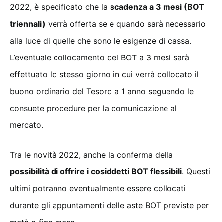
2022, è specificato che la
scadenza a 3 mesi (BOT
triennali)
verrà offerta se e quando sarà necessario
alla luce di quelle che sono le esigenze di cassa.
L’eventuale collocamento del BOT a 3 mesi sarà
effettuato lo stesso giorno in cui verrà collocato il
buono ordinario del Tesoro a 1 anno seguendo le
consuete procedure per la comunicazione al
mercato.
Tra le novità 2022, anche la conferma della
possibilità di offrire i cosiddetti BOT flessibili
. Questi
ultimi potranno eventualmente essere collocati
durante gli appuntamenti delle aste BOT previste per