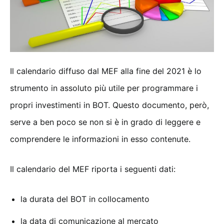
Il calendario diffuso dal MEF alla fine del 2021 è lo
strumento in assoluto più utile per programmare i
propri investimenti in BOT. Questo documento, però,
serve a ben poco se non si è in grado di leggere e
comprendere le informazioni in esso contenute.
Il calendario del MEF riporta i seguenti dati:
la durata del BOT in collocamento
la data di comunicazione al mercato