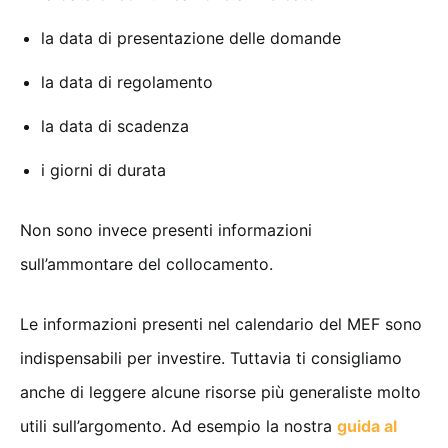
la data di presentazione delle domande
la data di regolamento
la data di scadenza
i giorni di durata
Non sono invece presenti informazioni
sull’ammontare del collocamento.
Le informazioni presenti nel calendario del MEF sono
indispensabili per investire. Tuttavia ti consigliamo
anche di leggere alcune risorse più generaliste molto
utili sull’argomento. Ad esempio la nostra
guida al