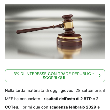
3% DI INTERESSE CON TRADE REPUBLIC -
SCOPRI QUI
Nella tarda mattinata di oggi, giovedì 28 settembre, il
MEF ha annunciato i
risultati dell’asta di 2 BTP e 2
CCTeu
, i primi due con
scadenza febbraio 2029
e