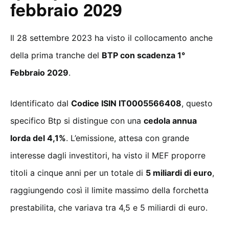
febbraio 2029
Il 28 settembre 2023 ha visto il collocamento anche
della prima tranche del
BTP con scadenza 1°
Febbraio 2029
.
Identificato dal
Codice ISIN IT0005566408
, questo
specifico Btp si distingue con una
cedola annua
lorda del 4,1%
. L’emissione, attesa con grande
interesse dagli investitori, ha visto il MEF proporre
titoli a cinque anni per un totale di
5 miliardi di euro
,
raggiungendo così il limite massimo della forchetta
prestabilita, che variava tra 4,5 e 5 miliardi di euro.