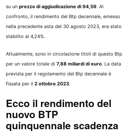
su un
prezzo di aggiudicazione di 94,59
. Al
confronto, il rendimento del Btp decennale, emesso
nella precedente asta del 30 agosto 2023, era stato
stabilito al 4,24%.
Attualmente, sono in circolazione titoli di questo Btp
per un valore totale di
7,88 miliardi di euro
. La data
prevista per il regolamento del Btp decennale è
fissata per il
2 ottobre 2023
.
Ecco il rendimento del
nuovo BTP
quinquennale scadenza