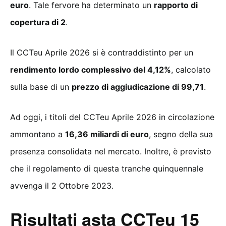
euro
. Tale fervore ha determinato un
rapporto di
copertura di 2
.
Il CCTeu Aprile 2026 si è contraddistinto per un
rendimento lordo complessivo del 4,12%
, calcolato
sulla base di un
prezzo di aggiudicazione di 99,71
.
Ad oggi, i titoli del CCTeu Aprile 2026 in circolazione
ammontano a
16,36 miliardi di euro
, segno della sua
presenza consolidata nel mercato. Inoltre, è previsto
che il regolamento di questa tranche quinquennale
avvenga il 2 Ottobre 2023.
Risultati asta CCTeu 15