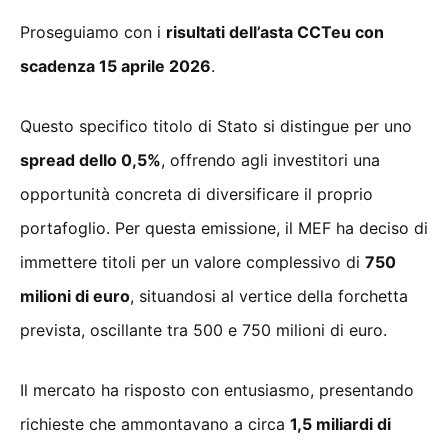
Proseguiamo con i
risultati dell’asta CCTeu con
scadenza 15 aprile 2026
.
Questo specifico titolo di Stato si distingue per uno
spread dello 0,5%
, offrendo agli investitori una
opportunità concreta di diversificare il proprio
portafoglio. Per questa emissione, il MEF ha deciso di
immettere titoli per un valore complessivo di
750
milioni di euro
, situandosi al vertice della forchetta
prevista, oscillante tra 500 e 750 milioni di euro.
Il mercato ha risposto con entusiasmo, presentando
richieste che ammontavano a circa
1,5 miliardi di