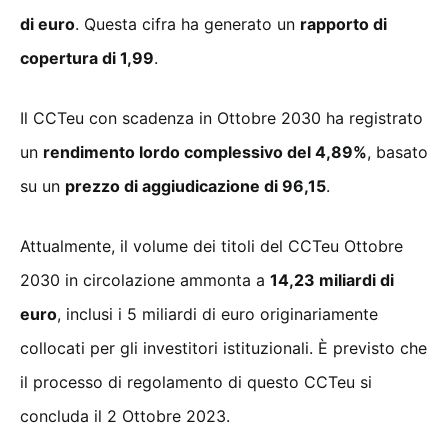
di euro
. Questa cifra ha generato un
rapporto di
copertura di 1,99
.
Il CCTeu con scadenza in Ottobre 2030 ha registrato
un
rendimento lordo complessivo del 4,89%
, basato
su un
prezzo di aggiudicazione di 96,15
.
Attualmente, il volume dei titoli del CCTeu Ottobre
2030 in circolazione ammonta a
14,23 miliardi di
euro
, inclusi i 5 miliardi di euro originariamente
collocati per gli investitori istituzionali. È previsto che
il processo di regolamento di questo CCTeu si
concluda il 2 Ottobre 2023.