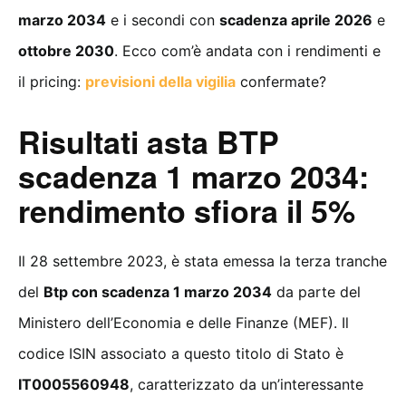
marzo 2034
e i secondi con
scadenza aprile 2026
e
ottobre 2030
. Ecco com’è andata con i rendimenti e
il pricing:
previsioni della vigilia
confermate?
Risultati asta BTP
scadenza 1 marzo 2034:
rendimento sfiora il 5%
Il 28 settembre 2023, è stata emessa la terza tranche
del
Btp con scadenza 1 marzo 2034
da parte del
Ministero dell’Economia e delle Finanze (MEF). Il
codice ISIN associato a questo titolo di Stato è
IT0005560948
, caratterizzato da un’interessante