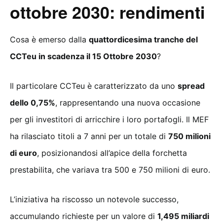
ottobre 2030: rendimenti
Cosa è emerso dalla
quattordicesima tranche del
CCTeu in scadenza il 15 Ottobre 2030
?
Il particolare CCTeu è caratterizzato da uno
spread
dello 0,75%
, rappresentando una nuova occasione
per gli investitori di arricchire i loro portafogli. Il MEF
ha rilasciato titoli a 7 anni per un totale di
750 milioni
di euro
, posizionandosi all’apice della forchetta
prestabilita, che variava tra 500 e 750 milioni di euro.
L’iniziativa ha riscosso un notevole successo,
accumulando richieste per un valore di
1,495 miliardi