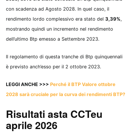
con scadenza ad Agosto 2028. In quel caso, il
rendimento lordo complessivo era stato del
3,39%
,
mostrando quindi un incremento nel rendimento
dell’ultimo Btp emesso a Settembre 2023.
Il regolamento di questa tranche di Btp quinquennali
è previsto anch’esso per il 2 ottobre 2023.
LEGGI ANCHE >>>
Perché il BTP Valore ottobre
2028 sarà cruciale per la curva dei rendimenti BTP?
Risultati asta CCTeu
aprile 2026