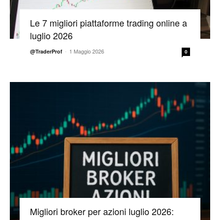
Le 7 migliori piattaforme trading online a
luglio 2026
-
1 Maggio 2026
@TraderProf
0
Migliori broker per azioni luglio 2026: