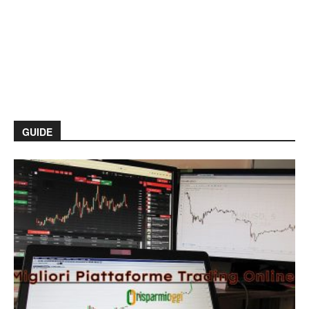
GUIDE