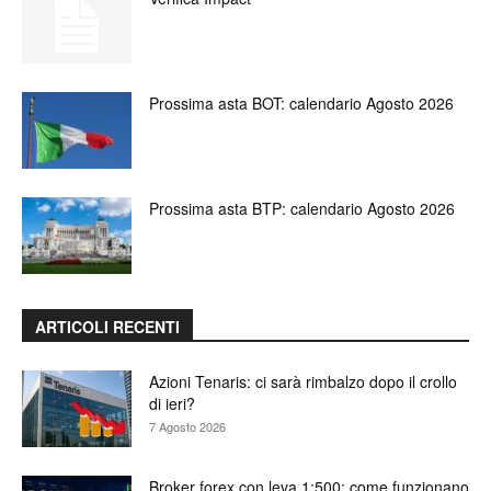
Prossima asta BOT: calendario Agosto 2026
Prossima asta BTP: calendario Agosto 2026
ARTICOLI RECENTI
Azioni Tenaris: ci sarà rimbalzo dopo il crollo
di ieri?
7 Agosto 2026
Broker forex con leva 1:500: come funzionano