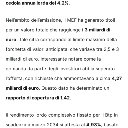
cedola annua lorda del 4,2%.
Nell’ambito dell’emissione, il MEF ha generato titoli
per un valore totale che raggiunge i
3 miliardi di
euro
. Tale cifra corrisponde al limite massimo della
forchetta di valori anticipata, che variava tra 2,5 e 3
miliardi di euro. Interessante notare come la
domanda da parte degli investitori abbia superato
l’offerta, con richieste che ammontavano a circa
4,27
miliardi di euro
. Questo dato ha determinato un
rapporto di copertura di 1,42
.
Il rendimento lordo complessivo fissato per il Btp in
scadenza a marzo 2034 si attesta al
4,93%
, basato