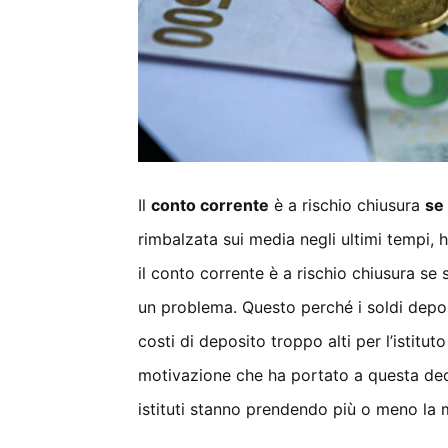
Il
conto corrente
è a rischio chiusura
se
rimbalzata sui media negli ultimi tempi, h
il conto corrente è a rischio chiusura se 
un problema. Questo perché i soldi deposit
costi di deposito troppo alti per l’istituto
motivazione che ha portato a questa dec
istituti stanno prendendo più o meno la 