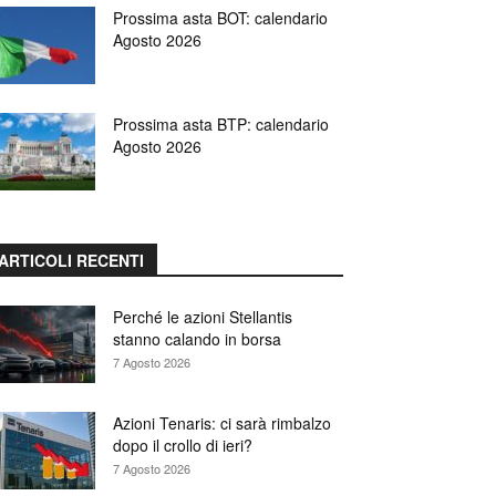
Prossima asta BOT: calendario
Agosto 2026
Prossima asta BTP: calendario
Agosto 2026
ARTICOLI RECENTI
Perché le azioni Stellantis
stanno calando in borsa
7 Agosto 2026
Azioni Tenaris: ci sarà rimbalzo
dopo il crollo di ieri?
7 Agosto 2026