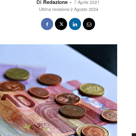
Di
Redazione
-
7 Aprile 2021
Ultima revisione
2 Agosto 2024