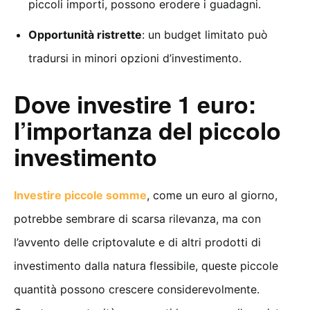
piccoli importi, possono erodere i guadagni.
Opportunità ristrette
: un budget limitato può
tradursi in minori opzioni d’investimento.
Dove investire 1 euro:
l’importanza del piccolo
investimento
Investire piccole somme
, come un euro al giorno,
potrebbe sembrare di scarsa rilevanza, ma con
l’avvento delle criptovalute e di altri prodotti di
investimento dalla natura flessibile, queste piccole
quantità possono crescere considerevolmente.