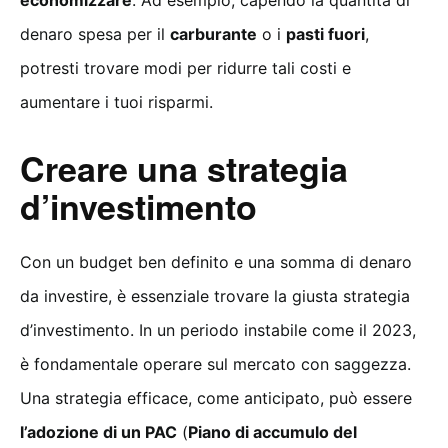
economizzare
. Ad esempio, capendo la quantità di
denaro spesa per il
carburante
o i
pasti fuori
,
potresti trovare modi per ridurre tali costi e
aumentare i tuoi risparmi.
Creare una strategia
d’investimento
Con un budget ben definito e una somma di denaro
da investire, è essenziale trovare la giusta strategia
d’investimento. In un periodo instabile come il 2023,
è fondamentale operare sul mercato con saggezza.
Una strategia efficace, come anticipato, può essere
l’adozione di un PAC
(
Piano di accumulo del