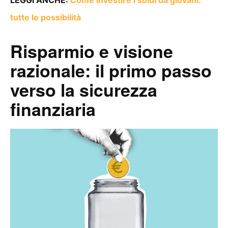
tutte le possibilità
Risparmio e visione
razionale: il primo passo
verso la sicurezza
finanziaria