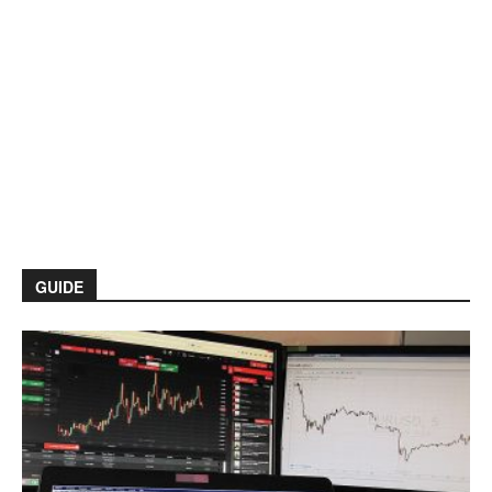
GUIDE