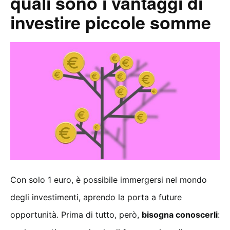
quali sono i vantaggi di
investire piccole somme
Con solo 1 euro, è possibile immergersi nel mondo
degli investimenti, aprendo la porta a future
opportunità. Prima di tutto, però,
bisogna conoscerli
: