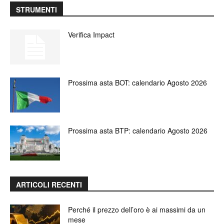
STRUMENTI
Verifica Impact
Prossima asta BOT: calendario Agosto 2026
Prossima asta BTP: calendario Agosto 2026
ARTICOLI RECENTI
Perché il prezzo dell’oro è ai massimi da un
mese