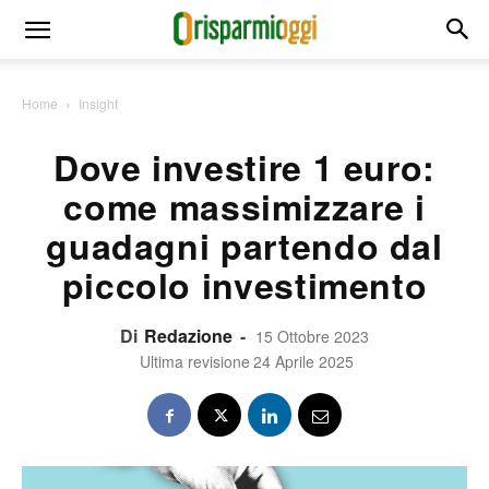
Home
Insight
Dove investire 1 euro:
come massimizzare i
guadagni partendo dal
piccolo investimento
Di
Redazione
-
15 Ottobre 2023
Ultima revisione
24 Aprile 2025