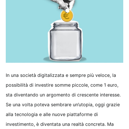
In una società digitalizzata e sempre più veloce, la
possibilità di investire somme piccole, come 1 euro,
sta diventando un argomento di crescente interesse.
Se una volta poteva sembrare un’utopia, oggi grazie
alla tecnologia e alle nuove piattaforme di
investimento, è diventata una realtà concreta. Ma