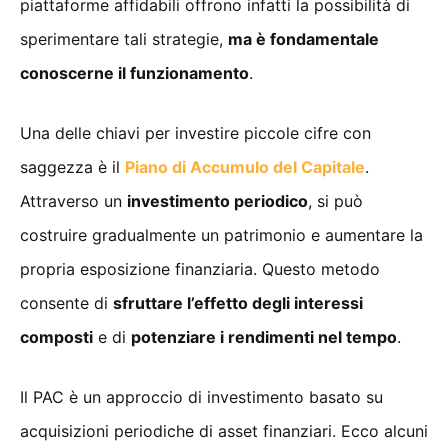
piattaforme affidabili offrono infatti la possibilità di
sperimentare tali strategie,
ma è fondamentale
conoscerne il funzionamento
.
Una delle chiavi per investire piccole cifre con
saggezza è il
Piano di Accumulo del Capitale
.
Attraverso un
investimento periodico
, si può
costruire gradualmente un patrimonio e aumentare la
propria esposizione finanziaria. Questo metodo
consente di
sfruttare l’effetto degli interessi
composti
e di
potenziare i rendimenti nel tempo
.
Il PAC è un approccio di investimento basato su
acquisizioni periodiche di asset finanziari. Ecco alcuni