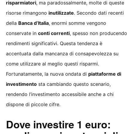
risparmiatori
, ma paradossalmente, molte di queste
risorse rimangono
inutilizzate
. Secondo dati recenti
della
Banca d’Italia
, enormi somme vengono
conservate in
conti correnti
, spesso non producendo
rendimenti significativi. Questa tendenza è
accentuata dalla mancanza di consapevolezza su
come utilizzare al meglio questi risparmi.
Fortunatamente, la nuova ondata di
piattaforme di
investimento
sta cambiando questo scenario,
rendendo l’investimento accessibile anche a chi
dispone di piccole cifre.
Dove investire 1 euro: