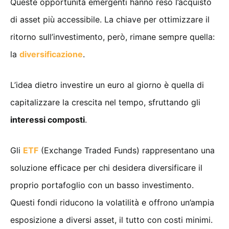
Queste opportunità emergenti hanno reso l’acquisto
di asset più accessibile. La chiave per ottimizzare il
ritorno sull’investimento, però, rimane sempre quella:
la
diversificazione
.
L’idea dietro investire un euro al giorno è quella di
capitalizzare la crescita nel tempo, sfruttando gli
interessi composti
.
Gli
ETF
(Exchange Traded Funds) rappresentano una
soluzione efficace per chi desidera diversificare il
proprio portafoglio con un basso investimento.
Questi fondi riducono la volatilità e offrono un’ampia
esposizione a diversi asset, il tutto con costi minimi.