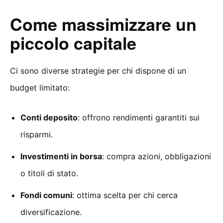
Come massimizzare un
piccolo capitale
Ci sono diverse strategie per chi dispone di un
budget limitato:
Conti deposito
: offrono rendimenti garantiti sui
risparmi.
Investimenti in borsa
: compra azioni, obbligazioni
o titoli di stato.
Fondi comuni
: ottima scelta per chi cerca
diversificazione.