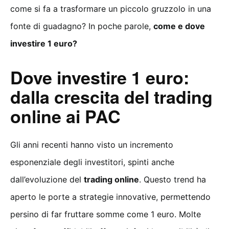
come si fa a trasformare un piccolo gruzzolo in una
fonte di guadagno? In poche parole,
come e dove
investire 1 euro?
Dove investire 1 euro:
dalla crescita del trading
online ai PAC
Gli anni recenti hanno visto un incremento
esponenziale degli investitori, spinti anche
dall’evoluzione del
trading online
. Questo trend ha
aperto le porte a strategie innovative, permettendo
persino di far fruttare somme come 1 euro. Molte