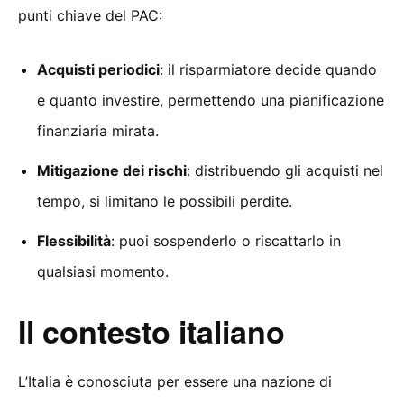
punti chiave del PAC:
Acquisti periodici
: il risparmiatore decide quando
e quanto investire, permettendo una pianificazione
finanziaria mirata.
Mitigazione dei rischi
: distribuendo gli acquisti nel
tempo, si limitano le possibili perdite.
Flessibilità
: puoi sospenderlo o riscattarlo in
qualsiasi momento.
Il contesto italiano
L’Italia è conosciuta per essere una nazione di