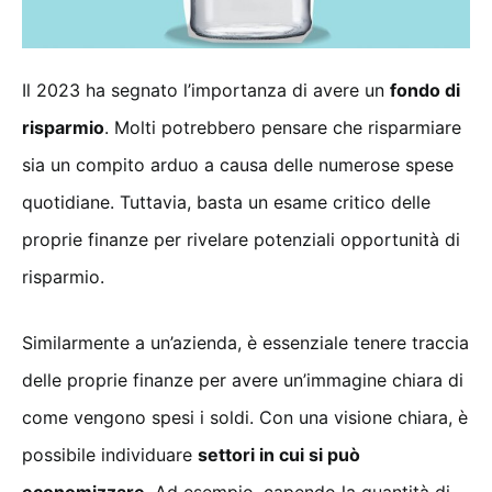
Il 2023 ha segnato l’importanza di avere un
fondo di
risparmio
. Molti potrebbero pensare che risparmiare
sia un compito arduo a causa delle numerose spese
quotidiane. Tuttavia, basta un esame critico delle
proprie finanze per rivelare potenziali opportunità di
risparmio.
Similarmente a un’azienda, è essenziale tenere traccia
delle proprie finanze per avere un’immagine chiara di
come vengono spesi i soldi. Con una visione chiara, è
possibile individuare
settori in cui si può