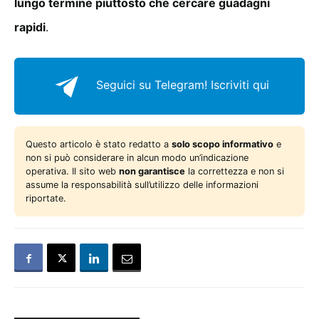
lungo termine piuttosto che cercare guadagni
rapidi
.
Seguici su Telegram!
Iscriviti qui
Questo articolo è stato redatto a
solo scopo informativo
e
non si può considerare in alcun modo un’indicazione
operativa. Il sito web
non garantisce
la correttezza e non si
assume la responsabilità sull’utilizzo delle informazioni
riportate.