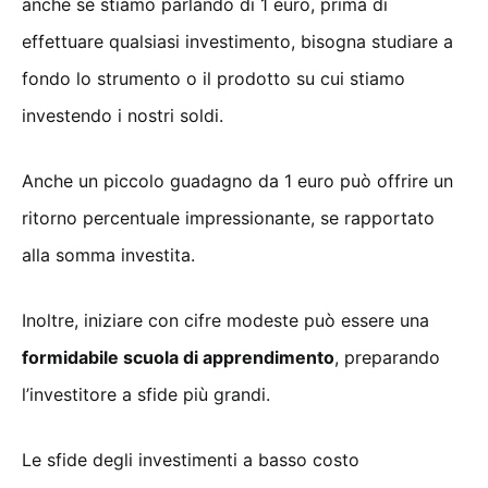
anche se stiamo parlando di 1 euro, prima di
effettuare qualsiasi investimento, bisogna studiare a
fondo lo strumento o il prodotto su cui stiamo
investendo i nostri soldi.
Anche un piccolo guadagno da 1 euro può offrire un
ritorno percentuale impressionante, se rapportato
alla somma investita.
Inoltre, iniziare con cifre modeste può essere una
formidabile scuola di apprendimento
, preparando
l’investitore a sfide più grandi.
Le sfide degli investimenti a basso costo