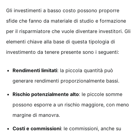
Gli investimenti a basso costo possono proporre
sfide che fanno da materiale di studio e formazione
per il risparmiatore che vuole diventare investitori. Gli
elementi chiave alla base di questa tipologia di
investimento da tenere presente sono i seguenti:
Rendimenti limitati
: la piccola quantità può
generare rendimenti proporzionalmente bassi.
Rischio potenzialmente alto
: le piccole somme
possono esporre a un rischio maggiore, con meno
margine di manovra.
Costi e commissioni
: le commissioni, anche su