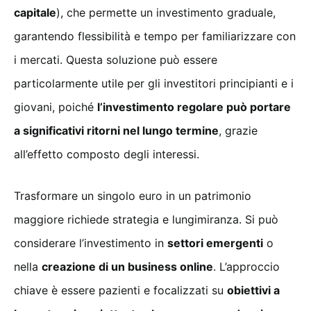
capitale
), che permette un investimento graduale,
garantendo flessibilità e tempo per familiarizzare con
i mercati. Questa soluzione può essere
particolarmente utile per gli investitori principianti e i
giovani, poiché
l’investimento regolare può portare
a significativi ritorni nel lungo termine
, grazie
all’effetto composto degli interessi.
Trasformare un singolo euro in un patrimonio
maggiore richiede strategia e lungimiranza. Si può
considerare l’investimento in
settori emergenti
o
nella
creazione di un business online
. L’approccio
chiave è essere pazienti e focalizzati su
obiettivi a