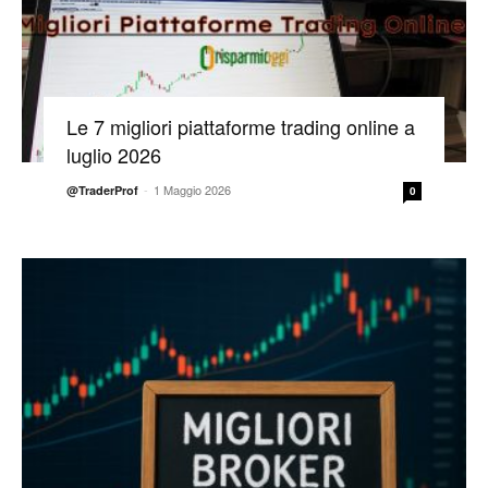
Le 7 migliori piattaforme trading online a
luglio 2026
-
1 Maggio 2026
@TraderProf
0