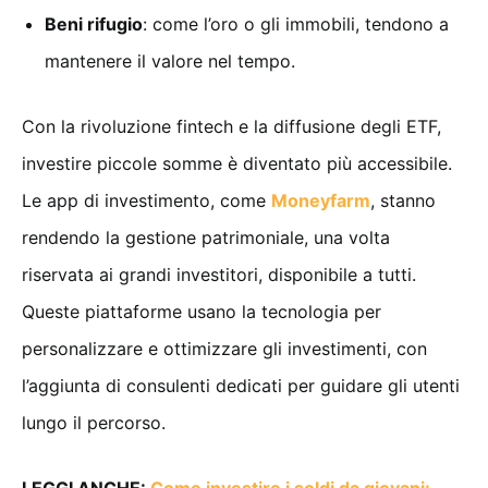
Beni rifugio
: come l’oro o gli immobili, tendono a
mantenere il valore nel tempo.
Con la rivoluzione fintech e la diffusione degli ETF,
investire piccole somme è diventato più accessibile.
Le app di investimento, come
Moneyfarm
, stanno
rendendo la gestione patrimoniale, una volta
riservata ai grandi investitori, disponibile a tutti.
Queste piattaforme usano la tecnologia per
personalizzare e ottimizzare gli investimenti, con
l’aggiunta di consulenti dedicati per guidare gli utenti
lungo il percorso.
LEGGI ANCHE:
Come investire i soldi da giovani: