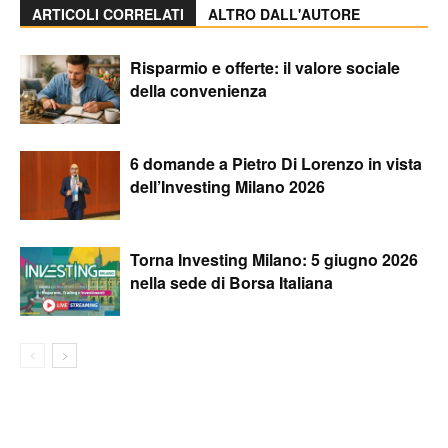
ARTICOLI CORRELATI
ALTRO DALL'AUTORE
Risparmio e offerte: il valore sociale
della convenienza
6 domande a Pietro Di Lorenzo in vista
dell’Investing Milano 2026
Torna Investing Milano: 5 giugno 2026
nella sede di Borsa Italiana