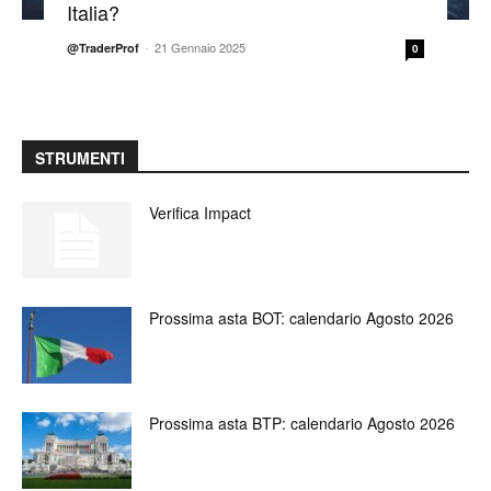
Italia?
-
21 Gennaio 2025
@TraderProf
0
STRUMENTI
Verifica Impact
Prossima asta BOT: calendario Agosto 2026
Prossima asta BTP: calendario Agosto 2026