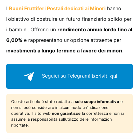
I
Buoni Fruttiferi Postali dedicati ai Minori
hanno
l’obiettivo di costruire un futuro finanziario solido per
i bambini. Offrono un
rendimento annuo lordo fino al
6,00%
e rappresentano un’opzione attraente per
investimenti a lungo termine a favore dei minori
.
Seguici su Telegram!
Iscriviti qui
Questo articolo è stato redatto a
solo scopo informativo
e
non si può considerare in alcun modo un’indicazione
operativa. Il sito web
non garantisce
la correttezza e non si
assume la responsabilità sull’utilizzo delle informazioni
riportate.