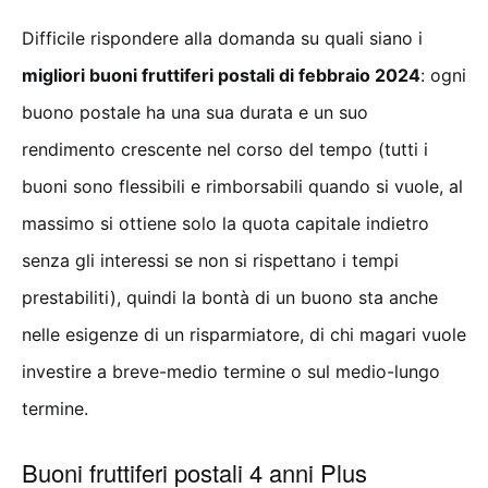
Difficile rispondere alla domanda su quali siano i
migliori buoni fruttiferi postali di febbraio 2024
: ogni
buono postale ha una sua durata e un suo
rendimento crescente nel corso del tempo (tutti i
buoni sono flessibili e rimborsabili quando si vuole, al
massimo si ottiene solo la quota capitale indietro
senza gli interessi se non si rispettano i tempi
prestabiliti), quindi la bontà di un buono sta anche
nelle esigenze di un risparmiatore, di chi magari vuole
investire a breve-medio termine o sul medio-lungo
termine.
Buoni fruttiferi postali 4 anni Plus