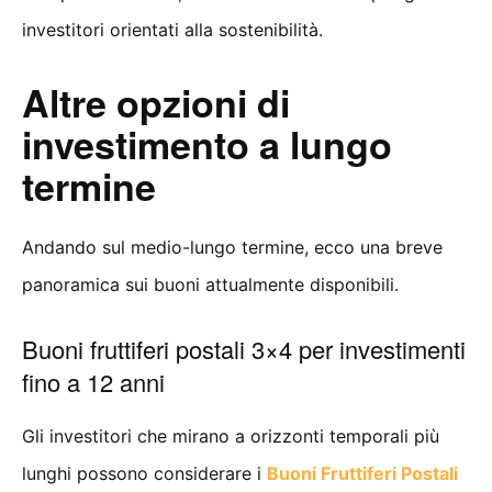
investitori orientati alla sostenibilità.
Altre opzioni di
investimento a lungo
termine
Andando sul medio-lungo termine, ecco una breve
panoramica sui buoni attualmente disponibili.
Buoni fruttiferi postali 3×4 per investimenti
fino a 12 anni
Gli investitori che mirano a orizzonti temporali più
lunghi possono considerare i
Buoni Fruttiferi Postali