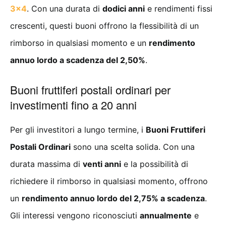
3×4
. Con una durata di
dodici anni
e rendimenti fissi
crescenti, questi buoni offrono la flessibilità di un
rimborso in qualsiasi momento e un
rendimento
annuo lordo a scadenza del 2,50%
.
Buoni fruttiferi postali ordinari per
investimenti fino a 20 anni
Per gli investitori a lungo termine, i
Buoni Fruttiferi
Postali Ordinari
sono una scelta solida. Con una
durata massima di
venti anni
e la possibilità di
richiedere il rimborso in qualsiasi momento, offrono
un
rendimento annuo lordo del 2,75% a scadenza
.
Gli interessi vengono riconosciuti
annualmente
e