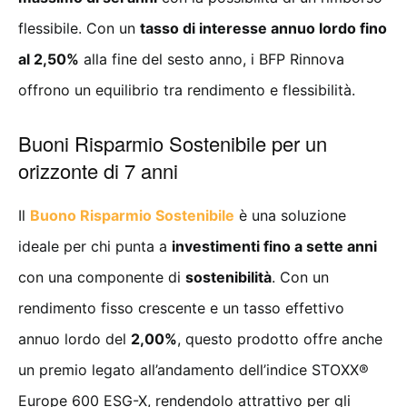
flessibile. Con un
tasso di interesse annuo lordo fino
al 2,50%
alla fine del sesto anno, i BFP Rinnova
offrono un equilibrio tra rendimento e flessibilità.
Buoni Risparmio Sostenibile per un
orizzonte di 7 anni
Il
Buono Risparmio Sostenibile
è una soluzione
ideale per chi punta a
investimenti fino a sette anni
con una componente di
sostenibilità
. Con un
rendimento fisso crescente e un tasso effettivo
annuo lordo del
2,00%
, questo prodotto offre anche
un premio legato all’andamento dell’indice STOXX®
Europe 600 ESG-X, rendendolo attrattivo per gli