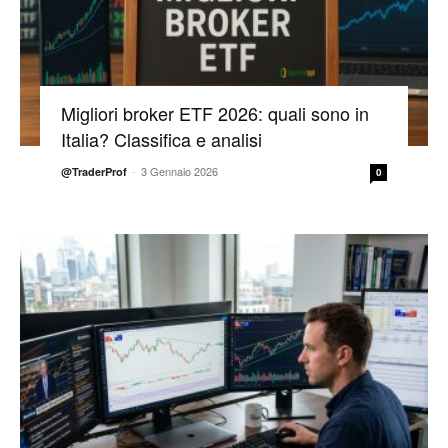
Migliori broker ETF 2026: quali sono in
Italia? Classifica e analisi
-
3 Gennaio 2026
@TraderProf
0