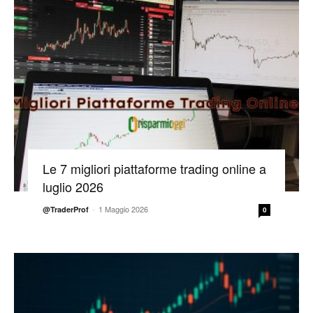
Le 7 migliori piattaforme trading online a
luglio 2026
-
1 Maggio 2026
@TraderProf
0