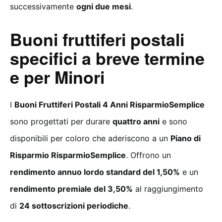
successivamente
ogni due mesi
.
Buoni fruttiferi postali
specifici a breve termine
e per Minori
I
Buoni Fruttiferi Postali 4 Anni RisparmioSemplice
sono progettati per durare
quattro anni
e sono
disponibili per coloro che aderiscono a un
Piano di
Risparmio RisparmioSemplice
. Offrono un
rendimento annuo lordo standard del 1,50%
e un
rendimento premiale del 3,50%
al raggiungimento
di
24 sottoscrizioni periodiche
.