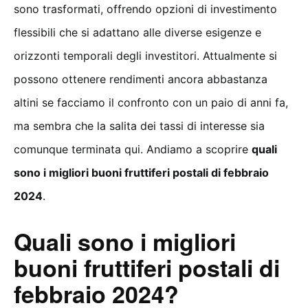
sono trasformati, offrendo opzioni di investimento
flessibili che si adattano alle diverse esigenze e
orizzonti temporali degli investitori. Attualmente si
possono ottenere rendimenti ancora abbastanza
altini se facciamo il confronto con un paio di anni fa,
ma sembra che la salita dei tassi di interesse sia
comunque terminata qui. Andiamo a scoprire
quali
sono i migliori buoni fruttiferi postali di febbraio
2024
.
Quali sono i migliori
buoni fruttiferi postali di
febbraio 2024?