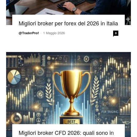
Migliori broker per forex del 2026 in Italia
-
1 Maggio 2026
@TraderProf
0
Migliori broker CFD 2026: quali sono in