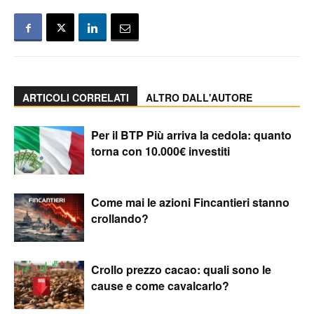
ARTICOLI CORRELATI
ALTRO DALL'AUTORE
Per il BTP Più arriva la cedola: quanto
torna con 10.000€ investiti
Come mai le azioni Fincantieri stanno
crollando?
Crollo prezzo cacao: quali sono le
cause e come cavalcarlo?