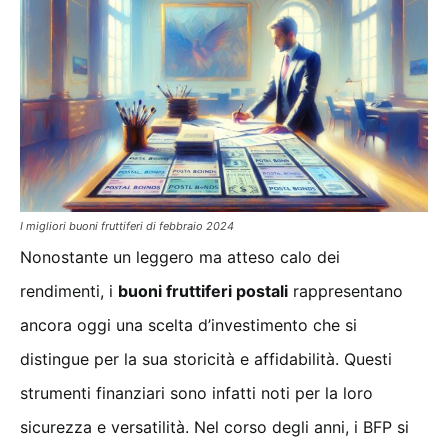
I migliori buoni fruttiferi di febbraio 2024
Nonostante un leggero ma atteso calo dei
rendimenti, i
buoni fruttiferi postali
rappresentano
ancora oggi una scelta d’investimento che si
distingue per la sua storicità e affidabilità. Questi
strumenti finanziari sono infatti noti per la loro
sicurezza e versatilità. Nel corso degli anni, i BFP si