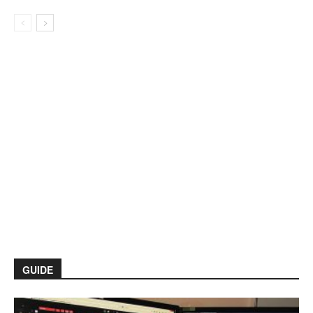
GUIDE