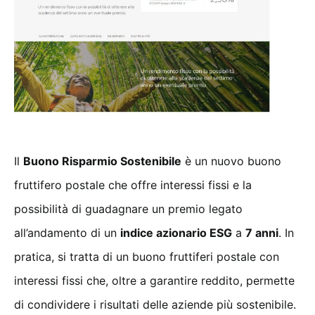
Il
Buono Risparmio Sostenibile
è un nuovo buono
fruttifero postale che offre interessi fissi e la
possibilità di guadagnare un premio legato
all’andamento di un
indice azionario ESG
a
7 anni
. In
pratica, si tratta di un buono fruttiferi postale con
interessi fissi che, oltre a garantire reddito, permette
di condividere i risultati delle aziende più sostenibile.