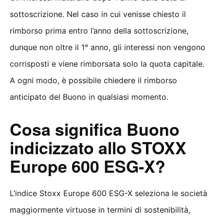
sottoscrizione. Nel caso in cui venisse chiesto il
rimborso prima entro l’anno della sottoscrizione,
dunque non oltre il 1° anno, gli interessi non vengono
corrisposti e viene rimborsata solo la quota capitale.
A ogni modo, è possibile chiedere il rimborso
anticipato del Buono in qualsiasi momento.
Cosa significa Buono
indicizzato allo STOXX
Europe 600 ESG-X?
L’indice Stoxx Europe 600 ESG-X seleziona le società
maggiormente virtuose in termini di sostenibilità,