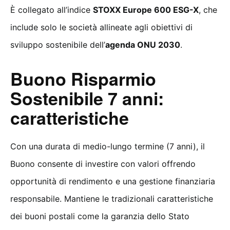
È collegato all’indice
STOXX Europe 600 ESG-X
, che
include solo le società allineate agli obiettivi di
sviluppo sostenibile dell’
agenda ONU 2030
.
Buono Risparmio
Sostenibile 7 anni:
caratteristiche
Con una durata di medio-lungo termine (7 anni), il
Buono consente di investire con valori offrendo
opportunità di rendimento e una gestione finanziaria
responsabile. Mantiene le tradizionali caratteristiche
dei buoni postali come la garanzia dello Stato