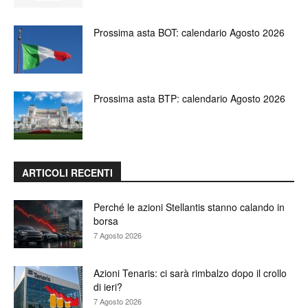
Prossima asta BOT: calendario Agosto 2026
Prossima asta BTP: calendario Agosto 2026
ARTICOLI RECENTI
Perché le azioni Stellantis stanno calando in
borsa
7 Agosto 2026
Azioni Tenaris: ci sarà rimbalzo dopo il crollo
di ieri?
7 Agosto 2026