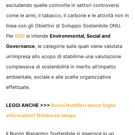
escludendo quelle coinvolte in settori controversi
come le armi, il tabacco, il carbone e le attività non in
linea con gli Obiettivi di Sviluppo Sostenibile ONU.
Per
ESG
si intende
Environmental, Social and
Governance
, le categorie sulle quali viene valutata
un’impresa allo scopo di stabilirne una valutazione
complessiva di sostenibilità in merito all’impatto
ambientale, sociale e alle scelte organizzative
effettuate.
LEGGI ANCHE >>>
Buoni fruttiferi senza foglio
informativo? Rimborso lampo
Il Buono Risparmio Sostenibile si inserisce in un