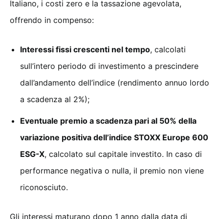
Italiano, i costi zero e la tassazione agevolata,
offrendo in compenso:
Interessi fissi crescenti nel tempo
, calcolati
sull’intero periodo di investimento a prescindere
dall’andamento dell’indice (rendimento annuo lordo
a scadenza al 2%);
Eventuale premio a scadenza pari al 50% della
variazione positiva dell’indice STOXX Europe 600
ESG-X
, calcolato sul capitale investito. In caso di
performance negativa o nulla, il premio non viene
riconosciuto.
Gli interessi maturano dopo 1 anno dalla data di