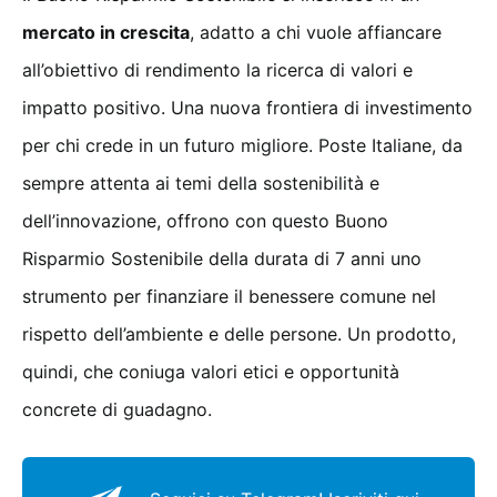
mercato in crescita
, adatto a chi vuole affiancare
all’obiettivo di rendimento la ricerca di valori e
impatto positivo. Una nuova frontiera di investimento
per chi crede in un futuro migliore. Poste Italiane, da
sempre attenta ai temi della sostenibilità e
dell’innovazione, offrono con questo Buono
Risparmio Sostenibile della durata di 7 anni uno
strumento per finanziare il benessere comune nel
rispetto dell’ambiente e delle persone. Un prodotto,
quindi, che coniuga valori etici e opportunità
concrete di guadagno.