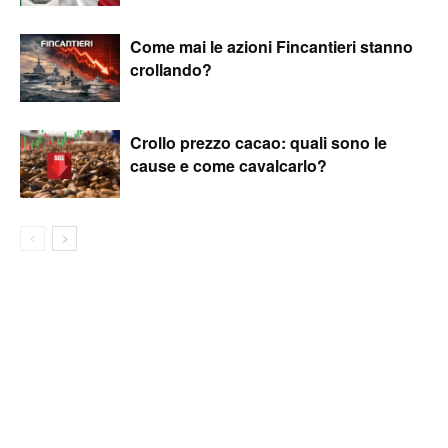
Come mai le azioni Fincantieri stanno
crollando?
Crollo prezzo cacao: quali sono le
cause e come cavalcarlo?