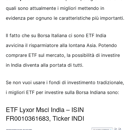
quali sono attualmente i migliori mettendo in
evidenza per ognuno le caratteristiche più importanti.
Il fatto che su Borsa Italiana ci sono ETF India
avvicina il risparmiatore alla lontana Asia. Potendo
comprare ETF sul mercato, la possibilità di investire
in India diventa alla portata di tutti.
Se non vuoi usare i fondi di investimento tradizionale,
i migliori ETF per investire sulla Borsa Indiana sono:
ETF Lyxor Msci India – ISIN
FR0010361683, Ticker INDI