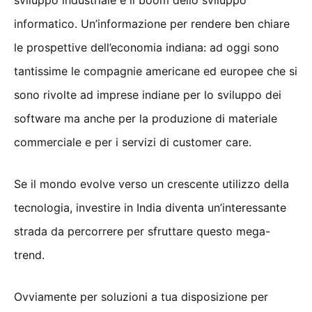
informatico. Un’informazione per rendere ben chiare
le prospettive dell’economia indiana: ad oggi sono
tantissime le compagnie americane ed europee che si
sono rivolte ad imprese indiane per lo sviluppo dei
software ma anche per la produzione di materiale
commerciale e per i servizi di customer care.
Se il mondo evolve verso un crescente utilizzo della
tecnologia, investire in India diventa un’interessante
strada da percorrere per sfruttare questo mega-
trend.
Ovviamente per soluzioni a tua disposizione per