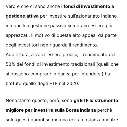
Vero è che ci sono anche i
fondi di investimento a
gestione attiva
per investire sull’azionariato indiano
ma quelli a gestione passiva sembrano essere più
apprezzati. Il motivo di questa alto appeal da parte
degli investitori non riguarda il rendimento.
Addirittura, a voler essere precisi, il rendimento del
53% dei fondi di investimento tradizionali (quelli che
si possono comprare in banca per intendersi) ha
battuto quello degli ETF nel 2020.
Nonostante questo, però, sono
gli ETF lo strumento
migliore per investire sulla Borsa Indiana
perchè
solo questi garantiscono una certa costanza mentre