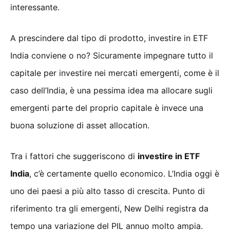
interessante.
A prescindere dal tipo di prodotto, investire in ETF
India conviene o no? Sicuramente impegnare tutto il
capitale per investire nei mercati emergenti, come è il
caso dell’India, è una pessima idea ma allocare sugli
emergenti parte del proprio capitale è invece una
buona soluzione di asset allocation.
Tra i fattori che suggeriscono di
investire in ETF
India
, c’è certamente quello economico. L’India oggi è
uno dei paesi a più alto tasso di crescita. Punto di
riferimento tra gli emergenti, New Delhi registra da
tempo una variazione del PIL annuo molto ampia.