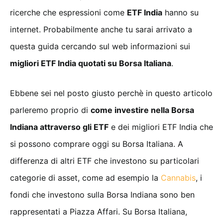
ricerche che espressioni come
ETF India
hanno su
internet. Probabilmente anche tu sarai arrivato a
questa guida cercando sul web informazioni sui
migliori ETF India quotati su Borsa Italiana
.
Ebbene sei nel posto giusto perchè in questo articolo
parleremo proprio di
come investire nella Borsa
Indiana attraverso gli ETF
e dei migliori ETF India che
si possono comprare oggi su Borsa Italiana. A
differenza di altri ETF che investono su particolari
categorie di asset, come ad esempio la
Cannabis
, i
fondi che investono sulla Borsa Indiana sono ben
rappresentati a Piazza Affari. Su Borsa Italiana,