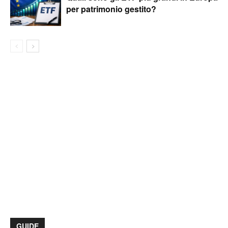
per patrimonio gestito?
GUIDE