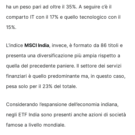
ha un peso pari ad oltre il 35%. A seguire c’è il
comparto IT con il 17% e quello tecnologico con il
15%.
L’indice
MSCI India
, invece, è formato da 86 titoli e
presenta una diversificazione più ampia rispetto a
quella del precedente paniere. Il settore dei servizi
finanziari è quello predominante ma, in questo caso,
pesa solo per il 23% del totale.
Considerando l’espansione dell’economia indiana,
negli ETF India sono presenti anche azioni di società
famose a livello mondiale.