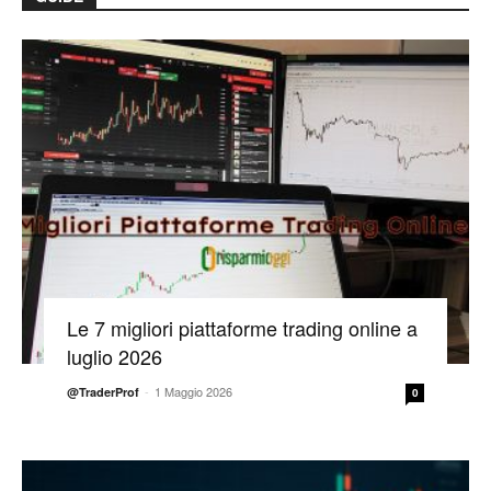
Le 7 migliori piattaforme trading online a
luglio 2026
-
1 Maggio 2026
@TraderProf
0