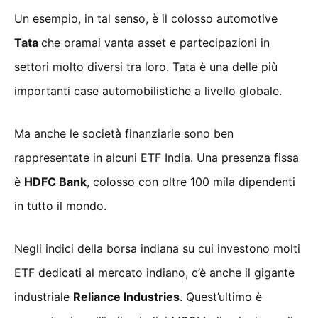
Un esempio, in tal senso, è il colosso automotive
Tata
che oramai vanta asset e partecipazioni in
settori molto diversi tra loro. Tata è una delle più
importanti case automobilistiche a livello globale.
Ma anche le società finanziarie sono ben
rappresentate in alcuni ETF India. Una presenza fissa
è
HDFC Bank
, colosso con oltre 100 mila dipendenti
in tutto il mondo.
Negli indici della borsa indiana su cui investono molti
ETF dedicati al mercato indiano, c’è anche il gigante
industriale
Reliance Industries
. Quest’ultimo è