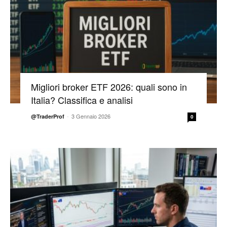
Migliori broker ETF 2026: quali sono in
Italia? Classifica e analisi
-
3 Gennaio 2026
@TraderProf
0