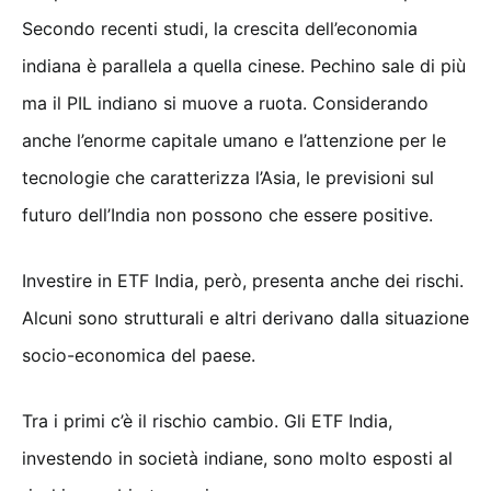
Secondo recenti studi, la crescita dell’economia
indiana è parallela a quella cinese. Pechino sale di più
ma il PIL indiano si muove a ruota. Considerando
anche l’enorme capitale umano e l’attenzione per le
tecnologie che caratterizza l’Asia, le previsioni sul
futuro dell’India non possono che essere positive.
Investire in ETF India, però, presenta anche dei rischi.
Alcuni sono strutturali e altri derivano dalla situazione
socio-economica del paese.
Tra i primi c’è il rischio cambio. Gli ETF India,
investendo in società indiane, sono molto esposti al