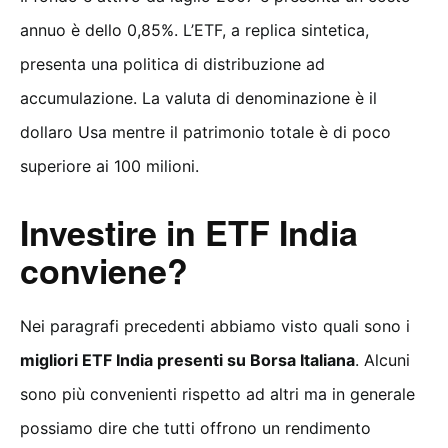
annuo è dello 0,85%. L’ETF, a replica sintetica,
presenta una politica di distribuzione ad
accumulazione. La valuta di denominazione è il
dollaro Usa mentre il patrimonio totale è di poco
superiore ai 100 milioni.
Investire in ETF India
conviene?
Nei paragrafi precedenti abbiamo visto quali sono i
migliori ETF India presenti su Borsa Italiana
. Alcuni
sono più convenienti rispetto ad altri ma in generale
possiamo dire che tutti offrono un rendimento