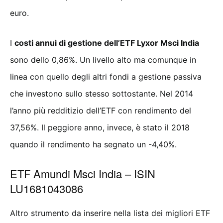
euro.
I
costi annui di gestione dell’ETF Lyxor Msci India
sono dello 0,86%. Un livello alto ma comunque in
linea con quello degli altri fondi a gestione passiva
che investono sullo stesso sottostante. Nel 2014
l’anno più redditizio dell’ETF con rendimento del
37,56%. Il peggiore anno, invece, è stato il 2018
quando il rendimento ha segnato un -4,40%.
ETF Amundi Msci India – ISIN
LU1681043086
Altro strumento da inserire nella lista dei migliori ETF