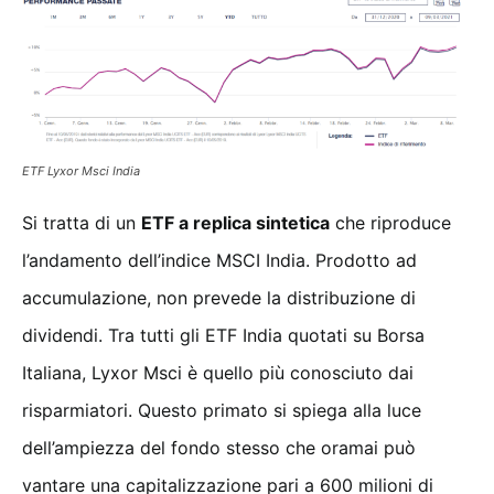
ETF Lyxor Msci India
Si tratta di un
ETF a replica sintetica
che riproduce
l’andamento dell’indice MSCI India. Prodotto ad
accumulazione, non prevede la distribuzione di
dividendi. Tra tutti gli ETF India quotati su Borsa
Italiana, Lyxor Msci è quello più conosciuto dai
risparmiatori. Questo primato si spiega alla luce
dell’ampiezza del fondo stesso che oramai può
vantare una capitalizzazione pari a 600 milioni di