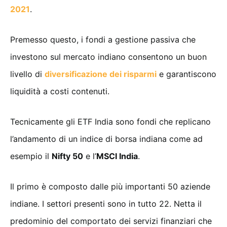
2021
.
Premesso questo, i fondi a gestione passiva che
investono sul mercato indiano consentono un buon
livello di
diversificazione dei risparmi
e garantiscono
liquidità a costi contenuti.
Tecnicamente gli ETF India sono fondi che replicano
l’andamento di un indice di borsa indiana come ad
esempio il
Nifty 50
e l’
MSCI India
.
Il primo è composto dalle più importanti 50 aziende
indiane. I settori presenti sono in tutto 22. Netta il
predominio del comportato dei servizi finanziari che