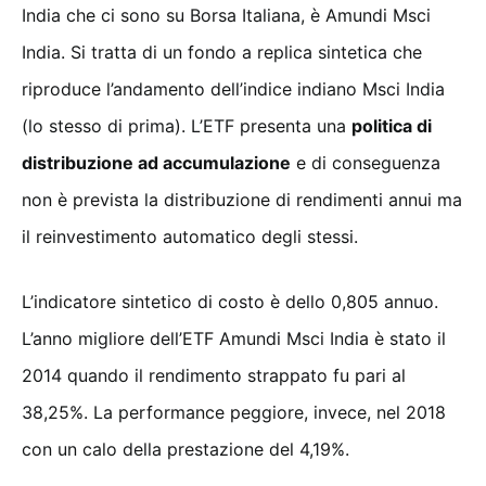
India che ci sono su Borsa Italiana, è Amundi Msci
India. Si tratta di un fondo a replica sintetica che
riproduce l’andamento dell’indice indiano Msci India
(lo stesso di prima). L’ETF presenta una
politica di
distribuzione ad accumulazione
e di conseguenza
non è prevista la distribuzione di rendimenti annui ma
il reinvestimento automatico degli stessi.
L’indicatore sintetico di costo è dello 0,805 annuo.
L’anno migliore dell’ETF Amundi Msci India è stato il
2014 quando il rendimento strappato fu pari al
38,25%. La performance peggiore, invece, nel 2018
con un calo della prestazione del 4,19%.