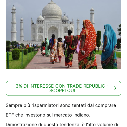
3% DI INTERESSE CON TRADE REPUBLIC -
SCOPRI QUI
Sempre più risparmiatori sono tentati dal comprare
ETF che investono sul mercato indiano.
Dimostrazione di questa tendenza, è l’alto volume di