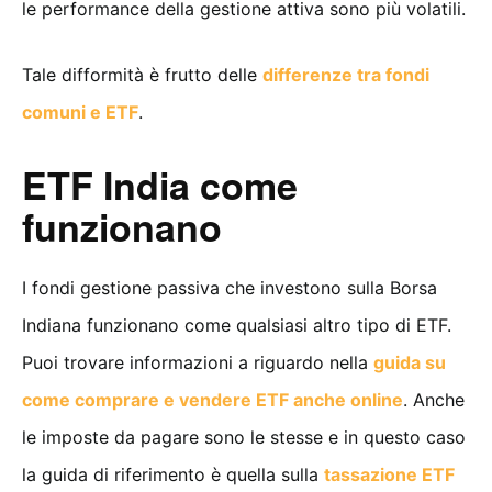
le performance della gestione attiva sono più volatili.
Tale difformità è frutto delle
differenze tra fondi
comuni e ETF
.
ETF India come
funzionano
I fondi gestione passiva che investono sulla Borsa
Indiana funzionano come qualsiasi altro tipo di ETF.
Puoi trovare informazioni a riguardo nella
guida su
come comprare e vendere ETF anche online
. Anche
le imposte da pagare sono le stesse e in questo caso
la guida di riferimento è quella sulla
tassazione ETF