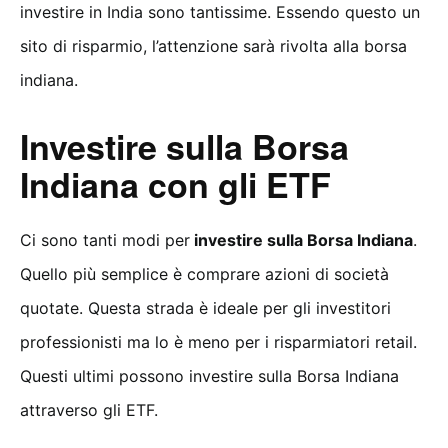
investire in India sono tantissime. Essendo questo un
sito di risparmio, l’attenzione sarà rivolta alla borsa
indiana.
Investire sulla Borsa
Indiana con gli ETF
Ci sono tanti modi per
investire sulla Borsa Indiana
.
Quello più semplice è comprare azioni di società
quotate. Questa strada è ideale per gli investitori
professionisti ma lo è meno per i risparmiatori retail.
Questi ultimi possono investire sulla Borsa Indiana
attraverso gli ETF.