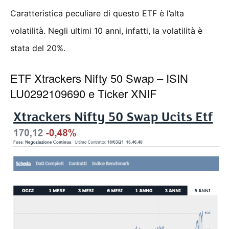
Caratteristica peculiare di questo ETF è l’alta
volatilità. Negli ultimi 10 anni, infatti, la volatilità è
stata del 20%.
ETF Xtrackers Nifty 50 Swap – ISIN
LU0292109690 e Ticker XNIF