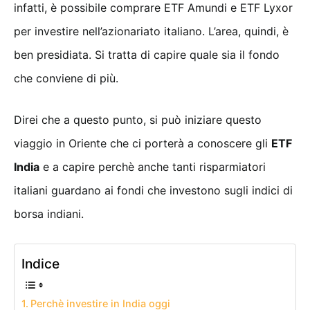
infatti, è possibile comprare ETF Amundi e ETF Lyxor
per investire nell’azionariato italiano. L’area, quindi, è
ben presidiata. Si tratta di capire quale sia il fondo
che conviene di più.
Direi che a questo punto, si può iniziare questo
viaggio in Oriente che ci porterà a conoscere gli
ETF
India
e a capire perchè anche tanti risparmiatori
italiani guardano ai fondi che investono sugli indici di
borsa indiani.
Indice
Perchè investire in India oggi