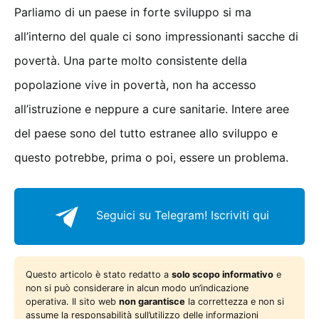
Parliamo di un paese in forte sviluppo si ma
all’interno del quale ci sono impressionanti sacche di
povertà. Una parte molto consistente della
popolazione vive in povertà, non ha accesso
all’istruzione e neppure a cure sanitarie. Intere aree
del paese sono del tutto estranee allo sviluppo e
questo potrebbe, prima o poi, essere un problema.
Seguici su Telegram!
Iscriviti qui
Questo articolo è stato redatto a
solo scopo informativo
e
non si può considerare in alcun modo un’indicazione
operativa. Il sito web
non garantisce
la correttezza e non si
assume la responsabilità sull’utilizzo delle informazioni