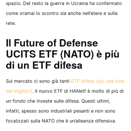
spazio. Del resto la guerra in Ucraina ha confermato
come oramai lo scontro sia anche nell’etere e sulla
rete.
Il Future of Defense
UCITS ETF (NATO) è più
di un ETF difesa
Sul mercato ci sono già tanti
ETF difesa (qui una lista
dei migliori)
. Il nuovo ETF di HANetf è molto di più di
un fondo che investe sulle difesa. Questi ultimi,
infatti, spesso sono industriali pesanti e non sono
focalizzati sulla NATO che è un’alleanza difensiva.