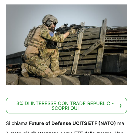
3% DI INTERESSE CON TRADE REPUBLIC -
SCOPRI QUI
Si chiama
Future of Defense UCITS ETF (NATO)
ma