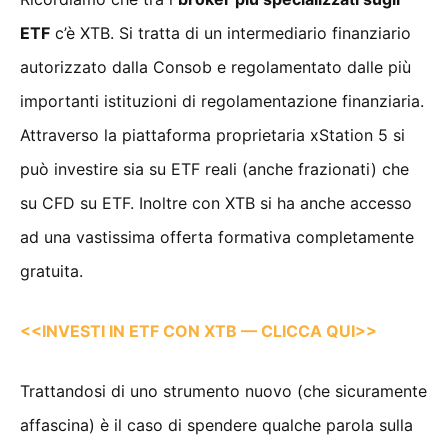
ETF
c’è XTB. Si tratta di un intermediario finanziario
autorizzato dalla Consob e regolamentato dalle più
importanti istituzioni di regolamentazione finanziaria.
Attraverso la piattaforma proprietaria xStation 5 si
può investire sia su ETF reali (anche frazionati) che
su CFD su ETF. Inoltre con XTB si ha anche accesso
ad una vastissima offerta formativa completamente
gratuita.
<<INVESTI IN ETF CON XTB — CLICCA QUI>>
Trattandosi di uno strumento nuovo (che sicuramente
affascina) è il caso di spendere qualche parola sulla