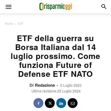
Home
ETF
ETF della guerra su
Borsa Italiana dal 14
luglio prossimo. Come
funziona Future of
Defense ETF NATO
Di
Redazione
-
5 Luglio 2023
Ultima revisione
20 Luglio 2024