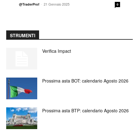
-
21 Gennaio 2025
@TraderProf
0
STRUMENTI
Verifica Impact
Prossima asta BOT: calendario Agosto 2026
Prossima asta BTP: calendario Agosto 2026