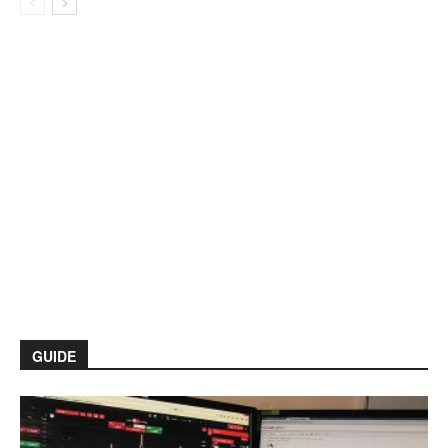
GUIDE