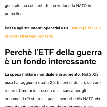
generale ma sui conflitti che vedono la NATO in
prima linea.
Passa agli strumenti operativi >>>
Trading ETF: le 7
migliori strategie per farlo
Perchè l’ETF della guerra
è un fondo interessante
La spesa militare mondiale è in aumento
. Nel 2022
essa ha raggiunto quota 2,2 trilioni di dollari, un vero
record. Una forte crescita della spesa per gli
armamenti c’è stata nei paesi membri della NATO che
sono dovuti correre ai ripari dopo l’attacco russo