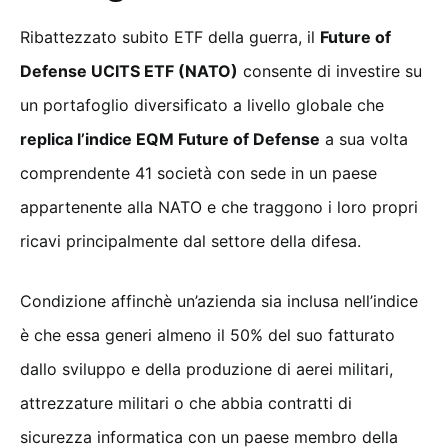
Ribattezzato subito ETF della guerra, il
Future of
Defense UCITS ETF (NATO)
consente di investire su
un portafoglio diversificato a livello globale che
replica l’indice EQM Future of Defense
a sua volta
comprendente 41 società con sede in un paese
appartenente alla NATO e che traggono i loro propri
ricavi principalmente dal settore della difesa.
Condizione affinchè un’azienda sia inclusa nell’indice
è che essa generi almeno il 50% del suo fatturato
dallo sviluppo e della produzione di aerei militari,
attrezzature militari o che abbia contratti di
sicurezza informatica con un paese membro della