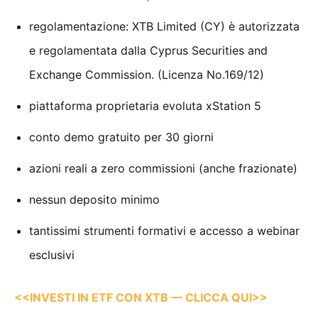
regolamentazione: XTB Limited (CY) è autorizzata
e regolamentata dalla Cyprus Securities and
Exchange Commission. (Licenza No.169/12)
piattaforma proprietaria evoluta xStation 5
conto demo gratuito per 30 giorni
azioni reali a zero commissioni (anche frazionate)
nessun deposito minimo
tantissimi strumenti formativi e accesso a webinar
esclusivi
<<INVESTI IN ETF CON XTB — CLICCA QUI>>