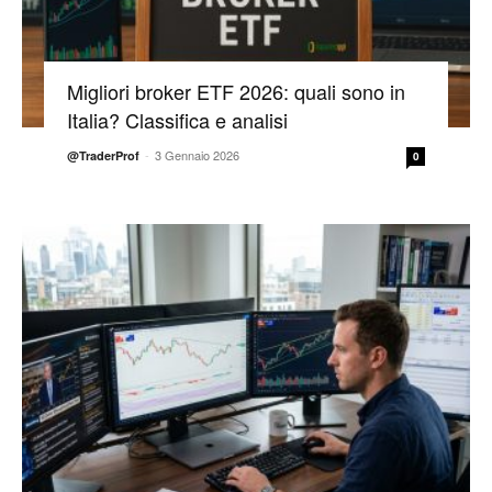
Migliori broker ETF 2026: quali sono in
Italia? Classifica e analisi
-
3 Gennaio 2026
@TraderProf
0