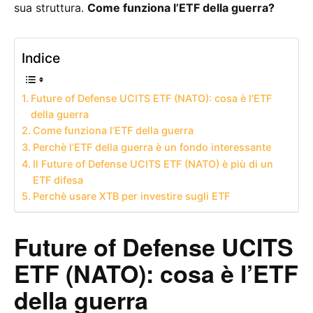
sua struttura.
Come funziona l’ETF della guerra?
Indice
Future of Defense UCITS ETF (NATO): cosa è l’ETF
della guerra
Come funziona l’ETF della guerra
Perchè l’ETF della guerra è un fondo interessante
Il Future of Defense UCITS ETF (NATO) è più di un
ETF difesa
Perchè usare XTB per investire sugli ETF
Future of Defense UCITS
ETF (NATO): cosa è l’ETF
della guerra