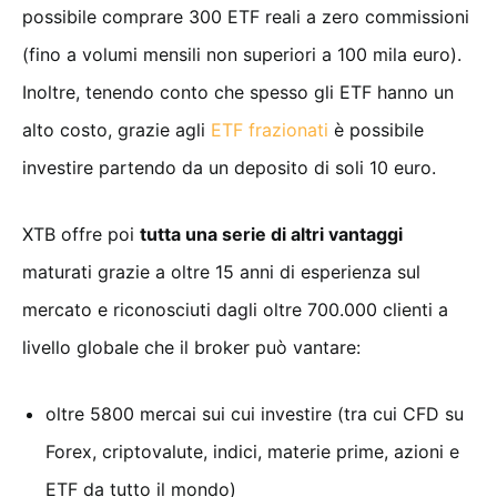
possibile comprare 300 ETF reali a zero commissioni
(fino a volumi mensili non superiori a 100 mila euro).
Inoltre, tenendo conto che spesso gli ETF hanno un
alto costo, grazie agli
ETF frazionati
è possibile
investire partendo da un deposito di soli 10 euro.
XTB offre poi
tutta una serie di altri vantaggi
maturati grazie a oltre 15 anni di esperienza sul
mercato e riconosciuti dagli oltre 700.000 clienti a
livello globale che il broker può vantare:
oltre 5800 mercai sui cui investire (tra cui CFD su
Forex, criptovalute, indici, materie prime, azioni e
ETF da tutto il mondo)