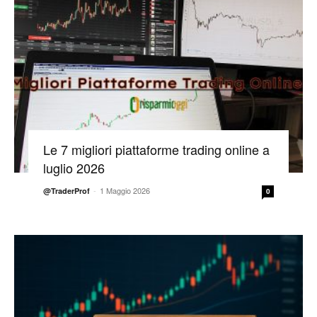
Le 7 migliori piattaforme trading online a
luglio 2026
-
1 Maggio 2026
@TraderProf
0