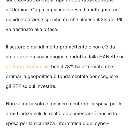
all’Ucraina. Oggi nei piani di spesa di molti governi
occidentali viene specificato che almeno il 2% del PIL
va destinato alla difesa.
Il settore è quindi molto promettente e non c’è da
stupirsi se da una indagine condotta dalla HANetf sui
gestori patrimoniali
, ben il 78% ha affermato che
oramai la geopolitica è fondamentale per scegliere
gli ETF su cui investire.
Non si tratta solo di un incremento della spesa per le
armi tradizionali. In realtà ad aumentare è anche la
spesa per la sicurezza informatica e del cyber-