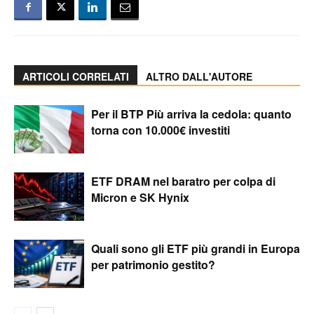
ARTICOLI CORRELATI
ALTRO DALL'AUTORE
Per il BTP Più arriva la cedola: quanto
torna con 10.000€ investiti
ETF DRAM nel baratro per colpa di
Micron e SK Hynix
Quali sono gli ETF più grandi in Europa
per patrimonio gestito?