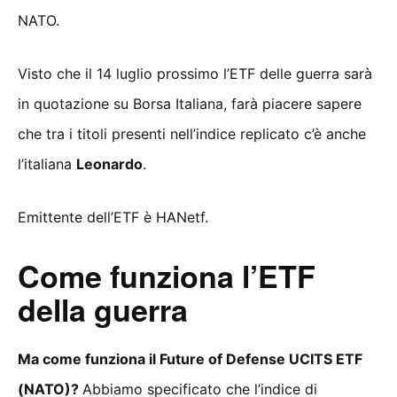
NATO.
Visto che il 14 luglio prossimo l’ETF delle guerra sarà
in quotazione su Borsa Italiana, farà piacere sapere
che tra i titoli presenti nell’indice replicato c’è anche
l’italiana
Leonardo
.
Emittente dell’ETF è HANetf.
Come funziona l’ETF
della guerra
Ma come funziona il Future of Defense UCITS ETF
(NATO)?
Abbiamo specificato che l’indice di