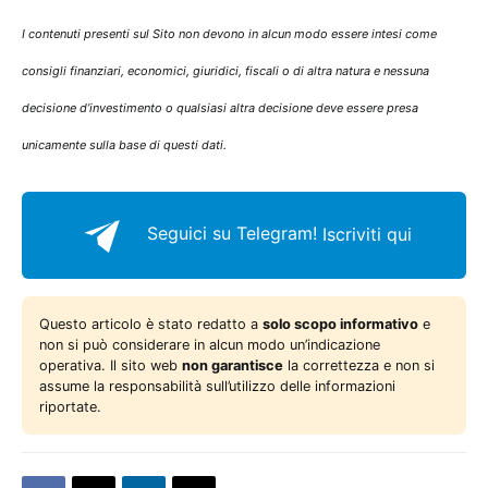
I contenuti presenti sul Sito non devono in alcun modo essere intesi come
consigli finanziari, economici, giuridici, fiscali o di altra natura e nessuna
decisione d’investimento o qualsiasi altra decisione deve essere presa
unicamente sulla base di questi dati.
Seguici su Telegram!
Iscriviti qui
Questo articolo è stato redatto a
solo scopo informativo
e
non si può considerare in alcun modo un’indicazione
operativa. Il sito web
non garantisce
la correttezza e non si
assume la responsabilità sull’utilizzo delle informazioni
riportate.