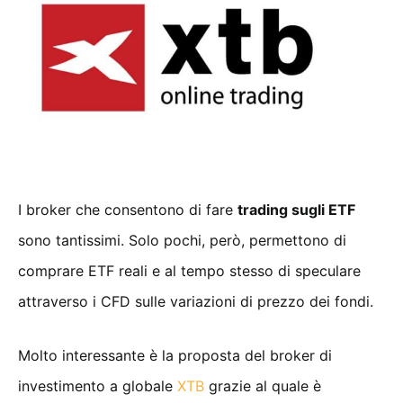
I broker che consentono di fare
trading sugli ETF
sono tantissimi. Solo pochi, però, permettono di
comprare ETF reali e al tempo stesso di speculare
attraverso i CFD sulle variazioni di prezzo dei fondi.
Molto interessante è la proposta del broker di
investimento a globale
XTB
grazie al quale è