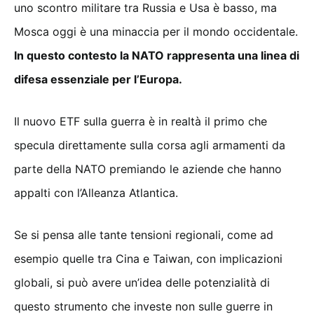
uno scontro militare tra Russia e Usa è basso, ma
Mosca oggi è una minaccia per il mondo occidentale.
In questo contesto la NATO rappresenta una linea di
difesa essenziale per l’Europa.
Il nuovo ETF sulla guerra è in realtà il primo che
specula direttamente sulla corsa agli armamenti da
parte della NATO premiando le aziende che hanno
appalti con l’Alleanza Atlantica.
Se si pensa alle tante tensioni regionali, come ad
esempio quelle tra Cina e Taiwan, con implicazioni
globali, si può avere un’idea delle potenzialità di
questo strumento che investe non sulle guerre in