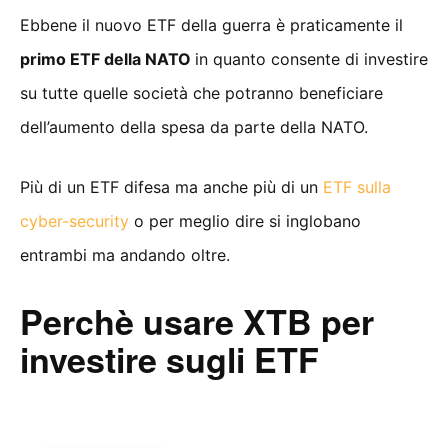
Ebbene il nuovo ETF della guerra è praticamente il
primo ETF della NATO
in quanto consente di investire
su tutte quelle società che potranno beneficiare
dell’aumento della spesa da parte della NATO.
Più di un ETF difesa ma anche più di un
ETF sulla
cyber-security
o per meglio dire si inglobano
entrambi ma andando oltre.
Perchè usare XTB per
investire sugli ETF