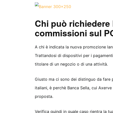
Chi può richiedere
commissioni sul P
A chi è indicata la nuova promozione la
Trattandosi di dispositivi per i pagament
titolare di un negozio o di una attività.
Giusto ma ci sono dei distinguo da fare 
italiani, è perchè Banca Sella, cui Axerve
proposta.
Verifica quindi in quale caso rientra la tu