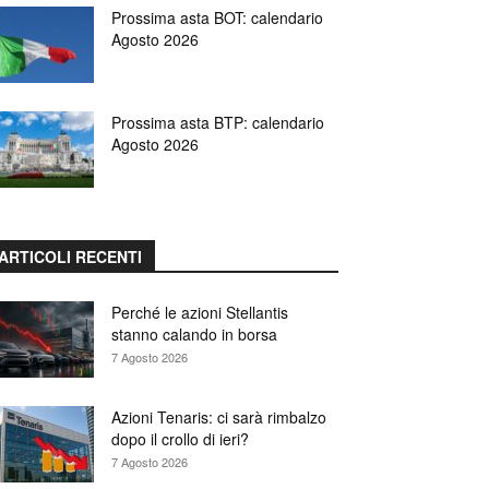
Prossima asta BOT: calendario
Agosto 2026
Prossima asta BTP: calendario
Agosto 2026
ARTICOLI RECENTI
Perché le azioni Stellantis
stanno calando in borsa
7 Agosto 2026
Azioni Tenaris: ci sarà rimbalzo
dopo il crollo di ieri?
7 Agosto 2026