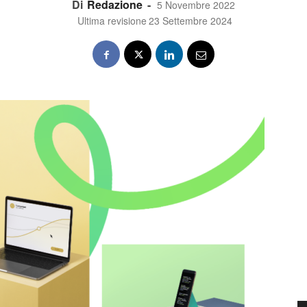
Di
Redazione
-
5 Novembre 2022
Ultima revisione
23 Settembre 2024