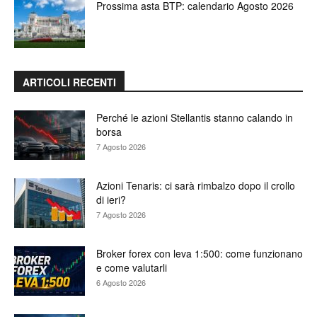
Prossima asta BTP: calendario Agosto 2026
ARTICOLI RECENTI
Perché le azioni Stellantis stanno calando in
borsa
7 Agosto 2026
Azioni Tenaris: ci sarà rimbalzo dopo il crollo
di ieri?
7 Agosto 2026
Broker forex con leva 1:500: come funzionano
e come valutarli
6 Agosto 2026