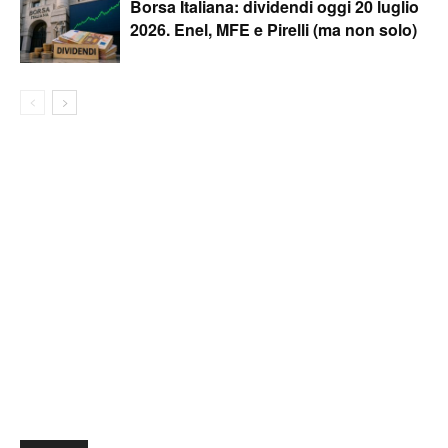
Borsa Italiana: dividendi oggi 20 luglio
2026. Enel, MFE e Pirelli (ma non solo)