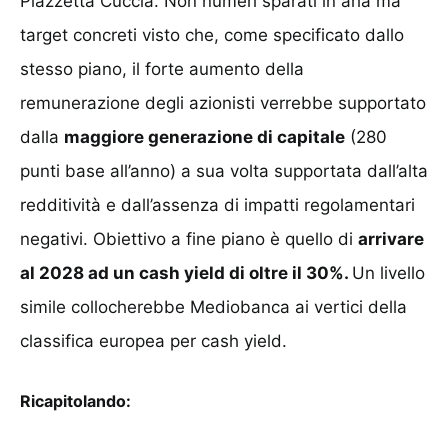
Piazzetta Cuccia. Non numeri sparati in aria ma
target concreti visto che, come specificato dallo
stesso piano, il forte aumento della
remunerazione degli azionisti verrebbe supportato
dalla
maggiore generazione di capitale
(280
punti base all’anno) a sua volta supportata dall’alta
redditività e dall’assenza di impatti regolamentari
negativi. Obiettivo a fine piano è quello di
arrivare
al 2028 ad un cash yield di oltre il 30%.
Un livello
simile collocherebbe Mediobanca ai vertici della
classifica europea per cash yield.
Ricapitolando: