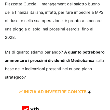
Piazzetta Cuccia. Il management del salotto buono
della finanza italiana, infatti, per fare impedire a MPS
di riuscire nella sua operazione, è pronto a staccare
una pioggia di soldi nei prossimi esercizi fino al
2028.
Ma di quanto stiamo parlando?
A quanto potrebbero
ammontare i prossimi dividendi di Mediobanca
sulla
base delle indicazioni presenti nel nuovo piano
strategico?
📈 INIZIA AD INVESTIRE CON XTB
⏬