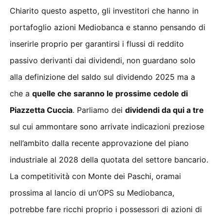
Chiarito questo aspetto, gli investitori che hanno in
portafoglio azioni Mediobanca e stanno pensando di
inserirle proprio per garantirsi i flussi di reddito
passivo derivanti dai dividendi, non guardano solo
alla definizione del saldo sul dividendo 2025 ma a
che a
quelle che saranno le prossime cedole di
Piazzetta Cuccia
. Parliamo dei
dividendi da qui a tre
sul cui ammontare sono arrivate indicazioni preziose
nell’ambito dalla recente approvazione del piano
industriale al 2028 della quotata del settore bancario.
La competitività con Monte dei Paschi, oramai
prossima al lancio di un’OPS su Mediobanca,
potrebbe fare ricchi proprio i possessori di azioni di