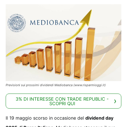
Previsioni sui prossimi dividendi Mediobanca (www.risparmioggi.it)
3% DI INTERESSE CON TRADE REPUBLIC -
SCOPRI QUI
Il 19 maggio scorso in occasione del
dividend day