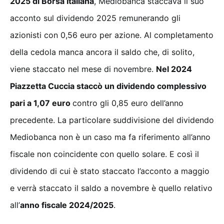
2025 di Borsa Italiana
, Mediobanca staccava il suo
acconto sul dividendo 2025 remunerando gli
azionisti con 0,56 euro per azione. Al completamento
della cedola manca ancora il saldo che, di solito,
viene staccato nel mese di novembre.
Nel 2024
Piazzetta Cuccia staccò un dividendo complessivo
pari a 1,07 euro
contro gli 0,85 euro dell’anno
precedente. La particolare suddivisione del dividendo
Mediobanca non è un caso ma fa riferimento all’anno
fiscale non coincidente con quello solare. E così il
dividendo di cui è stato staccato l’acconto a maggio
e verrà staccato il saldo a novembre è quello relativo
all’
anno fiscale 2024/2025
.