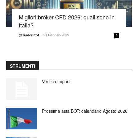
Migliori broker CFD 2026: quali sono in
Italia?
-
21 Gennaio 2025
@TraderProf
0
STRUMENTI
Verifica Impact
Prossima asta BOT: calendario Agosto 2026