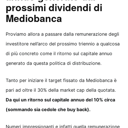
prossimi dividendi di
Mediobanca
Proviamo allora a passare dalla remunerazione degli
investitore nell’arco del prossimo triennio a qualcosa
di più concreto come il ritorno sul capitale annuo
generato da questa politica di distribuzione.
Tanto per iniziare il target fissato da Mediobanca è
pari ad oltre il 30% della market cap della quotata.
Da qui un ritorno sul capitale annuo del 10% circa
(sommando sia cedole che buy back).
Numeri impressionanti e infatti quella remunerazione