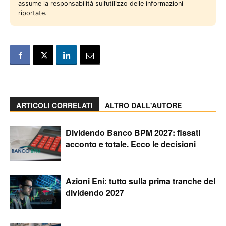
assume la responsabilità sull’utilizzo delle informazioni
riportate.
ARTICOLI CORRELATI
ALTRO DALL'AUTORE
Dividendo Banco BPM 2027: fissati
acconto e totale. Ecco le decisioni
Azioni Eni: tutto sulla prima tranche del
dividendo 2027