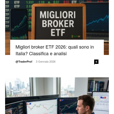
Migliori broker ETF 2026: quali sono in
Italia? Classifica e analisi
-
3 Gennaio 2026
@TraderProf
0