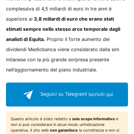
complessiva di 4,5 miliardi di euro in tre anni è
superiore ai
3,8 miliardi di euro che erano stati
stimati sempre nello stesso arco temporale dagli
analisti di Equita.
Proprio il forte aumento dei
dividendi Mediobanca viene considerato dalla sim
milanese con la più grande sorpresa presente
nell’aggiornamento del piano industriale.
Seguici su Telegram!
Iscriviti qui
Questo articolo è stato redatto a
solo scopo informativo
e
non si può considerare in alcun modo un’indicazione
operativa. Il sito web
non garantisce
la correttezza e non si