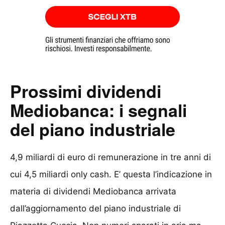
Prossimi dividendi
Mediobanca: i segnali
del piano industriale
4,9 miliardi di euro di remunerazione in tre anni di
cui 4,5 miliardi only cash. E’ questa l’indicazione in
materia di dividendi Mediobanca arrivata
dall’aggiornamento del piano industriale di