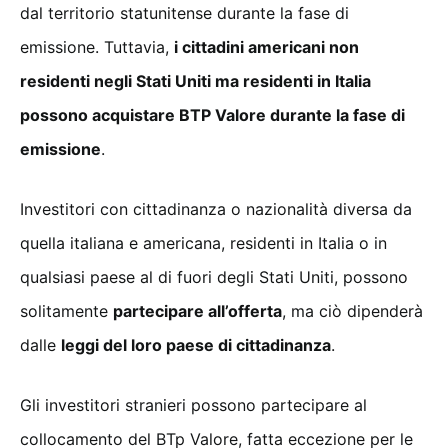
dal territorio statunitense durante la fase di
emissione. Tuttavia,
i cittadini americani non
residenti negli Stati Uniti ma residenti in Italia
possono acquistare BTP Valore durante la fase di
emissione
.
Investitori con cittadinanza o nazionalità diversa da
quella italiana e americana, residenti in Italia o in
qualsiasi paese al di fuori degli Stati Uniti, possono
solitamente
partecipare all’offerta
, ma ciò dipenderà
dalle
leggi del loro paese di cittadinanza
.
Gli investitori stranieri possono partecipare al
collocamento del BTp Valore, fatta eccezione per le