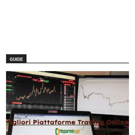
GUIDE