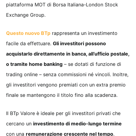
piattaforma MOT di Borsa Italiana-London Stock
Exchange Group.
Questo nuovo BTp
rappresenta un investimento
facile da effettuare.
Gli investitori possono
acquistarlo direttamente in banca, all’ufficio postale,
o tramite home banking
– se dotati di funzione di
trading online – senza commissioni né vincoli. Inoltre,
gli investitori vengono premiati con un extra premio
finale se mantengono il titolo fino alla scadenza.
Il BTp Valore è ideale per gli investitori privati che
cercano un
investimento di medio-lungo termine
con una
remunerazione crescente nel tempo
.