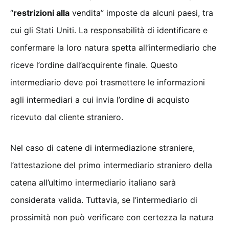
“
restrizioni alla
vendita” imposte da alcuni paesi, tra
cui gli Stati Uniti. La responsabilità di identificare e
confermare la loro natura spetta all’intermediario che
riceve l’ordine dall’acquirente finale. Questo
intermediario deve poi trasmettere le informazioni
agli intermediari a cui invia l’ordine di acquisto
ricevuto dal cliente straniero.
Nel caso di catene di intermediazione straniere,
l’attestazione del primo intermediario straniero della
catena all’ultimo intermediario italiano sarà
considerata valida. Tuttavia, se l’intermediario di
prossimità non può verificare con certezza la natura