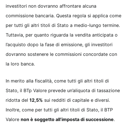
investitori non dovranno affrontare alcuna
commissione bancaria. Questa regola si applica come
per tutti gli altri titoli di Stato a medio-lungo termine.
Tuttavia, per quanto riguarda la vendita anticipata o
l’acquisto dopo la fase di emissione, gli investitori
dovranno sostenere le commissioni concordate con
la loro banca.
In merito alla fiscalità, come tutti gli altri titoli di
Stato, il BTp Valore prevede un’aliquota di tassazione
ridotta del
12,5%
sui redditi di capitale e diversi.
Inoltre, come per tutti gli altri titoli di Stato, il BTP
Valore
non è soggetto all’imposta di successione
.