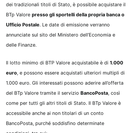
dei tradizionali titoli di Stato, è possibile acquistare il
BTp Valore
presso gli sportelli della propria banca o
Ufficio Postale
. Le date di emissione verranno
annunciate sul sito del Ministero dell’Economia e
delle Finanze.
Il lotto minimo di BTP Valore acquistabile è di
1.000
euro
, e possono essere acquistati ulteriori multipli di
1.000 euro. Gli interessati possono aderire all’offerta
del BTp Valore tramite il servizio
BancoPosta
, così
come per tutti gli altri titoli di Stato. Il BTp Valore è
accessibile anche ai non titolari di un conto
BancoPosta, purché soddisfino determinate