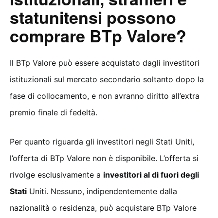
statunitensi possono
comprare BTp Valore?
Il BTp Valore può essere acquistato dagli investitori
istituzionali sul mercato secondario soltanto dopo la
fase di collocamento, e non avranno diritto all’extra
premio finale di fedeltà.
Per quanto riguarda gli investitori negli Stati Uniti,
l’offerta di BTp Valore non è disponibile. L’offerta si
rivolge esclusivamente a
investitori al di fuori degli
Stati
Uniti. Nessuno, indipendentemente dalla
nazionalità o residenza, può acquistare BTp Valore