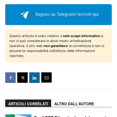
Seguici su Telegram!
Iscriviti qui
Questo articolo è stato redatto a
solo scopo informativo
e
non si può considerare in alcun modo un’indicazione
operativa. Il sito web
non garantisce
la correttezza e non si
assume la responsabilità sull’utilizzo delle informazioni
riportate.
ARTICOLI CORRELATI
ALTRO DALL'AUTORE