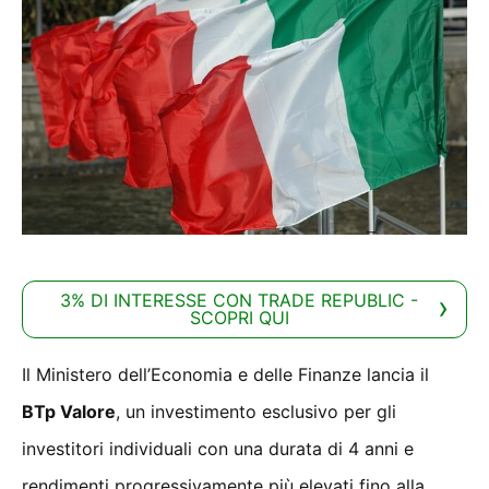
3% DI INTERESSE CON TRADE REPUBLIC -
SCOPRI QUI
Il Ministero dell’Economia e delle Finanze lancia il
BTp Valore
, un investimento esclusivo per gli
investitori individuali con una durata di 4 anni e
rendimenti progressivamente più elevati fino alla