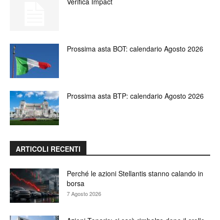
Verifica Impact
Prossima asta BOT: calendario Agosto 2026
Prossima asta BTP: calendario Agosto 2026
ARTICOLI RECENTI
Perché le azioni Stellantis stanno calando in
borsa
7 Agosto 2026