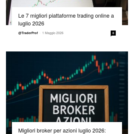
Le 7 migliori piattaforme trading online a
luglio 2026
-
1 Maggio 2026
@TraderProf
0
Migliori broker per azioni luglio 2026: