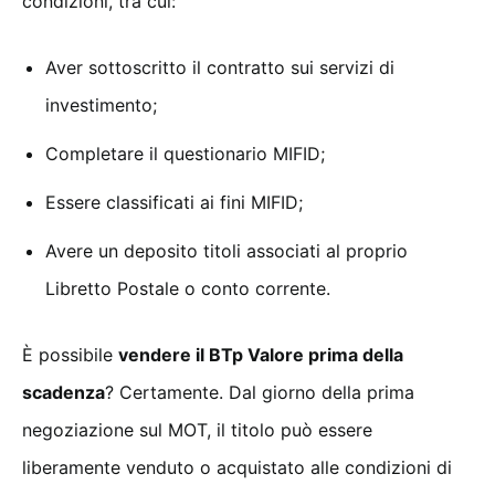
condizioni, tra cui:
Aver sottoscritto il contratto sui servizi di
investimento;
Completare il questionario MIFID;
Essere classificati ai fini MIFID;
Avere un deposito titoli associati al proprio
Libretto Postale o conto corrente.
È possibile
vendere il BTp Valore prima della
scadenza
? Certamente. Dal giorno della prima
negoziazione sul MOT, il titolo può essere
liberamente venduto o acquistato alle condizioni di