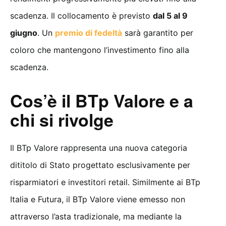
scadenza. Il collocamento è previsto
dal 5 al 9
giugno
. Un
premio di fedeltà
sarà garantito per
coloro che mantengono l’investimento fino alla
scadenza.
Cos’è il BTp Valore e a
chi si rivolge
Il BTp Valore rappresenta una nuova categoria
dititolo di Stato progettato esclusivamente per
risparmiatori e investitori retail. Similmente ai BTp
Italia e Futura, il BTp Valore viene emesso non
attraverso l’asta tradizionale, ma mediante la