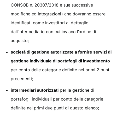
CONSOB n. 20307/2018 e sue successive
modifiche ed integrazioni) che dovranno essere
identificati come investitori al dettaglio
dall’intermediario con cui inviano l’ordine di
acquisto;
società di gestione autorizzate a fornire servizi di
gestione individuale di portafogli di investimento
per conto delle categorie definite nei primi 2 punti
precedenti;
intermediari autorizzati
per la gestione di
portafogli individuali per conto delle categorie
definite nei primi due punti di questo elenco;