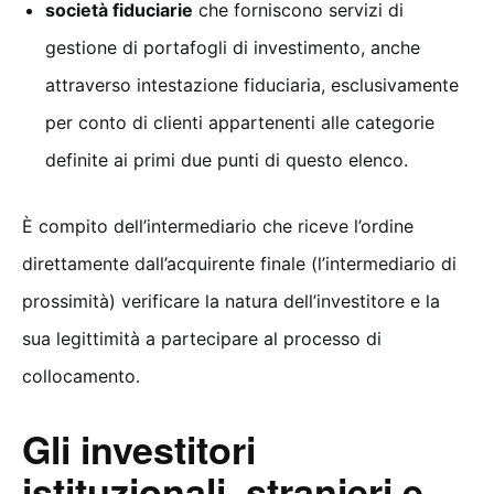
società fiduciarie
che forniscono servizi di
gestione di portafogli di investimento, anche
attraverso intestazione fiduciaria, esclusivamente
per conto di clienti appartenenti alle categorie
definite ai primi due punti di questo elenco.
È compito dell’intermediario che riceve l’ordine
direttamente dall’acquirente finale (l’intermediario di
prossimità) verificare la natura dell’investitore e la
sua legittimità a partecipare al processo di
collocamento.
Gli investitori
istituzionali, stranieri e