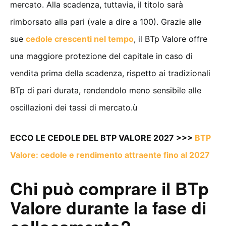
mercato. Alla scadenza, tuttavia, il titolo sarà
rimborsato alla pari (vale a dire a 100). Grazie alle
sue
cedole crescenti nel tempo
, il BTp Valore offre
una maggiore protezione del capitale in caso di
vendita prima della scadenza, rispetto ai tradizionali
BTp di pari durata, rendendolo meno sensibile alle
oscillazioni dei tassi di mercato.ù
ECCO LE CEDOLE DEL BTP VALORE 2027 >>>
BTP
Valore: cedole e rendimento attraente fino al 2027
Chi può comprare il BTp
Valore durante la fase di