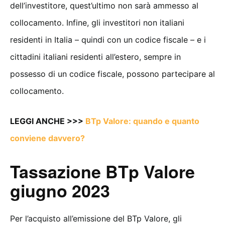
dell’investitore, quest’ultimo non sarà ammesso al
collocamento. Infine, gli investitori non italiani
residenti in Italia – quindi con un codice fiscale – e i
cittadini italiani residenti all’estero, sempre in
possesso di un codice fiscale, possono partecipare al
collocamento.
LEGGI ANCHE >>>
BTp Valore: quando e quanto
conviene davvero?
Tassazione BTp Valore
giugno 2023
Per l’acquisto all’emissione del BTp Valore, gli