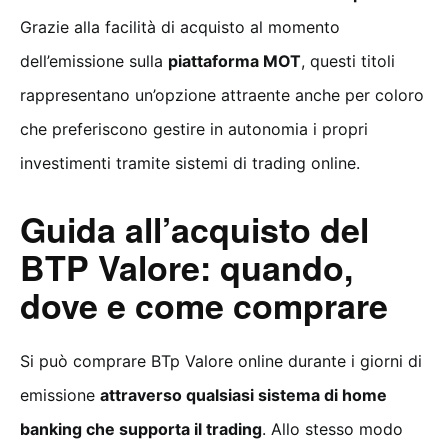
Grazie alla facilità di acquisto al momento
dell’emissione sulla
piattaforma MOT
, questi titoli
rappresentano un’opzione attraente anche per coloro
che preferiscono gestire in autonomia i propri
investimenti tramite sistemi di trading online.
Guida all’acquisto del
BTP Valore: quando,
dove e come comprare
Si può comprare BTp Valore online durante i giorni di
emissione
attraverso qualsiasi sistema di home
banking che supporta il trading
. Allo stesso modo