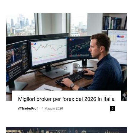
Migliori broker per forex del 2026 in Italia
-
1 Maggio 2026
@TraderProf
0