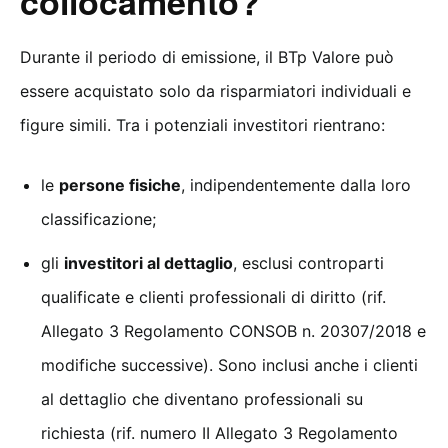
collocamento?
Durante il periodo di emissione, il BTp Valore può
essere acquistato solo da risparmiatori individuali e
figure simili. Tra i potenziali investitori rientrano:
le
persone fisiche
, indipendentemente dalla loro
classificazione;
gli
investitori al dettaglio
, esclusi controparti
qualificate e clienti professionali di diritto (rif.
Allegato 3 Regolamento CONSOB n. 20307/2018 e
modifiche successive). Sono inclusi anche i clienti
al dettaglio che diventano professionali su
richiesta (rif. numero II Allegato 3 Regolamento