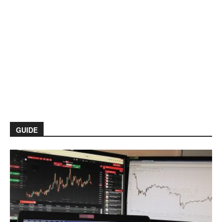
GUIDE