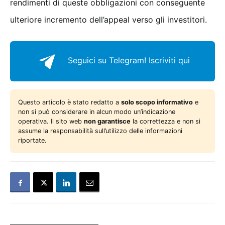
rendimenti di queste obbligazioni con conseguente
ulteriore incremento dell’appeal verso gli investitori.
Seguici su Telegram!
Iscriviti qui
Questo articolo è stato redatto a
solo scopo informativo
e
non si può considerare in alcun modo un’indicazione
operativa. Il sito web
non garantisce
la correttezza e non si
assume la responsabilità sull’utilizzo delle informazioni
riportate.