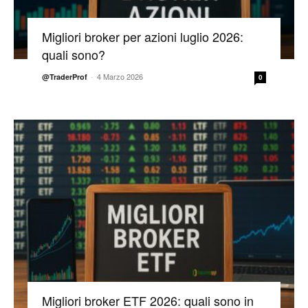
Migliori broker per azioni luglio 2026:
quali sono?
-
4 Marzo 2026
@TraderProf
0
Migliori broker ETF 2026: quali sono in