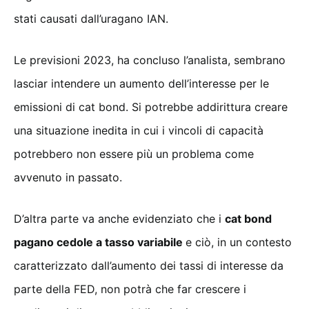
stati causati dall’uragano IAN.
Le previsioni 2023, ha concluso l’analista, sembrano
lasciar intendere un aumento dell’interesse per le
emissioni di cat bond. Si potrebbe addirittura creare
una situazione inedita in cui i vincoli di capacità
potrebbero non essere più un problema come
avvenuto in passato.
D’altra parte va anche evidenziato che i
cat bond
pagano cedole a tasso variabile
e ciò, in un contesto
caratterizzato dall’aumento dei tassi di interesse da
parte della FED, non potrà che far crescere i