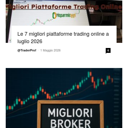
Le 7 migliori piattaforme trading online a
luglio 2026
-
1 Maggio 2026
@TraderProf
0