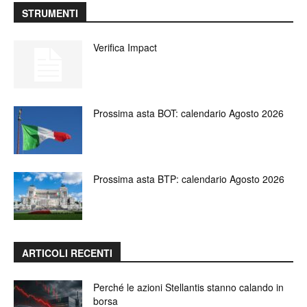
STRUMENTI
Verifica Impact
Prossima asta BOT: calendario Agosto 2026
Prossima asta BTP: calendario Agosto 2026
ARTICOLI RECENTI
Perché le azioni Stellantis stanno calando in
borsa