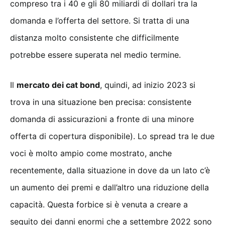
compreso tra i 40 e gli 80 miliardi di dollari tra la
domanda e l’offerta del settore. Si tratta di una
distanza molto consistente che difficilmente
potrebbe essere superata nel medio termine.
Il
mercato dei cat bond
, quindi, ad inizio 2023 si
trova in una situazione ben precisa: consistente
domanda di assicurazioni a fronte di una minore
offerta di copertura disponibile). Lo spread tra le due
voci è molto ampio come mostrato, anche
recentemente, dalla situazione in dove da un lato c’è
un aumento dei premi e dall’altro una riduzione della
capacità. Questa forbice si è venuta a creare a
seguito dei danni enormi che a settembre 2022 sono