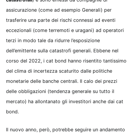
assicurazione (come ad esempio Generali) per
trasferire una parte dei rischi connessi ad eventi
eccezionali (come terremoti e uragani) ad operatori
terzi in modo tale da ridurre l’esposizione
dell’emittente sulla catastrofi generali. Ebbene nel
corso del 2022, i cat bond hanno risentito tantissimo
del clima di incertezza scaturito dalle politiche
monetarie delle banche centrali. Il calo dei prezzi
delle obbligazioni (tendenza generale su tutto il
mercato) ha allontanato gli investitori anche dai cat
bond.
Il nuovo anno, però, potrebbe seguire un andamento