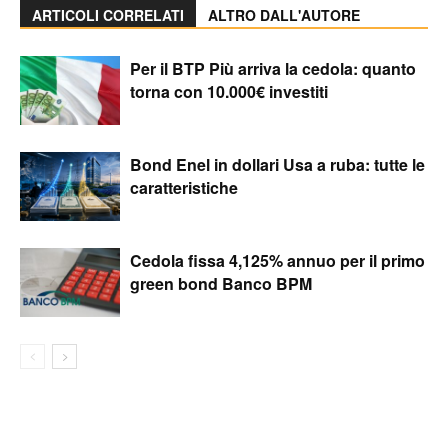
ARTICOLI CORRELATI
ALTRO DALL'AUTORE
Per il BTP Più arriva la cedola: quanto
torna con 10.000€ investiti
Bond Enel in dollari Usa a ruba: tutte le
caratteristiche
Cedola fissa 4,125% annuo per il primo
green bond Banco BPM