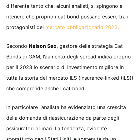
differente tanto che, alcuni analisti, si spingono a
ritenere che proprio i cat bond possano essere tra i
protagonisti del
mercato obbligazionario 2023
.
Secondo
Nelson Seo
, gestore della strategia Cat
Bonds di GAM, l’aumento degli spread indica proprio
per il 2023 lo scenario di investimento migliore in
tutta la storia del mercato ILS (insurance-linked (ILS))
che comprende anche i cat bond.
In particolare l’analista ha evidenziato una crescita
della domanda di riassicurazione da parte degli
assicuratori primari. La tendenza, evidente
soprattutto negli Stati Uniti, è sostenuta da un