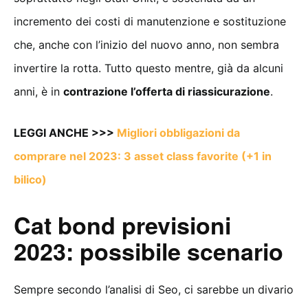
incremento dei costi di manutenzione e sostituzione
che, anche con l’inizio del nuovo anno, non sembra
invertire la rotta. Tutto questo mentre, già da alcuni
anni, è in
contrazione l’offerta di riassicurazione
.
LEGGI ANCHE >>>
Migliori obbligazioni da
comprare nel 2023: 3 asset class favorite (+1 in
bilico)
Cat bond previsioni
2023: possibile scenario
Sempre secondo l’analisi di Seo, ci sarebbe un divario