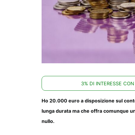
3% DI INTERESSE CON
Ho 20.000 euro a disposizione sul conto
lunga durata ma che offra comunque una
nullo.