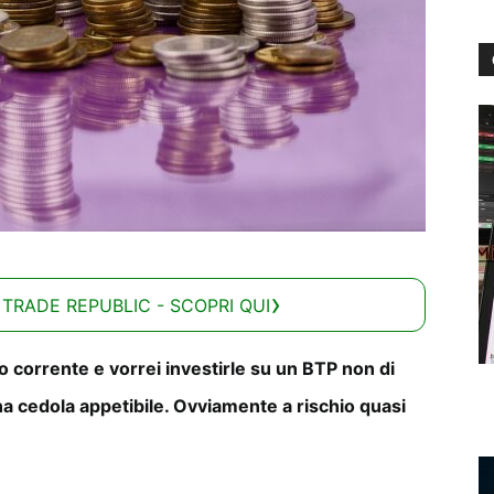
 TRADE REPUBLIC - SCOPRI QUI
 corrente e vorrei investirle su un BTP non di
 cedola appetibile. Ovviamente a rischio quasi