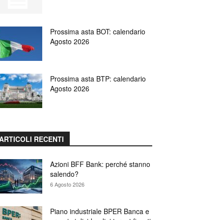
Prossima asta BOT: calendario
Agosto 2026
Prossima asta BTP: calendario
Agosto 2026
ARTICOLI RECENTI
Azioni BFF Bank: perché stanno
salendo?
6 Agosto 2026
Piano industriale BPER Banca e