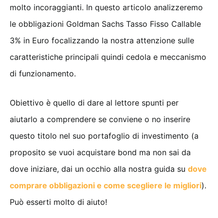
molto incoraggianti. In questo articolo analizzeremo
le obbligazioni Goldman Sachs Tasso Fisso Callable
3% in Euro focalizzando la nostra attenzione sulle
caratteristiche principali quindi cedola e meccanismo
di funzionamento.
Obiettivo è quello di dare al lettore spunti per
aiutarlo a comprendere se conviene o no inserire
questo titolo nel suo portafoglio di investimento (a
proposito se vuoi acquistare bond ma non sai da
dove iniziare, dai un occhio alla nostra guida su
dove
comprare ob
bligazioni e come scegliere le migliori
).
Può esserti molto di aiuto!