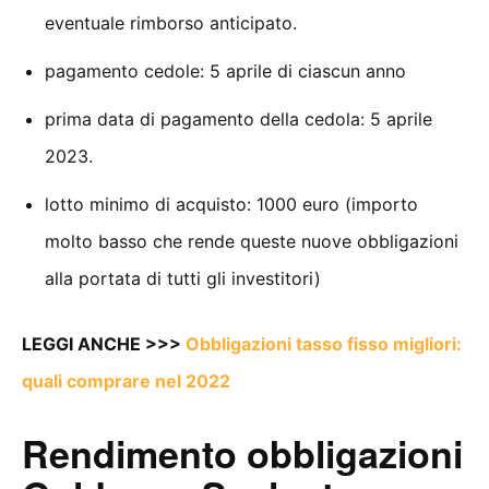
eventuale rimborso anticipato.
pagamento cedole: 5 aprile di ciascun anno
prima data di pagamento della cedola: 5 aprile
2023.
lotto minimo di acquisto: 1000 euro (importo
molto basso che rende queste nuove obbligazioni
alla portata di tutti gli investitori)
LEGGI ANCHE >>>
Obbligazioni tasso fisso migliori:
quali comprare nel 2022
Rendimento obbligazioni