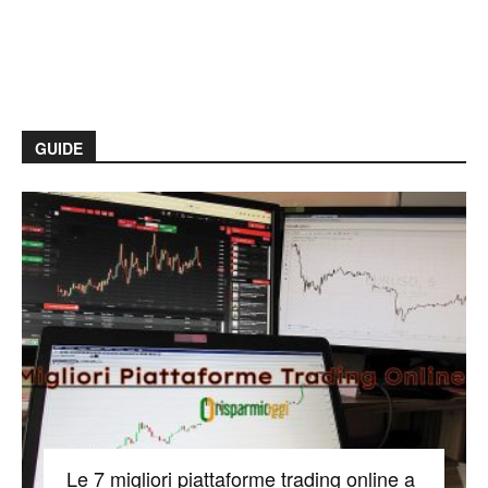
GUIDE
Le 7 migliori piattaforme trading online a