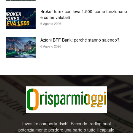
Broker forex con leva 1:500: come funzionano
e come valutarli
6 Agosto 2026
Azioni BFF Bank: perché stanno salendo?
6 Agosto 2026
Investire comporta rischi. Facendo trading puoi
potenzialmente perdere una parte o tutto il capitale