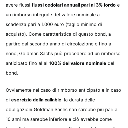
avere flussi
flussi cedolari annuali pari al 3% lordo
e
un rimborso integrale del valore nominale a
scadenza pari a 1.000 euro (taglio minimo di
acquisto). Come caratteristica di questo bond, a
partire dal secondo anno di circolazione e fino a
nono, Goldman Sachs può procedere ad un rimborso
anticipato fino al al
100% del valore nominale
del
bond.
Ovviamente nel caso di rimborso anticipato e in caso
di
esercizio della callable
, la durata delle
obbligazioni Goldman Sachs non sarebbe più pari a
10 anni ma sarebbe inferiore e ciò avrebbe come