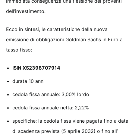
immediata conseguenza una flessione dei proventi
dell’investimento.
Ecco in sintesi, le caratteristiche della nuova
emissione di obbligazioni Goldman Sachs in Euro a
tasso fisso:
ISIN XS2398707914
durata 10 anni
cedola fissa annuale: 3,00% lordo
cedola fissa annuale netta: 2,22%
specifiche: la cedola fissa viene pagata fino a data
di scadenza prevista (5 aprile 2032) o fino all’