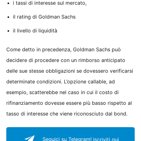
i tassi di interesse sul mercato,
il rating di Goldman Sachs
il livello di liquidità
Come detto in precedenza, Goldman Sachs può
decidere di procedere con un rimborso anticipato
delle sue stesse obbligazioni se dovessero verificarsi
determinate condizioni. L’opzione callable, ad
esempio, scatterebbe nel caso in cui il costo di
rifinanziamento dovesse essere più basso rispetto al
tasso di interesse che viene riconosciuto dal bond.
Seguici su Telegram!
Iscriviti qui