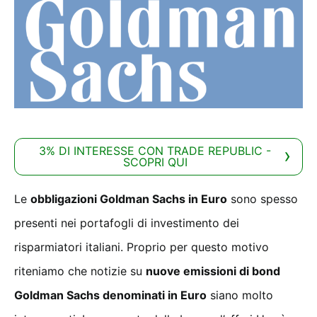
3% DI INTERESSE CON TRADE REPUBLIC -
SCOPRI QUI
Le
obbligazioni Goldman Sachs in Euro
sono spesso
presenti nei portafogli di investimento dei
risparmiatori italiani. Proprio per questo motivo
riteniamo che notizie su
nuove emissioni di bond
Goldman Sachs denominati in Euro
siano molto