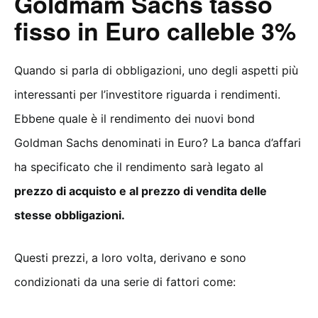
Goldmam Sachs tasso
fisso in Euro calleble 3%
Quando si parla di obbligazioni, uno degli aspetti più
interessanti per l’investitore riguarda i rendimenti.
Ebbene quale è il rendimento dei nuovi bond
Goldman Sachs denominati in Euro? La banca d’affari
ha specificato che il rendimento sarà legato al
prezzo di acquisto e al prezzo di vendita delle
stesse obbligazioni.
Questi prezzi, a loro volta, derivano e sono
condizionati da una serie di fattori come: