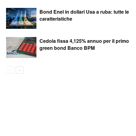
Bond Enel in dollari Usa a ruba: tutte le
caratteristiche
Cedola fissa 4,125% annuo per il primo
green bond Banco BPM