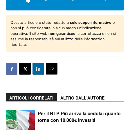
Questo articolo è stato redatto a
solo scopo informativo
e
non si può considerare in alcun modo un’indicazione
operativa. Il sito web
non garantisce
la correttezza e non si
assume la responsabilità sull’utilizzo delle informazioni
riportate.
ARTICOLI CORRELATI
ALTRO DALL'AUTORE
Per il BTP Più arriva la cedola: quanto
torna con 10.000€ investiti