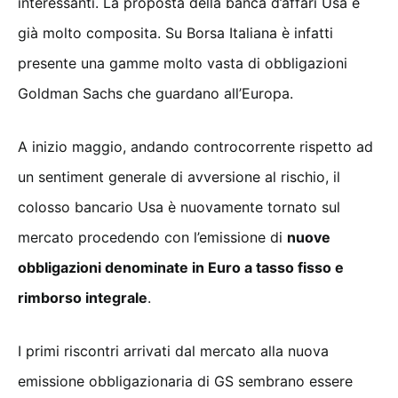
interessanti. La proposta della banca d’affari Usa è
già molto composita. Su Borsa Italiana è infatti
presente una gamme molto vasta di obbligazioni
Goldman Sachs che guardano all’Europa.
A inizio maggio, andando controcorrente rispetto ad
un sentiment generale di avversione al rischio, il
colosso bancario Usa è nuovamente tornato sul
mercato procedendo con l’emissione di
nuove
obbligazioni denominate in Euro a tasso fisso e
rimborso integrale
.
I primi riscontri arrivati dal mercato alla nuova
emissione obbligazionaria di GS sembrano essere