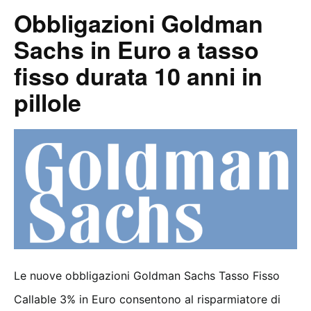
Obbligazioni Goldman
Sachs in Euro a tasso
fisso durata 10 anni in
pillole
Le nuove obbligazioni Goldman Sachs Tasso Fisso
Callable 3% in Euro consentono al risparmiatore di