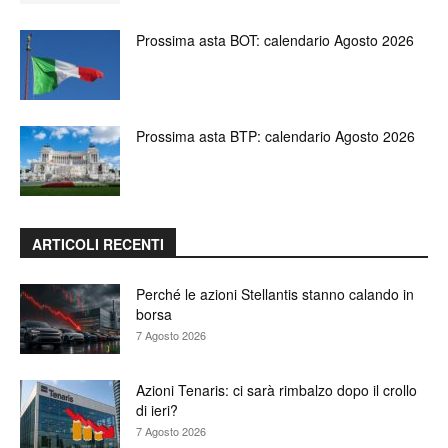
Prossima asta BOT: calendario Agosto 2026
Prossima asta BTP: calendario Agosto 2026
ARTICOLI RECENTI
Perché le azioni Stellantis stanno calando in
borsa
7 Agosto 2026
Azioni Tenaris: ci sarà rimbalzo dopo il crollo
di ieri?
7 Agosto 2026