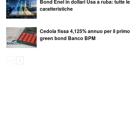
Bond Enel in dollari Usa a ruba: tutte le
caratteristiche
Cedola fissa 4,125% annuo per il primo
green bond Banco BPM