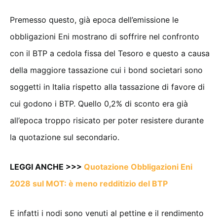
Premesso questo, già epoca dell’emissione le
obbligazioni Eni mostrano di soffrire nel confronto
con il BTP a cedola fissa del Tesoro e questo a causa
della maggiore tassazione cui i bond societari sono
soggetti in Italia rispetto alla tassazione di favore di
cui godono i BTP. Quello 0,2% di sconto era già
all’epoca troppo risicato per poter resistere durante
la quotazione sul secondario.
LEGGI ANCHE >>>
Quotazione Obbligazioni Eni
2028 sul MOT: è meno redditizio del BTP
E infatti i nodi sono venuti al pettine e il rendimento