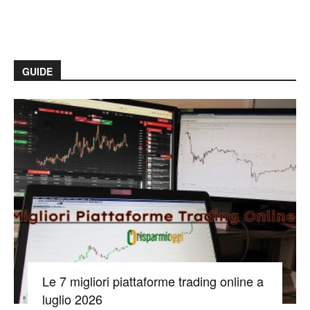
GUIDE
Le 7 migliori piattaforme trading online a
luglio 2026