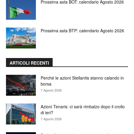
Prossima asta BOT: calendario Agosto 2026
Prossima asta BTP: calendario Agosto 2026
ARTICOLI RECENTI
Perché le azioni Stellantis stanno calando in
borsa
7 Agosto 2026
Azioni Tenaris: ci sarà rimbalzo dopo il crollo
di ieri?
7 Agosto 2026