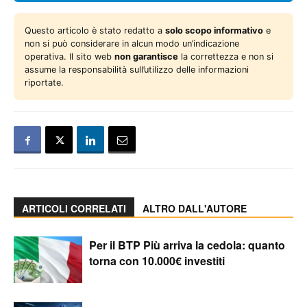
Questo articolo è stato redatto a
solo scopo informativo
e
non si può considerare in alcun modo un’indicazione
operativa. Il sito web
non garantisce
la correttezza e non si
assume la responsabilità sull’utilizzo delle informazioni
riportate.
ARTICOLI CORRELATI
ALTRO DALL'AUTORE
Per il BTP Più arriva la cedola: quanto
torna con 10.000€ investiti