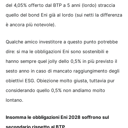
del 4,05% offerto dal BTP a 5 anni (lordo) straccia
quello del bond Eni già al lordo (sui netti la differenza
è ancora più notevole).
Qualche amico investitore a questo punto potrebbe
dire: si ma le obbligazioni Eni sono sostenibili e
hanno sempre quel jolly dello 0,5% in più previsto il
sesto anno in caso di mancato raggiungimento degli
obiettivi ESG. Obiezione molto giusta, tuttavia pur
considerando quello 0,5% non andiamo molto
lontano.
Insomma le obbligazioni Eni 2028 soffrono sul
secondario rispetto al BTP.