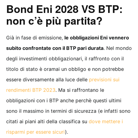
Bond Eni 2028 VS BTP:
non c’è più partita?
Già in fase di emissione,
le obbligazioni Eni vennero
subito confrontate con il BTP pari durata
. Nel mondo
degli investimenti obbligazionari, il raffronto con il
titolo di stato è oramai un obbligo e non potrebbe
essere diversamente alla luce delle
previsioni sui
rendimenti BTP 2023
. Ma si raffrontano le
obbligazioni con i BTP anche perchè questi ultimi
sono il massimo in termini di sicurezza (e infatti sono
citati ai piani alti della classifica su
dove mettere i
risparmi per essere sicuri
).