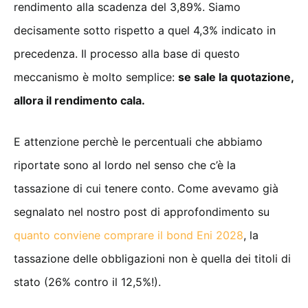
rendimento alla scadenza del 3,89%. Siamo
decisamente sotto rispetto a quel 4,3% indicato in
precedenza. Il processo alla base di questo
meccanismo è molto semplice:
se sale la quotazione,
allora il rendimento cala.
E attenzione perchè le percentuali che abbiamo
riportate sono al lordo nel senso che c’è la
tassazione di cui tenere conto. Come avevamo già
segnalato nel nostro post di approfondimento su
quanto conviene comprare il bond Eni 2028
, la
tassazione delle obbligazioni non è quella dei titoli di
stato (26% contro il 12,5%!).