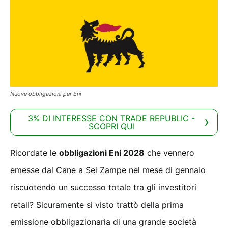
Nuove obbligazioni per Eni
3% DI INTERESSE CON TRADE REPUBLIC -
SCOPRI QUI
Ricordate le
obbligazioni Eni 2028
che vennero
emesse dal Cane a Sei Zampe nel mese di gennaio
riscuotendo un successo totale tra gli investitori
retail? Sicuramente si visto trattò della prima
emissione obbligazionaria di una grande società