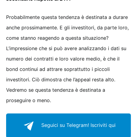
Probabilmente questa tendenza è destinata a durare
anche prossimamente. E gli investitori, da parte loro,
come stanno reagendo a questa situazione?
L’impressione che si può avere analizzando i dati su
numero dei contratti e loro valore medio, è che il
bond continui ad attrare soprattutto i piccoli
investitori. Ciò dimostra che l’appeal resta alto.
Vedremo se questa tendenza è destinata a
proseguire o meno.
Seguici su Telegram!
Iscriviti qui