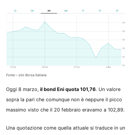
Fonte – sito Borsa Italiana
Oggi 8 marzo,
il bond Eni quota 101,76
. Un valore
sopra la pari che comunque non è neppure il picco
massimo visto che il 20 febbraio eravamo a 102,89.
Una quotazione come quella attuale si traduce in un