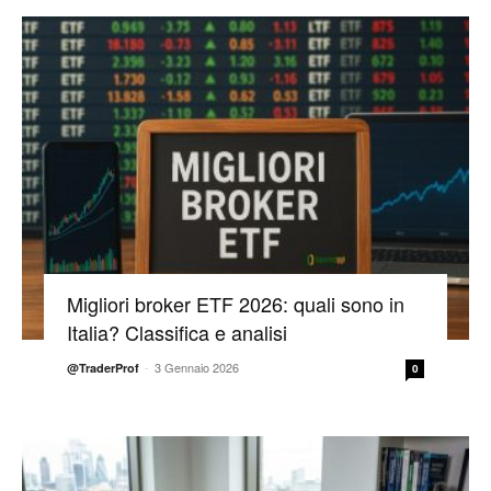
Migliori broker ETF 2026: quali sono in
Italia? Classifica e analisi
-
3 Gennaio 2026
@TraderProf
0