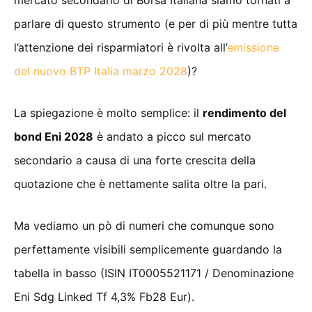
parlare di questo strumento (e per di più mentre tutta
l’attenzione dei risparmiatori è rivolta all’
emissione
del nuovo BTP Italia marzo 2028
)?
La spiegazione è molto semplice: il
rendimento del
bond Eni 2028
è andato a picco sul mercato
secondario a causa di una forte crescita della
quotazione che è nettamente salita oltre la pari.
Ma vediamo un pò di numeri che comunque sono
perfettamente visibili semplicemente guardando la
tabella in basso (ISIN IT0005521171 / Denominazione
Eni Sdg Linked Tf 4,3% Fb28 Eur).