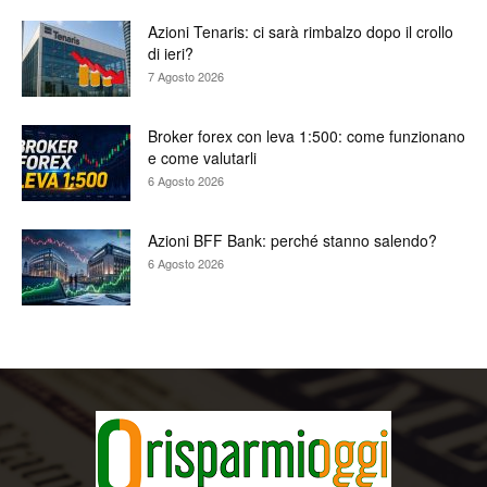
Azioni Tenaris: ci sarà rimbalzo dopo il crollo
di ieri?
7 Agosto 2026
Broker forex con leva 1:500: come funzionano
e come valutarli
6 Agosto 2026
Azioni BFF Bank: perché stanno salendo?
6 Agosto 2026