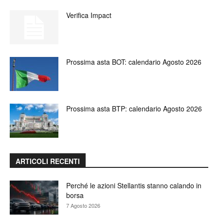
Verifica Impact
Prossima asta BOT: calendario Agosto 2026
Prossima asta BTP: calendario Agosto 2026
ARTICOLI RECENTI
Perché le azioni Stellantis stanno calando in
borsa
7 Agosto 2026