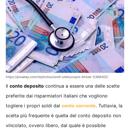
https://pixabay.com/it/photos/soldi-stetoscopio-blister-5368452/
Il
conto deposito
continua a essere una delle scelte
preferite dai risparmiatori italiani che vogliono
togliere i propri soldi dal
conto corrente
. Tuttavia, la
scelta più frequente è quella del conto deposito non
vincolato, ovvero libero, dal quale è possibile