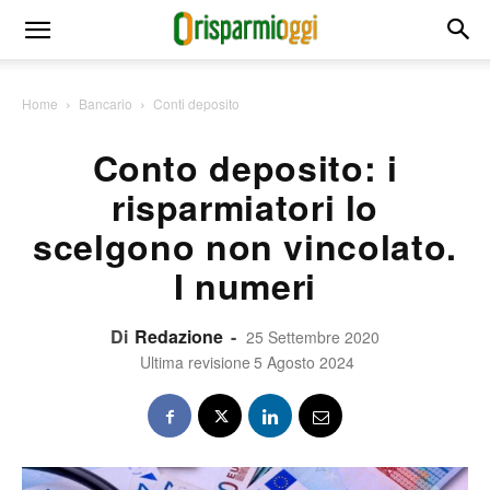
Home
Bancario
Conti deposito
Conto deposito: i
risparmiatori lo
scelgono non vincolato.
I numeri
Di
Redazione
-
25 Settembre 2020
Ultima revisione
5 Agosto 2024