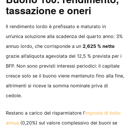
tassazione e oneri
Il rendimento lordo è prefissato e maturato in
un’unica soluzione alla scadenza del quarto anno: 3%
annuo lordo, che corrisponde a un
2,625 % netto
grazie all’aliquota agevolata del 12,5 % prevista per i
BFP. Non sono previsti interessi periodici: il capitale
cresce solo se il buono viene mantenuto fino alla fine,
altrimenti si riceve la somma nominale priva di
cedole.
Restano a carico del risparmiatore l’
imposta di bollo
annua
(0,20%) sul valore complessivo dei buoni se