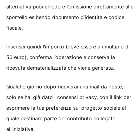
alternativa puoi chiedere l’emissione direttamente allo
sportello esibendo documento d’identità e codice
fiscale.
Inserisci quindi l’importo (deve essere un multiplo di
50 euro), conferma l’operazione e conserva la
ricevuta dematerializzata che viene generata.
Qualche giorno dopo riceverai una mail da Poste,
solo se hai già dato i consensi privacy, con il link per
esprimere la tua preferenza sul progetto sociale al
quale destinare parte del contributo collegato
all’iniziativa.