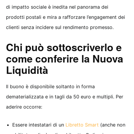
di impatto sociale è inedita nel panorama dei
prodotti postali e mira a rafforzare l’engagement dei
clienti senza incidere sul rendimento promesso.
Chi può sottoscriverlo e
come conferire la Nuova
Liquidità
Il buono è disponibile soltanto in forma
dematerializzata e in tagli da 50 euro e multipli. Per
aderire occorre:
Essere intestatari di un
Libretto Smart
(anche non