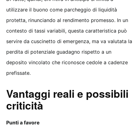
utilizzare il buono come parcheggio di liquidità
protetta, rinunciando al rendimento promesso. In un
contesto di tassi variabili, questa caratteristica può
servire da cuscinetto di emergenza, ma va valutata la
perdita di potenziale guadagno rispetto a un
deposito vincolato che riconosce cedole a cadenze
prefissate.
Vantaggi reali e possibili
criticità
Punti a favore