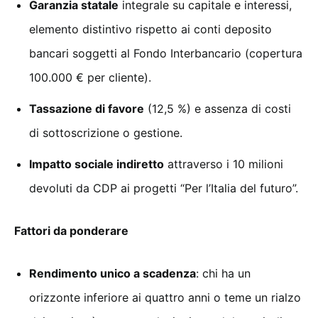
Garanzia statale
integrale su capitale e interessi,
elemento distintivo rispetto ai conti deposito
bancari soggetti al Fondo Interbancario (copertura
100.000 € per cliente).
Tassazione di favore
(12,5 %) e assenza di costi
di sottoscrizione o gestione.
Impatto sociale indiretto
attraverso i 10 milioni
devoluti da CDP ai progetti “Per l’Italia del futuro”.
Fattori da ponderare
Rendimento unico a scadenza
: chi ha un
orizzonte inferiore ai quattro anni o teme un rialzo