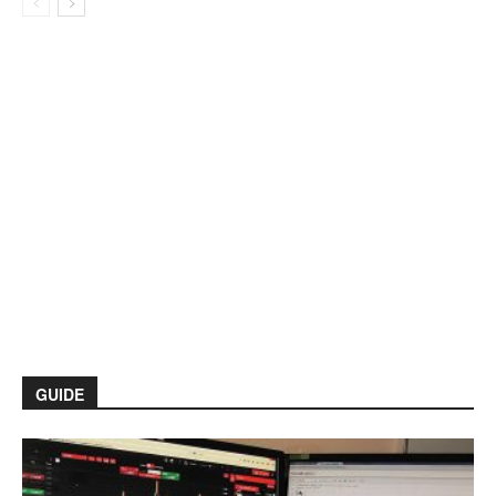
GUIDE