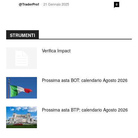
-
21 Gennaio 2025
@TraderProf
0
STRUMENTI
Verifica Impact
Prossima asta BOT: calendario Agosto 2026
Prossima asta BTP: calendario Agosto 2026