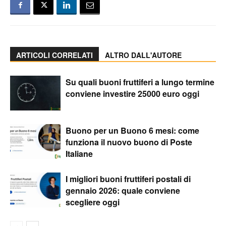
ARTICOLI CORRELATI
ALTRO DALL'AUTORE
Su quali buoni fruttiferi a lungo termine
conviene investire 25000 euro oggi
Buono per un Buono 6 mesi: come
funziona il nuovo buono di Poste
Italiane
I migliori buoni fruttiferi postali di
gennaio 2026: quale conviene
scegliere oggi