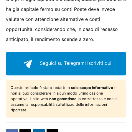
ha già capitale fermo su conti Poste deve invece
valutare con attenzione alternative e costi
opportunità, considerando che, in caso di recesso
anticipato, il rendimento scende a zero.
Seguici su Telegram!
Iscriviti qui
Questo articolo è stato redatto a
solo scopo informativo
e
non si può considerare in alcun modo un’indicazione
operativa. Il sito web
non garantisce
la correttezza e non si
assume la responsabilità sull’utilizzo delle informazioni
riportate.