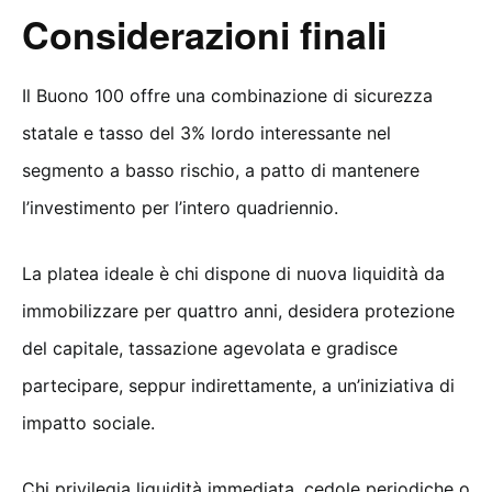
Considerazioni finali
Il Buono 100 offre una combinazione di sicurezza
statale e tasso del 3% lordo interessante nel
segmento a basso rischio, a patto di mantenere
l’investimento per l’intero quadriennio.
La platea ideale è chi dispone di nuova liquidità da
immobilizzare per quattro anni, desidera protezione
del capitale, tassazione agevolata e gradisce
partecipare, seppur indirettamente, a un’iniziativa di
impatto sociale.
Chi privilegia liquidità immediata, cedole periodiche o