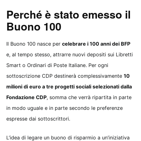
Perché è stato emesso il
Buono 100
Il Buono 100 nasce per
celebrare i 100 anni dei BFP
e, al tempo stesso, attrarre nuovi depositi sui Libretti
Smart o Ordinari di Poste Italiane. Per ogni
sottoscrizione CDP destinerà complessivamente
10
milioni di euro a tre progetti sociali selezionati dalla
Fondazione CDP
, somma che verrà ripartita in parte
in modo uguale e in parte secondo le preferenze
espresse dai sottoscrittori.
L’idea di legare un buono di risparmio a un’iniziativa