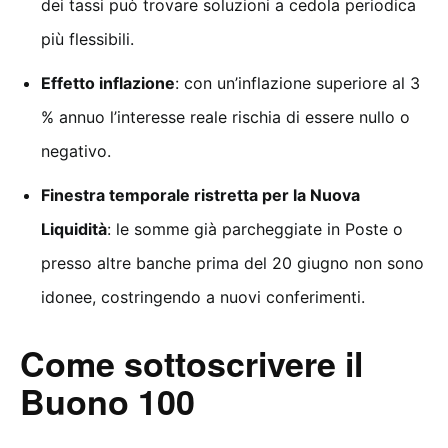
dei tassi può trovare soluzioni a cedola periodica
più flessibili.
Effetto inflazione
: con un’inflazione superiore al 3
% annuo l’interesse reale rischia di essere nullo o
negativo.
Finestra temporale ristretta per la Nuova
Liquidità
: le somme già parcheggiate in Poste o
presso altre banche prima del 20 giugno non sono
idonee, costringendo a nuovi conferimenti.
Come sottoscrivere il
Buono 100