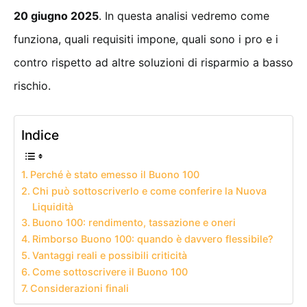
20 giugno 2025
. In questa analisi vedremo come
funziona, quali requisiti impone, quali sono i pro e i
contro rispetto ad altre soluzioni di risparmio a basso
rischio.
Indice
Perché è stato emesso il Buono 100
Chi può sottoscriverlo e come conferire la Nuova
Liquidità
Buono 100: rendimento, tassazione e oneri
Rimborso Buono 100: quando è davvero flessibile?
Vantaggi reali e possibili criticità
Come sottoscrivere il Buono 100
Considerazioni finali