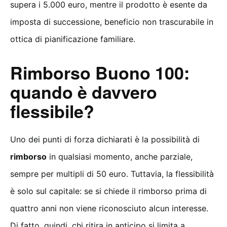
supera i 5.000 euro, mentre il prodotto è esente da
imposta di successione, beneficio non trascurabile in
ottica di pianificazione familiare.
Rimborso Buono 100:
quando è davvero
flessibile?
Uno dei punti di forza dichiarati è la possibilità di
rimborso
in qualsiasi momento, anche parziale,
sempre per multipli di 50 euro. Tuttavia, la flessibilità
è solo sul capitale: se si chiede il rimborso prima di
quattro anni non viene riconosciuto alcun interesse.
Di fatto, quindi, chi ritira in anticipo si limita a