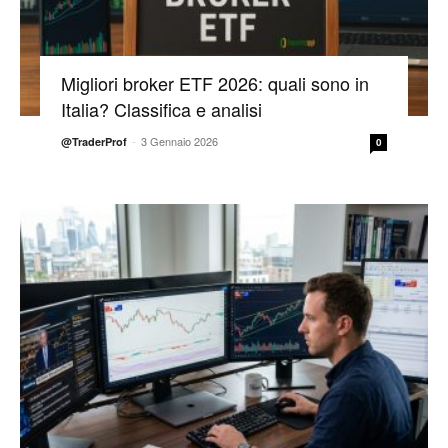
Migliori broker ETF 2026: quali sono in
Italia? Classifica e analisi
-
3 Gennaio 2026
@TraderProf
0