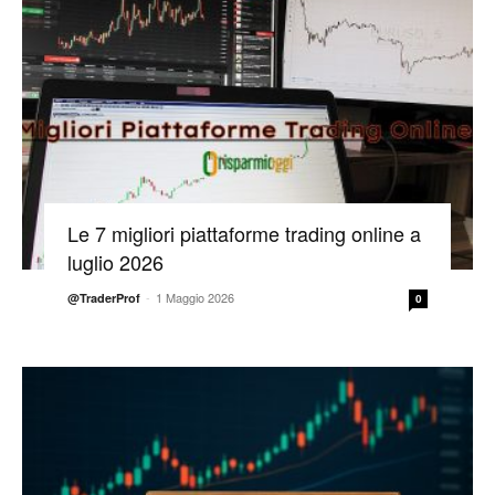
Le 7 migliori piattaforme trading online a
luglio 2026
-
1 Maggio 2026
@TraderProf
0