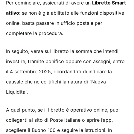
Per cominciare, assicurati di avere un
Libretto Smart
attivo
: se non è già abilitato alle funzioni dispositive
online, basta passare in ufficio postale per
completare la procedura.
In seguito, versa sul libretto la somma che intendi
investire, tramite bonifico oppure con assegni, entro
il 4 settembre 2025, ricordandoti di indicare la
causale che ne certifichi la natura di “Nuova
Liquidità”.
A quel punto, se il libretto è operativo online, puoi
collegarti al sito di Poste Italiane o aprire l’app,
scegliere il Buono 100 e seguire le istruzioni. In