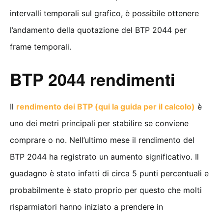
intervalli temporali sul grafico, è possibile ottenere
l’andamento della quotazione del BTP 2044 per
frame temporali.
BTP 2044 rendimenti
Il
rendimento dei BTP (qui la guida per il calcolo)
è
uno dei metri principali per stabilire se conviene
comprare o no. Nell’ultimo mese il rendimento del
BTP 2044 ha registrato un aumento significativo. Il
guadagno è stato infatti di circa 5 punti percentuali e
probabilmente è stato proprio per questo che molti
risparmiatori hanno iniziato a prendere in