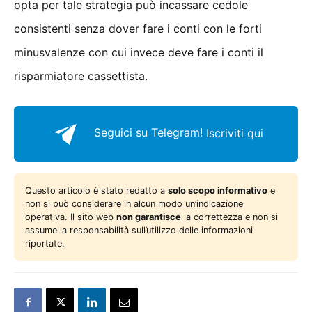
opta per tale strategia può incassare cedole
consistenti senza dover fare i conti con le forti
minusvalenze con cui invece deve fare i conti il
risparmiatore cassettista.
Seguici su Telegram!
Iscriviti qui
Questo articolo è stato redatto a
solo scopo informativo
e
non si può considerare in alcun modo un’indicazione
operativa. Il sito web
non garantisce
la correttezza e non si
assume la responsabilità sull’utilizzo delle informazioni
riportate.