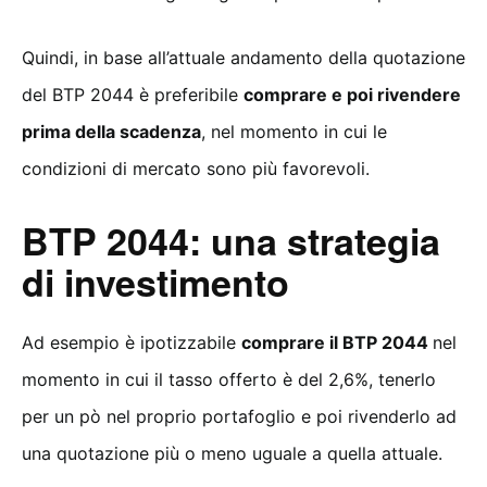
Quindi, in base all’attuale andamento della quotazione
del BTP 2044 è preferibile
comprare e poi rivendere
prima della scadenza
, nel momento in cui le
condizioni di mercato sono più favorevoli.
BTP 2044: una strategia
di investimento
Ad esempio è ipotizzabile
comprare il BTP 2044
nel
momento in cui il tasso offerto è del 2,6%, tenerlo
per un pò nel proprio portafoglio e poi rivenderlo ad
una quotazione più o meno uguale a quella attuale.