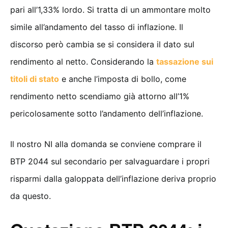
pari all’1,33% lordo. Si tratta di un ammontare molto
simile all’andamento del tasso di inflazione. Il
discorso però cambia se si considera il dato sul
rendimento al netto. Considerando la
tassazione sui
titoli di stato
e anche l’imposta di bollo, come
rendimento netto scendiamo già attorno all’1%
pericolosamente sotto l’andamento dell’inflazione.
Il nostro NI alla domanda se conviene comprare il
BTP 2044 sul secondario per salvaguardare i propri
risparmi dalla galoppata dell’inflazione deriva proprio
da questo.