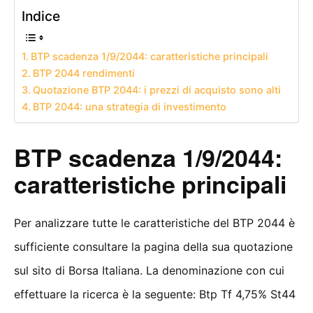
Indice
BTP scadenza 1/9/2044: caratteristiche principali
BTP 2044 rendimenti
Quotazione BTP 2044: i prezzi di acquisto sono alti
BTP 2044: una strategia di investimento
BTP scadenza 1/9/2044:
caratteristiche principali
Per analizzare tutte le caratteristiche del BTP 2044 è
sufficiente consultare la pagina della sua quotazione
sul sito di Borsa Italiana. La denominazione con cui
effettuare la ricerca è la seguente: Btp Tf 4,75% St44