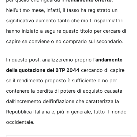
Nell’ultimo mese, infatti, il tasso ha registrato un
significativo aumento tanto che molti risparmiatori
hanno iniziato a seguire questo titolo per cercare di
capire se conviene o no comprarlo sul secondario.
In questo post, analizzeremo proprio l’
andamento
della quotazione del BTP 2044
cercando di capire
se il rendimento proposto è sufficiente o no per
contenere la perdita di potere di acquisto causata
dall’incremento dell’inflazione che caratterizza la
Repubblica Italiana e, più in generale, tutto il mondo
occidentale.