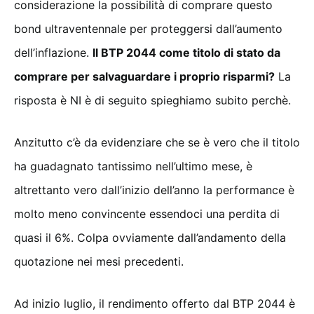
considerazione la possibilità di comprare questo
bond ultraventennale per proteggersi dall’aumento
dell’inflazione.
Il BTP 2044 come titolo di stato da
comprare per salvaguardare i proprio risparmi?
La
risposta è NI è di seguito spieghiamo subito perchè.
Anzitutto c’è da evidenziare che se è vero che il titolo
ha guadagnato tantissimo nell’ultimo mese, è
altrettanto vero dall’inizio dell’anno la performance è
molto meno convincente essendoci una perdita di
quasi il 6%. Colpa ovviamente dall’andamento della
quotazione nei mesi precedenti.
Ad inizio luglio, il rendimento offerto dal BTP 2044 è