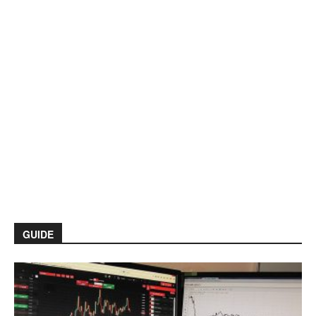
GUIDE