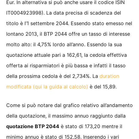
Eur. In alternativa si può anche usare il codice ISIN
IT0004923998). La data precisa di scadenza del
titolo è l’1 settembre 2044. Essendo stato emesso nel
lontano 2013, il BTP 2044 offre un tasso di interesse
molto alto: il 4,75% lordo all’anno. Essendo la sua
quotazione attuale pari a 162,61, la cedola effettiva
offerta ai risparmiatori è più bassa e infatti il tasso
della prossima cedola è del 2,734%. La
duration
modificata (qui la guida al calcolo)
è del 15,89.
Come si può notare dal grafico relativo all’andamento
della quotazione, il massimo annuo raggiunto dalla
quotazione BTP 2044
è stato di 173,20 mentre il
minimo annuo è stato di 152,58. Inserendo i vari