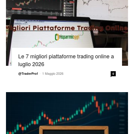
Le 7 migliori piattaforme trading online a
luglio 2026
-
1 Maggio 2026
@TraderProf
0