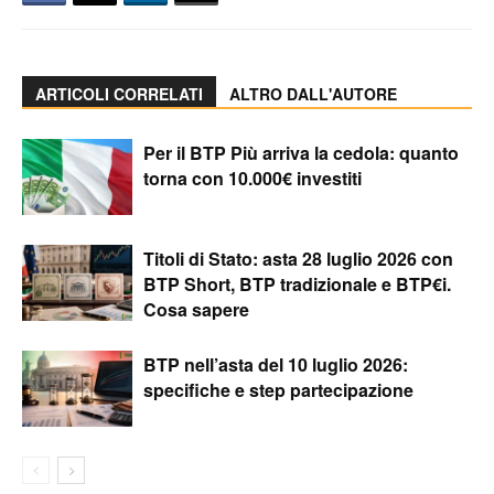
ARTICOLI CORRELATI
ALTRO DALL'AUTORE
Per il BTP Più arriva la cedola: quanto
torna con 10.000€ investiti
Titoli di Stato: asta 28 luglio 2026 con
BTP Short, BTP tradizionale e BTP€i.
Cosa sapere
BTP nell’asta del 10 luglio 2026:
specifiche e step partecipazione