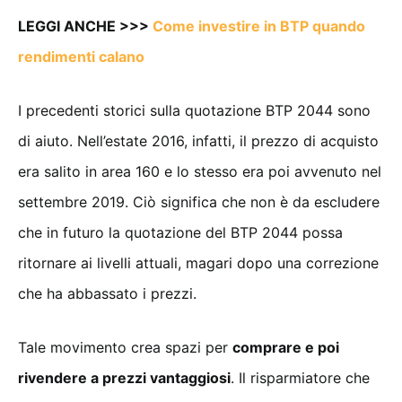
LEGGI ANCHE >>>
Come investire in BTP quando
rendimenti calano
I precedenti storici sulla quotazione BTP 2044 sono
di aiuto. Nell’estate 2016, infatti, il prezzo di acquisto
era salito in area 160 e lo stesso era poi avvenuto nel
settembre 2019. Ciò significa che non è da escludere
che in futuro la quotazione del BTP 2044 possa
ritornare ai livelli attuali, magari dopo una correzione
che ha abbassato i prezzi.
Tale movimento crea spazi per
comprare e poi
rivendere a prezzi vantaggiosi
. Il risparmiatore che