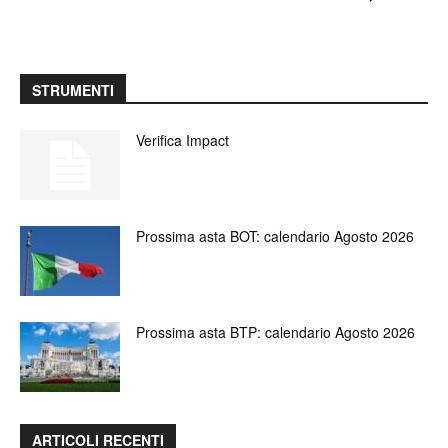
STRUMENTI
Verifica Impact
Prossima asta BOT: calendario Agosto 2026
Prossima asta BTP: calendario Agosto 2026
ARTICOLI RECENTI