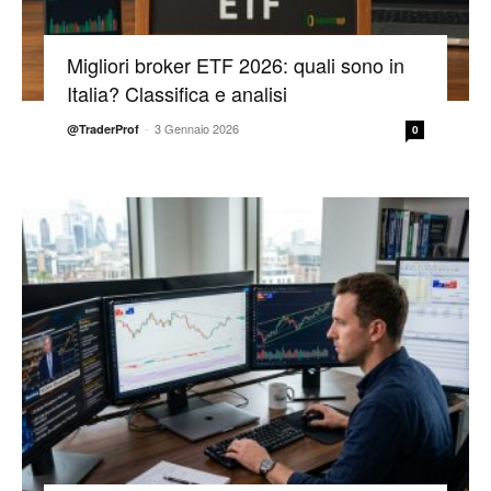
Migliori broker ETF 2026: quali sono in
Italia? Classifica e analisi
-
3 Gennaio 2026
@TraderProf
0