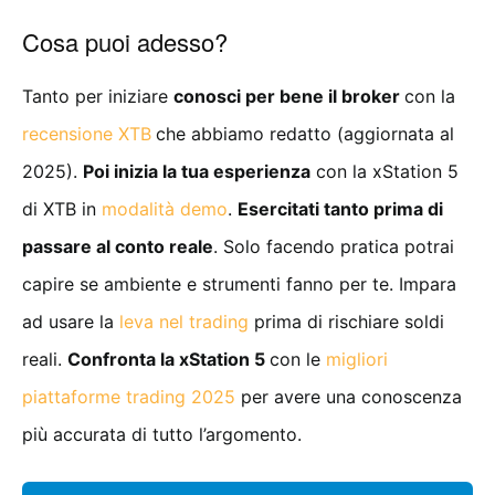
Cosa puoi adesso?
Tanto per iniziare
conosci per bene il broker
con la
recensione XTB
che abbiamo redatto (aggiornata al
2025).
Poi inizia la tua esperienza
con la xStation 5
di XTB in
modalità demo
.
Esercitati tanto prima di
passare al conto reale
. Solo facendo pratica potrai
capire se ambiente e strumenti fanno per te. Impara
ad usare la
leva nel trading
prima di rischiare soldi
reali.
Confronta la xStation 5
con le
migliori
piattaforme trading 2025
per avere una conoscenza
più accurata di tutto l’argomento.