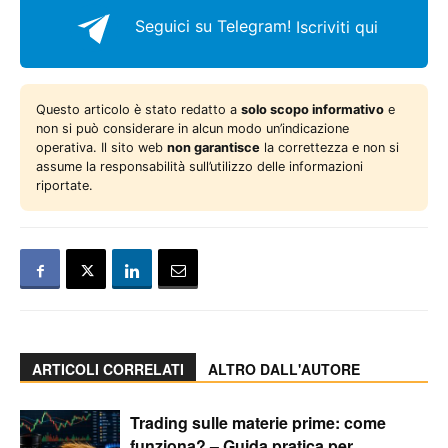
Seguici su Telegram!
Iscriviti qui
Questo articolo è stato redatto a
solo scopo informativo
e
non si può considerare in alcun modo un’indicazione
operativa. Il sito web
non garantisce
la correttezza e non si
assume la responsabilità sull’utilizzo delle informazioni
riportate.
ARTICOLI CORRELATI
ALTRO DALL'AUTORE
Trading sulle materie prime: come
funziona? – Guida pratica per