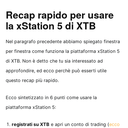
Recap rapido per usare
la xStation 5 di XTB
Nel paragrafo precedente abbiamo spiegato finestra
per finestra come funziona la piattaforma xStation 5
di XTB. Non è detto che tu sia interessato ad
approfondire, ed ecco perchè può esserti utile
questo recap più rapido.
Ecco sintetizzato in 6 punti come usare la
piattaforma xStation 5:
registrati su XTB
e apri un conto di trading (
ecco