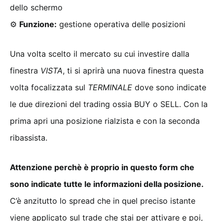
dello schermo
⚙
Funzione:
gestione operativa delle posizioni
Una volta scelto il mercato su cui investire dalla
finestra
VISTA
, ti si aprirà una nuova finestra questa
volta focalizzata sul
TERMINALE
dove sono indicate
le due direzioni del trading ossia BUY o SELL. Con la
prima apri una posizione rialzista e con la seconda
ribassista.
Attenzione perchè è proprio in questo form che
sono indicate tutte le informazioni della posizione.
C’è anzitutto lo spread che in quel preciso istante
viene applicato sul trade che stai per attivare e poi,