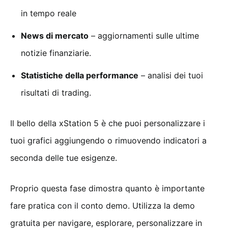
in tempo reale
News di mercato
– aggiornamenti sulle ultime
notizie finanziarie.
Statistiche della performance
– analisi dei tuoi
risultati di trading.
Il bello della xStation 5 è che puoi personalizzare i
tuoi grafici aggiungendo o rimuovendo indicatori a
seconda delle tue esigenze.
Proprio questa fase dimostra quanto è importante
fare pratica con il conto demo. Utilizza la demo
gratuita per navigare, esplorare, personalizzare in