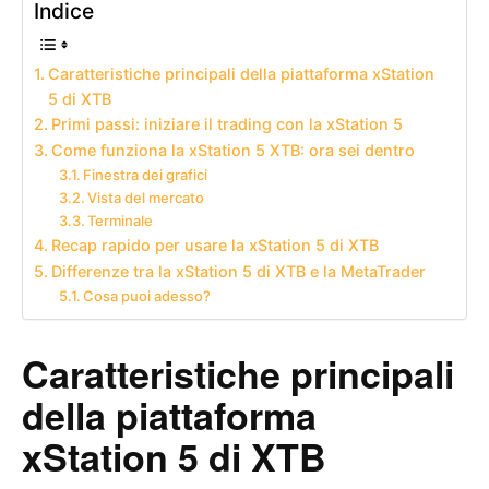
Indice
Caratteristiche principali della piattaforma xStation
5 di XTB
Primi passi: iniziare il trading con la xStation 5
Come funziona la xStation 5 XTB: ora sei dentro
Finestra dei grafici
Vista del mercato
Terminale
Recap rapido per usare la xStation 5 di XTB
Differenze tra la xStation 5 di XTB e la MetaTrader
Cosa puoi adesso?
Caratteristiche principali
della piattaforma
xStation 5 di XTB