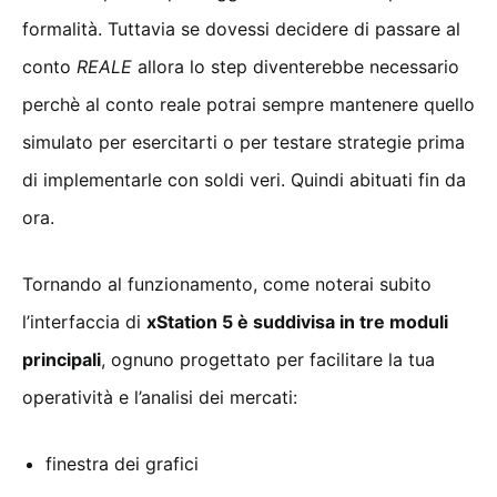
formalità. Tuttavia se dovessi decidere di passare al
conto
REALE
allora lo step diventerebbe necessario
perchè al conto reale potrai sempre mantenere quello
simulato per esercitarti o per testare strategie prima
di implementarle con soldi veri. Quindi abituati fin da
ora.
Tornando al funzionamento, come noterai subito
l’interfaccia di
xStation 5 è suddivisa in tre moduli
principali
, ognuno progettato per facilitare la tua
operatività e l’analisi dei mercati:
finestra dei grafici