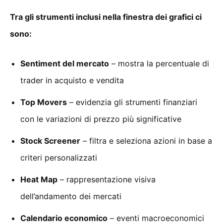
Tra gli strumenti inclusi nella finestra dei grafici ci
sono:
Sentiment del mercato
– mostra la percentuale di
trader in acquisto e vendita
Top Movers
– evidenzia gli strumenti finanziari
con le variazioni di prezzo più significative
Stock Screener
– filtra e seleziona azioni in base a
criteri personalizzati
Heat Map
– rappresentazione visiva
dell’andamento dei mercati
Calendario economico
– eventi macroeconomici