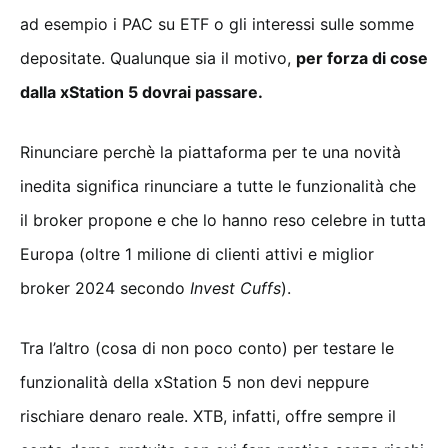
ad esempio i PAC su ETF o gli interessi sulle somme
depositate. Qualunque sia il motivo,
per forza di cose
dalla xStation 5 dovrai passare.
Rinunciare perchè la piattaforma per te una novità
inedita significa rinunciare a tutte le funzionalità che
il broker propone e che lo hanno reso celebre in tutta
Europa (oltre 1 milione di clienti attivi e miglior
broker 2024 secondo
Invest Cuffs
).
Tra l’altro (cosa di non poco conto) per testare le
funzionalità della xStation 5 non devi neppure
rischiare denaro reale. XTB, infatti, offre sempre il