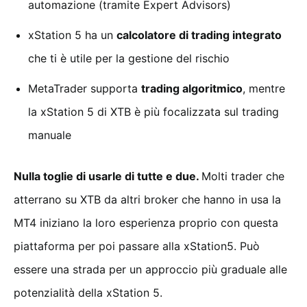
automazione (tramite Expert Advisors)
xStation 5 ha un
calcolatore di trading integrato
che ti è utile per la gestione del rischio
MetaTrader supporta
trading algoritmico
, mentre
la xStation 5 di XTB è più focalizzata sul trading
manuale
Nulla toglie di usarle di tutte e due.
Molti trader che
atterrano su XTB da altri broker che hanno in usa la
MT4 iniziano la loro esperienza proprio con questa
piattaforma per poi passare alla xStation5. Può
essere una strada per un approccio più graduale alle
potenzialità della xStation 5.