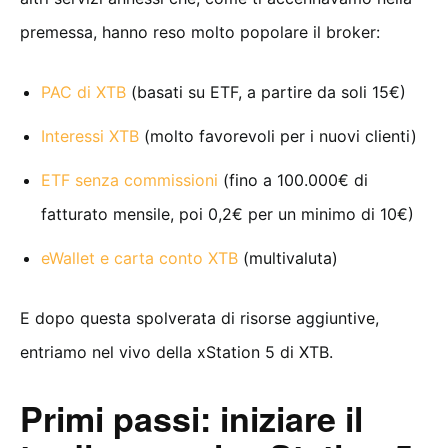
premessa, hanno reso molto popolare il broker:
PAC di XTB
(basati su ETF, a partire da soli 15€)
Interessi XTB
(molto favorevoli per i nuovi clienti)
ETF senza commissioni
(fino a 100.000€ di
fatturato mensile, poi 0,2€ per un minimo di 10€)
eWallet e carta conto XTB
(multivaluta)
E dopo questa spolverata di risorse aggiuntive,
entriamo nel vivo della xStation 5 di XTB.
Primi passi: iniziare il