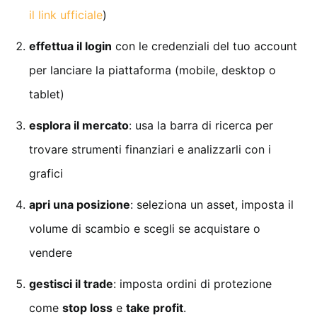
il link ufficiale
)
effettua il login
con le credenziali del tuo account
per lanciare la piattaforma (mobile, desktop o
tablet)
esplora il mercato
: usa la barra di ricerca per
trovare strumenti finanziari e analizzarli con i
grafici
apri una posizione
: seleziona un asset, imposta il
volume di scambio e scegli se acquistare o
vendere
gestisci il trade
: imposta ordini di protezione
come
stop loss
e
take profit
.