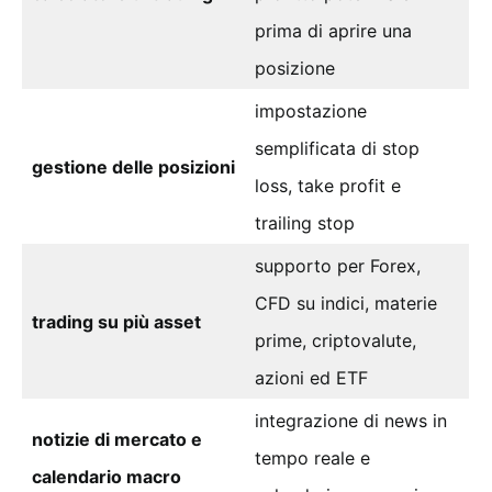
prima di aprire una
posizione
impostazione
semplificata di stop
gestione delle posizioni
loss, take profit e
trailing stop
supporto per Forex,
CFD su indici, materie
trading su più asset
prime, criptovalute,
azioni ed ETF
integrazione di news in
notizie di mercato e
tempo reale e
calendario macro