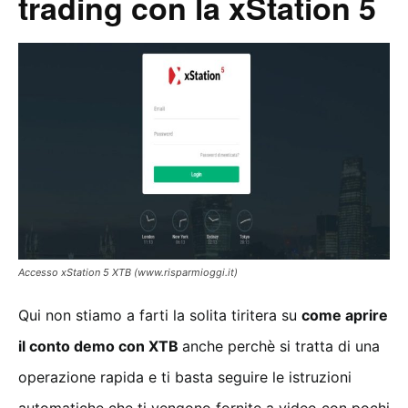
trading con la xStation 5
Accesso xStation 5 XTB (www.risparmioggi.it)
Qui non stiamo a farti la solita tiritera su
come aprire
il conto demo con XTB
anche perchè si tratta di una
operazione rapida e ti basta seguire le istruzioni