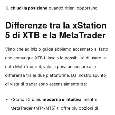
chiudi la posizione
quando ritieni opportuno.
Differenze tra la xStation
5 di XTB e la MetaTrader
Visto che ad inizio guida abbiamo accennato al fatto
che comunque XTB ti lascia la possibilità di usare la
nota MetaTrader 4, vale la pena accennare alle
differenza tra le due piattaforme. Dal nostro spunto
di vista di trader sono essenzialmente tre:
xStation 5 è più
moderna e intuitiva
, mentre
MetaTrader (MT4/MT5) ti offre più opzioni di