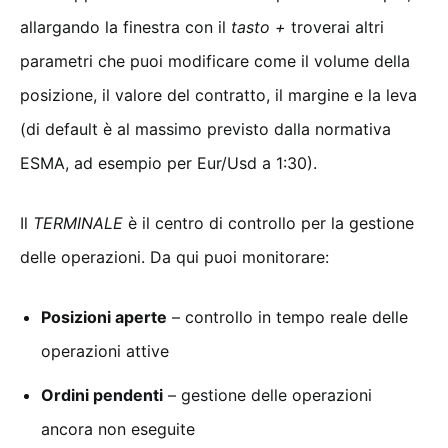
allargando la finestra con il
tasto +
troverai altri
parametri che puoi modificare come il volume della
posizione, il valore del contratto, il margine e la leva
(di default è al massimo previsto dalla normativa
ESMA, ad esempio per Eur/Usd a 1:30).
Il
TERMINALE
è il centro di controllo per la gestione
delle operazioni. Da qui puoi monitorare:
Posizioni aperte
– controllo in tempo reale delle
operazioni attive
Ordini pendenti
– gestione delle operazioni
ancora non eseguite