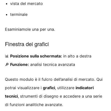
vista del mercato
terminale
Esaminiamole una per una.
Finestra dei grafici
📊
Posizione sulla schermata:
in alto a destra
🔎
Funzione:
analisi tecnica avanzata
Questo modulo è il fulcro dell’analisi di mercato. Qui
potrai visualizzare i
grafici
, utilizzare
indicatori
tecnici
, strumenti di disegno e accedere a una serie
di funzioni analitiche avanzate.