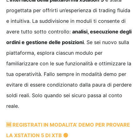
progettata per offrirti un’esperienza di trading fluida
e intuitiva. La suddivisione in moduli ti consente di
avere tutto sotto controllo:
analisi, esecuzione degli
ordini e gestione delle posizioni
. Se sei nuovo sulla
piattaforma, esplora ciascun modulo per
familiarizzare con le sue funzionalità e ottimizzare la
tua operatività. Fallo sempre in modalità demo per
evitare di essere condizionato dalla paura di perdere
soldi reali. Solo quando sei sicuro passa al conto
reale.
🆓 REGISTRATI IN MODALITA’ DEMO PER PROVARE
LA XSTATION 5 DI XTB 🟢