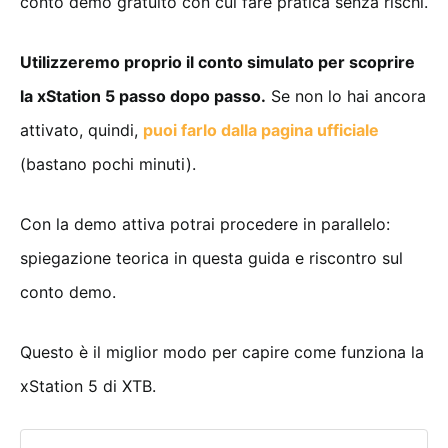
conto demo gratuito con cui fare pratica senza rischi.
Utilizzeremo proprio il conto simulato per scoprire
la xStation 5 passo dopo passo.
Se non lo hai ancora
attivato, quindi,
puoi farlo dalla pagina ufficiale
(bastano pochi minuti).
Con la demo attiva potrai procedere in parallelo:
spiegazione teorica in questa guida e riscontro sul
conto demo.
Questo è il miglior modo per capire come funziona la
xStation 5 di XTB.