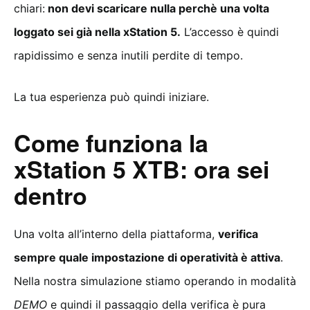
chiari:
non devi scaricare nulla perchè una volta
loggato sei già nella xStation 5.
L’accesso è quindi
rapidissimo e senza inutili perdite di tempo.
La tua esperienza può quindi iniziare.
Come funziona la
xStation 5 XTB: ora sei
dentro
Una volta all’interno della piattaforma,
verifica
sempre quale impostazione di operatività è attiva
.
Nella nostra simulazione stiamo operando in modalità
DEMO
e quindi il passaggio della verifica è pura