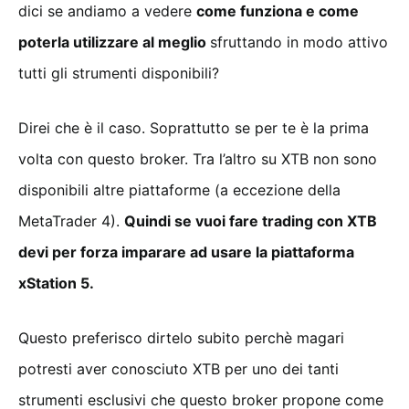
dici se andiamo a vedere
come funziona e come
poterla utilizzare al meglio
sfruttando in modo attivo
tutti gli strumenti disponibili?
Direi che è il caso. Soprattutto se per te è la prima
volta con questo broker. Tra l’altro su XTB non sono
disponibili altre piattaforme (a eccezione della
MetaTrader 4).
Quindi se vuoi fare trading con XTB
devi per forza imparare ad usare la piattaforma
xStation 5.
Questo preferisco dirtelo subito perchè magari
potresti aver conosciuto XTB per uno dei tanti
strumenti esclusivi che questo broker propone come