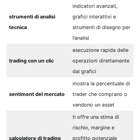
indicatori avanzati,
strumenti di analisi
grafici interattivi e
tecnica
strumenti di disegno per
l’analisi
esecuzione rapida delle
trading con un clic
operazioni direttamente
dai grafici
mostra la percentuale di
sentiment del mercato
trader che comprano o
vendono un asset
ti offre una stima di
rischio, margine e
calcolatore di trading
profitto potenziale