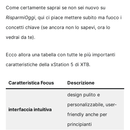
Come certamente saprai se non sei nuovo su
RisparmiOggi
, qui ci piace mettere subito ma fuoco i
concetti chiave (se ancora non lo sapevi, ora lo
vedrai da te).
Ecco allora una tabella con tutte le più importanti
caratteristiche della xStation 5 di XTB.
Caratteristica
Focus
Descrizione
design pulito e
personalizzabile, user-
interfaccia intuitiva
friendly anche per
principianti