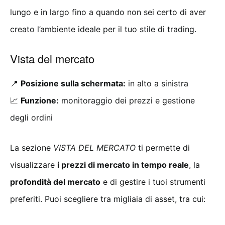
lungo e in largo fino a quando non sei certo di aver
creato l’ambiente ideale per il tuo stile di trading.
Vista del mercato
📍
Posizione sulla schermata:
in alto a sinistra
📈
Funzione:
monitoraggio dei prezzi e gestione
degli ordini
La sezione
VISTA DEL MERCATO
ti permette di
visualizzare
i prezzi di mercato in tempo reale
, la
profondità del mercato
e di gestire i tuoi strumenti
preferiti. Puoi scegliere tra migliaia di asset, tra cui: