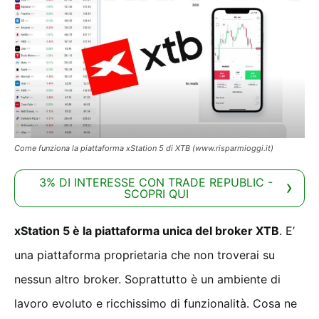
Come funziona la piattaforma xStation 5 di XTB (www.risparmioggi.it)
3% DI INTERESSE CON TRADE REPUBLIC -
SCOPRI QUI
xStation 5 è la piattaforma unica del broker XTB
. E’
una piattaforma proprietaria che non troverai su
nessun altro broker. Soprattutto è un ambiente di
lavoro evoluto e ricchissimo di funzionalità. Cosa ne