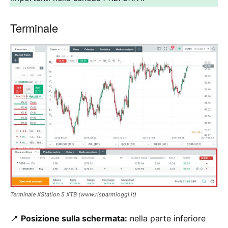
Terminale
Terminale XStation 5 XTB (www.risparmioggi.it)
📍
Posizione sulla schermata:
nella parte inferiore