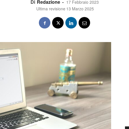
Di
Redazione
-
17 Febbraio 2023
Ultima revisione
13 Marzo 2025